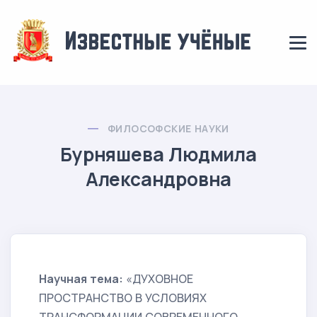
ФИЛОСОФСКИЕ НАУКИ
Бурняшева Людмила
Александровна
Научная тема:
«ДУХОВНОЕ
ПРОСТРАНСТВО В УСЛОВИЯХ