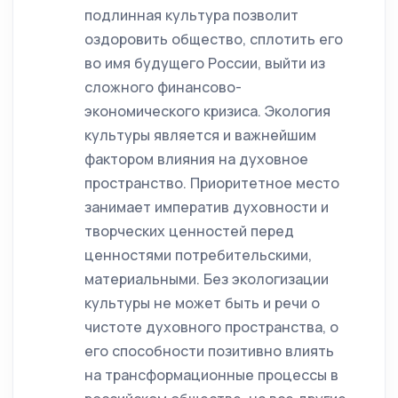
подлинная культура позволит
оздоровить общество, сплотить его
во имя будущего России, выйти из
сложного финансово-
экономического кризиса. Экология
культуры является и важнейшим
фактором влияния на духовное
пространство. Приоритетное место
занимает императив духовности и
творческих ценностей перед
ценностями потребительскими,
материальными. Без экологизации
культуры не может быть и речи о
чистоте духовного пространства, о
его способности позитивно влиять
на трансформационные процессы в