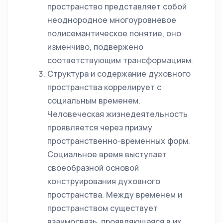
пространство представляет собой
неоднородное многоуровневое
полисемантическое понятие, оно
изменчиво, подвержено
соответствующим трансформациям.
Структура и содержание духовного
пространства коррелирует с
социальным временем.
Человеческая жизнедеятельность
проявляется через призму
пространственно-временных форм.
Социальное время выступает
своеобразной основой
конструирования духовного
пространства. Между временем и
пространством существует
взаимосвязь, проявляющаяся в их