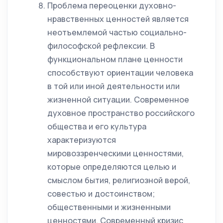
Проблема переоценки духовно-
нравственных ценностей является
неотъемлемой частью социально-
философской рефлексии. В
функциональном плане ценности
способствуют ориентации человека
в той или иной деятельности или
жизненной ситуации. Современное
духовное пространство российского
общества и его культура
характеризуются
мировоззренческими ценностями,
которые определяются целью и
смыслом бытия, религиозной верой,
совестью и достоинством;
общественными и жизненными
ценностями. Современный кризис