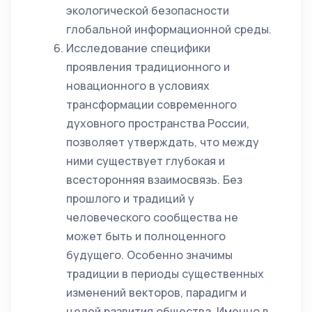
экологической безопасности
глобальной информационной среды.
Исследование специфики
проявления традиционного и
новационного в условиях
трансформации современного
духовного пространства России,
позволяет утверждать, что между
ними существует глубокая и
всесторонняя взаимосвязь. Без
прошлого и традиций у
человеческого сообщества не
может быть и полноценного
будущего. Особенно значимы
традиции в периоды существенных
изменений векторов, парадигм и
целей развития общества. Именно в