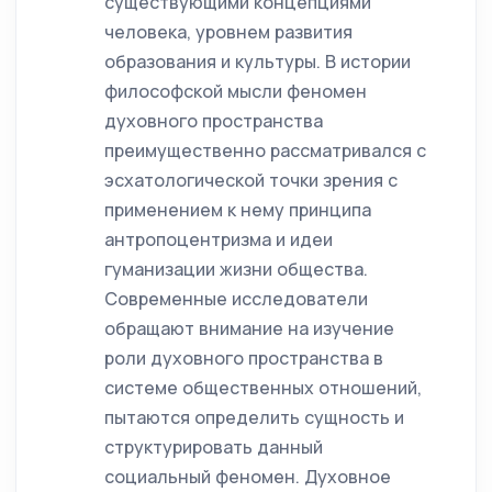
существующими концепциями
человека, уровнем развития
образования и культуры. В истории
философской мысли феномен
духовного пространства
преимущественно рассматривался с
эсхатологической точки зрения с
применением к нему принципа
антропоцентризма и идеи
гуманизации жизни общества.
Современные исследователи
обращают внимание на изучение
роли духовного пространства в
системе общественных отношений,
пытаются определить сущность и
структурировать данный
социальный феномен. Духовное