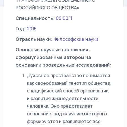
ТРАНСФОРМАЦИИ СОВРЕМЕННОГО
РОССИЙСКОГО ОБЩЕСТВА»
Специальность:
09.00.11
Год:
2015
Отрасль науки:
Философские науки
Основные научные положения,
сформулированные автором на
основании проведенных исследований:
Духовное пространство понимается
как своеобразный генотип общества,
специфический способ организации
и развития жизнедеятельности
человека. Оно представляет
основание, под влиянием которого
формируются и развиваются все