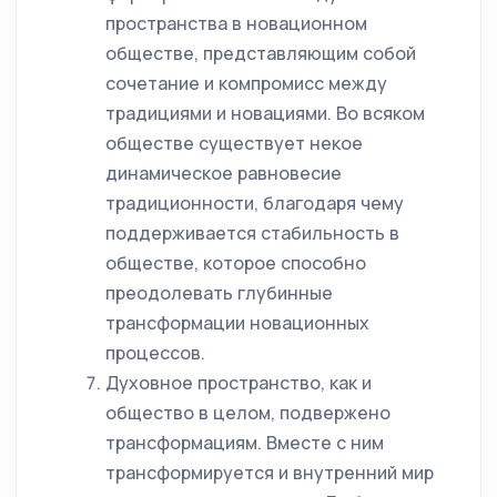
пространства в новационном
обществе, представляющим собой
сочетание и компромисс между
традициями и новациями. Во всяком
обществе существует некое
динамическое равновесие
традиционности, благодаря чему
поддерживается стабильность в
обществе, которое способно
преодолевать глубинные
трансформации новационных
процессов.
Духовное пространство, как и
общество в целом, подвержено
трансформациям. Вместе с ним
трансформируется и внутренний мир