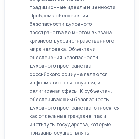
традиционные идеалы и ценности.
Проблема обеспечения
безопасности духовного
пространства во многом вызвана
кризисом духовно-нравственного
мира человека. Объектами
обеспечения безопасности
духовного пространства
российского социума являются
информационная, научная, и
религиозная сферы. К субъектам,
обеспечивающим безопасность
духовного пространства, относятся
как отдельные граждане, так и
институты государства, которые
призваны осуществлять