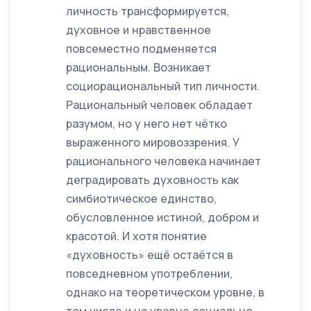
личность трансформируется,
духовное и нравственное
повсеместно подменяется
рациональным. Возникает
социорациональный тип личности.
Рациональный человек обладает
разумом, но у него нет чётко
выраженного мировоззрения. У
рационального человека начинает
деградировать духовность как
симбиотическое единство,
обусловленное истиной, добром и
красотой. И хотя понятие
«духовность» ещё остаётся в
повседневном употреблении,
однако на теоретическом уровне, в