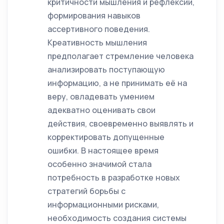
критичности мышления и рефлексии,
формирования навыков
ассертивного поведения.
Креативность мышления
предполагает стремление человека
анализировать поступающую
информацию, а не принимать её на
веру, овладевать умением
адекватно оценивать свои
действия, своевременно выявлять и
корректировать допущенные
ошибки. В настоящее время
особенно значимой стала
потребность в разработке новых
стратегий борьбы с
информационными рисками,
необходимость создания системы