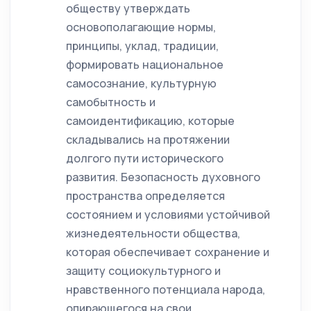
обществу утверждать
основополагающие нормы,
принципы, уклад, традиции,
формировать национальное
самосознание, культурную
самобытность и
самоидентификацию, которые
складывались на протяжении
долгого пути исторического
развития. Безопасность духовного
пространства определяется
состоянием и условиями устойчивой
жизнедеятельности общества,
которая обеспечивает сохранение и
защиту социокультурного и
нравственного потенциала народа,
опирающегося на свои