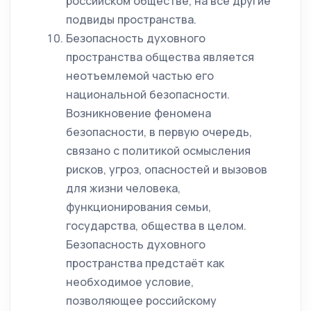
российском обществе, на все другие
подвиды пространства.
Безопасность духовного
пространства общества является
неотъемлемой частью его
национальной безопасности.
Возникновение феномена
безопасности, в первую очередь,
связано с политикой осмысления
рисков, угроз, опасностей и вызовов
для жизни человека,
функционирования семьи,
государства, общества в целом.
Безопасность духовного
пространства предстаёт как
необходимое условие,
позволяющее российскому