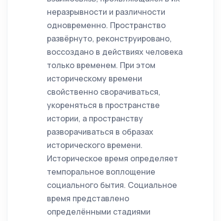
неразрывности и различности
одновременно. Пространство
развёрнуто, реконструировано,
воссоздано в действиях человека
только временем. При этом
историческому времени
свойственно сворачиваться,
укореняться в пространстве
истории, а пространству
разворачиваться в образах
исторического времени.
Историческое время определяет
темпоральное воплощение
социального бытия. Социальное
время представлено
определёнными стадиями