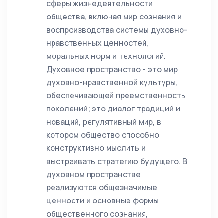
сферы жизнедеятельности
общества, включая мир сознания и
воспроизводства системы духовно-
нравственных ценностей,
моральных норм и технологий.
Духовное пространство - это мир
духовно-нравственной культуры,
обеспечивающей преемственность
поколений; это диалог традиций и
новаций, регулятивный мир, в
котором общество способно
конструктивно мыслить и
выстраивать стратегию будущего. В
духовном пространстве
реализуются общезначимые
ценности и основные формы
общественного сознания,