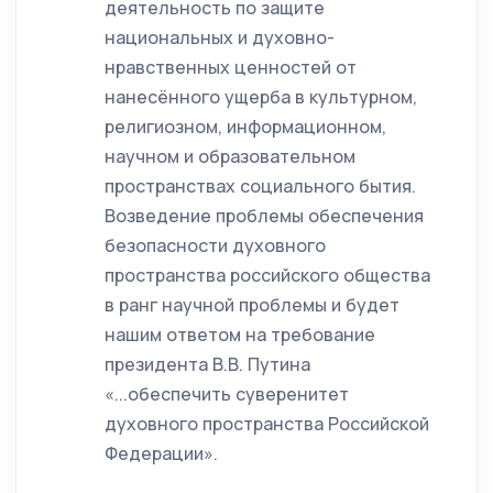
деятельность по защите
национальных и духовно-
нравственных ценностей от
нанесённого ущерба в культурном,
религиозном, информационном,
научном и образовательном
пространствах социального бытия.
Возведение проблемы обеспечения
безопасности духовного
пространства российского общества
в ранг научной проблемы и будет
нашим ответом на требование
президента В.В. Путина
«...обеспечить суверенитет
духовного пространства Российской
Федерации».