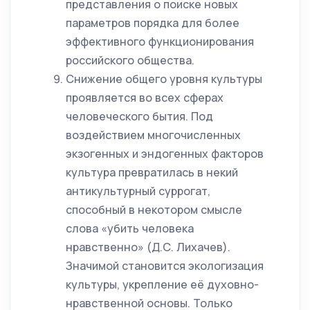
представления о поиске новых
параметров порядка для более
эффективного функционирования
российского общества.
Снижение общего уровня культуры
проявляется во всех сферах
человеческого бытия. Под
воздействием многочисленных
экзогенных и эндогенных факторов
культура превратилась в некий
антикультурный суррогат,
способный в некотором смысле
слова «убить человека
нравственно» (Д.С. Лихачев).
Значимой становится экологизация
культуры, укрепление её духовно-
нравственной основы. Только