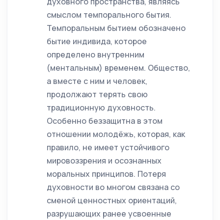
духовного пространства, являясь
смыслом темпорального бытия.
Темпоральным бытием обозначено
бытие индивида, которое
определено внутренним
(ментальным) временем. Общество,
а вместе с ним и человек,
продолжают терять свою
традиционную духовность.
Особенно беззащитна в этом
отношении молодёжь, которая, как
правило, не имеет устойчивого
мировоззрения и осознанных
моральных принципов. Потеря
духовности во многом связана со
сменой ценностных ориентаций,
разрушающих ранее усвоенные