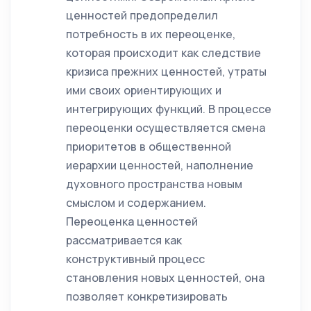
ценностей предопределил
потребность в их переоценке,
которая происходит как следствие
кризиса прежних ценностей, утраты
ими своих ориентирующих и
интегрирующих функций. В процессе
переоценки осуществляется смена
приоритетов в общественной
иерархии ценностей, наполнение
духовного пространства новым
смыслом и содержанием.
Переоценка ценностей
рассматривается как
конструктивный процесс
становления новых ценностей, она
позволяет конкретизировать