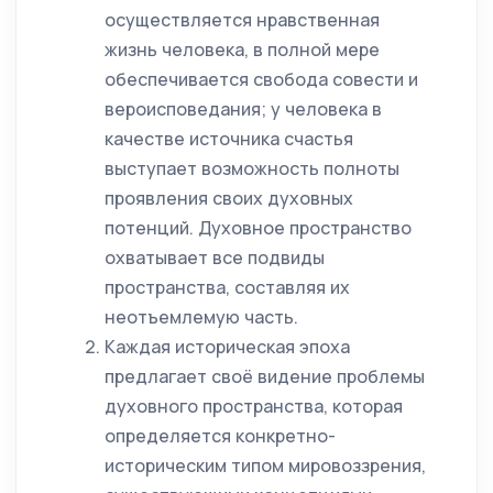
осуществляется нравственная
жизнь человека, в полной мере
обеспечивается свобода совести и
вероисповедания; у человека в
качестве источника счастья
выступает возможность полноты
проявления своих духовных
потенций. Духовное пространство
охватывает все подвиды
пространства, составляя их
неотъемлемую часть.
Каждая историческая эпоха
предлагает своё видение проблемы
духовного пространства, которая
определяется конкретно-
историческим типом мировоззрения,