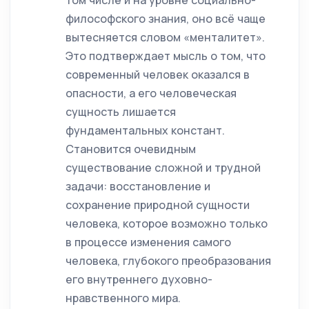
том числе и на уровне социально-
философского знания, оно всё чаще
вытесняется словом «менталитет».
Это подтверждает мысль о том, что
современный человек оказался в
опасности, а его человеческая
сущность лишается
фундаментальных констант.
Становится очевидным
существование сложной и трудной
задачи: восстановление и
сохранение природной сущности
человека, которое возможно только
в процессе изменения самого
человека, глубокого преобразования
его внутреннего духовно-
нравственного мира.