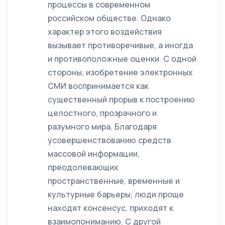
процессы в современном
российском обществе. Однако
характер этого воздействия
вызывает противоречивые, а иногда
и противоположные оценки. С одной
стороны, изобретение электронных
СМИ воспринимается как
существенный прорыв к построению
целостного, прозрачного и
разумного мира. Благодаря
усовершенствованию средств
массовой информации,
преодолевающих
пространственные, временные и
культурные барьеры, люди проще
находят консенсус, приходят к
взаимопониманию. С другой