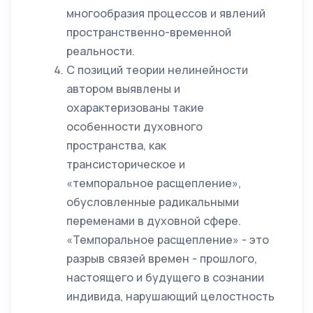
многообразия процессов и явлений
пространственно-временной
реальности.
С позиций теории нелинейности
автором выявлены и
охарактеризованы такие
особенности духовного
пространства, как
трансисторическое и
«темпоральное расщепление»,
обусловленные радикальными
переменами в духовной сфере.
«Темпоральное расщепление» - это
разрыв связей времен - прошлого,
настоящего и будущего в сознании
индивида, нарушающий целостность