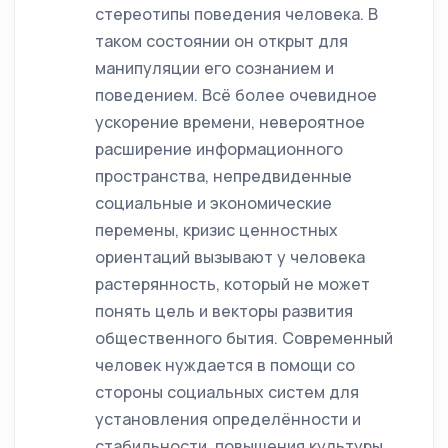
стереотипы поведения человека. В
таком состоянии он открыт для
манипуляции его сознанием и
поведением. Всё более очевидное
ускорение времени, невероятное
расширение информационного
пространства, непредвиденные
социальные и экономические
перемены, кризис ценностных
ориентаций вызывают у человека
растерянность, который не может
понять цель и векторы развития
общественного бытия. Современный
человек нуждается в помощи со
стороны социальных систем для
установления определённости и
стабильности, повышения культуры