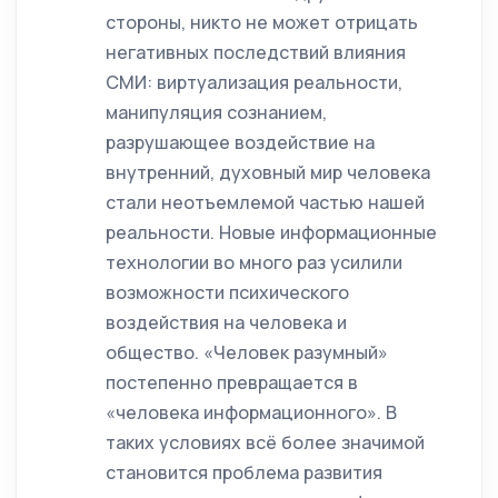
стороны, никто не может отрицать
негативных последствий влияния
СМИ: виртуализация реальности,
манипуляция сознанием,
разрушающее воздействие на
внутренний, духовный мир человека
стали неотъемлемой частью нашей
реальности. Новые информационные
технологии во много раз усилили
возможности психического
воздействия на человека и
общество. «Человек разумный»
постепенно превращается в
«человека информационного». В
таких условиях всё более значимой
становится проблема развития