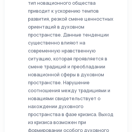
тип новационного общества
приводит к ускорению темпов
развития, резкой смене ценностных
ориентаций в духовном
пространстве. Данные тенденции
существенно влияют на
современную нравственную
ситуацию, которая проявляется в
смене традиций и преобладании
новационной сферы в духовном
пространстве. Нарушение
соотношения между традициями и
новациями свидетельствует о
нахождении духовного
пространства в фазе кризиса. Выход
из кризиса возможен при
формировании особого духовного