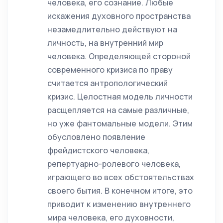
человека, его сознание. Любые
искажения духовного пространства
незамедлительно действуют на
личность, на внутренний мир
человека. Определяющей стороной
современного кризиса по праву
считается антропологический
кризис. Целостная модель личности
расщепляется на самые различные,
но уже фантомальные модели. Этим
обусловлено появление
фрейдистского человека,
репертуарно-ролевого человека,
играющего во всех обстоятельствах
своего бытия. В конечном итоге, это
приводит к изменению внутреннего
мира человека, его духовности,