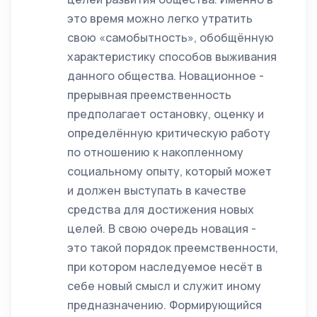
это время можно легко утратить
свою «самобытность», обобщённую
характеристику способов выживания
данного общества. Новационное -
прерывная преемственность
предполагает остановку, оценку и
определённую критическую работу
по отношению к накопленному
социальному опыту, который может
и должен выступать в качестве
средства для достижения новых
целей. В свою очередь новация -
это такой порядок преемственности,
при котором наследуемое несёт в
себе новый смысл и служит иному
предназначению. Формирующийся