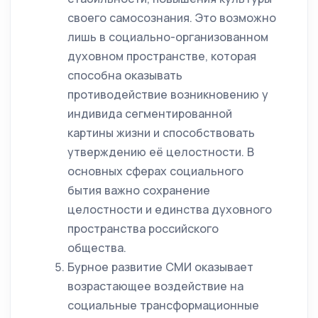
своего самосознания. Это возможно
лишь в социально-организованном
духовном пространстве, которая
способна оказывать
противодействие возникновению у
индивида сегментированной
картины жизни и способствовать
утверждению её целостности. В
основных сферах социального
бытия важно сохранение
целостности и единства духовного
пространства российского
общества.
Бурное развитие СМИ оказывает
возрастающее воздействие на
социальные трансформационные