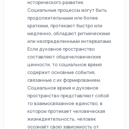
исторического развития.
Социальные процессы могут быть
продолжительными или более
краткими, протекают быстро или
медленно, обладают ритмическими
или неопределенными интервалами.
Если духовное пространство
составляют общечеловеческие
ценности, то социальное время
содержит основные события,
связанные с их формированием.
Социальное время и духовное
пространство представляют собой
то взаимосвязанное единство, в
котором протекает человеческая
жизнедеятельность, человек
осознаёт свою зависимость от