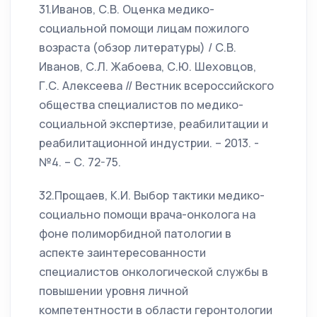
31.Иванов, С.В. Оценка медико-
социальной помощи лицам пожилого
возраста (обзор литературы) / С.В.
Иванов, С.Л. Жабоева, С.Ю. Шеховцов,
Г.С. Алексеева // Вестник всероссийского
общества специалистов по медико-
социальной экспертизе, реабилитации и
реабилитационной индустрии. – 2013. -
№4. – С. 72-75.
32.Прощаев, К.И. Выбор тактики медико-
социально помощи врача-онколога на
фоне полиморбидной патологии в
аспекте заинтересованности
специалистов онкологической службы в
повышении уровня личной
компетентности в области геронтологии