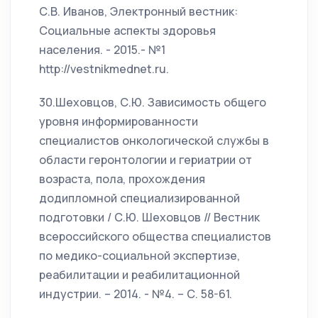
С.В. Иванов, Электронный вестник:
Социальные аспекты здоровья
населения. - 2015.- №1
http://vestnikmednet.ru.
30.Шеховцов, С.Ю. Зависимость общего
уровня информированности
специалистов онкологической службы в
области геронтологии и гериатрии от
возраста, пола, прохождения
додипломной специализированной
подготовки / С.Ю. Шеховцов // Вестник
всероссийского общества специалистов
по медико-социальной экспертизе,
реабилитации и реабилитационной
индустрии. – 2014. - №4. – С. 58-61.