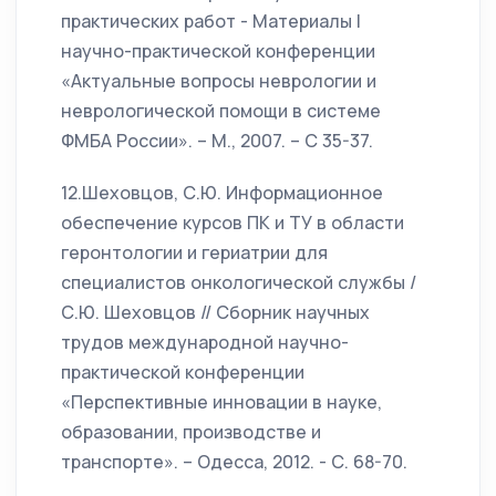
практических работ - Материалы I
научно-практической конференции
«Актуальные вопросы неврологии и
неврологической помощи в системе
ФМБА России». – М., 2007. – С 35-37.
12.Шеховцов, С.Ю. Информационное
обеспечение курсов ПК и ТУ в области
геронтологии и гериатрии для
специалистов онкологической службы /
С.Ю. Шеховцов // Сборник научных
трудов международной научно-
практической конференции
«Перспективные инновации в науке,
образовании, производстве и
транспорте». – Одесса, 2012. - С. 68-70.