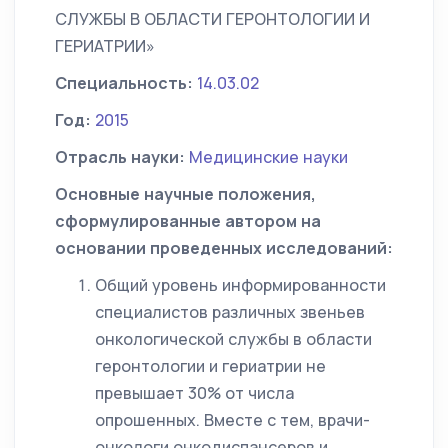
СЛУЖБЫ В ОБЛАСТИ ГЕРОНТОЛОГИИ И
ГЕРИАТРИИ»
Специальность:
14.03.02
Год:
2015
Отрасль науки:
Медицинские науки
Основные научные положения,
сформулированные автором на
основании проведенных исследований:
Общий уровень информированности
специалистов различных звеньев
онкологической службы в области
геронтологии и гериатрии не
превышает 30% от числа
опрошенных. Вместе с тем, врачи-
онкологи онкодиспансеров и