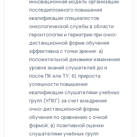
инновационная модель организации
последипломного повышения
квалификации специалистов
онкологической службы в области
геронтологии и гериатрии при очно-
дистанционной форме обучения
эффективна с точки зрения: а)
положительной динамики изменения
уровня знаний слушателей до и
после ПК или ТУ; б) прироста
успешности повышения
квалификации слушателями учебных
групп (УПКГ) за счет внедрения
очно-дистанционной формы
обучения по сравнению с очной
формой; в) позитивной оценки
слушателями учебных групп