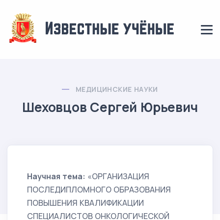
МЕДИЦИНСКИЕ НАУКИ
Шеховцов Сергей Юрьевич
Научная тема:
«ОРГАНИЗАЦИЯ
ПОСЛЕДИПЛОМНОГО ОБРАЗОВАНИЯ
ПОВЫШЕНИЯ КВАЛИФИКАЦИИ
СПЕЦИАЛИСТОВ ОНКОЛОГИЧЕСКОЙ