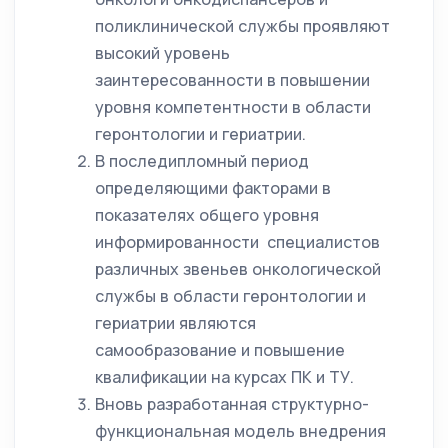
поликлинической службы проявляют
высокий уровень
заинтересованности в повышении
уровня компетентности в области
геронтологии и гериатрии.
В последипломный период
определяющими факторами в
показателях общего уровня
информированности специалистов
различных звеньев онкологической
службы в области геронтологии и
гериатрии являются
самообразование и повышение
квалификации на курсах ПК и ТУ.
Вновь разработанная структурно-
функциональная модель внедрения