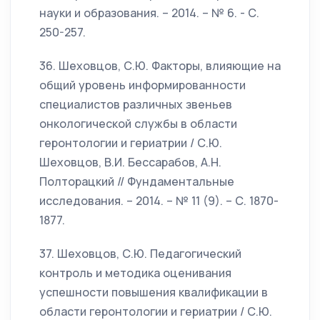
науки и образования. – 2014. – № 6. - С.
250-257.
36. Шеховцов, С.Ю. Факторы, влияющие на
общий уровень информированности
специалистов различных звеньев
онкологической службы в области
геронтологии и гериатрии / С.Ю.
Шеховцов, В.И. Бессарабов, А.Н.
Полторацкий // Фундаментальные
исследования. – 2014. – № 11 (9). – С. 1870-
1877.
37. Шеховцов, С.Ю. Педагогический
контроль и методика оценивания
успешности повышения квалификации в
области геронтологии и гериатрии / С.Ю.