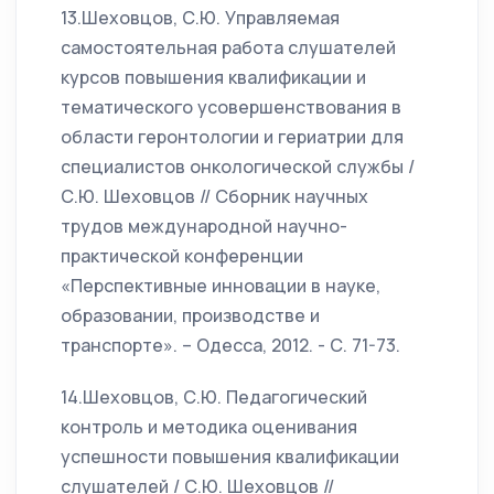
13.Шеховцов, С.Ю. Управляемая
самостоятельная работа слушателей
курсов повышения квалификации и
тематического усовершенствования в
области геронтологии и гериатрии для
специалистов онкологической службы /
С.Ю. Шеховцов // Сборник научных
трудов международной научно-
практической конференции
«Перспективные инновации в науке,
образовании, производстве и
транспорте». – Одесса, 2012. - С. 71-73.
14.Шеховцов, С.Ю. Педагогический
контроль и методика оценивания
успешности повышения квалификации
слушателей / С.Ю. Шеховцов //