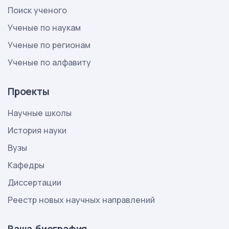
Поиск ученого
Ученые по наукам
Ученые по регионам
Ученые по алфавиту
Проекты
Научные школы
История науки
Вузы
Кафедры
Диссертации
Реестр новых научных направлений
Ваша биография