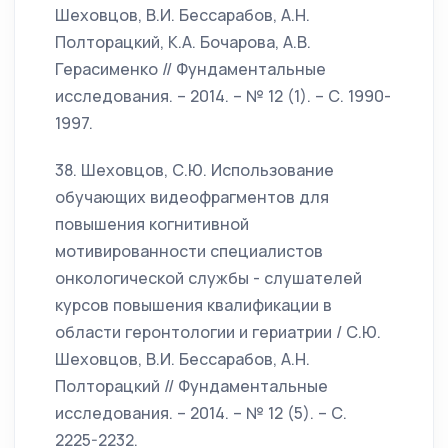
Шеховцов, В.И. Бессарабов, А.Н.
Полторацкий, К.А. Бочарова, А.В.
Герасименко // Фундаментальные
исследования. – 2014. – № 12 (1). – С. 1990-
1997.
38. Шеховцов, С.Ю. Использование
обучающих видеофрагментов для
повышения когнитивной
мотивированности специалистов
онкологической службы - слушателей
курсов повышения квалификации в
области геронтологии и гериатрии / С.Ю.
Шеховцов, В.И. Бессарабов, А.Н.
Полторацкий // Фундаментальные
исследования. – 2014. – № 12 (5). – С.
2225-2232.