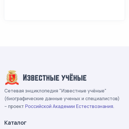
Сетевая энциклопедия "Известные учёные"
(биографические данные ученых и специалистов)
– проект
Российской Академии Естествознания
.
Каталог