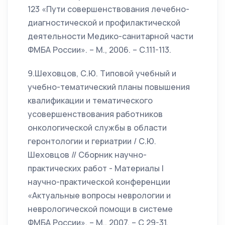
123 «Пути совершенствования лечебно-
диагностической и профилактической
деятельности Медико-санитарной части
ФМБА России». – М., 2006. – С.111-113.
9.Шеховцов, С.Ю. Типовой учебный и
учебно-тематический планы повышения
квалификации и тематического
усовершенствования работников
онкологической службы в области
геронтологии и гериатрии / С.Ю.
Шеховцов // Сборник научно-
практических работ - Материалы I
научно-практической конференции
«Актуальные вопросы неврологии и
неврологической помощи в системе
ФМБА России». – М., 2007. – С 29-31.