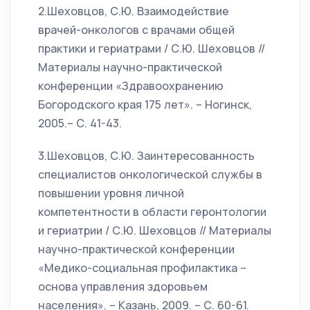
2.Шеховцов, С.Ю. Взаимодействие
врачей-онкологов с врачами общей
практики и гериатрами / С.Ю. Шеховцов //
Материалы научно-практической
конференции «Здравоохранению
Богородского края 175 лет». – Ногинск,
2005.– С. 41-43.
3.Шеховцов, С.Ю. Заинтересованность
специалистов онкологической службы в
повышении уровня личной
компетентности в области геронтологии
и гериатрии / С.Ю. Шеховцов // Материалы
научно-практической конференции
«Медико-социальная профилактика –
основа управления здоровьем
населения». – Казань, 2009. – С. 60-61.