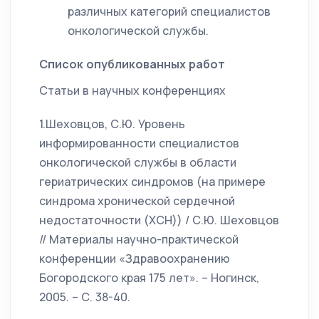
различных категорий специалистов
онкологической службы.
Список опубликованных работ
Статьи в научных конференциях
1.Шеховцов, С.Ю. Уровень
информированности специалистов
онкологической службы в области
гериатрических синдромов (на примере
синдрома хронической сердечной
недостаточности (ХСН)) / С.Ю. Шеховцов
// Материалы научно-практической
конференции «Здравоохранению
Богородского края 175 лет». – Ногинск,
2005. – С. 38-40.