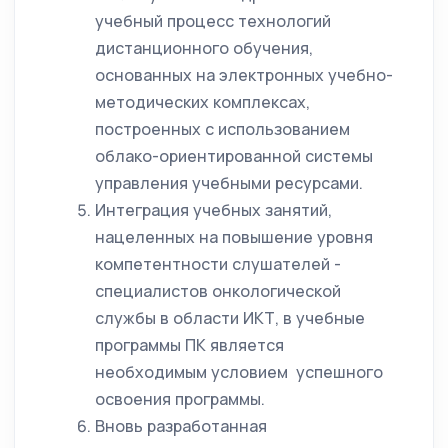
учебный процесс технологий
дистанционного обучения,
основанных на электронных учебно-
методических комплексах,
построенных с использованием
облако-ориентированной системы
управления учебными ресурсами.
Интеграция учебных занятий,
нацеленных на повышение уровня
компетентности слушателей -
специалистов онкологической
службы в области ИКТ, в учебные
программы ПК является
необходимым условием успешного
освоения программы.
Вновь разработанная