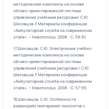
методические комплексы на основе
облако-ориентированной системы
управления учебными ресурсами/ С.Ю.
Шеховцов // Материалы конференции
«Амбулаторная служба на современном
этапе». – Новополоцк, 2008. -С. 59-61.
17.Шеховцов, С.Ю. Электронные учебно-
методические комплексы на основе
облако-ориентированной системы
управления учебными ресурсами / С.Ю.
Шеховцов // Материалы конференции
«Амбулаторная служба на современном
этапе». – Новополоцк, 2008. -С. 57-59.
18.Шеховцов, С.Ю. Особенности
взаимодействия врачей-онкологов с