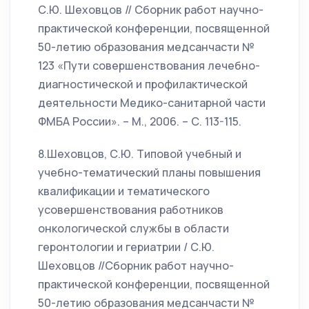
С.Ю. Шеховцов // Сборник работ научно-
практической конференции, посвященной
50-летию образования медсанчасти №
123 «Пути совершенствования лечебно-
диагностической и профилактической
деятельности Медико-санитарной части
ФМБА России». – М., 2006. – С. 113-115.
8.Шеховцов, С.Ю. Типовой учебный и
учебно-тематический планы повышения
квалификации и тематического
усовершенствования работников
онкологической службы в области
геронтологии и гериатрии / С.Ю.
Шеховцов //Сборник работ научно-
практической конференции, посвященной
50-летию образования медсанчасти №