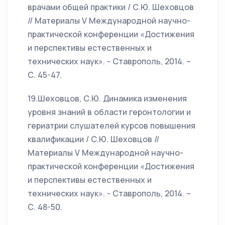
врачами общей практики / С.Ю. Шеховцов
// Материалы V Международной научно-
практической конференции «Достижения
и перспективы естественных и
технических наук». - Ставрополь, 2014. –
С. 45-47.
19.Шеховцов, С.Ю. Динамика изменения
уровня знаний в области геронтологии и
гериатрии слушателей курсов повышения
квалификации / С.Ю. Шеховцов //
Материалы V Международной научно-
практической конференции «Достижения
и перспективы естественных и
технических наук». - Ставрополь, 2014. –
С. 48-50.