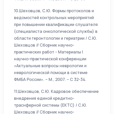
10.Шеховцов, С.Ю. Формы протоколов и
ведомостей контрольных мероприятий
при повышении квалификации слушателя
(специалиста онкологической службы) в
области геронтологии и гериатрии / С.Ю.
Шеховцов // Сборник научно-
практических работ - Материалы I
научно-практической конференции
«Актуальные вопросы неврологии и
неврологической помощи в системе
ФМБА России». – М., 2007. – С 32-34.
11.Шеховцов, С.Ю. Кадровое обеспечение
внедрения единой кредитно-
траснферной системы (ЕКТС) / С.Ю.
Шеховцов // Сборник научно-