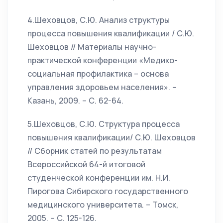
4.Шеховцов, С.Ю. Анализ структуры
процесса повышения квалификации / С.Ю.
Шеховцов // Материалы научно-
практической конференции «Медико-
социальная профилактика – основа
управления здоровьем населения». –
Казань, 2009. – С. 62-64.
5.Шеховцов, С.Ю. Структура процесса
повышения квалификации/ С.Ю. Шеховцов
// Сборник статей по результатам
Всероссийской 64-й итоговой
студенческой конференции им. Н.И.
Пирогова Сибирского государственного
медицинского университета. – Томск,
2005. – С. 125-126.