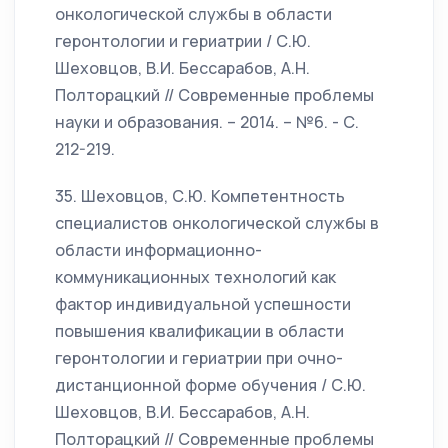
онкологической службы в области
геронтологии и гериатрии / С.Ю.
Шеховцов, В.И. Бессарабов, А.Н.
Полторацкий // Современные проблемы
науки и образования. – 2014. – №6. - С.
212-219.
35. Шеховцов, С.Ю. Компетентность
специалистов онкологической службы в
области информационно-
коммуникационных технологий как
фактор индивидуальной успешности
повышения квалификации в области
геронтологии и гериатрии при очно-
дистанционной форме обучения / С.Ю.
Шеховцов, В.И. Бессарабов, А.Н.
Полторацкий // Современные проблемы