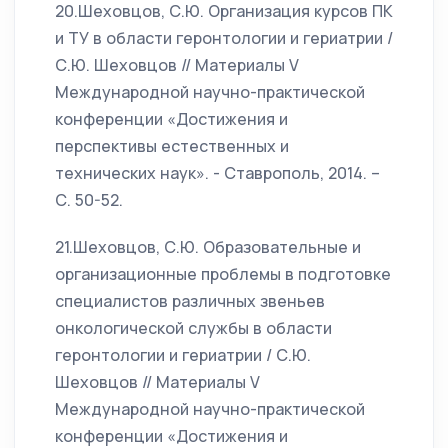
20.Шеховцов, С.Ю. Организация курсов ПК
и ТУ в области геронтологии и гериатрии /
С.Ю. Шеховцов // Материалы V
Международной научно-практической
конференции «Достижения и
перспективы естественных и
технических наук». - Ставрополь, 2014. –
С. 50-52.
21.Шеховцов, С.Ю. Образовательные и
организационные проблемы в подготовке
специалистов различных звеньев
онкологической службы в области
геронтологии и гериатрии / С.Ю.
Шеховцов // Материалы V
Международной научно-практической
конференции «Достижения и