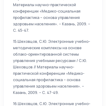
Материалы научно-практической
конференции «Медико-социальная
профилактика – основа управления
здоровьем населения». – Казань, 2009. –
С. 45-47.
15.Шеховцов, С.Ю. Электронные учебно-
методические комплексы на основе
облако-ориентированной системы
управления учебными ресурсами / С.Ю.
Шеховцов // Материалы научно-
практической конференции «Медико-
социальная профилактика – основа
управления здоровьем населения». –
Казань, 2009. – С. 47-49.
16.Шеховцов, С.Ю. Электронные учебно-