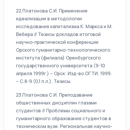
22.Платонова С.И. Применение
идеализации в методологии
исследования капитализма К. Маркса и М.
Вебера // Тезисы докладов итоговой
научно-практической конференции
Орского гуманитарно-технологического
института (филиала) Оренбургского
государственного университета (9-10
апреля 1999г.) – Орск: Изд-во ОГТИ, 1999.
– С.8-9 (0,1 п.л.). Тезисы.
23.Платонова С.И. Преподавание
общественных дисциплин глазами
студентов // Проблемы социального и
гуманитарного образования студентов в
техническом вузе. Региональная научно-