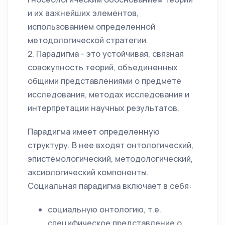
и их важнейших элементов,
использованием определенной
методологической стратегии.
2. Парадигма - это устойчивая, связная
совокупность теорий, объединенных
общими представлениями о предмете
исследования, методах исследования и
интерпретации научных результатов.
Парадигма имеет определенную
структуру. В нее входят онтологический,
эпистемологический, методологический,
аксиологический компоненты.
Социальная парадигма включает в себя:
социальную онтологию, т.е.
специфическое представление о