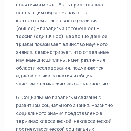
понятиями может быть представлена
следующим образом: наука на
конкретном этапе своего развития
(общее) - парадигма (особенное) -
теория (единичное). Введение данной
триады показывает единство научного
знания, демонстрирует, что отдельные
научные дисциплины, имея различные
области исследования, подчиняются
единой логике развития и общим
эпистемологическим закономерностям.
6. Социальные парадигмы связаны с
развитием социального знания. Развитие
социального знания представлено в
терминах классической, неклассической,
постнеклассической социальных