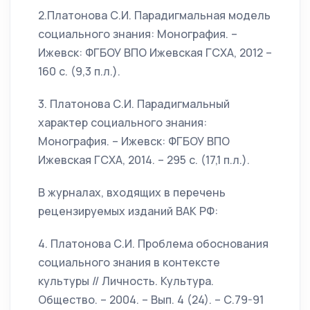
2.Платонова С.И. Парадигмальная модель
социального знания: Монография. –
Ижевск: ФГБОУ ВПО Ижевская ГСХА, 2012 –
160 с. (9,3 п.л.).
3. Платонова С.И. Парадигмальный
характер социального знания:
Монография. – Ижевск: ФГБОУ ВПО
Ижевская ГСХА, 2014. – 295 с. (17,1 п.л.).
В журналах, входящих в перечень
рецензируемых изданий ВАК РФ:
4. Платонова С.И. Проблема обоснования
социального знания в контексте
культуры // Личность. Культура.
Общество. – 2004. – Вып. 4 (24). – С.79-91