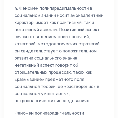
4. Феномен полипарадигмальности в
социальном знании носит амбивалентный
характер, имеет как позитивный, так и
негативный аспекты. Позитивный аспект
связан с введением новых понятий,
категорий, методологических стратегий,
он свидетельствует о положительном
развитии социального знания;
негативный аспект говорит об
отрицательных процессах, таких как
«размывание» предметного поля
социальной теории, ее «растворение» в
социально-гуманитарных,
антропологических исследованиях.
Феномен полипарадигмальности