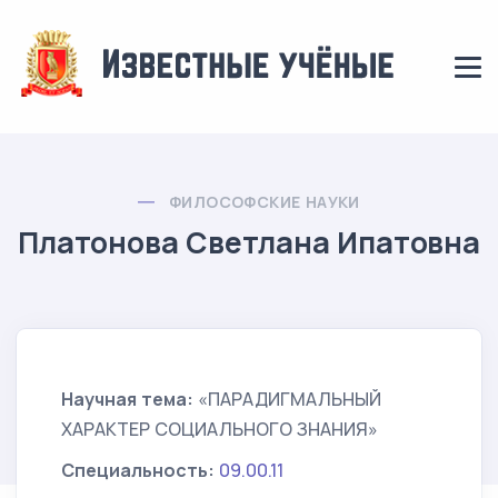
ФИЛОСОФСКИЕ НАУКИ
Платонова Светлана Ипатовна
Научная тема:
«ПАРАДИГМАЛЬНЫЙ
ХАРАКТЕР СОЦИАЛЬНОГО ЗНАНИЯ»
Специальность:
09.00.11