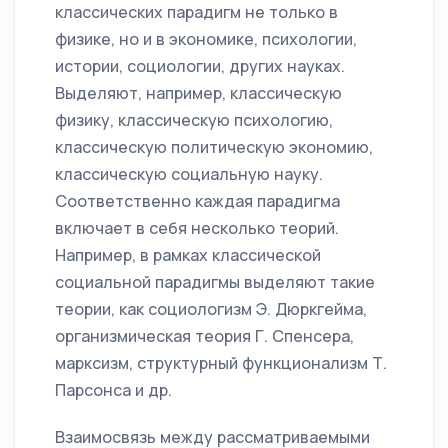
классических парадигм не только в
физике, но и в экономике, психологии,
истории, социологии, других науках.
Выделяют, например, классическую
физику, классическую психологию,
классическую политическую экономию,
классическую социальную науку.
Соответственно каждая парадигма
включает в себя несколько теорий.
Например, в рамках классической
социальной парадигмы выделяют такие
теории, как социологизм Э. Дюркгейма,
организмическая теория Г. Спенсера,
марксизм, структурный функционализм Т.
Парсонса и др.
Взаимосвязь между рассматриваемыми