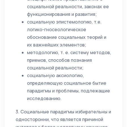
социальной реальности, законах ее
функционирования и развития;
социальную эпистемологию, т.е.
логико-гносеологическое
обоснование социальных теорий и
их важнейших элементов;
методологию, т. е. систему методов,
приемов, способов познания
социальной реальности;
социальную аксиологию,
определяющую социальное бытие
парадигмы и проблемы, подлежащие
исследованию.
3. Социальные парадигмы избирательны и
односторонни, что является причиной