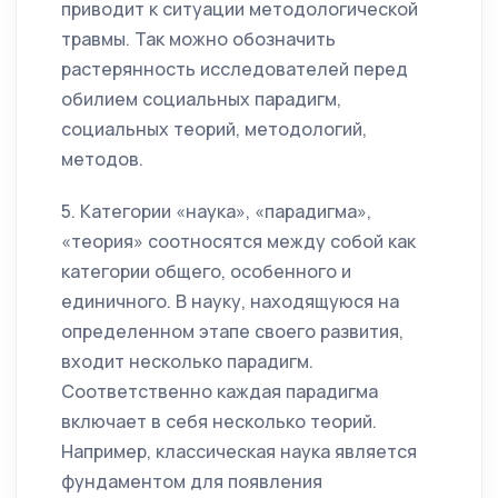
приводит к ситуации методологической
травмы. Так можно обозначить
растерянность исследователей перед
обилием социальных парадигм,
социальных теорий, методологий,
методов.
5. Категории «наука», «парадигма»,
«теория» соотносятся между собой как
категории общего, особенного и
единичного. В науку, находящуюся на
определенном этапе своего развития,
входит несколько парадигм.
Соответственно каждая парадигма
включает в себя несколько теорий.
Например, классическая наука является
фундаментом для появления