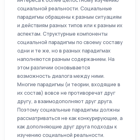
интереса к более целостному изучению
социальной реальности. Социальные
парадигмы обращены к разным ситуациям
и действиям разных типов или к разным их
аспектам. Структурные компоненты
социальной парадигмы по своему составу
одни и те же, но в разных парадигмах
наполняются разным содержанием. На
этом различии основывается
возможность диалога между ними.
Многие парадигмы (и теории, входящие в
их состав) вовсе не противоречат друг
другу, а взаимодополняют друг друга.
Поэтому социальные парадигмы должны
рассматриваться не как конкурирующие, а
как дополняющие друг друга подходы к
изучению социальной реальности.