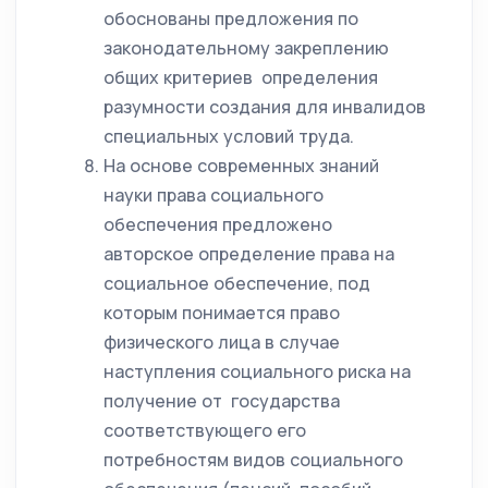
обоснованы предложения по
законодательному закреплению
общих критериев определения
разумности создания для инвалидов
специальных условий труда.
На основе современных знаний
науки права социального
обеспечения предложено
авторское определение права на
социальное обеспечение, под
которым понимается право
физического лица в случае
наступления социального риска на
получение от государства
соответствующего его
потребностям видов социального