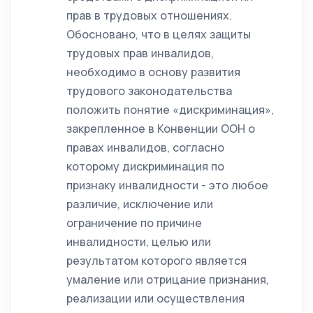
прав в трудовых отношениях.
Обосновано, что в целях защиты
трудовых прав инвалидов,
необходимо в основу развития
трудового законодательства
положить понятие «дискриминация»,
закрепленное в Конвенции ООН о
правах инвалидов, согласно
которому дискриминация по
признаку инвалидности - это любое
различие, исключение или
ограничение по причине
инвалидности, целью или
результатом которого является
умаление или отрицание признания,
реализации или осуществления