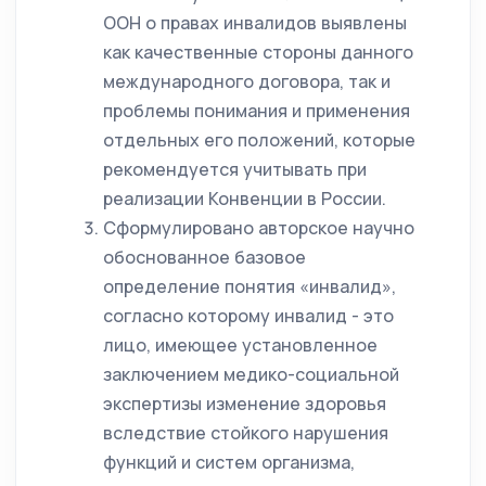
ООН о правах инвалидов выявлены
как качественные стороны данного
международного договора, так и
проблемы понимания и применения
отдельных его положений, которые
рекомендуется учитывать при
реализации Конвенции в России.
Сформулировано авторское научно
обоснованное базовое
определение понятия «инвалид»,
согласно которому инвалид - это
лицо, имеющее установленное
заключением медико-социальной
экспертизы изменение здоровья
вследствие стойкого нарушения
функций и систем организма,