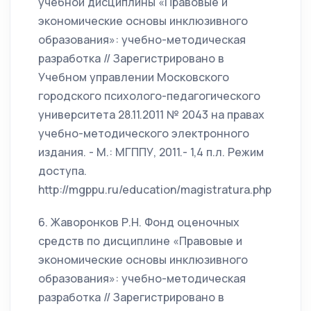
учебной дисциплины «Правовые и
экономические основы инклюзивного
образования»: учебно-методическая
разработка // Зарегистрировано в
Учебном управлении Московского
городского психолого-педагогического
университета 28.11.2011 № 2043 на правах
учебно-методического электронного
издания. - М.: МГППУ, 2011.- 1,4 п.л. Режим
доступа.
http://mgppu.ru/education/magistratura.php
6. Жаворонков Р.Н. Фонд оценочных
средств по дисциплине «Правовые и
экономические основы инклюзивного
образования»: учебно-методическая
разработка // Зарегистрировано в