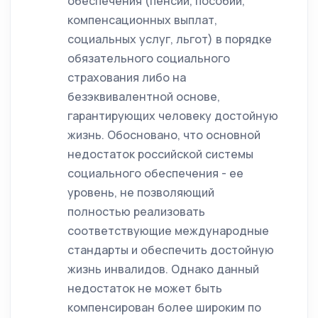
обеспечения (пенсий, пособий,
компенсационных выплат,
социальных услуг, льгот) в порядке
обязательного социального
страхования либо на
безэквивалентной основе,
гарантирующих человеку достойную
жизнь. Обосновано, что основной
недостаток российской системы
социального обеспечения - ее
уровень, не позволяющий
полностью реализовать
соответствующие международные
стандарты и обеспечить достойную
жизнь инвалидов. Однако данный
недостаток не может быть
компенсирован более широким по