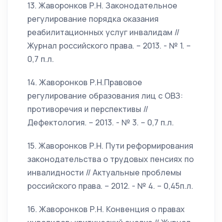
13. Жаворонков Р.Н. Законодательное
регулирование порядка оказания
реабилитационных услуг инвалидам //
Журнал российского права. – 2013. - № 1. –
0,7 п.л.
14. Жаворонков Р.Н.Правовое
регулирование образования лиц с ОВЗ:
противоречия и перспективы //
Дефектология. – 2013. - № 3. – 0,7 п.л.
15. Жаворонков Р.Н. Пути реформирования
законодательства о трудовых пенсиях по
инвалидности // Актуальные проблемы
российского права. – 2012. - № 4. – 0,45п.л.
16. Жаворонков Р.Н. Конвенция о правах