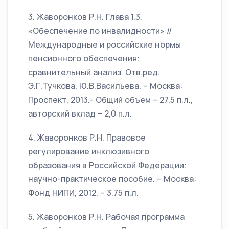
3. Жаворонков Р.Н. Глава 1.3.
«Обеспечение по инвалидности» //
Международные и российские нормы
пенсионного обеспечения:
сравнительный анализ. Отв.ред.
Э.Г.Тучкова, Ю.В.Васильева. – Москва:
Проспект, 2013.- Общий объем – 27,5 п.л.,
авторский вклад – 2,0 п.л.
4. Жаворонков Р.Н. Правовое
регулирование инклюзивного
образования в Российской Федерации:
научно-практическое пособие. – Москва:
Фонд НИПИ, 2012. – 3.75 п.л.
5. Жаворонков Р.Н. Рабочая программа