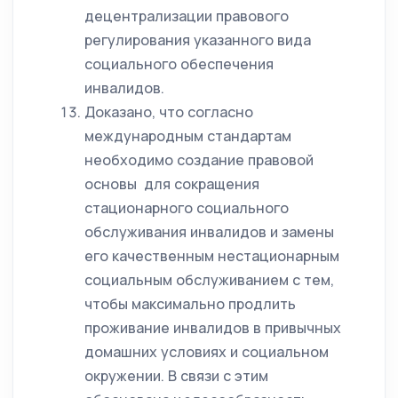
децентрализации правового
регулирования указанного вида
социального обеспечения
инвалидов.
Доказано, что согласно
международным стандартам
необходимо создание правовой
основы для сокращения
стационарного социального
обслуживания инвалидов и замены
его качественным нестационарным
социальным обслуживанием с тем,
чтобы максимально продлить
проживание инвалидов в привычных
домашних условиях и социальном
окружении. В связи с этим