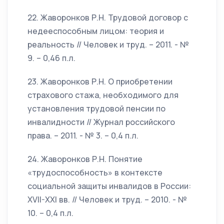
22. Жаворонков Р.Н. Трудовой договор с
недееспособным лицом: теория и
реальность // Человек и труд. – 2011. - №
9. – 0,46 п.л.
23. Жаворонков Р.Н. О приобретении
страхового стажа, необходимого для
установления трудовой пенсии по
инвалидности // Журнал российского
права. – 2011. - № 3. – 0,4 п.л.
24. Жаворонков Р.Н. Понятие
«трудоспособность» в контексте
социальной защиты инвалидов в России:
XVII-XXI вв. // Человек и труд. – 2010. - №
10. – 0,4 п.л.