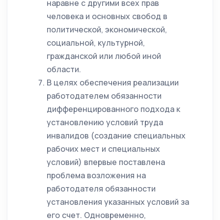
наравне с другими всех прав
человека и основных свобод в
политической, экономической,
социальной, культурной,
гражданской или любой иной
области.
В целях обеспечения реализации
работодателем обязанности
дифференцированного подхода к
установлению условий труда
инвалидов (создание специальных
рабочих мест и специальных
условий) впервые поставлена
проблема возложения на
работодателя обязанности
установления указанных условий за
его счет. Одновременно,