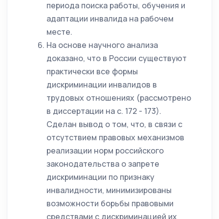
периода поиска работы, обучения и
адаптации инвалида на рабочем
месте.
На основе научного анализа
доказано, что в России существуют
практически все формы
дискриминации инвалидов в
трудовых отношениях (рассмотрено
в диссертации на с. 172 - 173).
Сделан вывод о том, что, в связи с
отсутствием правовых механизмов
реализации норм российского
законодательства о запрете
дискриминации по признаку
инвалидности, минимизированы
возможности борьбы правовыми
средствами с дискриминацией их