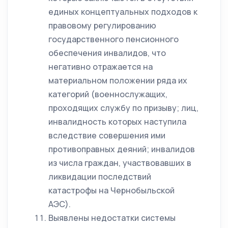
единых концептуальных подходов к
правовому регулированию
государственного пенсионного
обеспечения инвалидов, что
негативно отражается на
материальном положении ряда их
категорий (военнослужащих,
проходящих службу по призыву; лиц,
инвалидность которых наступила
вследствие совершения ими
противоправных деяний; инвалидов
из числа граждан, участвовавших в
ликвидации последствий
катастрофы на Чернобыльской
АЭС).
Выявлены недостатки системы