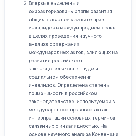
Впервые выделены и
охарактеризованы этапы развития
общих подходов к защите прав
инвалидов в международном праве
в целях проведения научного
анализа содержания
международных актов, влияющих на
развитие российского
законодательства о труде и
социальном обеспечении
инвалидов. Определена степень
применимости в российском
законодательстве используемой в
международных правовых актах
интерпретации основных терминов,
связанных с инвалидностью. На
основе научного анализа Конвенции