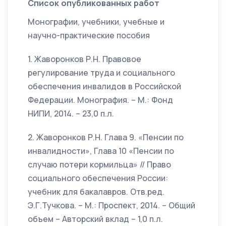
Список опубликованных работ
Монографии, учебники, учебные и
научно-практические пособия
1. Жаворонков Р.Н. Правовое
регулирование труда и социального
обеспечения инвалидов в Российской
Федерации. Монография. – М.: Фонд
НИПИ, 2014. – 23,0 п.л.
2. Жаворонков Р.Н. Глава 9. «Пенсии по
инвалидности», Глава 10 «Пенсии по
случаю потери кормильца» // Право
социального обеспечения России:
учебник для бакалавров. Отв.ред.
Э.Г.Тучкова. – М.: Проспект, 2014. – Общий
объем – Авторский вклад – 1,0 п.л.