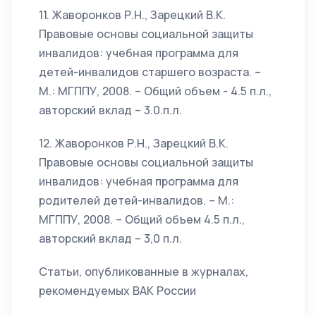
11. Жаворонков Р.Н., Зарецкий В.К.
Правовые основы социальной защиты
инвалидов: учебная программа для
детей-инвалидов старшего возраста. –
М.: МГППУ, 2008. – Общий объем - 4.5 п.л.,
авторский вклад – 3.0.п.л.
12. Жаворонков Р.Н., Зарецкий В.К.
Правовые основы социальной защиты
инвалидов: учебная программа для
родителей детей-инвалидов. – М.:
МГППУ, 2008. – Общий объем 4.5 п.л.,
авторский вклад – 3,0 п.л.
Статьи, опубликованные в журналах,
рекомендуемых ВАК России