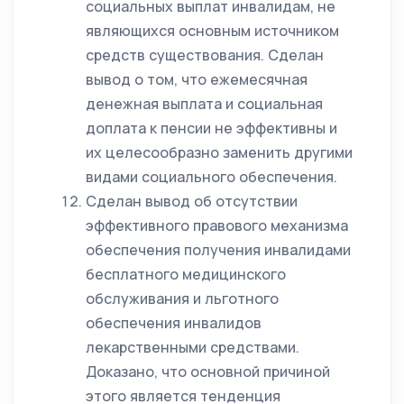
социальных выплат инвалидам, не
являющихся основным источником
средств существования. Сделан
вывод о том, что ежемесячная
денежная выплата и социальная
доплата к пенсии не эффективны и
их целесообразно заменить другими
видами социального обеспечения.
Сделан вывод об отсутствии
эффективного правового механизма
обеспечения получения инвалидами
бесплатного медицинского
обслуживания и льготного
обеспечения инвалидов
лекарственными средствами.
Доказано, что основной причиной
этого является тенденция