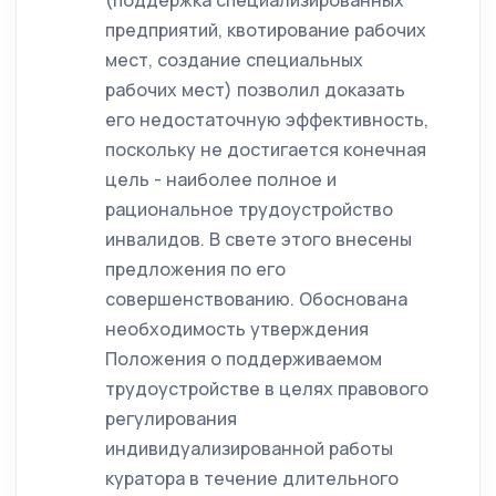
(поддержка специализированных
предприятий, квотирование рабочих
мест, создание специальных
рабочих мест) позволил доказать
его недостаточную эффективность,
поскольку не достигается конечная
цель - наиболее полное и
рациональное трудоустройство
инвалидов. В свете этого внесены
предложения по его
совершенствованию. Обоснована
необходимость утверждения
Положения о поддерживаемом
трудоустройстве в целях правового
регулирования
индивидуализированной работы
куратора в течение длительного