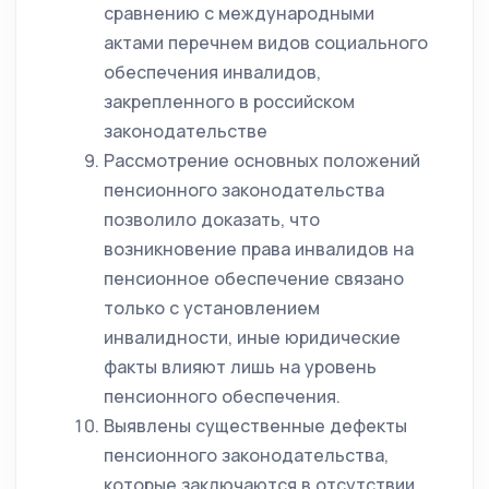
сравнению с международными
актами перечнем видов социального
обеспечения инвалидов,
закрепленного в российском
законодательстве
Рассмотрение основных положений
пенсионного законодательства
позволило доказать, что
возникновение права инвалидов на
пенсионное обеспечение связано
только с установлением
инвалидности, иные юридические
факты влияют лишь на уровень
пенсионного обеспечения.
Выявлены существенные дефекты
пенсионного законодательства,
которые заключаются в отсутствии