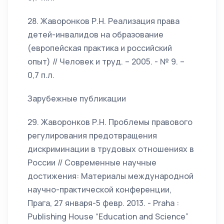
28. Жаворонков Р.Н. Реализация права
детей-инвалидов на образование
(европейская практика и российский
опыт) // Человек и труд. – 2005. - № 9. –
0,7 п.л.
Зарубежные публикации
29. Жаворонков Р.Н. Проблемы правового
регулирования предотвращения
дискриминации в трудовых отношениях в
России // Современные научные
достижения: Материалы международной
научно-практической конференции,
Прага, 27 января-5 февр. 2013. - Praha :
Publishing House “Education and Science”