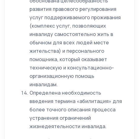
обоснована целесообразность
развития правового регулирования
услуг поддерживаемого проживания
(комплекс услуг, позволяющих
инвалиду самостоятельно жить в
обычном для всех людей месте
жительства) и персонального
помощника, который оказывает
техническую и консультационно-
организационную помощь
инвалидам.
Определена необходимость
введения термина «абилитация» для
более точного описания процесса
устранения ограничений
жизнедеятельности инвалида.