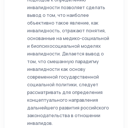
инвалидности позволяет сделать
вывод о том, что наиболее
объективно такое явление, как
инвалидность, отражают понятия,
основанные на медико-социальной
и биопсихосоциальной моделях
инвалидности. Делается вывод о
том, что смешанную парадигму
инвалидности как основу
современной государственной
социальной политики, следует
рассматривать для определения
концептуального направления
дальнейшего развития российского
законодательства в отношении
инвалидов.