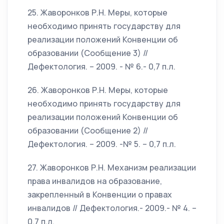
25. Жаворонков Р.Н. Меры, которые
необходимо принять государству для
реализации положений Конвенции об
образовании (Сообщение 3) //
Дефектология. – 2009. - № 6.- 0,7 п.л.
26. Жаворонков Р.Н. Меры, которые
необходимо принять государству для
реализации положений Конвенции об
образовании (Сообщение 2) //
Дефектология. – 2009. -№ 5. – 0,7 п.л.
27. Жаворонков Р.Н. Механизм реализации
права инвалидов на образование,
закрепленный в Конвенции о правах
инвалидов // Дефектология.- 2009.- № 4. –
0,7 п.л.