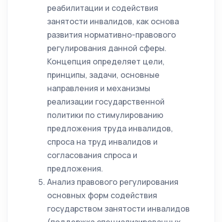
реабилитации и содействия
занятости инвалидов, как основа
развития нормативно-правового
регулирования данной сферы.
Концепция определяет цели,
принципы, задачи, основные
направления и механизмы
реализации государственной
политики по стимулированию
предложения труда инвалидов,
спроса на труд инвалидов и
согласования спроса и
предложения.
Анализ правового регулирования
основных форм содействия
государством занятости инвалидов