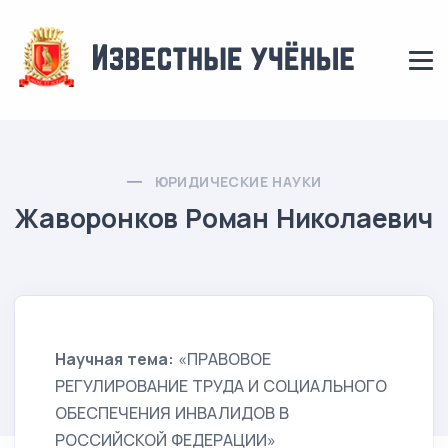
ЮРИДИЧЕСКИЕ НАУКИ
Жаворонков Роман Николаевич
Научная тема:
«ПРАВОВОЕ
РЕГУЛИРОВАНИЕ ТРУДА И СОЦИАЛЬНОГО
ОБЕСПЕЧЕНИЯ ИНВАЛИДОВ В
РОССИЙСКОЙ ФЕДЕРАЦИИ»