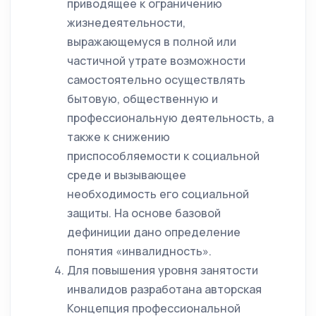
приводящее к ограничению
жизнедеятельности,
выражающемуся в полной или
частичной утрате возможности
самостоятельно осуществлять
бытовую, общественную и
профессиональную деятельность, а
также к снижению
приспособляемости к социальной
среде и вызывающее
необходимость его социальной
защиты. На основе базовой
дефиниции дано определение
понятия «инвалидность».
Для повышения уровня занятости
инвалидов разработана авторская
Концепция профессиональной