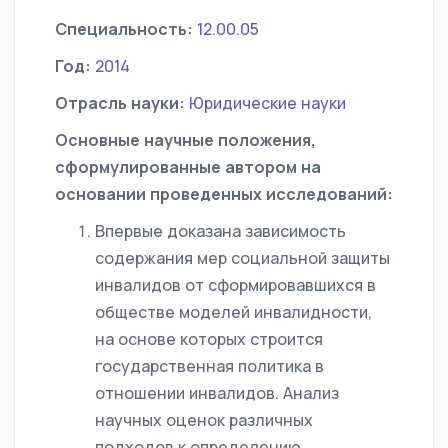
Специальность:
12.00.05
Год:
2014
Отрасль науки:
Юридические науки
Основные научные положения,
сформулированные автором на
основании проведенных исследований:
Впервые доказана зависимость
содержания мер социальной защиты
инвалидов от сформировавшихся в
обществе моделей инвалидности,
на основе которых строится
государственная политика в
отношении инвалидов. Анализ
научных оценок различных
подходов к определению