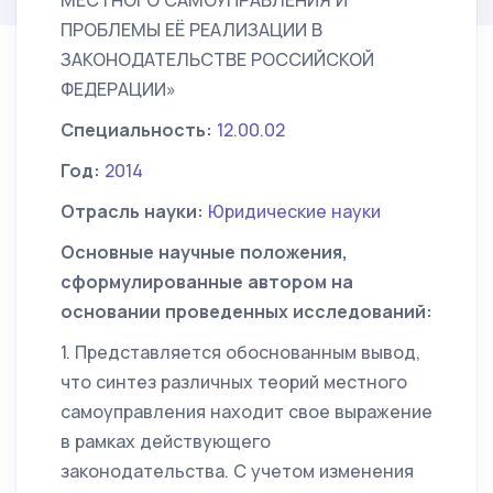
МЕСТНОГО САМОУПРАВЛЕНИЯ И
ПРОБЛЕМЫ ЕЁ РЕАЛИЗАЦИИ В
ЗАКОНОДАТЕЛЬСТВЕ РОССИЙСКОЙ
ФЕДЕРАЦИИ»
Специальность:
12.00.02
Год:
2014
Отрасль науки:
Юридические науки
Основные научные положения,
сформулированные автором на
основании проведенных исследований:
1. Представляется обоснованным вывод,
что синтез различных теорий местного
самоуправления находит свое выражение
в рамках действующего
законодательства. С учетом изменения