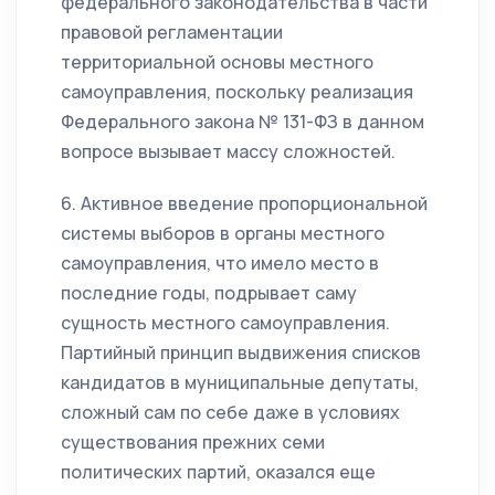
федерального законодательства в части
правовой регламентации
территориальной основы местного
самоуправления, поскольку реализация
Федерального закона № 131-ФЗ в данном
вопросе вызывает массу сложностей.
6. Активное введение пропорциональной
системы выборов в органы местного
самоуправления, что имело место в
последние годы, подрывает саму
сущность местного самоуправления.
Партийный принцип выдвижения списков
кандидатов в муниципальные депутаты,
сложный сам по себе даже в условиях
существования прежних семи
политических партий, оказался еще