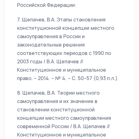
Российской Федерации:
7. Щепачев, В.А. Этапы становления
конституционной концепции местного
самоуправления в России и
законодательные решения
соответствующих периодов с 1990 по
2003 годы / В.А. Щепачев //
Конституционное и муниципальное
право. – 2014. – № 4. – С. 50–57 (0,93 п.л.).
8. Щепачев, В.А. Теории местного
самоуправления и их значение в
становлении конституционной
концепции местного самоуправления
современной России / В.А. Щепачев //
Конституционное и муниципальное