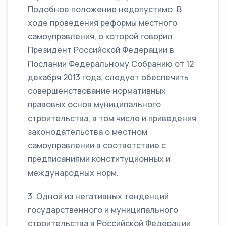
Подобное положение недопустимо. В
ходе проведения реформы местного
самоуправления, о которой говорил
Президент Российской Федерации в
Послании Федеральному Собранию от 12
декабря 2013 года, следует обеспечить
совершенствование нормативных
правовых основ муниципального
строительства, в том числе и приведения
законодательства о местном
самоуправлении в соответствие с
предписаниями конституционных и
международных норм.
3. Одной из негативных тенденций
государственного и муниципального
строительства в Российской Федерации