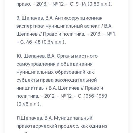
право. – 2013. – № 12. – С. 9–14 (0,69 п.л.).
9. Щепачев, В.А. Антикоррупционная
экспертиза: муниципальный аспект / В.А.
Щепачев // Право и политика. – 2013. – № 1.
– С. 46–48 (0,34 п.л.).
10. Щепачев, В.А. Органы местного
самоуправления и объединения
муниципальных образований как
субъекты права законодательной
инициативы / В.А. Щепачев // Право и
политика. – 2012. – № 12. – С. 1956–1959
(0,46 п.л.).
11.Щепачев, В.А. Муниципальный
правотворческий процесс, как одна из