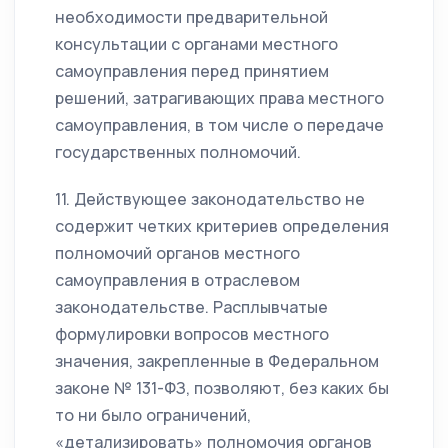
необходимости предварительной
консультации с органами местного
самоуправления перед принятием
решений, затрагивающих права местного
самоуправления, в том числе о передаче
государственных полномочий.
11. Действующее законодательство не
содержит четких критериев определения
полномочий органов местного
самоуправления в отраслевом
законодательстве. Расплывчатые
формулировки вопросов местного
значения, закрепленные в Федеральном
законе № 131-ФЗ, позволяют, без каких бы
то ни было ограничений,
«детализировать» полномочия органов