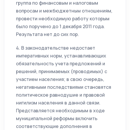
группа по финансовым и налоговым
вопросам и межбюджетным отношениям,
провести необходимую работу которым
было поручено до 1 декабря 2011 года.
Результата нет до сих пор.
4. В законодательстве недостает
императивных норм, устанавливающих
обязательность учета предложений и
решений, принимаемых (проводимых) с
участием населения; в свою очередь,
негативными последствиями становятся
политическое равнодушие и правовой
нигилизм населения в данной связи.
Представляется необходимым в ходе
муниципальной реформы включить
соответствующие дополнения в