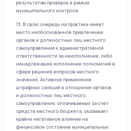
результатам проверок в рамках
муниципального контроля.
13. В свою очередь на практике имеет
место необоснованное привлечение
органов и должностных лиц местного
самоуправления к административной
ответственности за неисполнение, либо
ненадлежащее исполнение полномочий в
сфере решения вопросов местного
значения. Активное применение
штрафных санкций в отношении органов
и должностных лиц местного
самоуправления, оплачиваемых за счет
средств местного бюджета, оказывает
крайне негативное влияние на
финансовое состояние муниципальных