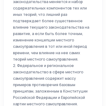
законодательства меняется и набор
содержательных компонентов тех или
иных теорий, что лишний раз
подтверждает более существенное
влияние текущего законодательства на
развитие, а если быть более точным,
изменение концепции местного
самоуправления в тот или иной период
времени, чем влияние на нее самих
теорий местного самоуправления.
2. Федеральное и региональное
законодательство в сфере местного
самоуправления содержит массу
примеров противоречия базовым
принципам, заложенным в Конституции
Российской Федерации и Европейской
хартии местного самоуправления.