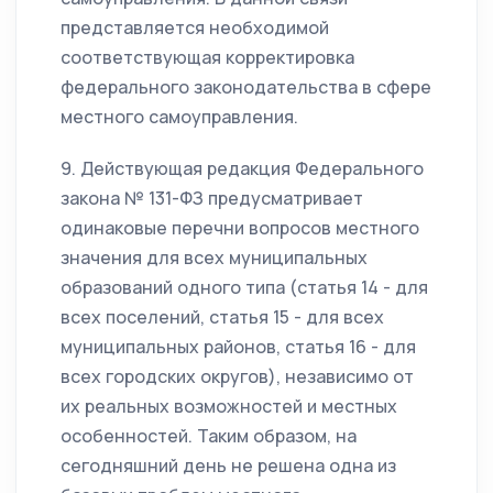
представляется необходимой
соответствующая корректировка
федерального законодательства в сфере
местного самоуправления.
9. Действующая редакция Федерального
закона № 131-ФЗ предусматривает
одинаковые перечни вопросов местного
значения для всех муниципальных
образований одного типа (статья 14 - для
всех поселений, статья 15 - для всех
муниципальных районов, статья 16 - для
всех городских округов), независимо от
их реальных возможностей и местных
особенностей. Таким образом, на
сегодняшний день не решена одна из