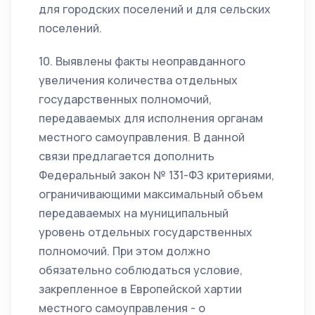
для городских поселений и для сельских
поселений.
10. Выявлены факты неоправданного
увеличения количества отдельных
государственных полномочий,
передаваемых для исполнения органам
местного самоуправления. В данной
связи предлагается дополнить
Федеральный закон № 131-ФЗ критериями,
ограничивающими максимальный объем
передаваемых на муниципальный
уровень отдельных государственных
полномочий. При этом должно
обязательно соблюдаться условие,
закрепленное в Европейской хартии
местного самоуправления - о