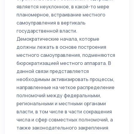
является неуклонное, в какой-то мере
планомерное, встраивание местного
самоуправления в вертикаль
государственной власти.
Демократические начала, которые
должны лежать в основе построения
местного самоуправления, подменяются
бюрократизацией местного аппарата. В
данной связи представляется
необходимым активизировать процессы,
направленные на четкое распределение
полномочий между федеральными,
региональными и местными органами
власти, в том числе в части сокращения
числа и сфер совместных полномочий, а
также законодательного закрепления