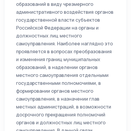
образований в виду чрезмерного
административного воздействия органов
государственной власти субъектов
Российской Федерации на органы и
должностных лиц местного
самоуправления. Наиболее наглядно это
проявляется в вопросах преобразования
и изменения границ муниципальных
образований, в наделении органов
местного самоуправления отдельными
государственными полномочиями, в
формировании органов местного
самоуправления, в назначении глав
местных администраций, в возможности
досрочного прекращения полномочий
органов и должностных лиц местного
самоуправления. В данной связи