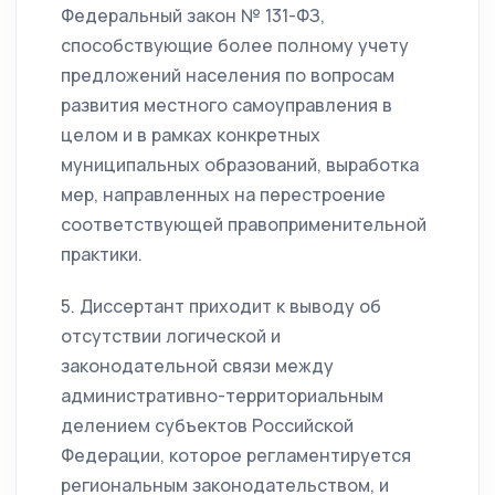
Федеральный закон № 131-ФЗ,
способствующие более полному учету
предложений населения по вопросам
развития местного самоуправления в
целом и в рамках конкретных
муниципальных образований, выработка
мер, направленных на перестроение
соответствующей правоприменительной
практики.
5. Диссертант приходит к выводу об
отсутствии логической и
законодательной связи между
административно-территориальным
делением субъектов Российской
Федерации, которое регламентируется
региональным законодательством, и