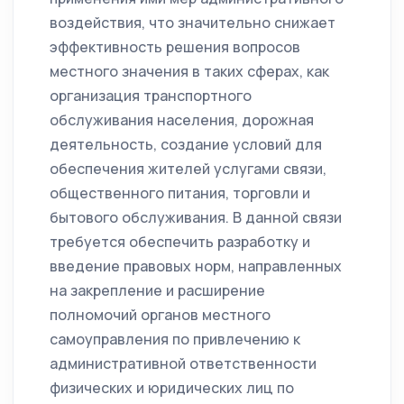
воздействия, что значительно снижает
эффективность решения вопросов
местного значения в таких сферах, как
организация транспортного
обслуживания населения, дорожная
деятельность, создание условий для
обеспечения жителей услугами связи,
общественного питания, торговли и
бытового обслуживания. В данной связи
требуется обеспечить разработку и
введение правовых норм, направленных
на закрепление и расширение
полномочий органов местного
самоуправления по привлечению к
административной ответственности
физических и юридических лиц по