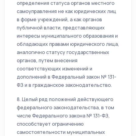
определения статуса органов местного
самоуправления не как юридических лиц
в форме учреждений, а как органов
публичной власти, представляющих
интересы муниципального образования и
обладающих правами юридического лица,
аналогично статусу государственных
органов, путем внесения
соответствующих изменений и
дополнений в Федеральный закон № 131-
ФЗ и в гражданское законодательство.
8. Целый ряд положений действующего
федерального законодательства, в том
числе Федерального закона № 131-ФЗ,
способствует ограничению
самостоятельности муниципальных