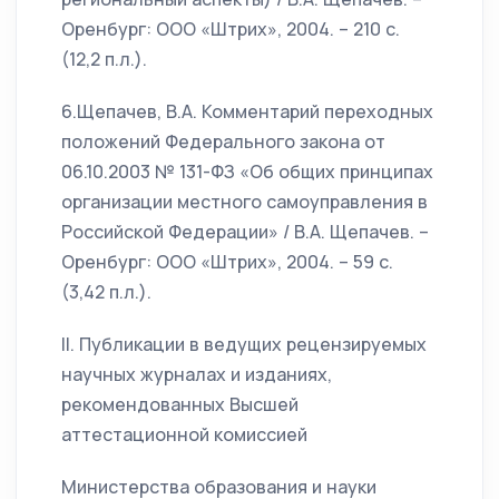
Оренбург: ООО «Штрих», 2004. – 210 с.
(12,2 п.л.).
6.Щепачев, В.А. Комментарий переходных
положений Федерального закона от
06.10.2003 № 131-ФЗ «Об общих принципах
организации местного самоуправления в
Российской Федерации» / В.А. Щепачев. –
Оренбург: ООО «Штрих», 2004. – 59 с.
(3,42 п.л.).
II. Публикации в ведущих рецензируемых
научных журналах и изданиях,
рекомендованных Высшей
аттестационной комиссией
Министерства образования и науки