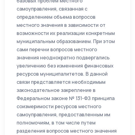
базовых проблем местного
самоуправления, связанная с
определением объема вопросов
местного значения в зависимости от
возможности их реализации конкретным
муниципальным образованием. При этом
сами перечни вопросов местного
значения неоднократно подвергались
увеличению без изменения финансовых
ресурсов муниципалитетов. В данной
связи представляется необходимым
законодательное закрепление в
Федеральном законе № 131-ФЗ принципа
соизмеримости ресурсов местного
самоуправления, предоставленным им
полномочиям, в том числе путем
разделения вопросов местного значения