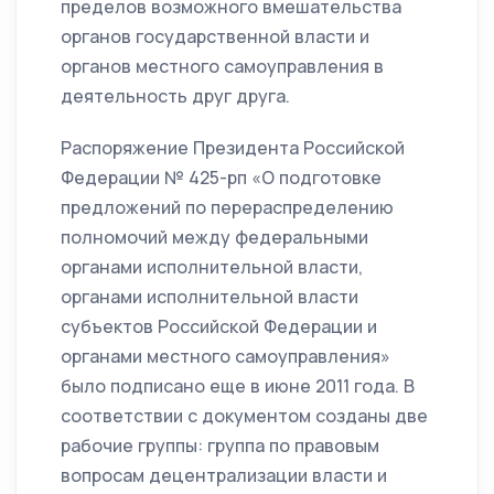
пределов возможного вмешательства
органов государственной власти и
органов местного самоуправления в
деятельность друг друга.
Распоряжение Президента Российской
Федерации № 425-рп «О подготовке
предложений по перераспределению
полномочий между федеральными
органами исполнительной власти,
органами исполнительной власти
субъектов Российской Федерации и
органами местного самоуправления»
было подписано еще в июне 2011 года. В
соответствии с документом созданы две
рабочие группы: группа по правовым
вопросам децентрализации власти и