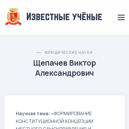
ЮРИДИЧЕСКИЕ НАУКИ
Щепачев Виктор
Александрович
Научная тема:
«ФОРМИРОВАНИЕ
КОНСТИТУЦИОННОЙ КОНЦЕПЦИИ