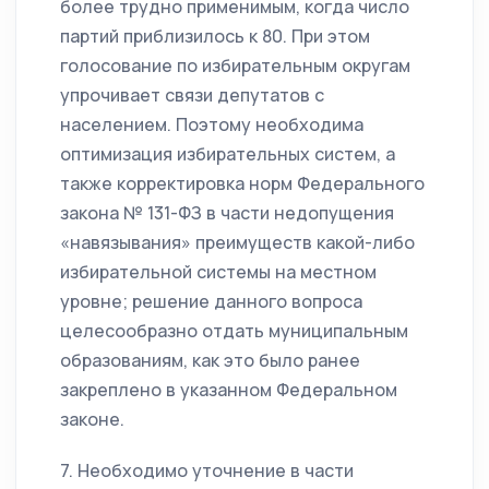
более трудно применимым, когда число
партий приблизилось к 80. При этом
голосование по избирательным округам
упрочивает связи депутатов с
населением. Поэтому необходима
оптимизация избирательных систем, а
также корректировка норм Федерального
закона № 131-ФЗ в части недопущения
«навязывания» преимуществ какой-либо
избирательной системы на местном
уровне; решение данного вопроса
целесообразно отдать муниципальным
образованиям, как это было ранее
закреплено в указанном Федеральном
законе.
7. Необходимо уточнение в части