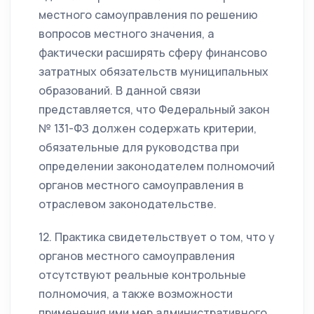
местного самоуправления по решению
вопросов местного значения, а
фактически расширять сферу финансово
затратных обязательств муниципальных
образований. В данной связи
представляется, что Федеральный закон
№ 131-ФЗ должен содержать критерии,
обязательные для руководства при
определении законодателем полномочий
органов местного самоуправления в
отраслевом законодательстве.
12. Практика свидетельствует о том, что у
органов местного самоуправления
отсутствуют реальные контрольные
полномочия, а также возможности
применения ими мер административного