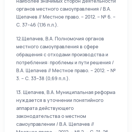
наиболее значимых сторон деятельности
органов местного самоуправления / В.А.
Щепачев // Местное право. – 2012. – № 6. –
С. 37–46 (1,16 п.л.).
12.Щепачев, В.А. Полномочия органов
местного самоуправления в сфере
обращения с отходами производства и
потребления: проблемы и пути решения /
В.А. Щепачев // Местное право. – 2012. – №
3. – С. 33–38 (0,69 п.л.).
13. Щепачев, В.А. Муниципальная реформа
нуждается в уточнении понятийного
аппарата действующего
законодательства о местном
самоуправлении / В.А. Щепачев //