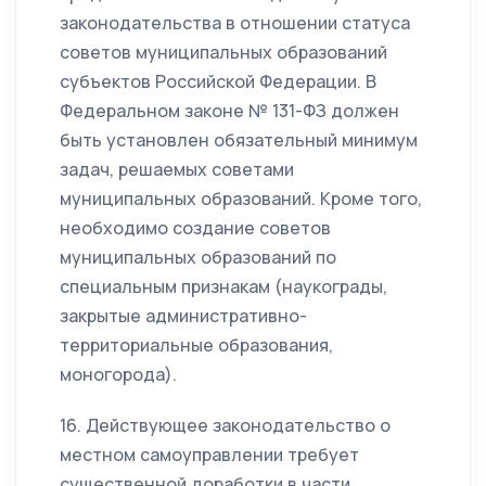
законодательства в отношении статуса
советов муниципальных образований
субъектов Российской Федерации. В
Федеральном законе № 131-ФЗ должен
быть установлен обязательный минимум
задач, решаемых советами
муниципальных образований. Кроме того,
необходимо создание советов
муниципальных образований по
специальным признакам (наукограды,
закрытые административно-
территориальные образования,
моногорода).
16. Действующее законодательство о
местном самоуправлении требует
существенной доработки в части