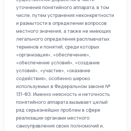
уточнения понятийного аппарата, в том
числе, путем устранения неконкретности
и размытости в определении вопросов
местного значения, а также не имеющих
легального определения расплывчатых
терминов и понятий, среди которых
«организация», «обеспечение»,
«обеспечение условий», «создание
условий», «участие», «оказание
содействия», особенно широко
используемых в Федеральном законе №
131-ФЗ. Именно неясность и неточность
понятийного аппарата вызывает целый
ряд серьезнейших проблем в сфере
реализации органами местного
самоуправления своих полномочий и,