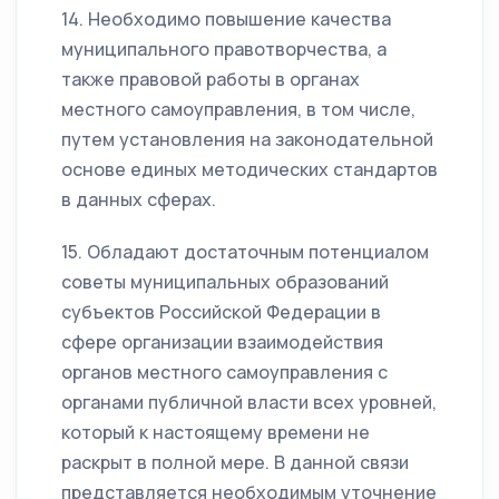
14. Необходимо повышение качества
муниципального правотворчества, а
также правовой работы в органах
местного самоуправления, в том числе,
путем установления на законодательной
основе единых методических стандартов
в данных сферах.
15. Обладают достаточным потенциалом
советы муниципальных образований
субъектов Российской Федерации в
сфере организации взаимодействия
органов местного самоуправления с
органами публичной власти всех уровней,
который к настоящему времени не
раскрыт в полной мере. В данной связи
представляется необходимым уточнение