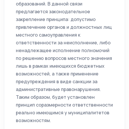
образований. В данной связи
предлагается законодательное
закрепление принципа: допустимо
привлечение органов и должностных лиц
местного самоуправления к
ответственности за неисполнение, либо
ненадлежащее исполнение полномочий
по решению вопросов местного значения
лишь в рамках имеющихся бюджетных
возможностей, а также применение
предупреждения в виде санкции за
административные правонарушения.
Таким образом, будет установлен
принцип соразмерности ответственности
реально имеющимся у муниципалитетов
возможностям.