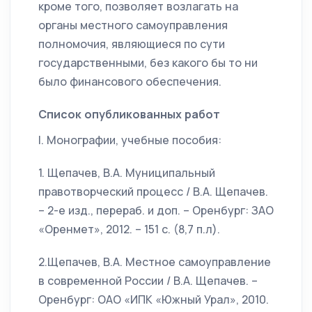
кроме того, позволяет возлагать на
органы местного самоуправления
полномочия, являющиеся по сути
государственными, без какого бы то ни
было финансового обеспечения.
Список опубликованных работ
I. Монографии, учебные пособия:
1. Щепачев, В.А. Муниципальный
правотворческий процесс / В.А. Щепачев.
– 2-е изд., перераб. и доп. – Оренбург: ЗАО
«Оренмет», 2012. – 151 с. (8,7 п.л).
2.Щепачев, В.А. Местное самоуправление
в современной России / В.А. Щепачев. –
Оренбург: ОАО «ИПК «Южный Урал», 2010.