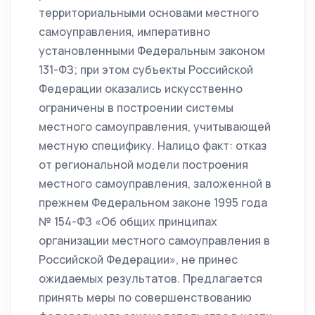
территориальными основами местного
самоуправления, императивно
установленными Федеральным законом
131-ФЗ; при этом субъекты Российской
Федерации оказались искусственно
ограничены в построении системы
местного самоуправления, учитывающей
местную специфику. Налицо факт: отказ
от региональной модели построения
местного самоуправления, заложенной в
прежнем Федеральном законе 1995 года
№ 154-ФЗ «Об общих принципах
организации местного самоуправления в
Российской Федерации», не принес
ожидаемых результатов. Предлагается
принять меры по совершенствованию