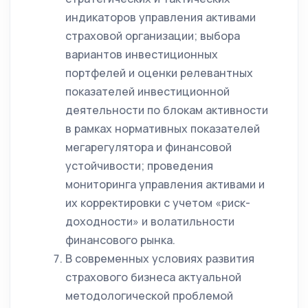
индикаторов управления активами
страховой организации; выбора
вариантов инвестиционных
портфелей и оценки релевантных
показателей инвестиционной
деятельности по блокам активности
в рамках нормативных показателей
мегарегулятора и финансовой
устойчивости; проведения
мониторинга управления активами и
их корректировки с учетом «риск-
доходности» и волатильности
финансового рынка.
В современных условиях развития
страхового бизнеса актуальной
методологической проблемой