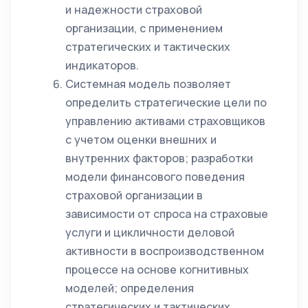
и надежности страховой
организации, с применением
стратегических и тактических
индикаторов.
Системная модель позволяет
определить стратегические цели по
управлению активами страховщиков
с учетом оценки внешних и
внутренних факторов; разработки
модели финансового поведения
страховой организации в
зависимости от спроса на страховые
услуги и цикличности деловой
активности в воспроизводственном
процессе на основе когнитивных
моделей; определения
стратегических и тактических