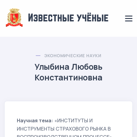
ЭКОНОМИЧЕСКИЕ НАУКИ
Улыбина Любовь
Константиновна
Научная тема:
«ИНСТИТУТЫ И
ИНСТРУМЕНТЫ СТРАХОВОГО РЫНКА В