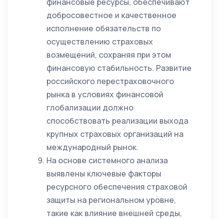
финансовые ресурсы, обеспечивают
добросовестное и качественное
исполнение обязательств по
осуществлению страховых
возмещений, сохраняя при этом
финансовую стабильность. Развитие
российского перестраховочного
рынка в условиях финансовой
глобализации должно
способствовать реализации выхода
крупных страховых организаций на
международный рынок.
На основе системного анализа
выявлены ключевые факторы
ресурсного обеспечения страховой
защиты на региональном уровне,
такие как влияние внешней среды,