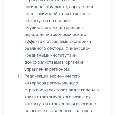
региональном рынке, определено
поле взаимодействия страховых
институтов на основе
имущественных интересов и
определения экономического
эффекта с отраслями экономики
реального сектора, финансово-
кредитными институтами,
домохозяйствами и органами
управления регионом.
Реализация экономических
интересов регионального
страхового сектора представлена в
карте стратегического развития
институтов страхования в регионе
на основе выявленных факторов