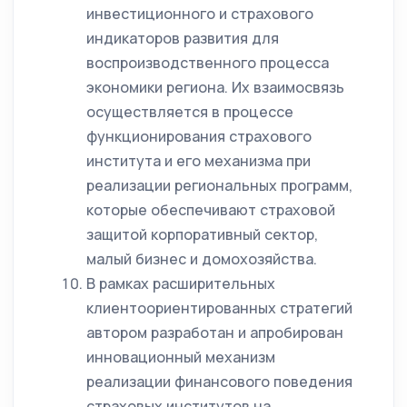
инвестиционного и страхового
индикаторов развития для
воспроизводственного процесса
экономики региона. Их взаимосвязь
осуществляется в процессе
функционирования страхового
института и его механизма при
реализации региональных программ,
которые обеспечивают страховой
защитой корпоративный сектор,
малый бизнес и домохозяйства.
В рамках расширительных
клиентоориентированных стратегий
автором разработан и апробирован
инновационный механизм
реализации финансового поведения
страховых институтов на