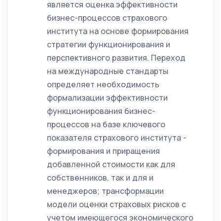
является оценка эффективности
бизнес-процессов страхового
института на основе формирования
стратегии функционирования и
перспективного развития. Переход
на международные стандарты
определяет необходимость
формализации эффективности
функционирования бизнес-
процессов на базе ключевого
показателя страхового института -
формирования и приращения
добавленной стоимости как для
собственников, так и для и
менеджеров; трансформации
модели оценки страховых рисков с
учетом имеющегося экономического