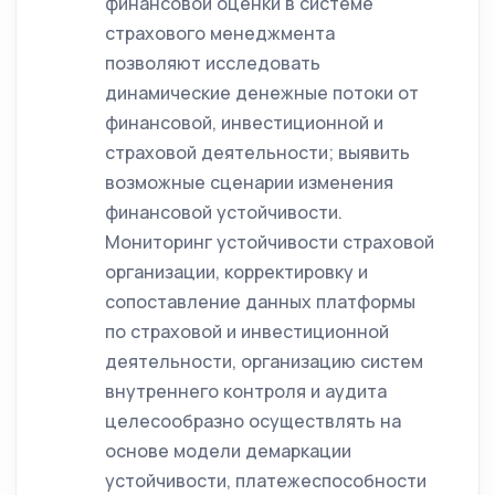
финансовой оценки в системе
страхового менеджмента
позволяют исследовать
динамические денежные потоки от
финансовой, инвестиционной и
страховой деятельности; выявить
возможные сценарии изменения
финансовой устойчивости.
Мониторинг устойчивости страховой
организации, корректировку и
сопоставление данных платформы
по страховой и инвестиционной
деятельности, организацию систем
внутреннего контроля и аудита
целесообразно осуществлять на
основе модели демаркации
устойчивости, платежеспособности