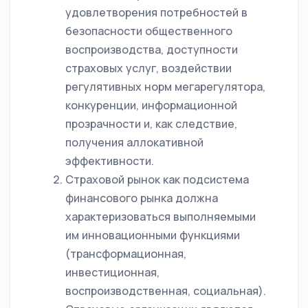
удовлетворения потребностей в
безопасности общественного
воспроизводства, доступности
страховых услуг, воздействии
регулятивных норм мегарегулятора,
конкуренции, информационной
прозрачности и, как следствие,
получения аллокативной
эффективности.
Страховой рынок как подсистема
финансового рынка должна
характеризоваться выполняемыми
им инновационными функциями
(трансформационная,
инвестиционная,
воспроизводственная, социальная).