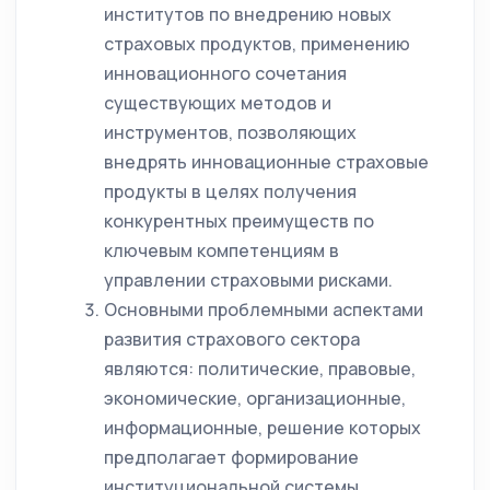
институтов по внедрению новых
страховых продуктов, применению
инновационного сочетания
существующих методов и
инструментов, позволяющих
внедрять инновационные страховые
продукты в целях получения
конкурентных преимуществ по
ключевым компетенциям в
управлении страховыми рисками.
Основными проблемными аспектами
развития страхового сектора
являются: политические, правовые,
экономические, организационные,
информационные, решение которых
предполагает формирование
институциональной системы