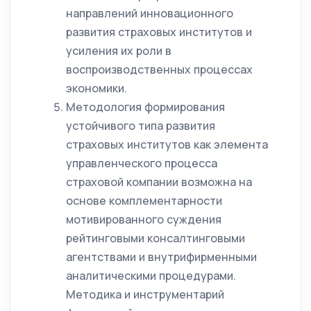
направлений инновационного
развития страховых институтов и
усиления их роли в
воспроизводственных процессах
экономики.
Методология формирования
устойчивого типа развития
страховых институтов как элемента
управленческого процесса
страховой компании возможна на
основе комплементарности
мотивированного суждения
рейтинговыми консалтинговыми
агентствами и внутрифирменными
аналитическими процедурами.
Методика и инструментарий