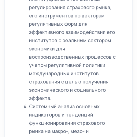
регулирования страхового рынка,
его инструментов по векторам
регулятивных форм для
эффективного взаимодействия его
институтов с реальным сектором
экономики для
воспроизводственных процессов с
учетом регулятивной политики
международных институтов
страхования с целью получения
экономического и социального
эффекта.
Системный анализ основных
индикаторов и тенденций
функционирования страхового
рынка на макро-, мезо- и