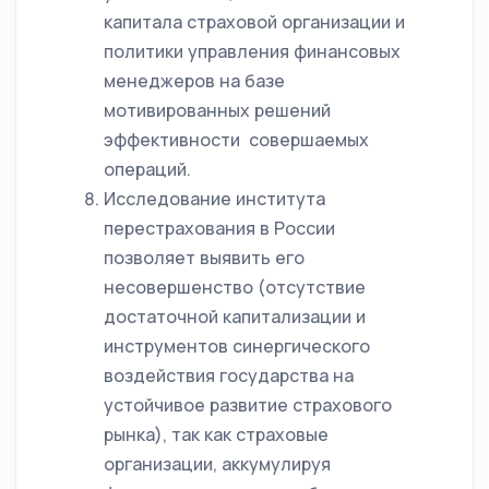
капитала страховой организации и
политики управления финансовых
менеджеров на базе
мотивированных решений
эффективности совершаемых
операций.
Исследование института
перестрахования в России
позволяет выявить его
несовершенство (отсутствие
достаточной капитализации и
инструментов синергического
воздействия государства на
устойчивое развитие страхового
рынка), так как страховые
организации, аккумулируя