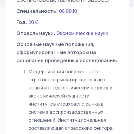
ВОСПРОИЗВОДСТВЕННОМ ПРОЦЕССЕ»
Специальность:
08.00.10
Год:
2014
Отрасль науки:
Экономические науки
Основные научные положения,
сформулированные автором на
основании проведенных исследований:
Модернизация современного
страхового рынка предполагает
новый методологический подход к
экономической сущности
институтов страхового рынка в
системе воспроизводственных
отношений. Институциональная
составляющая страхового сектора