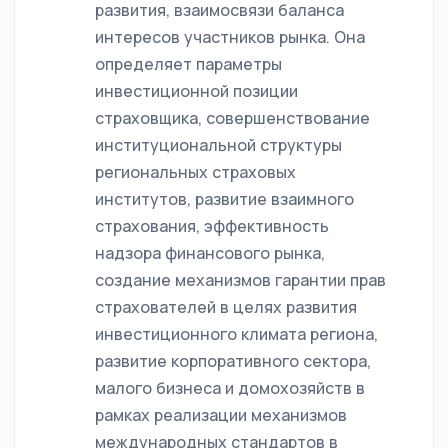
развития, взаимосвязи баланса
интересов участников рынка. Она
определяет параметры
инвестиционной позиции
страховщика, совершенствование
институциональной структуры
региональных страховых
институтов, развитие взаимного
страхования, эффективность
надзора финансового рынка,
создание механизмов гарантии прав
страхователей в целях развития
инвестиционного климата региона,
развитие корпоративного сектора,
малого бизнеса и домохозяйств в
рамках реализации механизмов
международных стандартов в