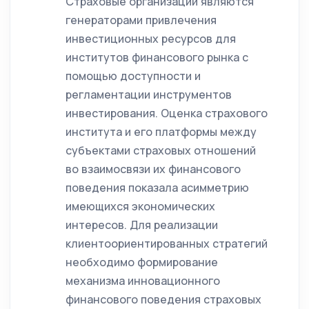
Страховые организации являются
генераторами привлечения
инвестиционных ресурсов для
институтов финансового рынка с
помощью доступности и
регламентации инструментов
инвестирования. Оценка страхового
института и его платформы между
субъектами страховых отношений
во взаимосвязи их финансового
поведения показала асимметрию
имеющихся экономических
интересов. Для реализации
клиентоориентированных стратегий
необходимо формирование
механизма инновационного
финансового поведения страховых