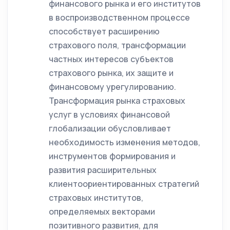
финансового рынка и его институтов
в воспроизводственном процессе
способствует расширению
страхового поля, трансформации
частных интересов субъектов
страхового рынка, их защите и
финансовому урегулированию.
Трансформация рынка страховых
услуг в условиях финансовой
глобализации обусловливает
необходимость изменения методов,
инструментов формирования и
развития расширительных
клиентоориентированных стратегий
страховых институтов,
определяемых векторами
позитивного развития, для