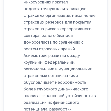
микроуровнях показал
недостаточную капитализацию
страховых организаций, накопление
страховых резервов для покрытия
страховых рисков корпоративного
сектора, малого бизнеса,
домохозяйств по сравнению с
ростом страховых премий.
Асимметрия развития между
крупными, федеральными,
региональными и муниципальными
страховыми организациями
обусловливает необходимость
более глубокого динамического
анализа финансовой устойчивости в
реализации их финансового
потенциала, разработки