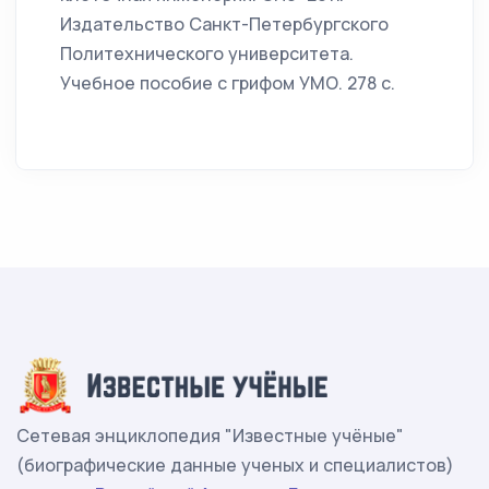
Издательство Санкт-Петербургского
Политехнического университета.
Учебное пособие с грифом УМО. 278 с.
Сетевая энциклопедия "Известные учёные"
(биографические данные ученых и специалистов)