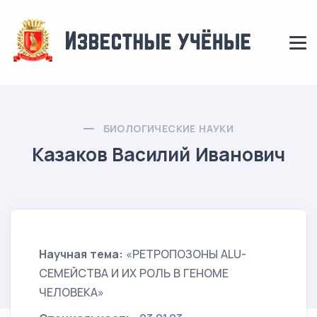
БИОЛОГИЧЕСКИЕ НАУКИ
Казаков Василий Иванович
Научная тема:
«РЕТРОПОЗОНЫ ALU-
СЕМЕЙСТВА И ИХ РОЛЬ В ГЕНОМЕ
ЧЕЛОВЕКА»