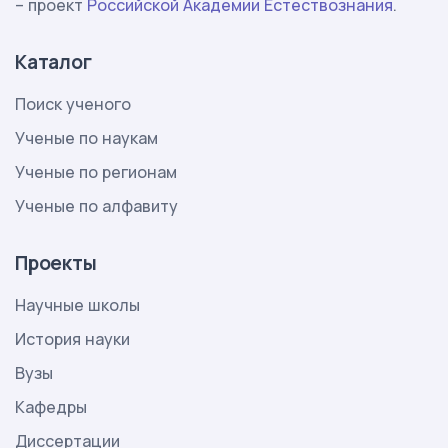
– проект
Российской Академии Естествознания
.
Каталог
Поиск ученого
Ученые по наукам
Ученые по регионам
Ученые по алфавиту
Проекты
Научные школы
История науки
Вузы
Кафедры
Диссертации