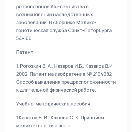
ретропозонов Alu-семейства в
возникновении наследственных
заболеваний. В сборнике Медико-
генетическая служба Санкт-Петербурга.
54– 66.
Патент
1. Рогозкин В. А., Назаров И.Б., Казаков В.И.
2002. Патент на изобретение № 2194982
Способ выявления предрасположенности
к длительной физической работе.
Учебно-методические пособия
1.Казаков В. И., Клюева С. К. Принципы
медико-генетического