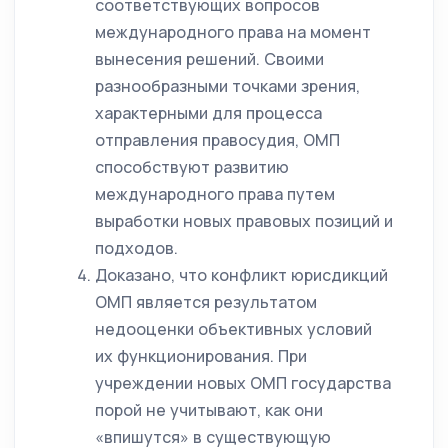
соответствующих вопросов
международного права на момент
вынесения решений. Своими
разнообразными точками зрения,
характерными для процесса
отправления правосудия, ОМП
способствуют развитию
международного права путем
выработки новых правовых позиций и
подходов.
Доказано, что конфликт юрисдикций
ОМП является результатом
недооценки объективных условий
их функционирования. При
учреждении новых ОМП государства
порой не учитывают, как они
«впишутся» в существующую