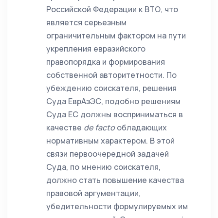
Российской Федерации к ВТО, что
является серьезным
ограничительным фактором на пути
укрепления евразийского
правопорядка и формирования
собственной авторитетности. По
убеждению соискателя, решения
Суда ЕврАзЭС, подобно решениям
Суда ЕС должны восприниматься в
качестве
de
facto
обладающих
нормативным характером. В этой
связи первоочередной задачей
Суда, по мнению соискателя,
должно стать повышение качества
правовой аргументации,
убедительности формулируемых им