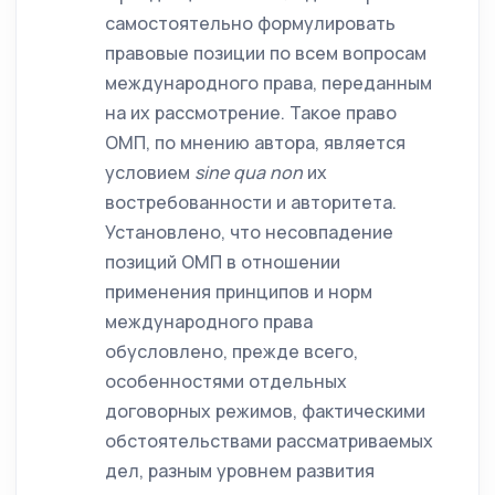
самостоятельно формулировать
правовые позиции по всем вопросам
международного права, переданным
на их рассмотрение. Такое право
ОМП, по мнению автора, является
условием
sine
qua
non
их
востребованности и авторитета.
Установлено, что несовпадение
позиций ОМП в отношении
применения принципов и норм
международного права
обусловлено, прежде всего,
особенностями отдельных
договорных режимов, фактическими
обстоятельствами рассматриваемых
дел, разным уровнем развития