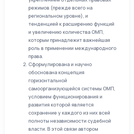
режимов (прежде всего на
региональном уровне), и
тенденцией к расширению функций
и увеличению количества ОМП,
которым принадлежит важнейшая
роль в применении международного
права.
Сформулирована и научно
обоснована концепция
горизонтальной
самоорганизующейся системы ОМП,
условием функционирования и
развития которой является
сохранение у каждого из них всей
полноты независимости судебной
власти. В этой связи автором