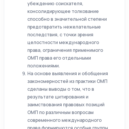
убеждению соискателя,
консолидирующее толкование
способно в значительной степени
предотвратить нежелательные
последствия, с точки зрения
целостности международного
права, ограничения применимого
ОМП права его отдельными
положениями.
На основе выявления и обобщения
закономерностей из практики ОМП
сделаны выводы о том, что в
результате цитирования и
заимствования правовых позиций
ОМП по различным вопросам
современного международного
права формируются особые группы