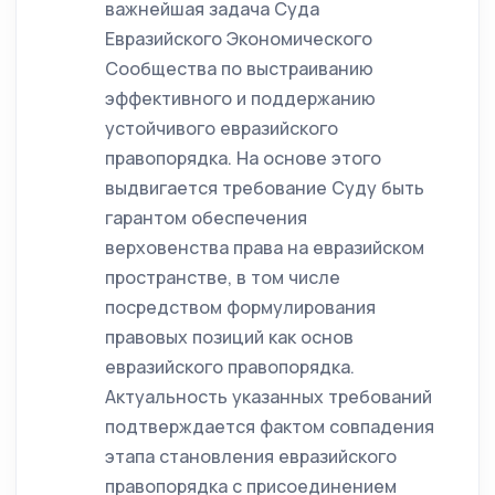
важнейшая задача Суда
Евразийского Экономического
Сообщества по выстраиванию
эффективного и поддержанию
устойчивого евразийского
правопорядка. На основе этого
выдвигается требование Суду быть
гарантом обеспечения
верховенства права на евразийском
пространстве, в том числе
посредством формулирования
правовых позиций как основ
евразийского правопорядка.
Актуальность указанных требований
подтверждается фактом совпадения
этапа становления евразийского
правопорядка с присоединением