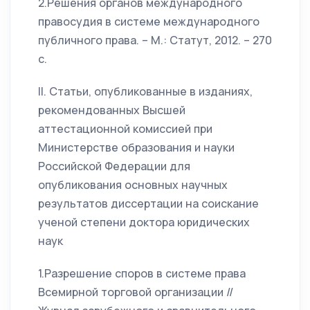
2.Решения органов международного
правосудия в системе международного
публичного права. – М.: Статут, 2012. – 270
с.
II. Статьи, опубликованные в изданиях,
рекомендованных Высшей
аттестационной комиссией при
Министерстве образования и науки
Российской Федерации для
опубликования основных научных
результатов диссертации на соискание
ученой степени доктора юридических
наук
1.Разрешение споров в системе права
Всемирной торговой организации //