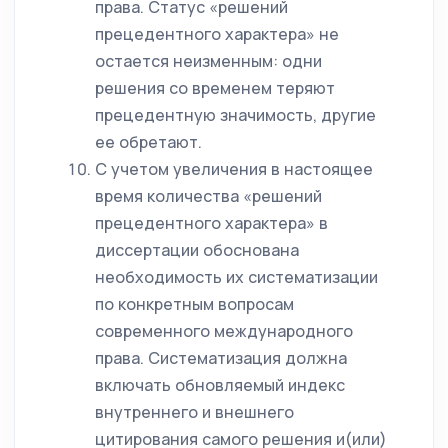
права. Статус «решений
прецедентного характера» не
остается неизменным: одни
решения со временем теряют
прецедентную значимость, другие
ее обретают.
С учетом увеличения в настоящее
время количества «решений
прецедентного характера» в
диссертации обоснована
необходимость их систематизации
по конкретным вопросам
современного международного
права. Систематизация должна
включать обновляемый индекс
внутреннего и внешнего
цитирования самого решения и(или)