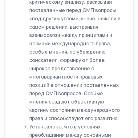
критическому анализу, раскрывая
поставленные перед ОМП вопросы
«под другим углом», иначе, нежели в
самом решении, выстраивая
взаимосвязи между принципами и
нормами международного права,
особые мнения, по убеждению
соискателя, формируют более
широкое представление о
многовариантности правовых
позиций в отношении поставленных
перед ОМП вопросов. Особые
мнения создают объективную
картину состояния международного
права и способствуют его развитию.
Установлено, что в условиях
преобладания между основными