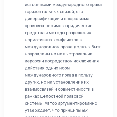
источниками международного права
горизонтальных связей, его
диверсификации и плюрализма
правовых режимов юридические
средства и методы разрешения
нормативных конфликтов в
международном праве должны быть
направлены не на выстраивание
иерархии посредством исключения
действия одних норм
международного права в пользу
других, но на установление их
взаимосвязей и совместимости в
рамках целостной правовой
системы. Автор аргументированно
утверждает, что принципы
lex