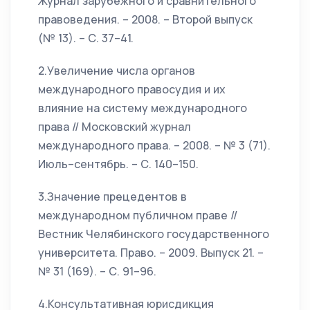
Журнал зарубежного и сравнительного
правоведения. – 2008. – Второй выпуск
(№ 13). – С. 37–41.
2.Увеличение числа органов
международного правосудия и их
влияние на систему международного
права // Московский журнал
международного права. – 2008. – № 3 (71).
Июль–сентябрь. – С. 140–150.
3.Значение прецедентов в
международном публичном праве //
Вестник Челябинского государственного
университета. Право. – 2009. Выпуск 21. –
№ 31 (169). – С. 91–96.
4.Консультативная юрисдикция