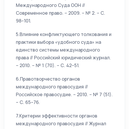
Международного Суда ООН //
Современное право. – 2009. – № 2. – С.
98–101.
5.Влияние конфликтующего толкования и
практики выбора «удобного суда» на
единство системы международного
права // Российский юридический журнал.
– 2010. – № 1 (70). – С. 42–51.
6.Правотворчество органов
международного правосудия //
Российское правосудие. – 2010. – № 7 (51).
– С. 65–76.
7.Критерии эффективности органов
международного правосудия // Журнал