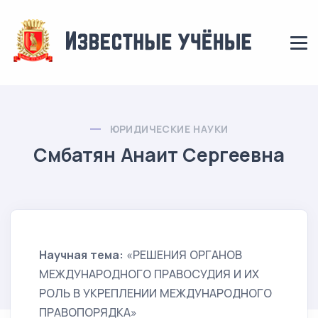
ЮРИДИЧЕСКИЕ НАУКИ
Смбатян Анаит Сергеевна
Научная тема:
«РЕШЕНИЯ ОРГАНОВ
МЕЖДУНАРОДНОГО ПРАВОСУДИЯ И ИХ
РОЛЬ В УКРЕПЛЕНИИ МЕЖДУНАРОДНОГО
ПРАВОПОРЯДКА»