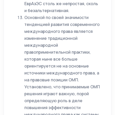
ЕврАзЭС столь же непростая, сколь
и безальтернативная.
Основной по своей значимости
тенденцией развития современного
международного права является
изменение традиционной
международной
правоприменительной практики,
которая ныне все больше
ориентируется не на основные
источники международного права, а
на правовые позиции ОМП.
Установлено, что принимаемые ОМП
решения играют важную, порой
определяющую роль в деле
повышения эффективности
международного права как системы