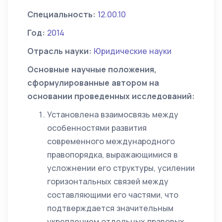
Специальность:
12.00.10
Год:
2014
Отрасль науки:
Юридические науки
Основные научные положения,
сформулированные автором на
основании проведенных исследований:
Установлена взаимосвязь между
особенностями развития
современного международного
правопорядка, выражающимися в
усложнении его структуры, усилении
горизонтальных связей между
составляющими его частями, что
подтверждается значительным
укреплением отдельных правовых