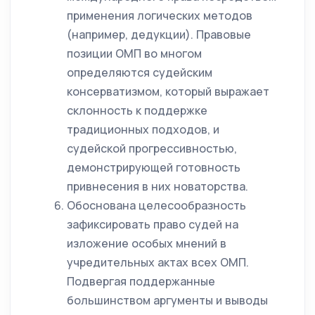
применения логических методов
(например, дедукции). Правовые
позиции ОМП во многом
определяются судейским
консерватизмом, который выражает
склонность к поддержке
традиционных подходов, и
судейской прогрессивностью,
демонстрирующей готовность
привнесения в них новаторства.
Обоснована целесообразность
зафиксировать право судей на
изложение особых мнений в
учредительных актах всех ОМП.
Подвергая поддержанные
большинством аргументы и выводы