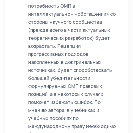
потребность ОМП в
интеллектуальном «обогащении» со
стороны научного сообщества
(прежде всего в части актуальных
теоретических разработок) будет
возрастать. Рецепция
прогрессивных подходов,
накопленных в доктринальных
источниках, будет способствовать
большей убедительности
формулируемых ОМП правовых
позиций, а в некоторых случаях
поможет избежать ошибок. По
мнению автора, в учебниках и
учебных пособиях по
международному праву необходимо