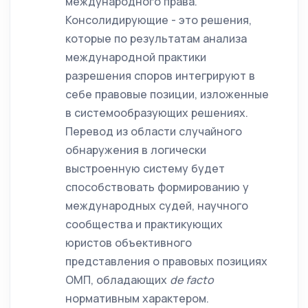
международного права.
Консолидирующие - это решения,
которые по результатам анализа
международной практики
разрешения споров интегрируют в
себе правовые позиции, изложенные
в системообразующих решениях.
Перевод из области случайного
обнаружения в логически
выстроенную систему будет
способствовать формированию у
международных судей, научного
сообщества и практикующих
юристов объективного
представления о правовых позициях
ОМП, обладающих
de
facto
нормативным характером.