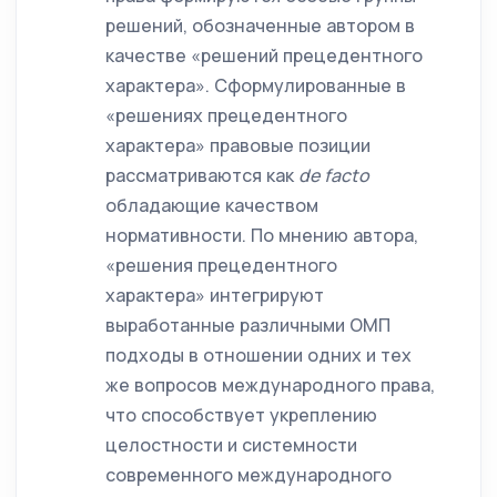
решений, обозначенные автором в
качестве «решений прецедентного
характера». Сформулированные в
«решениях прецедентного
характера» правовые позиции
рассматриваются как
de
facto
обладающие качеством
нормативности. По мнению автора,
«решения прецедентного
характера» интегрируют
выработанные различными ОМП
подходы в отношении одних и тех
же вопросов международного права,
что способствует укреплению
целостности и системности
современного международного