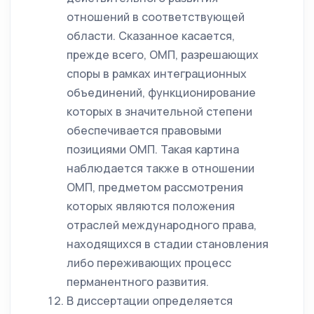
отношений в соответствующей
области. Сказанное касается,
прежде всего, ОМП, разрешающих
споры в рамках интеграционных
объединений, функционирование
которых в значительной степени
обеспечивается правовыми
позициями ОМП. Такая картина
наблюдается также в отношении
ОМП, предметом рассмотрения
которых являются положения
отраслей международного права,
находящихся в стадии становления
либо переживающих процесс
перманентного развития.
В диссертации определяется