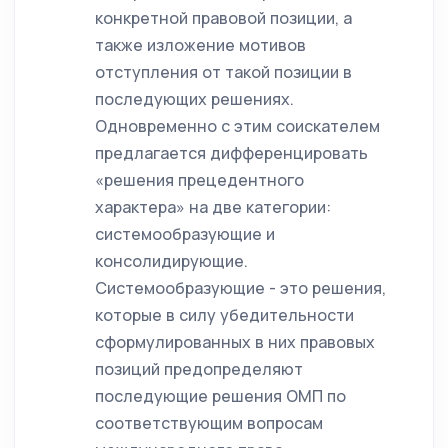
конкретной правовой позиции, а
также изложение мотивов
отступления от такой позиции в
последующих решениях.
Одновременно с этим соискателем
предлагается дифференцировать
«решения прецедентного
характера» на две категории:
системообразующие и
консолидирующие.
Системообразующие - это решения,
которые в силу убедительности
сформулированных в них правовых
позиций предопределяют
последующие решения ОМП по
соответствующим вопросам