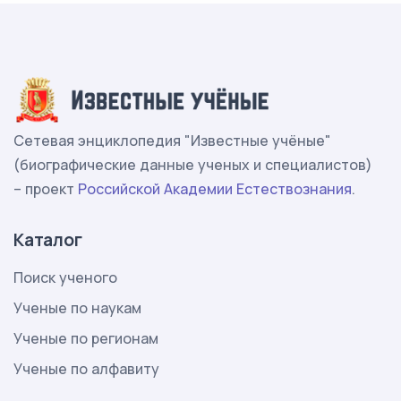
Сетевая энциклопедия "Известные учёные"
(биографические данные ученых и специалистов)
– проект
Российской Академии Естествознания
.
Каталог
Поиск ученого
Ученые по наукам
Ученые по регионам
Ученые по алфавиту