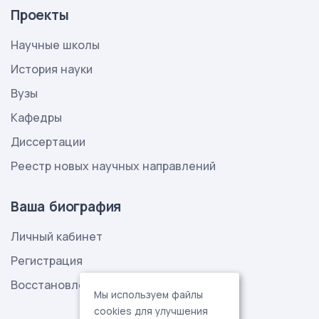
Проекты
Научные школы
История науки
Вузы
Кафедры
Диссертации
Реестр новых научных направлений
Ваша биография
Личный кабинет
Регистрация
Восстановление пароля
Мы используем файлы
cookies для улучшения