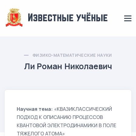
ФИЗИКО-МАТЕМАТИЧЕСКИЕ НАУКИ
Ли Роман Николаевич
Научная тема:
«КВАЗИКЛАССИЧЕСКИЙ
ПОДХОД К ОПИСАНИЮ ПРОЦЕССОВ
КВАНТОВОЙ ЭЛЕКТРОДИНАМИКИ В ПОЛЕ
ТЯЖЕЛОГО АТОМА»