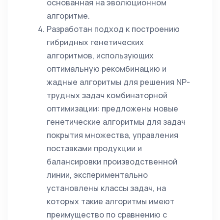
основанная на эволюционном
алгоритме.
Разработан подход к построению
гибридных генетических
алгоритмов, использующих
оптимальную рекомбинацию и
жадные алгоритмы для решения NP-
трудных задач комбинаторной
оптимизации: предложены новые
генетические алгоритмы для задач
покрытия множества, управления
поставками продукции и
балансировки производственной
линии, экспериментально
установлены классы задач, на
которых такие алгоритмы имеют
преимущество по сравнению с