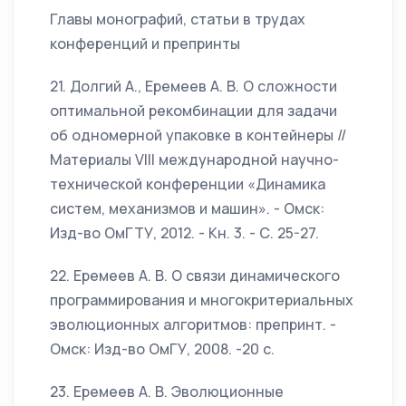
Главы монографий, статьи в трудах
конференций и препринты
21. Долгий А., Еремеев А. В. О сложности
оптимальной рекомбинации для задачи
об одномерной упаковке в контейнеры //
Материалы VIII международной научно-
технической конференции «Динамика
систем, механизмов и машин». - Омск:
Изд-во ОмГТУ, 2012. - Кн. 3. - С. 25-27.
22. Еремеев А. В. О связи динамического
программирования и многокритериальных
эволюционных алгоритмов: препринт. -
Омск: Изд-во ОмГУ, 2008. -20 с.
23. Еремеев А. В. Эволюционные