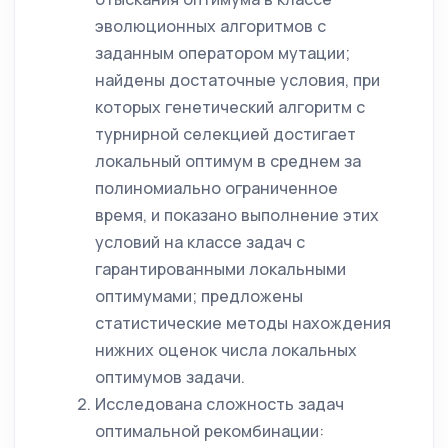
эволюционных алгоритмов с
заданным оператором мутации;
найдены достаточные условия, при
которых генетический алгоритм с
турнирной селекцией достигает
локальный оптимум в среднем за
полиномиально ограниченное
время, и показано выполнение этих
условий на классе задач с
гарантированными локальными
оптимумами; предложены
статистические методы нахождения
нижних оценок числа локальных
оптимумов задачи.
Исследована сложность задач
оптимальной рекомбинации: