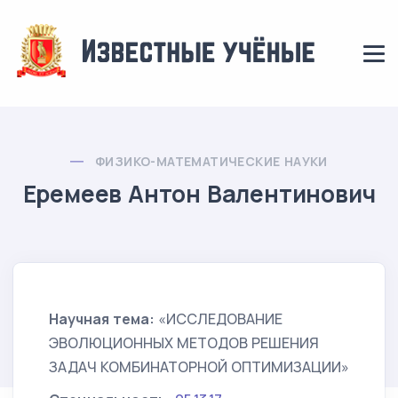
ФИЗИКО-МАТЕМАТИЧЕСКИЕ НАУКИ
Еремеев Антон Валентинович
Научная тема:
«ИССЛЕДОВАНИЕ
ЭВОЛЮЦИОННЫХ МЕТОДОВ РЕШЕНИЯ
ЗАДАЧ КОМБИНАТОРНОЙ ОПТИМИЗАЦИИ»