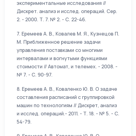
экспериментальные исследования //
Дискрет. анализ и исслед. операций. Сер.
2. - 2000. Т. 7. № 2. - С. 22-46.
7. Еремеев А. В., Ковалев М. Я., Кузнецов П.
М. Приближенное решение задачи
управления поставками со многими
интервалами и вогнутыми функциями
стоимости // Автомат, и телемех. - 2008. -
№ 7. - С. 90-97.
8. Еремеев А. В., Коваленко Ю. В. О задаче
составления расписаний с группировкой
машин по технологиям // Дискрет, анализ
и исслед. операций.- 2011. - Т. 18. - № 5. - С.
54-79.