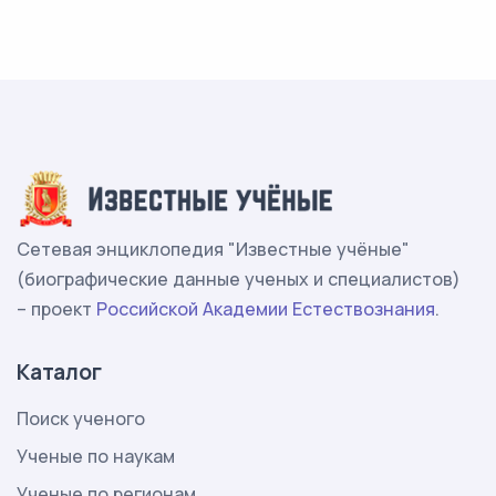
Сетевая энциклопедия "Известные учёные"
(биографические данные ученых и специалистов)
– проект
Российской Академии Естествознания
.
Каталог
Поиск ученого
Ученые по наукам
Ученые по регионам