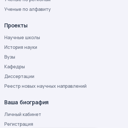
Ученые по алфавиту
Проекты
Научные школы
История науки
Вузы
Кафедры
Диссертации
Реестр новых научных направлений
Ваша биография
Личный кабинет
Регистрация