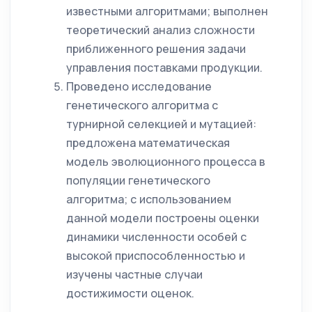
известными алгоритмами; выполнен
теоретический анализ сложности
приближенного решения задачи
управления поставками продукции.
Проведено исследование
генетического алгоритма с
турнирной селекцией и мутацией:
предложена математическая
модель эволюционного процесса в
популяции генетического
алгоритма; с использованием
данной модели построены оценки
динамики численности особей с
высокой приспособленностью и
изучены частные случаи
достижимости оценок.