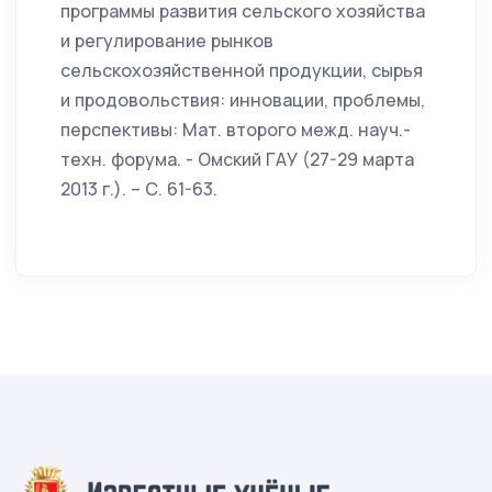
программы развития сельского хозяйства
и регулирование рынков
сельскохозяйственной продукции, сырья
и продовольствия: инновации, проблемы,
перспективы: Мат. второго межд. науч.-
техн. форума. - Омский ГАУ (27-29 марта
2013 г.). – С. 61-63.