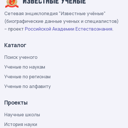
Сетевая энциклопедия "Известные учёные"
(биографические данные ученых и специалистов)
– проект
Российской Академии Естествознания
.
Каталог
Поиск ученого
Ученые по наукам
Ученые по регионам
Ученые по алфавиту
Проекты
Научные школы
История науки