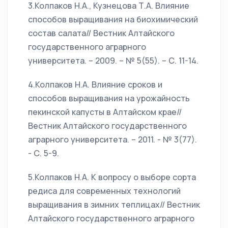
3.Колпаков Н.А., Кузнецова Т.А. Влияние
способов выращивания на биохимический
состав салата// Вестник Алтайского
государственного аграрного
университета. – 2009. – № 5(55). – С. 11-14.
4.Колпаков Н.А. Влияние сроков и
способов выращивания на урожайность
пекинской капусты в Алтайском крае//
Вестник Алтайского государственного
аграрного университета. – 2011. - № 3(77).
- С. 5-9.
5.Колпаков Н.А. К вопросу о выборе сорта
редиса для современных технологий
выращивания в зимних теплицах// Вестник
Алтайского государственного аграрного