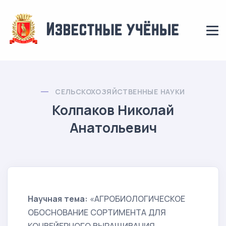
СЕЛЬСКОХОЗЯЙСТВЕННЫЕ НАУКИ
Колпаков Николай
Анатольевич
Научная тема:
«АГРОБИОЛОГИЧЕСКОЕ
ОБОСНОВАНИЕ СОРТИМЕНТА ДЛЯ