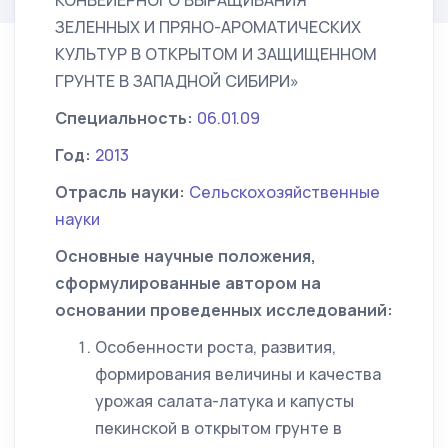
КОНВЕЙЕРНОГО ВЫРАЩИВАНИЯ
ЗЕЛЕННЫХ И ПРЯНО-АРОМАТИЧЕСКИХ
КУЛЬТУР В ОТКРЫТОМ И ЗАЩИЩЕННОМ
ГРУНТЕ В ЗАПАДНОЙ СИБИРИ»
Специальность:
06.01.09
Год:
2013
Отрасль науки:
Сельскохозяйственные
науки
Основные научные положения,
сформулированные автором на
основании проведенных исследований:
Особенности роста, развития,
формирования величины и качества
урожая салата-латука и капусты
пекинской в открытом грунте в