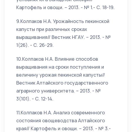
Картофель и овощи. – 2013. - № 1.- С. 18-19.
9.Колпаков Н.А. Урожайность пекинской
капусты при различных сроках
выращивания// Вестник НГАУ. – 2013. - №
1(26). - С. 26-29.
10.Колпаков Н.А. Влияние способов
выращивания на сроки поступления и
величину урожая пекинской капусты//
Вестник Алтайского государственного
аграрного университета. – 2013. - №
3(101). - С. 12-14.
11.Колпаков Н.А. Анализ современного
состояния овощеводства Алтайского
края// Картофель и овощи. – 2013. - № 3.-