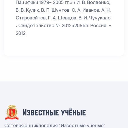
Пацифики 1979– 2005 гг.» / И. В. Волвенко,
В. В. Кулик, В. П. Шунтов, О. А. Иванов, А. Н.
Старовойтов, Г. А. Шевцов, В. И. Чучукало
: Свидетельство № 2012620963. Россия. –
2012.
Сетевая энциклопедия "Известные учёные"