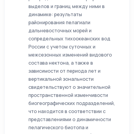
выделов и границ между ними в
динамике: результаты
районирования пелагиали
дальневосточных морей и
сопредельных тихоокеанских вод
России с учетом суточных и
межсезонных изменений видового
состава нектона, а также в
зависимости от периода лет и
вертикальной зональности
свидетельствуют о значительной
пространственной изменчивости
биогеографических подразделений,
что находится в соответствии с
представлениями о динамичности
пелагического биотопа и