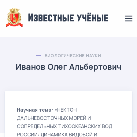
БИОЛОГИЧЕСКИЕ НАУКИ
Иванов Олег Альбертович
Научная тема:
«НЕКТОН
ДАЛЬНЕВОСТОЧНЫХ МОРЕЙ И
СОПРЕДЕЛЬНЫХ ТИХООКЕАНСКИХ ВОД
РОССИИ: ДИНАМИКА ВИДОВОЙ И