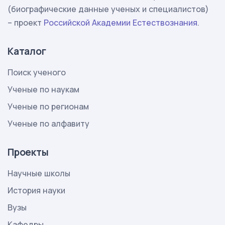
(биографические данные ученых и специалистов)
– проект
Российской Академии Естествознания
.
Каталог
Поиск ученого
Ученые по наукам
Ученые по регионам
Ученые по алфавиту
Проекты
Научные школы
История науки
Вузы
Кафедры