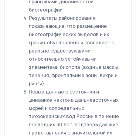
принципами динамической
биогеографии.
Результаты районирования,
показывающие, что размещение
биогеографических выделов и их
границ обусловлено и совпадает с
реально существующими
относительно устойчивыми
элементами биотопа (водные массы,
течения, фронтальные зоны, вихри и
ринги).
Новые данные о состоянии и
динамике нектона дальневосточных
морей и сопредельных
тихоокеанских вод России в течение
последних 30 лет, подтверждающие
представления о значительной их