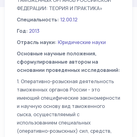
ТАМОЖЕННЫХ ОРГАНОВ РОССИЙСКОЙ
ФЕДЕРАЦИИ: ТЕОРИЯ И ПРАКТИКА»
Специальность:
12.00.12
Год:
2013
Отрасль науки:
Юридические науки
Основные научные положения,
сформулированные автором на
основании проведенных исследований:
1. Оперативно-розыскная деятельность
таможенных органов России - это
имеющий специфические закономерности
и научную основу вид таможенного
сыска, осуществляемый с
использованием специальных
(оперативно-розыскных) сил, средств,