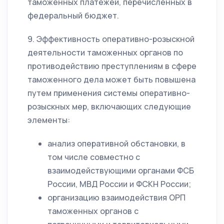
таможенных платежей, перечисленных в
федеральный бюджет.
9. Эффективность оперативно-розыскной
деятельности таможенных органов по
противодействию преступлениям в сфере
таможенного дела может быть повышена
путем применения системы оперативно-
розыскных мер, включающих следующие
элементы:
анализ оперативной обстановки, в
том числе совместно с
взаимодействующими органами ФСБ
России, МВД России и ФСКН России;
организацию взаимодействия ОРП
таможенных органов с