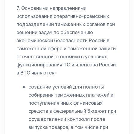
7. Основными направлениями
использования оперативно-розыскных
подразделений таможенных органов при
решении задач по обеспечению
экономической безопасности России в
таможенной сфере и таможенной защиты
отечественной экономики в условиях
функционирования ТС и членства России
в ВТО являются:
создание условий для полноты
собирания таможенных платежей и
поступления иных финансовых
средств в федеральный бюджет при
осуществлении контроля после
выпуска товаров, в том числе при