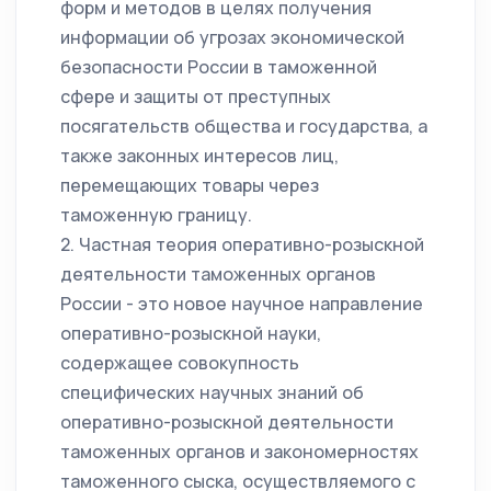
форм и методов в целях получения
информации об угрозах экономической
безопасности России в таможенной
сфере и защиты от преступных
посягательств общества и государства, а
также законных интересов лиц,
перемещающих товары через
таможенную границу.
2. Частная теория оперативно-розыскной
деятельности таможенных органов
России - это новое научное направление
оперативно-розыскной науки,
содержащее совокупность
специфических научных знаний об
оперативно-розыскной деятельности
таможенных органов и закономерностях
таможенного сыска, осуществляемого с