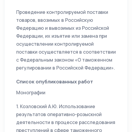
Проведение контролируемой поставки
товаров, ввозимых в Российскую
Федерацию и вывозимых из Российской
Федерации, их изъятие или замена при
осуществлении контролируемой
поставки осуществляется в соответствии
с Федеральным законом «О таможенном
регулировании в Российской Федерации».
Список опубликованных работ
Монографии
1. Козловский А.Ю. Использование
результатов оперативно-розыскной
деятельности в процессе расследования
преступлений в сфере таможенного