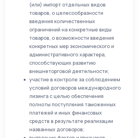
(или) импорт отдельных видов
товаров, о целесообразности
введения количественных
ограничений на конкретные виды
товаров, о возможности введения
конкретных мер экономического и
административного характера,
способствующих развитию
внешнеторговой деятельности;
участие в контроле за соблюдением
условий договоров международного
лизинга с целью обеспечения
полноты поступления таможенных
платежей и иных финансовых
средств в результате реализации
названных договоров;
выявление фактов и признаков