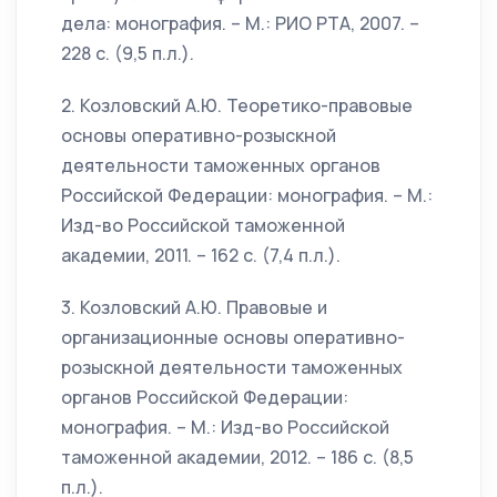
дела: монография. – М.: РИО РТА, 2007. –
228 с. (9,5 п.л.).
2. Козловский А.Ю. Теоретико-правовые
основы оперативно-розыскной
деятельности таможенных органов
Российской Федерации: монография. – М.:
Изд-во Российской таможенной
академии, 2011. – 162 с. (7,4 п.л.).
3. Козловский А.Ю. Правовые и
организационные основы оперативно-
розыскной деятельности таможенных
органов Российской Федерации:
монография. – М.: Изд-во Российской
таможенной академии, 2012. – 186 с. (8,5
п.л.).