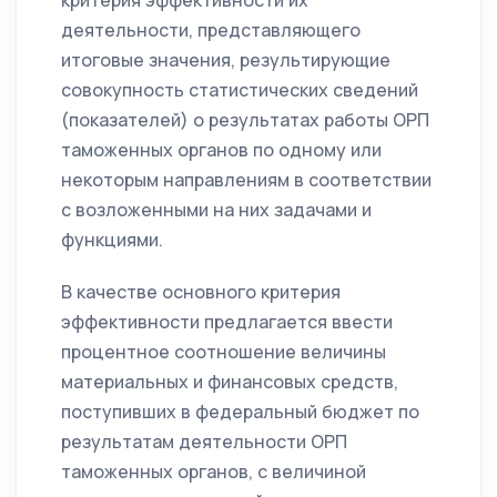
критерия эффективности их
деятельности, представляющего
итоговые значения, результирующие
совокупность статистических сведений
(показателей) о результатах работы ОРП
таможенных органов по одному или
некоторым направлениям в соответствии
с возложенными на них задачами и
функциями.
В качестве основного критерия
эффективности предлагается ввести
процентное соотношение величины
материальных и финансовых средств,
поступивших в федеральный бюджет по
результатам деятельности ОРП
таможенных органов, с величиной