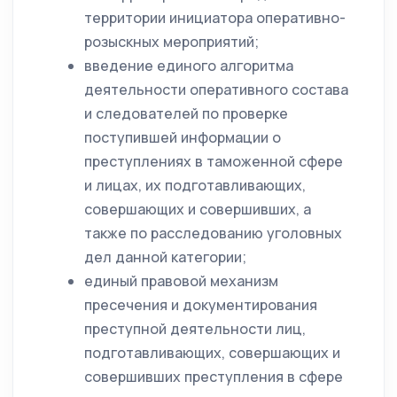
территории инициатора оперативно-
розыскных мероприятий;
введение единого алгоритма
деятельности оперативного состава
и следователей по проверке
поступившей информации о
преступлениях в таможенной сфере
и лицах, их подготавливающих,
совершающих и совершивших, а
также по расследованию уголовных
дел данной категории;
единый правовой механизм
пресечения и документирования
преступной деятельности лиц,
подготавливающих, совершающих и
совершивших преступления в сфере