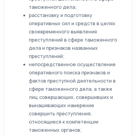
таможенного дела;
расстановку и подготовку
оперативных сил и средств в целях
своевременного выявления
преступлений в сфере таможенного
дела и признаков названных
преступлений;
непосредственное осуществление
оперативного поиска признаков и
фактов преступной деятельности в
сфере таможенного дела, а также
лиц совершающих, совершивших и
вынашивающих намерение
совершить преступления,
относящиеся к компетенции
таможенных органов;