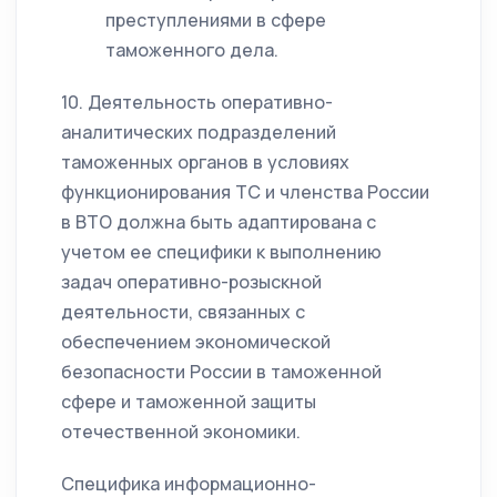
преступлениями в сфере
таможенного дела.
10. Деятельность оперативно-
аналитических подразделений
таможенных органов в условиях
функционирования ТС и членства России
в ВТО должна быть адаптирована с
учетом ее специфики к выполнению
задач оперативно-розыскной
деятельности, связанных с
обеспечением экономической
безопасности России в таможенной
сфере и таможенной защиты
отечественной экономики.
Специфика информационно-