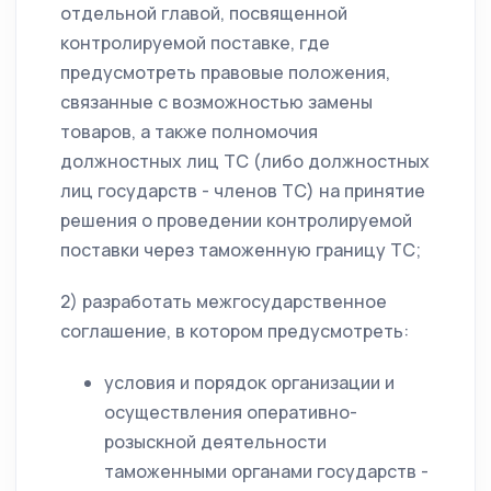
отдельной главой, посвященной
контролируемой поставке, где
предусмотреть правовые положения,
связанные с возможностью замены
товаров, а также полномочия
должностных лиц ТС (либо должностных
лиц государств - членов ТС) на принятие
решения о проведении контролируемой
поставки через таможенную границу ТС;
2) разработать межгосударственное
соглашение, в котором предусмотреть:
условия и порядок организации и
осуществления оперативно-
розыскной деятельности
таможенными органами государств -