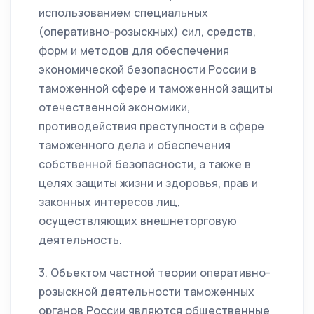
использованием специальных
(оперативно-розыскных) сил, средств,
форм и методов для обеспечения
экономической безопасности России в
таможенной сфере и таможенной защиты
отечественной экономики,
противодействия преступности в сфере
таможенного дела и обеспечения
собственной безопасности, а также в
целях защиты жизни и здоровья, прав и
законных интересов лиц,
осуществляющих внешнеторговую
деятельность.
3. Объектом частной теории оперативно-
розыскной деятельности таможенных
органов России являются общественные