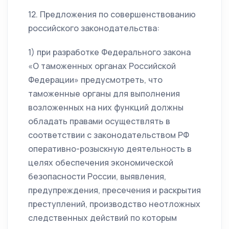
12. Предложения по совершенствованию
российского законодательства:
1) при разработке Федерального закона
«О таможенных органах Российской
Федерации» предусмотреть, что
таможенные органы для выполнения
возложенных на них функций должны
обладать правами осуществлять в
соответствии с законодательством РФ
оперативно-розыскную деятельность в
целях обеспечения экономической
безопасности России, выявления,
предупреждения, пресечения и раскрытия
преступлений, производство неотложных
следственных действий по которым