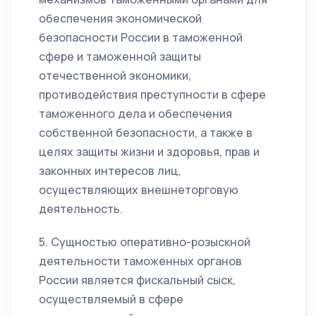
обеспечения экономической
безопасности России в таможенной
сфере и таможенной защиты
отечественной экономики,
противодействия преступности в сфере
таможенного дела и обеспечения
собственной безопасности, а также в
целях защиты жизни и здоровья, прав и
законных интересов лиц,
осуществляющих внешнеторговую
деятельность.
5. Сущностью оперативно-розыскной
деятельности таможенных органов
России является фискальный сыск,
осуществляемый в сфере