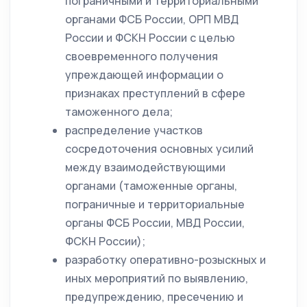
пограничными и территориальными
органами ФСБ России, ОРП МВД
России и ФСКН России с целью
своевременного получения
упреждающей информации о
признаках преступлений в сфере
таможенного дела;
распределение участков
сосредоточения основных усилий
между взаимодействующими
органами (таможенные органы,
пограничные и территориальные
органы ФСБ России, МВД России,
ФСКН России);
разработку оперативно-розыскных и
иных мероприятий по выявлению,
предупреждению, пресечению и