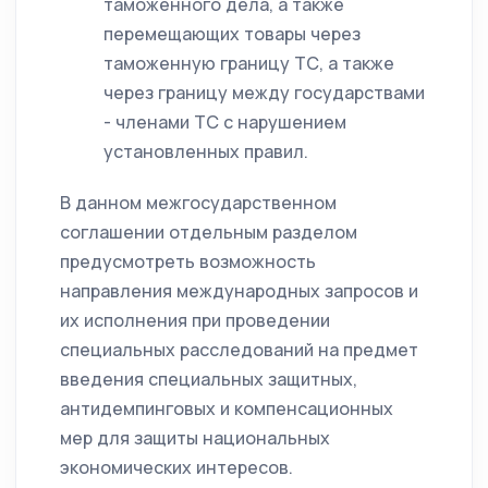
таможенного дела, а также
перемещающих товары через
таможенную границу ТС, а также
через границу между государствами
- членами ТС с нарушением
установленных правил.
В данном межгосударственном
соглашении отдельным разделом
предусмотреть возможность
направления международных запросов и
их исполнения при проведении
специальных расследований на предмет
введения специальных защитных,
антидемпинговых и компенсационных
мер для защиты национальных
экономических интересов.