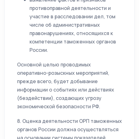
противоправной деятельности и
участие в расследовании дел, том
числе об административных
правонарушениях, относящихся к
компетенции таможенных органов
России.
Основной целью проводимых
оперативно-розыскных мероприятий,
прежде всего, будет добывание
информации о событиях или действиях
(бездействии), создающих угрозу
экономической безопасности РФ.
8. Оценка деятельности ОРП таможенных
органов России должна осуществляться
на основании системы показателей,