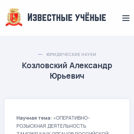
ЮРИДИЧЕСКИЕ НАУКИ
Козловский Александр
Юрьевич
Научная тема:
«ОПЕРАТИВНО-
РОЗЫСКНАЯ ДЕЯТЕЛЬНОСТЬ