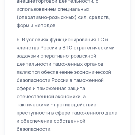
внешнеторговой деятельности, с
использованием специальных
(оперативно-розыскных) сил, средств,
форм и методов.
6. В условиях функционирования ТС и
членства России в ВТО стратегическими
задачами оперативно-розыскной
деятельности таможенных органов
являются обеспечение экономической
безопасности России в таможенной
сфере и таможенная защита
отечественной экономики, а
тактическими - противодействие
преступности в сфере таможенного дела
и обеспечение собственной
безопасности.