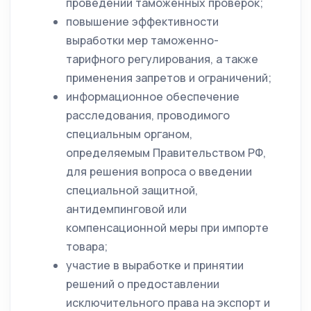
проведении таможенных проверок;
повышение эффективности
выработки мер таможенно-
тарифного регулирования, а также
применения запретов и ограничений;
информационное обеспечение
расследования, проводимого
специальным органом,
определяемым Правительством РФ,
для решения вопроса о введении
специальной защитной,
антидемпинговой или
компенсационной меры при импорте
товара;
участие в выработке и принятии
решений о предоставлении
исключительного права на экспорт и