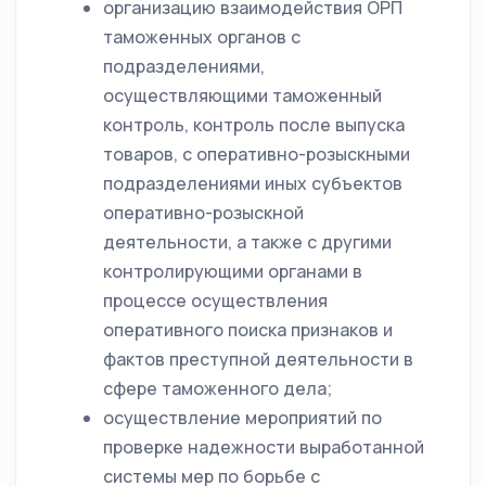
организацию взаимодействия ОРП
таможенных органов с
подразделениями,
осуществляющими таможенный
контроль, контроль после выпуска
товаров, с оперативно-розыскными
подразделениями иных субъектов
оперативно-розыскной
деятельности, а также с другими
контролирующими органами в
процессе осуществления
оперативного поиска признаков и
фактов преступной деятельности в
сфере таможенного дела;
осуществление мероприятий по
проверке надежности выработанной
системы мер по борьбе с