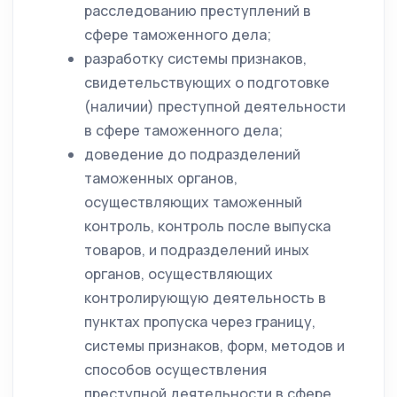
расследованию преступлений в
сфере таможенного дела;
разработку системы признаков,
свидетельствующих о подготовке
(наличии) преступной деятельности
в сфере таможенного дела;
доведение до подразделений
таможенных органов,
осуществляющих таможенный
контроль, контроль после выпуска
товаров, и подразделений иных
органов, осуществляющих
контролирующую деятельность в
пунктах пропуска через границу,
системы признаков, форм, методов и
способов осуществления
преступной деятельности в сфере