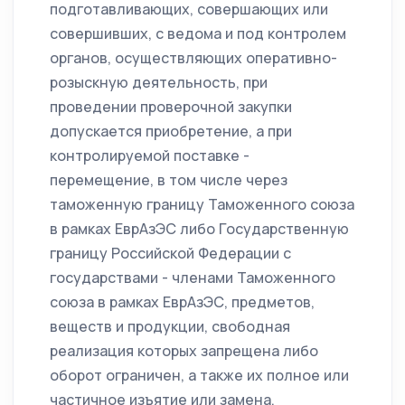
подготавливающих, совершающих или
совершивших, с ведома и под контролем
органов, осуществляющих оперативно-
розыскную деятельность, при
проведении проверочной закупки
допускается приобретение, а при
контролируемой поставке -
перемещение, в том числе через
таможенную границу Таможенного союза
в рамках ЕврАзЭС либо Государственную
границу Российской Федерации с
государствами - членами Таможенного
союза в рамках ЕврАзЭС, предметов,
веществ и продукции, свободная
реализация которых запрещена либо
оборот ограничен, а также их полное или
частичное изъятие или замена.