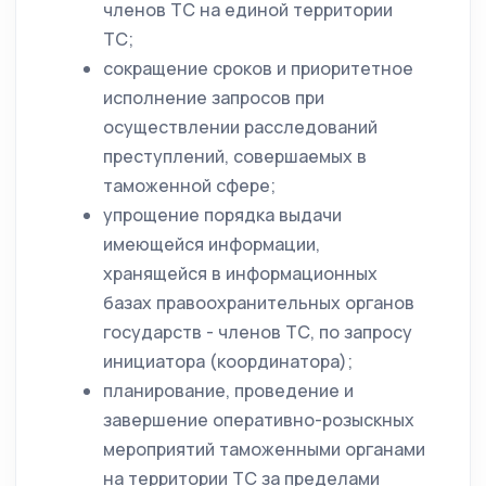
членов ТС на единой территории
ТС;
сокращение сроков и приоритетное
исполнение запросов при
осуществлении расследований
преступлений, совершаемых в
таможенной сфере;
упрощение порядка выдачи
имеющейся информации,
хранящейся в информационных
базах правоохранительных органов
государств - членов ТС, по запросу
инициатора (координатора);
планирование, проведение и
завершение оперативно-розыскных
мероприятий таможенными органами
на территории ТС за пределами