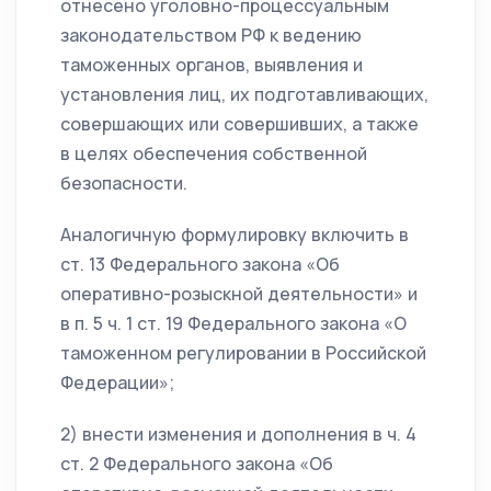
отнесено уголовно-процессуальным
законодательством РФ к ведению
таможенных органов, выявления и
установления лиц, их подготавливающих,
совершающих или совершивших, а также
в целях обеспечения собственной
безопасности.
Аналогичную формулировку включить в
ст. 13 Федерального закона «Об
оперативно-розыскной деятельности» и
в п. 5 ч. 1 ст. 19 Федерального закона «О
таможенном регулировании в Российской
Федерации»;
2) внести изменения и дополнения в ч. 4
ст. 2 Федерального закона «Об