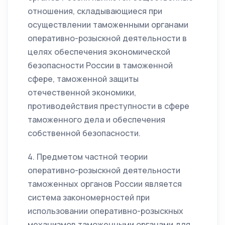
отношения, складывающиеся при
осуществлении таможенными органами
оперативно-розыскной деятельности в
целях обеспечения экономической
безопасности России в таможенной
сфере, таможенной защиты
отечественной экономики,
противодействия преступности в сфере
таможенного дела и обеспечения
собственной безопасности.
4. Предметом частной теории
оперативно-розыскной деятельности
таможенных органов России является
система закономерностей при
использовании оперативно-розыскных
механизмов таможенными органами для