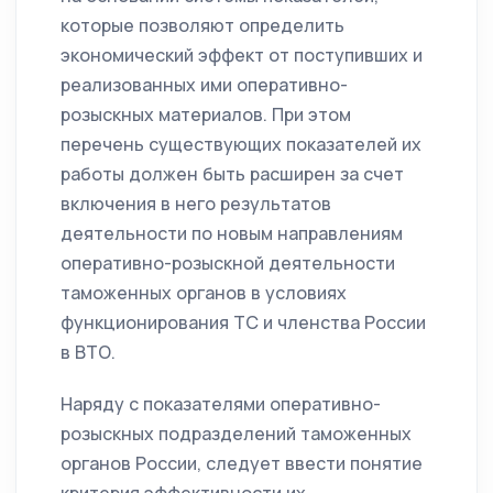
которые позволяют определить
экономический эффект от поступивших и
реализованных ими оперативно-
розыскных материалов. При этом
перечень существующих показателей их
работы должен быть расширен за счет
включения в него результатов
деятельности по новым направлениям
оперативно-розыскной деятельности
таможенных органов в условиях
функционирования ТС и членства России
в ВТО.
Наряду с показателями оперативно-
розыскных подразделений таможенных
органов России, следует ввести понятие