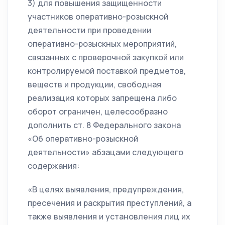
3) для повышения защищенности
участников оперативно-розыскной
деятельности при проведении
оперативно-розыскных мероприятий,
связанных с проверочной закупкой или
контролируемой поставкой предметов,
веществ и продукции, свободная
реализация которых запрещена либо
оборот ограничен, целесообразно
дополнить ст. 8 Федерального закона
«Об оперативно-розыскной
деятельности» абзацами следующего
содержания:
«В целях выявления, предупреждения,
пресечения и раскрытия преступлений, а
также выявления и установления лиц их