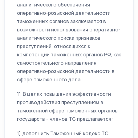
аналитического обеспечения
оперативно-розыскной деятельности
таможенных органов заключается в
возможности использования оперативно-
аналитического поиска признаков
преступлений, относящихся к
компетенции таможенных органов РФ, как
самостоятельного направления
оперативно-розыскной деятельности в
сфере таможенного дела.
11. В целях повышения эффективности
противодействия преступлениям в
таможенной сфере таможенных органов
государств - членов ТС предлагается:
1) дополнить Таможенный кодекс ТС