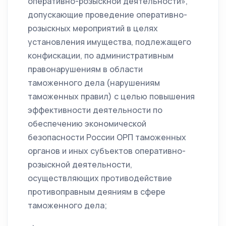
оперативно-розыскной деятельности»,
допускающие проведение оперативно-
розыскных мероприятий в целях
установления имущества, подлежащего
конфискации, по административным
правонарушениям в области
таможенного дела (нарушениям
таможенных правил) с целью повышения
эффективности деятельности по
обеспечению экономической
безопасности России ОРП таможенных
органов и иных субъектов оперативно-
розыскной деятельности,
осуществляющих противодействие
противоправным деяниям в сфере
таможенного дела;