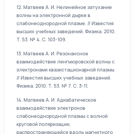
12. Матвеев А. И. Нелинейное затухание
волны на электронной дырке в
слабонеоднородной плазме. // Известия
высших учебных заведений. Физика. 2010.
Т. 53. № 4. С. 103-109.
13. Матвеев А. И. Резонансное
взаимодействие ленгмюровской волны с
электронами квазистационарной плазмы.
// Известия высших учебных заведений.
Физика. 2010. Т. 53. № 7. С. 3-11.
14. Матвеев А. И. Адиабатическое
взаимодействие электронов
слабонеоднородной плазмы с волной
круговой поляризации,
распространяющейся вдоль магнитного