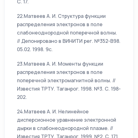
С. 17.
22.Матвеев А. И. Структура функции
распределения электронов в поле
слабонеоднородной поперечной волны.
// Депонировано в ВИНИТИ рег. №352-В98.
05.02. 1998. 9с.
23.Матвеев А. И. Моменты функции
распределения электронов в поле
поперечной электромагнитной волны. //
Известия ТРТУ. Таганрог. 1998. №3. С. 198-
202.
24.Матвеев А. И. Нелинейное
дисперсионное уравнение электронной
дырки в слабонеоднородной плазме. //
Известия ТРТУ. Таганрог. 1999. №2. С. 171.