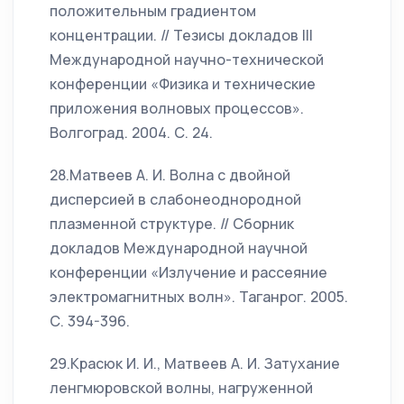
положительным градиентом
концентрации. // Тезисы докладов III
Международной научно-технической
конференции «Физика и технические
приложения волновых процессов».
Волгоград. 2004. С. 24.
28.Матвеев А. И. Волна с двойной
дисперсией в слабонеоднородной
плазменной структуре. // Сборник
докладов Международной научной
конференции «Излучение и рассеяние
электромагнитных волн». Таганрог. 2005.
С. 394-396.
29.Красюк И. И., Матвеев А. И. Затухание
ленгмюровской волны, нагруженной