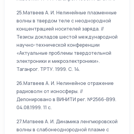
25.Матвеев А. И. Нелинейные плазменные
волны в твердом теле с неоднородной
концентрацией носителей заряда. //
Тезисы докладов шестой международной
научно-технической конференции
«Актуальные проблемы твердотельной
электроники и микроэлектроники».
Таганрог. ТРТУ. 1999. С. 14.
26.Матвеев А. И. Нелинейное отражение
радиоволн от ионосферы. //
Депонировано в ВИНИТИ рег. №2566-В99.
04.08.1999. 11 с.
27.Матвеев А. И. Динамика ленгмюровской
волны в слабонеоднородной плазме с