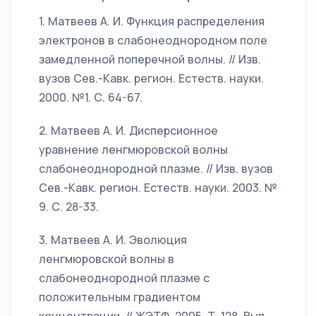
1. Матвеев А. И. Функция распределения
электронов в слабонеоднородном поле
замедленной поперечной волны. // Изв.
вузов Сев.-Кавк. регион. Естеств. науки.
2000. №1. С. 64-67.
2. Матвеев А. И. Дисперсионное
уравнение ленгмюровской волны
слабонеоднородной плазме. // Изв. вузов
Сев.-Кавк. регион. Естеств. науки. 2003. №
9. С. 28-33.
3. Матвеев А. И. Эволюция
ленгмюровской волны в
слабонеоднородной плазме с
положительным градиентом