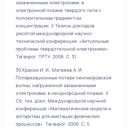
захваченными электронами, в
электронной плазме твердого тела с
положительным градиентом
концентрации. // Тезисы докладов
десятой международной научно-
технической конференции. «Актуальные
проблемы твердотельной электроники».
Таганрог. ТРТУ. 2006. С. 31.
30.Красюк И. И., Матвеев А. И.
Поляризационные потери ленгмюровской
волны, нагруженной захваченными
электронами, в неоднородной плазме. //
Сб. тез. докл. Международной научной
конференции «Математические модели и
алгоритмы для имитации физических
процессов». Таганрог. 2006. С. 5.