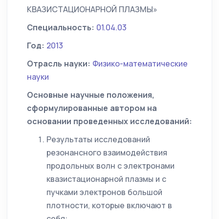
КВАЗИСТАЦИОНАРНОЙ ПЛАЗМЫ»
Специальность:
01.04.03
Год:
2013
Отрасль науки:
Физико-математические
науки
Основные научные положения,
сформулированные автором на
основании проведенных исследований:
Результаты исследований
резонансного взаимодействия
продольных волн с электронами
квазистационарной плазмы и с
пучками электронов большой
плотности, которые включают в
себя: