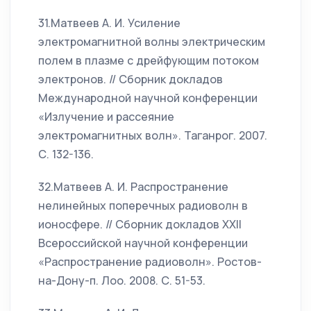
31.Матвеев А. И. Усиление
электромагнитной волны электрическим
полем в плазме с дрейфующим потоком
электронов. // Сборник докладов
Международной научной конференции
«Излучение и рассеяние
электромагнитных волн». Таганрог. 2007.
С. 132-136.
32.Матвеев А. И. Распространение
нелинейных поперечных радиоволн в
ионосфере. // Сборник докладов XXII
Всероссийской научной конференции
«Распространение радиоволн». Ростов-
на-Дону-п. Лоо. 2008. С. 51-53.