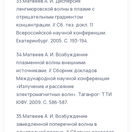
33.Матвеев А. И. Дисперсия
ленгмюровской волны в плазме с
отрицательным градиентом
концентрации. // Сб. тез. докл. 11
Всероссийской научной конференции.
Екатеринбург. 2005. С. 193-194.
34.Матвеев А. И. Возбуждение
плазменной волны внешними
источниками. // Сборник докладов
Международной научной конференции
«Излучение и рассеяние
электромагнитных волн». Таганрог: ТТИ
ЮФУ. 2009. С. 586-587.
35.Матвеев А. И. Возбуждение
замедленной поперечной волны в