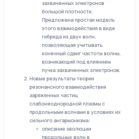
захваченных электронов
большой плотности.
Предложена простая модель
этого взаимодействия в виде
гибрида из двух волн,
позволяющая учитывать
конечный сдвиг частоты волны,
возникающий под влиянием
пучка захваченных электронов.
Новые результаты теории
резонансного взаимодействия
заряженных частиц
слабонеоднородной плазмы с
продольными волнами в условиях их
сильного ангармонизма:
описание эволюции
продольных волн в