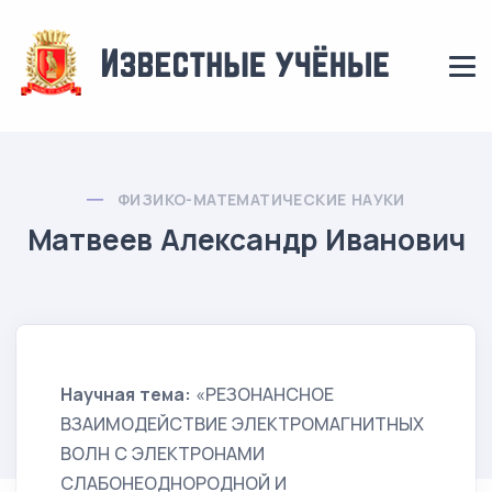
ФИЗИКО-МАТЕМАТИЧЕСКИЕ НАУКИ
Матвеев Александр Иванович
Научная тема:
«РЕЗОНАНСНОЕ
ВЗАИМОДЕЙСТВИЕ ЭЛЕКТРОМАГНИТНЫХ
ВОЛН С ЭЛЕКТРОНАМИ
СЛАБОНЕОДНОРОДНОЙ И