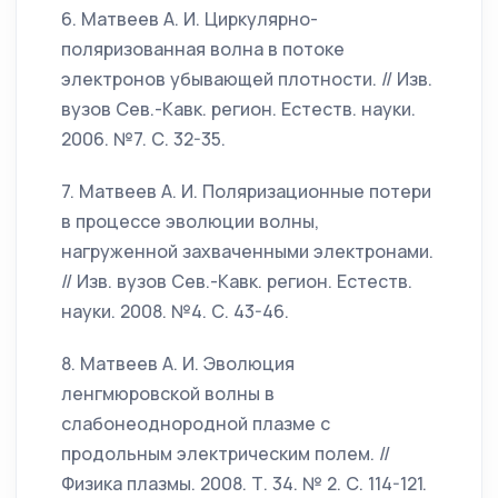
6. Матвеев А. И. Циркулярно-
поляризованная волна в потоке
электронов убывающей плотности. // Изв.
вузов Сев.-Кавк. регион. Естеств. науки.
2006. №7. С. 32-35.
7. Матвеев А. И. Поляризационные потери
в процессе эволюции волны,
нагруженной захваченными электронами.
// Изв. вузов Сев.-Кавк. регион. Естеств.
науки. 2008. №4. С. 43-46.
8. Матвеев А. И. Эволюция
ленгмюровской волны в
слабонеоднородной плазме с
продольным электрическим полем. //
Физика плазмы. 2008. Т. 34. № 2. С. 114-121.