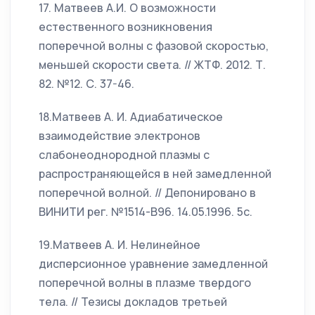
17. Матвеев А.И. О возможности
естественного возникновения
поперечной волны с фазовой скоростью,
меньшей скорости света. // ЖТФ. 2012. Т.
82. №12. С. 37-46.
18.Матвеев А. И. Адиабатическое
взаимодействие электронов
слабонеоднородной плазмы с
распространяющейся в ней замедленной
поперечной волной. // Депонировано в
ВИНИТИ рег. №1514-В96. 14.05.1996. 5с.
19.Матвеев А. И. Нелинейное
дисперсионное уравнение замедленной
поперечной волны в плазме твердого
тела. // Тезисы докладов третьей