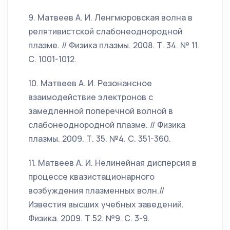
9. Матвеев А. И. Ленгмюровская волна в
релятивистской слабонеоднородной
плазме. // Физика плазмы. 2008. Т. 34. № 11.
С. 1001-1012.
10. Матвеев А. И. Резонансное
взаимодействие электронов с
замедленной поперечной волной в
слабонеоднородной плазме. // Физика
плазмы. 2009. Т. 35. №4. С. 351-360.
11. Матвеев А. И. Нелинейная дисперсия в
процессе квазистационарного
возбуждения плазменных волн.//
Известия высших учебных заведений.
Физика. 2009. Т.52. №9. С. 3-9.