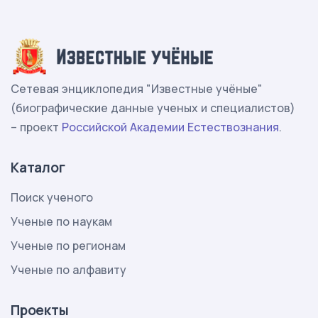
Сетевая энциклопедия "Известные учёные"
(биографические данные ученых и специалистов)
– проект
Российской Академии Естествознания
.
Каталог
Поиск ученого
Ученые по наукам
Ученые по регионам
Ученые по алфавиту
Проекты