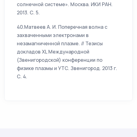
солнечной системе». Москва. ИКИ РАН.
2013. С. 5.
40.Матвеев А. И. Поперечная волна с
захваченными электронами в
незамагниченной плазме. // Тезисы
докладов XL Международной
(Звенигородской) конференции по
физике плазмы и УТС. Звенигород. 2013 г.
С. 4.