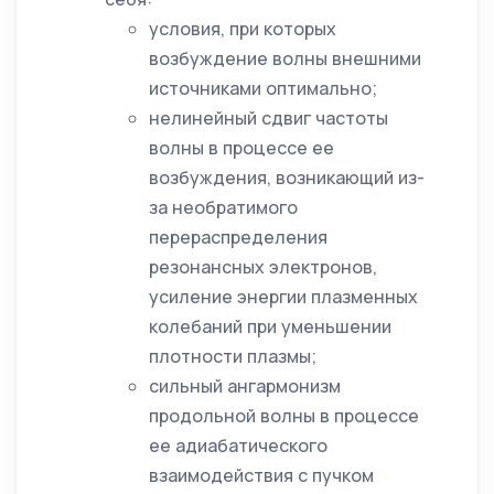
условия, при которых
возбуждение волны внешними
источниками оптимально;
нелинейный сдвиг частоты
волны в процессе ее
возбуждения, возникающий из-
за необратимого
перераспределения
резонансных электронов,
усиление энергии плазменных
колебаний при уменьшении
плотности плазмы;
сильный ангармонизм
продольной волны в процессе
ее адиабатического
взаимодействия с пучком