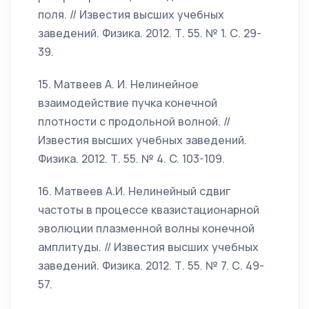
поля. // Известия высших учебных
заведений. Физика. 2012. Т. 55. № 1. С. 29-
39.
15. Матвеев А. И. Нелинейное
взаимодействие пучка конечной
плотности с продольной волной. //
Известия высших учебных заведений.
Физика. 2012. Т. 55. № 4. C. 103-109.
16. Матвеев А.И. Нелинейный сдвиг
частоты в процессе квазистационарной
эволюции плазменной волны конечной
амплитуды. // Известия высших учебных
заведений. Физика. 2012. Т. 55. № 7. С. 49-
57.