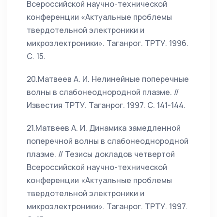
Всероссийской научно-технической
конференции «Актуальные проблемы
твердотельной электроники и
микроэлектроники». Таганрог. ТРТУ. 1996.
С. 15.
20.Матвеев А. И. Нелинейные поперечные
волны в слабонеоднородной плазме. //
Известия ТРТУ. Таганрог. 1997. С. 141-144.
21.Матвеев А. И. Динамика замедленной
поперечной волны в слабонеоднородной
плазме. // Тезисы докладов четвертой
Всероссийской научно-технической
конференции «Актуальные проблемы
твердотельной электроники и
микроэлектроники». Таганрог. ТРТУ. 1997.