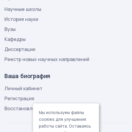
Научные школы
История науки
Вузы
Кафедры
Диссертации
Реестр новых научных направлений
Ваша биография
Личный кабинет
Регистрация
Восстановление пароля
Мы используем файлы
cookies для улучшения
работы сайта. Оставаясь