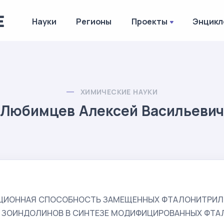
Науки
Регионы
Проекты
Энцикл
ХИМИЧЕСКИЕ НАУКИ
Любимцев Алексей Васильеви
ЦИОННАЯ СПОСОБНОСТЬ ЗАМЕЩЕННЫХ ФТАЛОНИТРИЛ
; ЗОИНДОЛИНОВ В СИНТЕЗЕ МОДИФИЦИРОВАННЫХ ФТ