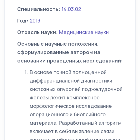
Специальность:
14.03.02
Год:
2013
Отрасль науки:
Медицинские науки
Основные научные положения,
сформулированные автором на
основании проведенных исследований:
В основе точной полноценной
дифференциальной диагностики
кистозных опухолей поджелудочной
железы лежит комплексное
морфологическое исследование
операционного и биопсийного
материала. Разработанный алгоритм
включает в себя выявление связи
кистозных образований с протоками,