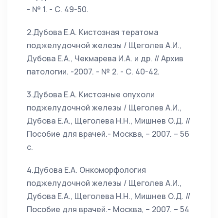
- № 1. - С. 49-50.
2.Дубова Е.А. Кистозная тератома
поджелудочной железы / Щеголев А.И.,
Дубова Е.А., Чекмарева И.А. и др. // Архив
патологии. -2007. - № 2. - С. 40-42.
3.Дубова Е.А. Кистозные опухоли
поджелудочной железы / Щеголев А.И.,
Дубова Е.А., Щеголева Н.Н., Мишнев О.Д. //
Пособие для врачей.- Москва, – 2007. – 56
с.
4.Дубова Е.А. Онкоморфология
поджелудочной железы / Щеголев А.И.,
Дубова Е.А., Щеголева Н.Н., Мишнев О.Д. //
Пособие для врачей.- Москва, – 2007. – 54