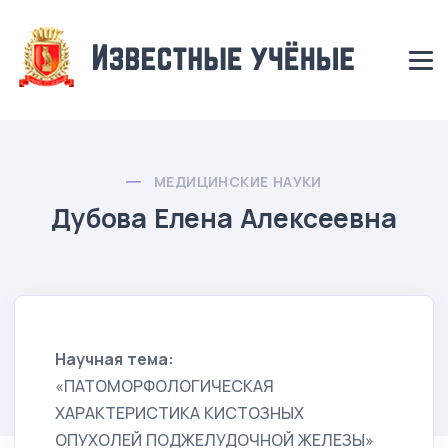
МЕДИЦИНСКИЕ НАУКИ
Дубова Елена Алексеевна
Научная тема:
«ПАТОМОРФОЛОГИЧЕСКАЯ
ХАРАКТЕРИСТИКА КИСТОЗНЫХ
ОПУХОЛЕЙ ПОДЖЕЛУДОЧНОЙ ЖЕЛЕЗЫ»