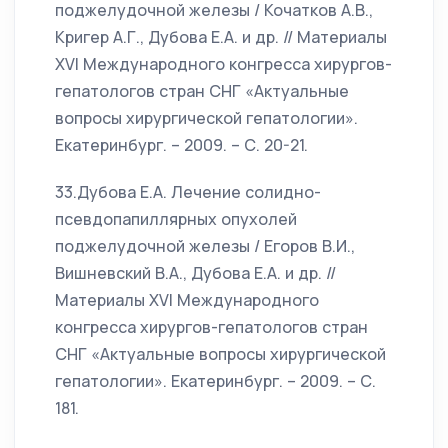
поджелудочной железы / Кочатков А.В.,
Кригер А.Г., Дубова Е.А. и др. // Материалы
XVI Международного конгресса хирургов-
гепатологов стран СНГ «Актуальные
вопросы хирургической гепатологии».
Екатеринбург. – 2009. – С. 20-21.
33.Дубова Е.А. Лечение солидно-
псевдопапиллярных опухолей
поджелудочной железы / Егоров В.И.,
Вишневский В.А., Дубова Е.А. и др. //
Материалы XVI Международного
конгресса хирургов-гепатологов стран
СНГ «Актуальные вопросы хирургической
гепатологии». Екатеринбург. – 2009. – С.
181.