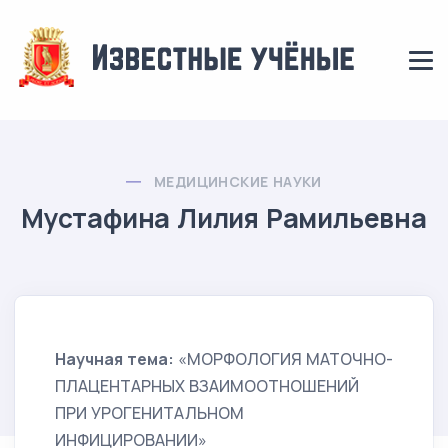
МЕДИЦИНСКИЕ НАУКИ
Мустафина Лилия Рамильевна
Научная тема:
«МОРФОЛОГИЯ МАТОЧНО-
ПЛАЦЕНТАРНЫХ ВЗАИМООТНОШЕНИЙ
ПРИ УРОГЕНИТАЛЬНОМ
ИНФИЦИРОВАНИИ»