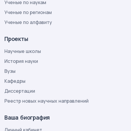
Ученые по наукам
Ученые по регионам
Ученые по алфавиту
Проекты
Научные школы
История науки
Вузы
Кафедры
Диссертации
Реестр новых научных направлений
Ваша биография
Личный кабинет