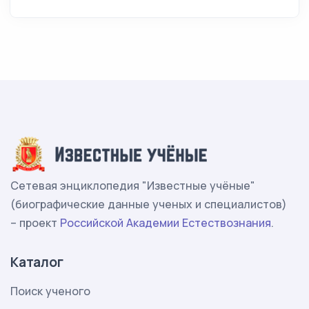
Сетевая энциклопедия "Известные учёные"
(биографические данные ученых и специалистов)
– проект
Российской Академии Естествознания
.
Каталог
Поиск ученого