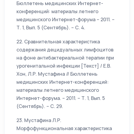
Бюллетень медицинских Интернет-
конференций: материалы летнего
медицинского Интернет-форума – 2011. –
Т. 1, Вып. 5 (Сентябрь). – С. 4.
22. Сравнительная характеристика
содержания децидуальных лимфоцитов
на фоне антибактериальной терапии при
урогенитальной инфекции [Текст] / Е.В.
Хон, Л.Р. Мустафина // Бюллетень
медицинских Интернет-конференций:
материалы летнего медицинского
Интернет-форума. – 2011. – Т. 1, Вып. 5
(Сентябрь). – С. 29.
23. Мустафина Л.Р.
Морфофункциональная характеристика