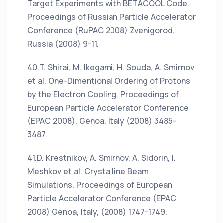
Target Experiments with BETACOOL Code.
Proceedings of Russian Particle Accelerator
Conference (RuPAC 2008) Zvenigorod,
Russia (2008) 9-11.
40.T. Shirai, M. Ikegami, H. Souda, A. Smirnov
et al. One-Dimentional Ordering of Protons
by the Electron Cooling. Proceedings of
European Particle Accelerator Conference
(EPAC 2008), Genoa, Italy (2008) 3485-
3487.
41.D. Krestnikov, A. Smirnov, A. Sidorin, I.
Meshkov et al. Crystalline Beam
Simulations. Proceedings of European
Particle Accelerator Conference (EPAC
2008) Genoa, Italy, (2008) 1747-1749.