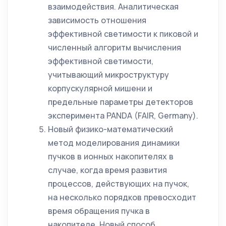
взаимодействия. Аналитическая
зависимость отношения
эффективной светимости к пиковой и
численный алгоритм вычисления
эффективной светимости,
учитывающий микроструктуру
корпускулярной мишени и
предельные параметры детекторов
эксперимента PANDA (FAIR, Germany).
Новый физико-математический
метод моделирования динамики
пучков в ионных накопителях в
случае, когда время развития
процессов, действующих на пучок,
на несколько порядков превосходит
время обращения пучка в
накопителе. Новый способ