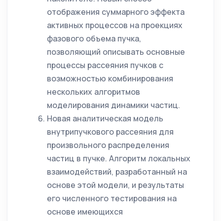
отображения суммарного эффекта
активных процессов на проекциях
фазового объема пучка,
позволяющий описывать основные
процессы рассеяния пучков с
возможностью комбинирования
нескольких алгоритмов
моделирования динамики частиц.
Новая аналитическая модель
внутрипучкового рассеяния для
произвольного распределения
частиц в пучке. Алгоритм локальных
взаимодействий, разработанный на
основе этой модели, и результаты
его численного тестирования на
основе имеющихся