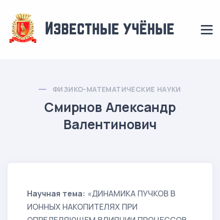
ФИЗИКО-МАТЕМАТИЧЕСКИЕ НАУКИ
Смирнов Александр
Валентинович
Научная тема:
«ДИНАМИКА ПУЧКОВ В
ИОННЫХ НАКОПИТЕЛЯХ ПРИ