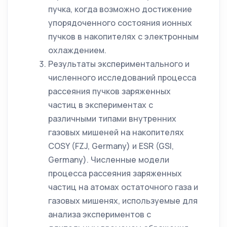
пучка, когда возможно достижение
упорядоченного состояния ионных
пучков в накопителях с электронным
охлаждением.
Результаты экспериментального и
численного исследований процесса
рассеяния пучков заряженных
частиц в экспериментах с
различными типами внутренних
газовых мишеней на накопителях
COSY (FZJ, Germany) и ESR (GSI,
Germany). Численные модели
процесса рассеяния заряженных
частиц на атомах остаточного газа и
газовых мишенях, используемые для
анализа экспериментов с