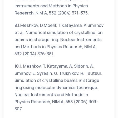
Instruments and Methods in Physics
Research, NIM A, 532 (2004) 371–375.
9.I.Meshkov, D.Moehl, T.Katayama, A.Smirnov
et al. Numerical simulation of crystalline ion
beams in storage ring. Nuclear Instruments
and Methods in Physics Research, NIM A,
532 (2004) 376-381.
10.I. Meshkov, T. Katayama, A. Sidorin, A.
Smirnov, E. Syresin, G. Trubnikov, H. Tsutsui.
Simulation of crystalline beams in storage
ring using molecular dynamics technique.
Nuclear Instruments and Methods in
Physics Research, NIM A, 558 (2006) 303-
307.