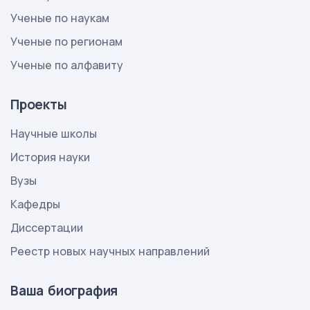
Ученые по наукам
Ученые по регионам
Ученые по алфавиту
Проекты
Научные школы
История науки
Вузы
Кафедры
Диссертации
Реестр новых научных направлений
Ваша биография