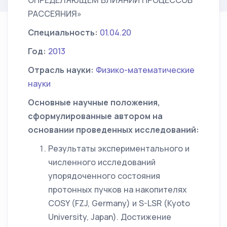
ОПРЕДЕЛЯЮЩЕМ ВЛИЯНИИ ПРОЦЕССОВ
РАССЕЯНИЯ»
Специальность:
01.04.20
Год:
2013
Отрасль науки:
Физико-математические
науки
Основные научные положения,
сформулированные автором на
основании проведенных исследований:
Результаты экспериментального и
численного исследований
упорядоченного состояния
протонных пучков на накопителях
COSY (FZJ, Germany) и S-LSR (Kyoto
University, Japan). Достижение