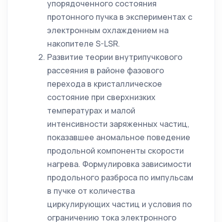
упорядоченного состояния
протонного пучка в экспериментах с
электронным охлаждением на
накопителе S-LSR.
Развитие теории внутрипучкового
рассеяния в районе фазового
перехода в кристаллическое
состояние при сверхнизких
температурах и малой
интенсивности заряженных частиц,
показавшее аномальное поведение
продольной компоненты скорости
нагрева. Формулировка зависимости
продольного разброса по импульсам
в пучке от количества
циркулирующих частиц и условия по
ограничению тока электронного