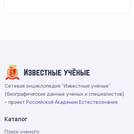
Сетевая энциклопедия "Известные учёные"
(биографические данные ученых и специалистов)
– проект
Российской Академии Естествознания
.
Каталог
Поиск ученого