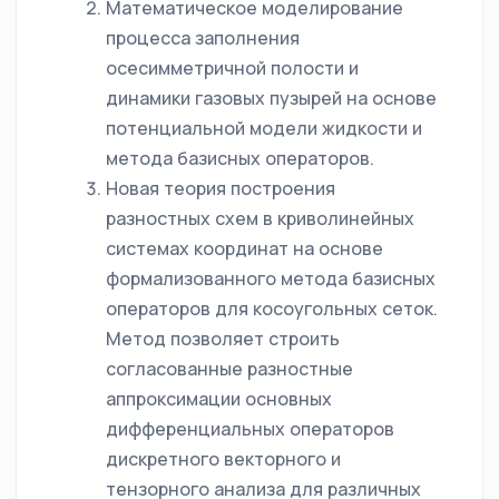
Математическое моделирование
процесса заполнения
осесимметричной полости и
динамики газовых пузырей на основе
потенциальной модели жидкости и
метода базисных операторов.
Новая теория построения
разностных схем в криволинейных
системах координат на основе
формализованного метода базисных
операторов для косоугольных сеток.
Метод позволяет строить
согласованные разностные
аппроксимации основных
дифференциальных операторов
дискретного векторного и
тензорного анализа для различных