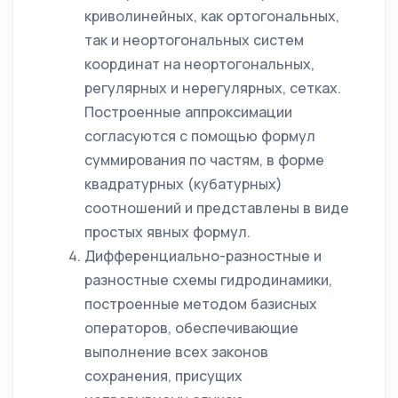
криволинейных, как ортогональных,
так и неортогональных систем
координат на неортогональных,
регулярных и нерегулярных, сетках.
Построенные аппроксимации
согласуются с помощью формул
суммирования по частям, в форме
квадратурных (кубатурных)
соотношений и представлены в виде
простых явных формул.
Дифференциально-разностные и
разностные схемы гидродинамики,
построенные методом базисных
операторов, обеспечивающие
выполнение всех законов
сохранения, присущих