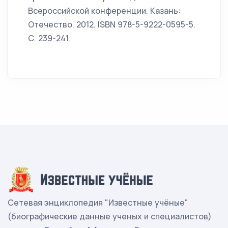
Всероссийской конференции. Казань:
Отечество. 2012. ISBN 978-5-9222-0595-5.
С. 239-241.
Сетевая энциклопедия "Известные учёные"
(биографические данные ученых и специалистов)