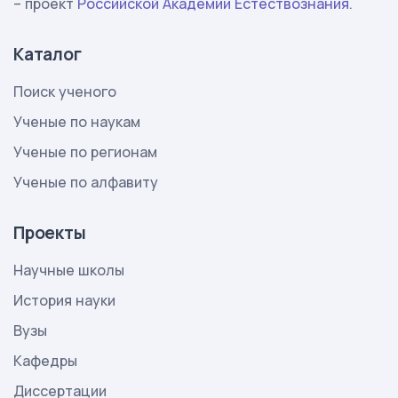
– проект
Российской Академии Естествознания
.
Каталог
Поиск ученого
Ученые по наукам
Ученые по регионам
Ученые по алфавиту
Проекты
Научные школы
История науки
Вузы
Кафедры
Диссертации