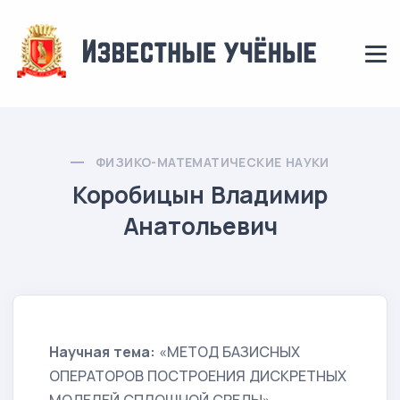
ФИЗИКО-МАТЕМАТИЧЕСКИЕ НАУКИ
Коробицын Владимир
Анатольевич
Научная тема:
«МЕТОД БАЗИСНЫХ
ОПЕРАТОРОВ ПОСТРОЕНИЯ ДИСКРЕТНЫХ