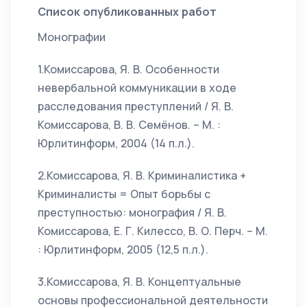
Список опубликованных работ
Монографии
1.Комиссарова, Я. В. Особенности
невербальной коммуникации в ходе
расследования преступлений / Я. В.
Комиссарова, В. В. Семёнов. – М. :
Юрлитинформ, 2004 (14 п.л.).
2.Комиссарова, Я. В. Криминалистика +
Криминалисты = Опыт борьбы с
преступностью: монография / Я. В.
Комиссарова, Е. Г. Килессо, В. О. Перч. – М.
: Юрлитинформ, 2005 (12,5 п.л.).
3.Комиссарова, Я. В. Концептуальные
основы профессиональной деятельности