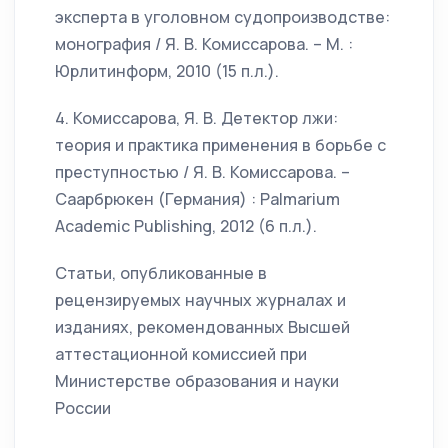
эксперта в уголовном судопроизводстве:
монография / Я. В. Комиссарова. – М. :
Юрлитинформ, 2010 (15 п.л.).
4. Комиссарова, Я. В. Детектор лжи:
теория и практика применения в борьбе с
преступностью / Я. В. Комиссарова. –
Саарбрюкен (Германия) : Palmarium
Academic Publishing, 2012 (6 п.л.).
Статьи, опубликованные в
рецензируемых научных журналах и
изданиях, рекомендованных Высшей
аттестационной комиссией при
Министерстве образования и науки
России