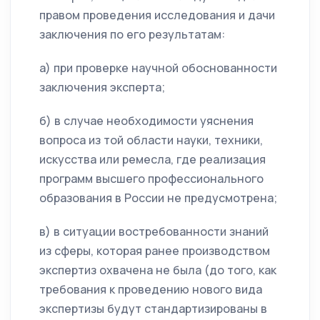
правом проведения исследования и дачи
заключения по его результатам:
а) при проверке научной обоснованности
заключения эксперта;
б) в случае необходимости уяснения
вопроса из той области науки, техники,
искусства или ремесла, где реализация
программ высшего профессионального
образования в России не предусмотрена;
в) в ситуации востребованности знаний
из сферы, которая ранее производством
экспертиз охвачена не была (до того, как
требования к проведению нового вида
экспертизы будут стандартизированы в