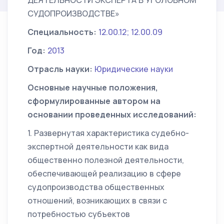
ДЕЯТЕЛЬНОСТИ ЭКСПЕРТА В УГОЛОВНОМ
СУДОПРОИЗВОДСТВЕ»
Специальность:
12.00.12; 12.00.09
Год:
2013
Отрасль науки:
Юридические науки
Основные научные положения,
сформулированные автором на
основании проведенных исследований:
1. Развернутая характеристика судебно-
экспертной деятельности как вида
общественно полезной деятельности,
обеспечивающей реализацию в сфере
судопроизводства общественных
отношений, возникающих в связи с
потребностью субъектов