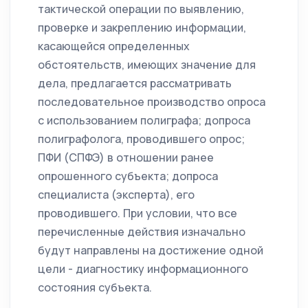
тактической операции по выявлению,
проверке и закреплению информации,
касающейся определенных
обстоятельств, имеющих значение для
дела, предлагается рассматривать
последовательное производство опроса
с использованием полиграфа; допроса
полиграфолога, проводившего опрос;
ПФИ (СПФЭ) в отношении ранее
опрошенного субъекта; допроса
специалиста (эксперта), его
проводившего. При условии, что все
перечисленные действия изначально
будут направлены на достижение одной
цели - диагностику информационного
состояния субъекта.