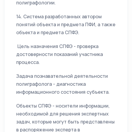
полиграфологии.
14. Система разработанных автором
понятий объекта и предмета ПФИ, а также
объекта и предмета СПФЭ.
Цель назначения СПФЭ - проверка
достоверности показаний участника
процесса.
Задача познавательной деятельности
полиграфолога - диагностика
информационного состояния субъекта.
Объекты СПФЭ - носители информации,
необходимой для решения экспертных
задач, которые могут быть представлены
в распоряжение эксперта в