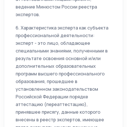
ведение Минюстом России реестра
экспертов.
6. Характеристика эксперта как субъекта
профессиональной деятельности:
эксперт - это лицо, обладающее
специальными знаниями, полученными в
результате освоения основной и/или
дополнительных образовательных
программ высшего профессионального
образования, прошедшее в
установленном законодательством
Российской Федерации порядке
аттестацию (переаттестацию),
принявшее присягу, данные которого
внесены в реестр экспертов, имеющее