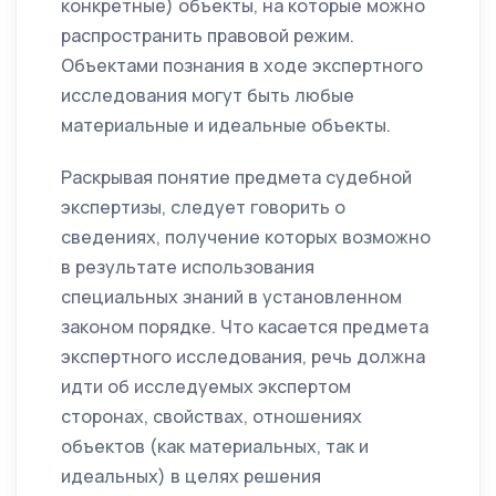
конкретные) объекты, на которые можно
распространить правовой режим.
Объектами познания в ходе экспертного
исследования могут быть любые
материальные и идеальные объекты.
Раскрывая понятие предмета судебной
экспертизы, следует говорить о
сведениях, получение которых возможно
в результате использования
специальных знаний в установленном
законом порядке. Что касается предмета
экспертного исследования, речь должна
идти об исследуемых экспертом
сторонах, свойствах, отношениях
объектов (как материальных, так и
идеальных) в целях решения