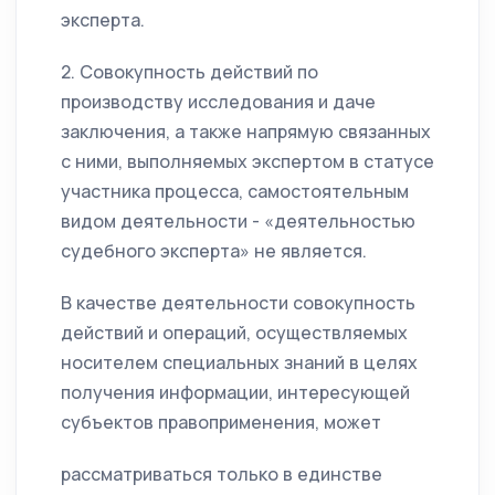
эксперта.
2. Совокупность действий по
производству исследования и даче
заключения, а также напрямую связанных
с ними, выполняемых экспертом в статусе
участника процесса, самостоятельным
видом деятельности - «деятельностью
судебного эксперта» не является.
В качестве деятельности совокупность
действий и операций, осуществляемых
носителем специальных знаний в целях
получения информации, интересующей
субъектов правоприменения, может
рассматриваться только в единстве