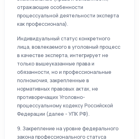
отражающие особенности
процессуальной деятельности эксперта
как профессионала).
Индивидуальный статус конкретного
лица, вовлекаемого в уголовный процесс
в качестве эксперта, интегрирует не
только вышеуказанные права и
обязанности, но и профессиональные
полномочия, закрепленные в
нормативных правовых актах, не
противоречащих Уголовно-
процессуальному кодексу Российской
Федерации (далее - УПК РФ).
9. Закрепление на уровне федерального
закона профессионального статуса