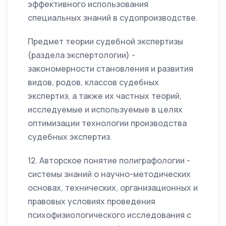
эффективного использования
специальных знаний в судопроизводстве.
Предмет теории судебной экспертизы
(раздела экспертологии) -
закономерности становления и развития
видов, родов, классов судебных
экспертиз, а также их частных теорий,
исследуемые и используемые в целях
оптимизации технологии производства
судебных экспертиз.
12. Авторское понятие полиграфологии -
системы знаний о научно-методических
основах, технических, организационных и
правовых условиях проведения
психофизиологического исследования с