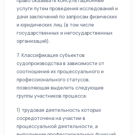
право оказывать консультационные
услуги путем проведения исследований и
дачи заключений по запросам физических
и юридических лиц (в том числе
государственных и негосударственных
организаций).
7. Классификация субъектов
судопроизводства в зависимости от
соотношения их процессуального и
профессионального статусов,
позволяющая выделить следующие
группы участников процесса:
1) трудовая деятельность которых
сосредоточена на участии в
процессуальной деятельности, а
выполнение профессиональных функций