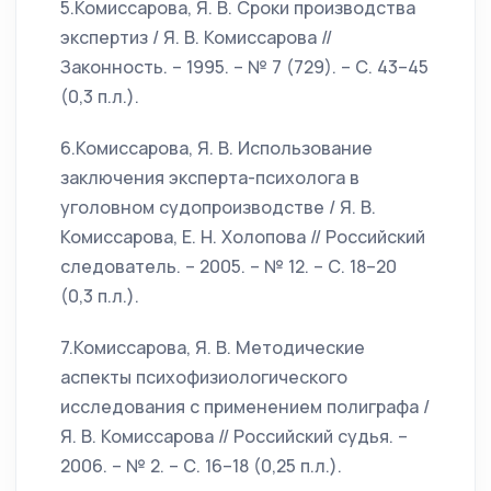
5.Комиссарова, Я. В. Сроки производства
экспертиз / Я. В. Комиссарова //
Законность. – 1995. – № 7 (729). – С. 43–45
(0,3 п.л.).
6.Комиссарова, Я. В. Использование
заключения эксперта-психолога в
уголовном судопроизводстве / Я. В.
Комиссарова, Е. Н. Холопова // Российский
следователь. – 2005. – № 12. – С. 18–20
(0,3 п.л.).
7.Комиссарова, Я. В. Методические
аспекты психофизиологического
исследования с применением полиграфа /
Я. В. Комиссарова // Российский судья. –
2006. – № 2. – С. 16–18 (0,25 п.л.).