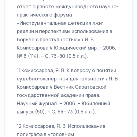
отчет о работе международного научно-
практического форума
«Инструментальная детекция лжи:
реалии и перспективы использования в
борьбе с преступностью» / Я. В.
Комиссарова // Юридический мир. – 2006. –
№ 6 (114). – С. 73–80 (0,5 п.л.).
11.Комиссарова, Я. В. К вопросу о понятии
судебно-экспертной деятельности / Я. В.
Комиссарова // Вестник Саратовской
государственной академии права.
Научный журнал. – 2006. – Юбилейный
выпуск (50). – С. 65– 73 (0,6 п.л.).
12.Комиссарова, Я. В. Использование
полиграфа в уголовном