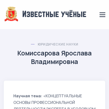
ЮРИДИЧЕСКИЕ НАУКИ
Комиссарова Ярослава
Владимировна
Научная тема:
«КОНЦЕПТУАЛЬНЫЕ
ОСНОВЫ ПРОФЕССИОНАЛЬНОЙ