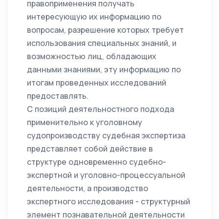
правоприменения получать
интересующую их информацию по
вопросам, разрешение которых требует
использования специальных знаний, и
возможностью лиц, обладающих
данными знаниями, эту информацию по
итогам проведенных исследований
предоставлять.
С позиций деятельностного подхода
применительно к уголовному
судопроизводству судебная экспертиза
представляет собой действие в
структуре одновременно судебно-
экспертной и уголовно-процессуальной
деятельности, а производство
экспертного исследования - структурный
элемент познавательной деятельности