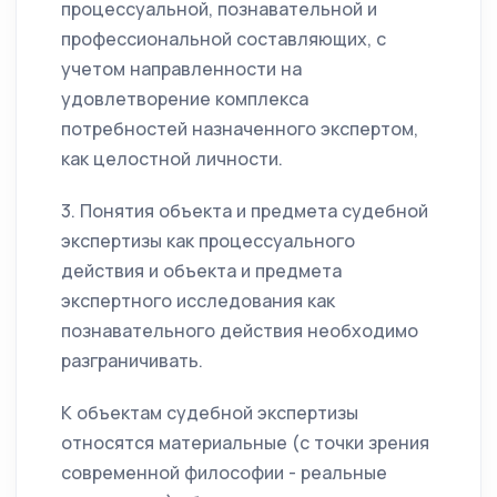
процессуальной, познавательной и
профессиональной составляющих, с
учетом направленности на
удовлетворение комплекса
потребностей назначенного экспертом,
как целостной личности.
3. Понятия объекта и предмета судебной
экспертизы как процессуального
действия и объекта и предмета
экспертного исследования как
познавательного действия необходимо
разграничивать.
К объектам судебной экспертизы
относятся материальные (с точки зрения
современной философии - реальные