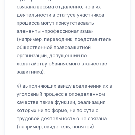
связана весьма отдаленно, но в их
деятельности в статусе участников
процесса могут присутствовать
элементы «профессионализма»
(например, переводчик, представитель
общественной правозащитной
организации, допущенный по
ходатайству обвиняемого в качестве
защитника);
4) выполняющих ввиду вовлечения их в
уголовный процесс в определенном
качестве такие функции, реализация
которых ни по форме, ни по сути с
трудовой деятельностью не связана
(например, свидетель, понятой).