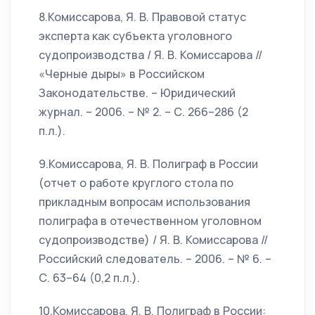
8.Комиссарова, Я. В. Правовой статус
эксперта как субъекта уголовного
судопроизводства / Я. В. Комиссарова //
«Черные дыры» в Российском
Законодательстве. – Юридический
журнал. – 2006. – № 2. – С. 266–286 (2
п.л.).
9.Комиссарова, Я. В. Полиграф в России
(отчет о работе круглого стола по
прикладным вопросам использования
полиграфа в отечественном уголовном
судопроизводстве) / Я. В. Комиссарова //
Российский следователь. – 2006. – № 6. –
С. 63–64 (0,2 п.л.).
10.Комиссарова, Я. В. Полиграф в России: