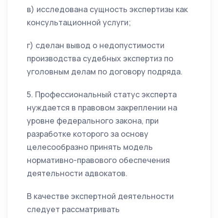
в) исследована сущность экспертизы как
консультационной услуги;
г) сделан вывод о недопустимости
производства судебных экспертиз по
уголовным делам по договору подряда.
5. Профессиональный статус эксперта
нуждается в правовом закреплении на
уровне федерального закона, при
разработке которого за основу
целесообразно принять модель
нормативно-правового обеспечения
деятельности адвокатов.
В качестве экспертной деятельности
следует рассматривать