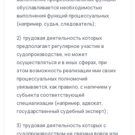
обуславливается необходимостью
выполнения функций процессуальных
(например, судья, следователь);
2) трудовая деятельность которых
предполагает регулярное участие в
судопроизводстве, но может
осуществляться и в иных сферах, при
этом возможность реализации ими своих
процессуальных полномочий
увязывается, как правило, с наличием у
субъекта соответствующей
специализации (например, адвокат,
государственный судебный эксперт);
3) трудовая деятельность которых с
судопроизводством не связана вовсе или