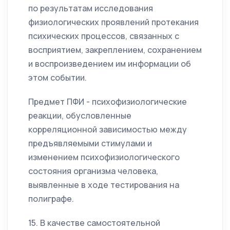
по результатам исследования
физиологических проявлений протекания
психических процессов, связанных с
восприятием, закреплением, сохранением
и воспроизведением им информации об
этом событии.
Предмет ПФИ - психофизиологические
реакции, обусловленные
корреляционной зависимостью между
предъявляемыми стимулами и
изменением психофизиологического
состояния организма человека,
выявленные в ходе тестирования на
полиграфе.
15. В качестве самостоятельной