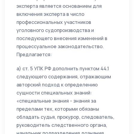
эксперта является основанием для
включения эксперта в число
профессиональных участников
уголовного судопроизводства и
последующего внесения изменений в
процессуальное законодательство.
Предлагается:
а) ст. 5 УПК РФ дополнить пунктом 44.1
следующего содержания, отражающим
авторский подход к определению
сущности специальных знаний:
«специальные знания - знания за
пределами тех, которыми обязаны
обладать судья, прокурор, следователь,
руководитель следственного органа,
начальник подразделения дознания,