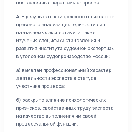
поставленных перед ним вопросов.
4. В результате комплексного психолого-
правового анализа деятельности лиц,
назначаемых экспертами, а также
изучения специфики становления и
развития института судебной экспертизы
в уголовном судопроизводстве России:
а) выявлен профессиональный характер
деятельности эксперта в статусе
участника процесса;
б) раскрыто влияние психологических
признаков, свойственных труду эксперта,
на качество выполнения им своей
процессуальной функции;