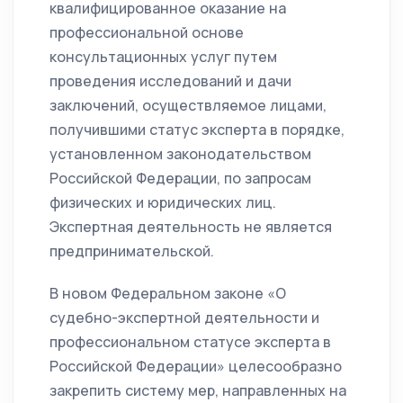
квалифицированное оказание на
профессиональной основе
консультационных услуг путем
проведения исследований и дачи
заключений, осуществляемое лицами,
получившими статус эксперта в порядке,
установленном законодательством
Российской Федерации, по запросам
физических и юридических лиц.
Экспертная деятельность не является
предпринимательской.
В новом Федеральном законе «О
судебно-экспертной деятельности и
профессиональном статусе эксперта в
Российской Федерации» целесообразно
закрепить систему мер, направленных на