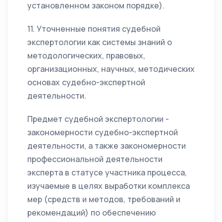
установленном законом порядке).
11. Уточненные понятия судебной
экспертологии как системы знаний о
методологических, правовых,
организационных, научных, методических
основах судебно-экспертной
деятельности.
Предмет судебной экспертологии -
закономерности судебно-экспертной
деятельности, а также закономерности
профессиональной деятельности
эксперта в статусе участника процесса,
изучаемые в целях выработки комплекса
мер (средств и методов, требований и
рекомендаций) по обеспечению