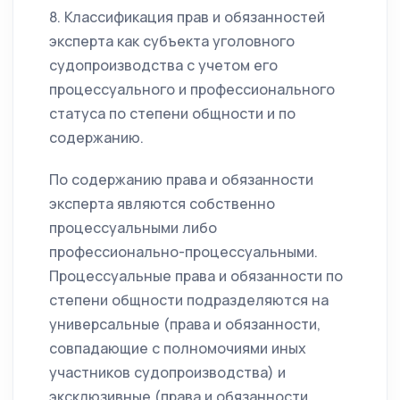
8. Классификация прав и обязанностей
эксперта как субъекта уголовного
судопроизводства с учетом его
процессуального и профессионального
статуса по степени общности и по
содержанию.
По содержанию права и обязанности
эксперта являются собственно
процессуальными либо
профессионально-процессуальными.
Процессуальные права и обязанности по
степени общности подразделяются на
универсальные (права и обязанности,
совпадающие с полномочиями иных
участников судопроизводства) и
эксклюзивные (права и обязанности,