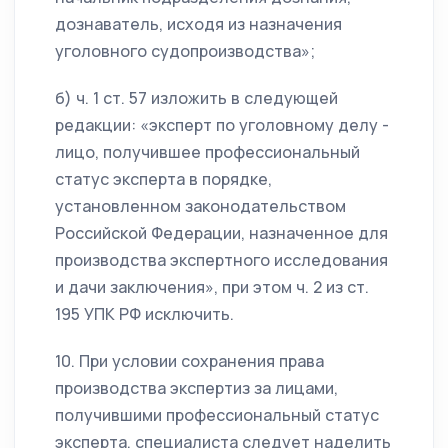
дознаватель, исходя из назначения
уголовного судопроизводства»;
б) ч. 1 ст. 57 изложить в следующей
редакции: «эксперт по уголовному делу -
лицо, получившее профессиональный
статус эксперта в порядке,
установленном законодательством
Российской Федерации, назначенное для
производства экспертного исследования
и дачи заключения», при этом ч. 2 из ст.
195 УПК РФ исключить.
10. При условии сохранения права
производства экспертиз за лицами,
получившими профессиональный статус
эксперта, специалиста следует наделить