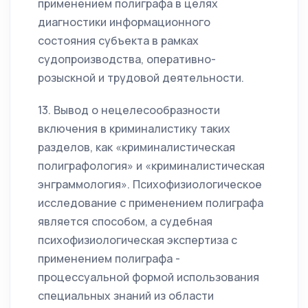
применением полиграфа в целях
диагностики информационного
состояния субъекта в рамках
судопроизводства, оперативно-
розыскной и трудовой деятельности.
13. Вывод о нецелесообразности
включения в криминалистику таких
разделов, как «криминалистическая
полиграфология» и «криминалистическая
энграммология». Психофизиологическое
исследование с применением полиграфа
является способом, а судебная
психофизиологическая экспертиза с
применением полиграфа -
процессуальной формой использования
специальных знаний из области