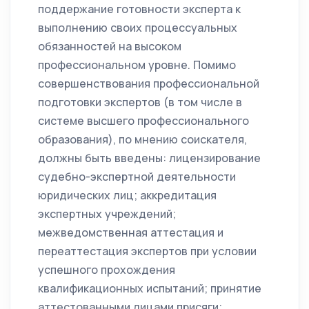
поддержание готовности эксперта к
выполнению своих процессуальных
обязанностей на высоком
профессиональном уровне. Помимо
совершенствования профессиональной
подготовки экспертов (в том числе в
системе высшего профессионального
образования), по мнению соискателя,
должны быть введены: лицензирование
судебно-экспертной деятельности
юридических лиц; аккредитация
экспертных учреждений;
межведомственная аттестация и
переаттестация экспертов при условии
успешного прохождения
квалификационных испытаний; принятие
аттестованными лицами присяги;