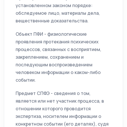
установленном законом порядке:
обследуемое лицо, материалы дела,
вещественные доказательства.
Объект ПФИ - физиологические
проявления протекания психических
процессов, связанных с восприятием,
закреплением, сохранением и
последующим воспроизведением
человеком информации о каком-либо
событии.
Предмет СПФЭ - сведения о том,
является или нет участник процесса, в
отношении которого проводится
экспертиза, носителем информации о
конкретном событии (его деталях), судя