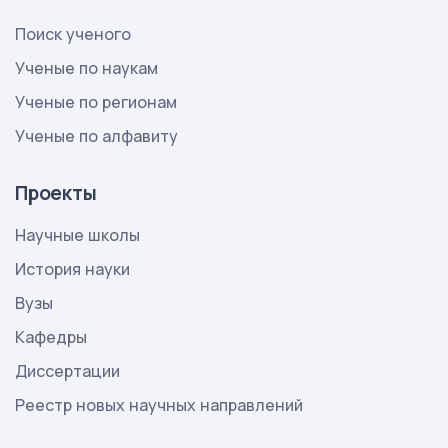
Поиск ученого
Ученые по наукам
Ученые по регионам
Ученые по алфавиту
Проекты
Научные школы
История науки
Вузы
Кафедры
Диссертации
Реестр новых научных направлений