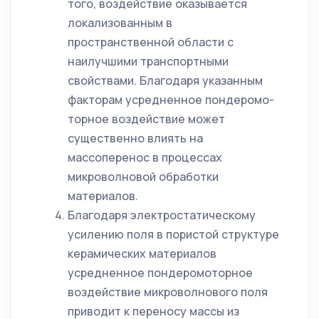
того, воздействие оказывается
локализованным в
пространственной области с
наилучшими транспортными
свойствами. Благодаря указанным
факторам усредненное пондеромо-
торное воздействие может
существенно влиять на
массоперенос в процессах
микроволновой обработки
материалов.
Благодаря электростатическому
усилению поля в пористой структуре
керамических материалов
усредненное пондеромоторное
воздействие микроволнового поля
приводит к переносу массы из