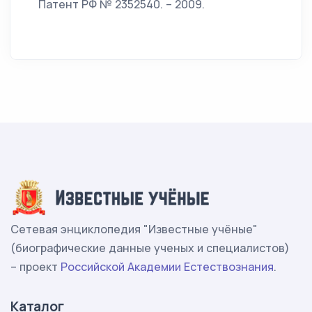
Патент РФ № 2352540. – 2009.
Сетевая энциклопедия "Известные учёные"
(биографические данные ученых и специалистов)
– проект
Российской Академии Естествознания
.
Каталог