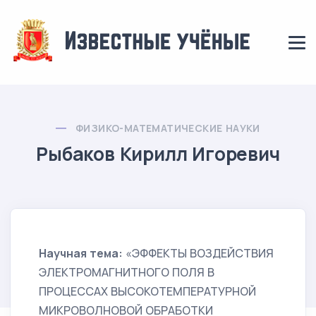
ФИЗИКО-МАТЕМАТИЧЕСКИЕ НАУКИ
Рыбаков Кирилл Игоревич
Научная тема:
«ЭФФЕКТЫ ВОЗДЕЙСТВИЯ
ЭЛЕКТРОМАГНИТНОГО ПОЛЯ В
ПРОЦЕССАХ ВЫСОКОТЕМПЕРАТУРНОЙ
МИКРОВОЛНОВОЙ ОБРАБОТКИ