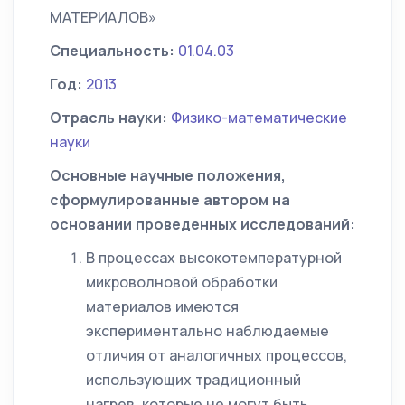
МАТЕРИАЛОВ»
Специальность:
01.04.03
Год:
2013
Отрасль науки:
Физико-математические
науки
Основные научные положения,
сформулированные автором на
основании проведенных исследований:
В процессах высокотемпературной
микроволновой обработки
материалов имеются
экспериментально наблюдаемые
отличия от аналогичных процессов,
использующих традиционный
нагрев, которые не могут быть