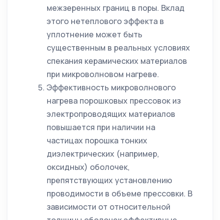
межзеренных границ в поры. Вклад
этого нетеплового эффекта в
уплотнение может быть
существенным в реальных условиях
спекания керамических материалов
при микроволновом нагреве.
Эффективность микроволнового
нагрева порошковых прессовок из
электропроводящих материалов
повышается при наличии на
частицах порошка тонких
диэлектрических (например,
оксидных) оболочек,
препятствующих установлению
проводимости в объеме прессовки. В
зависимости от относительной