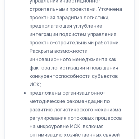
управлении инвестиционно-
строительными проектами. Уточнена
проектная парадигма логистики,
предполагающая углубление
интеграции подсистем управления
проектно-строительными работами.
Раскрыты возможности
инновационного менеджмента как
фактора логистизации и повышения
конкурентоспособности субъектов
ИСК;
предложены организационно-
методические рекомендации по
развитию логистического механизма
регулирования потоковых процессов
на микроуровне ИСК, включая
оптимизацию хозяйственных связей