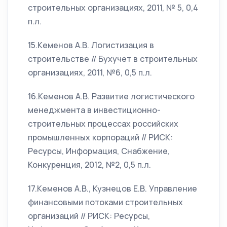
строительных организациях, 2011, № 5, 0,4
п.л.
15.Кеменов А.В. Логистизация в
строительстве // Бухучет в строительных
организациях, 2011, №6, 0,5 п.л.
16.Кеменов А.В. Развитие логистического
менеджмента в инвестиционно-
строительных процессах российских
промышленных корпораций // РИСК:
Ресурсы, Информация, Снабжение,
Конкуренция, 2012, №2, 0,5 п.л.
17.Кеменов А.В., Кузнецов Е.В. Управление
финансовыми потоками строительных
организаций // РИСК: Ресурсы,