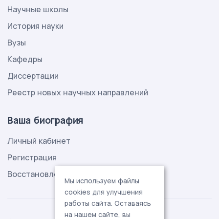
Научные школы
История науки
Вузы
Кафедры
Диссертации
Реестр новых научных направлений
Ваша биография
Личный кабинет
Регистрация
Восстановление пароля
Мы используем файлы
cookies для улучшения
работы сайта. Оставаясь
на нашем сайте, вы