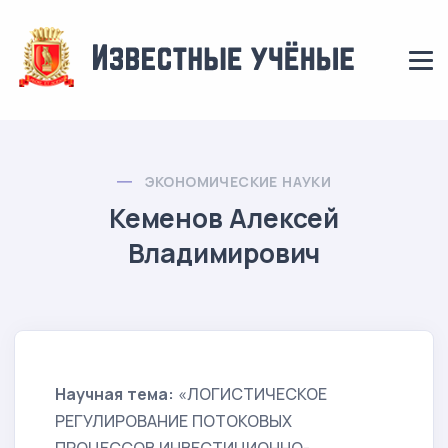
ЭКОНОМИЧЕСКИЕ НАУКИ
Кеменов Алексей
Владимирович
Научная тема:
«ЛОГИСТИЧЕСКОЕ
РЕГУЛИРОВАНИЕ ПОТОКОВЫХ