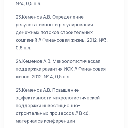
№4, 0,5 п.л.
23.Кеменов А.В. Определение
результативности регулирования
денежных потоков строительных
компаний // Финансовая жизнь, 2012, №3,
0,6 п.л.
24.Кеменов А.В. Макрологистическая
поддержка развития ИСК // Финансовая
жизнь, 2012, № 4, 0,5 п.л.
25.Кеменов А.В. Повышение
эффективности макрологистической
поддержки инвестиционно-
строительных процессов // В сб.
материалов конференции