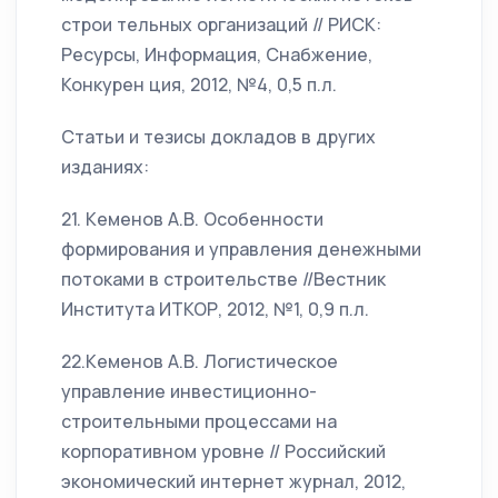
строи тельных организаций // РИСК:
Ресурсы, Информация, Снабжение,
Конкурен ция, 2012, №4, 0,5 п.л.
Статьи и тезисы докладов в других
изданиях:
21. Кеменов А.В. Особенности
формирования и управления денежными
потоками в строительстве //Вестник
Института ИТКОР, 2012, №1, 0,9 п.л.
22.Кеменов А.В. Логистическое
управление инвестиционно-
строительными процессами на
корпоративном уровне // Российский
экономический интернет журнал, 2012,