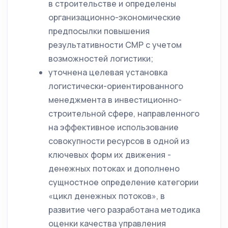
в строительстве и определены
организационно-экономические
предпосылки повышения
результативности СМР с учетом
возможностей логистики;
уточнена целевая установка
логистически-ориентированного
менеджмента в инвестиционно-
строительной сфере, направленного
на эффективное использование
совокупности ресурсов в одной из
ключевых форм их движения -
денежных потоках и дополнено
сущностное определение категории
«цикл денежных потоков», в
развитие чего разработана методика
оценки качества управления