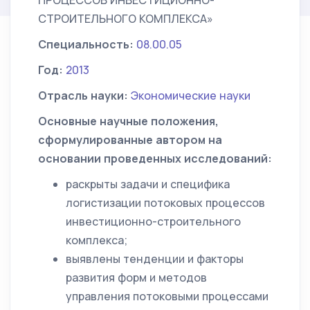
ПРОЦЕССОВ ИНВЕСТИЦИОННО-
СТРОИТЕЛЬНОГО КОМПЛЕКСА»
Специальность:
08.00.05
Год:
2013
Отрасль науки:
Экономические науки
Основные научные положения,
сформулированные автором на
основании проведенных исследований:
раскрыты задачи и специфика
логистизации потоковых процессов
инвестиционно-строительного
комплекса;
выявлены тенденции и факторы
развития форм и методов
управления потоковыми процессами