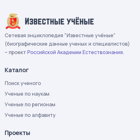
Сетевая энциклопедия "Известные учёные"
(биографические данные ученых и специалистов)
– проект
Российской Академии Естествознания
.
Каталог
Поиск ученого
Ученые по наукам
Ученые по регионам
Ученые по алфавиту
Проекты