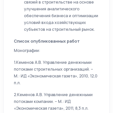
связей в строительстве на основе
улучшения аналитического
обеспечения бизнеса и оптимизации
условий входа хозяйствующих
субъектов на строительный рынок.
Список опубликованных работ
Монографии:
1.Кеменов А.В. Управление денежными
потоками строительных организаций. –
М.: ИД «Экономическая газета», 2010, 12,0
п.л.
2.Кеменов А.В. Управление денежными
потоками компании. – М.: ИД
«Экономическая газета», 2011, 8,3 п.л.