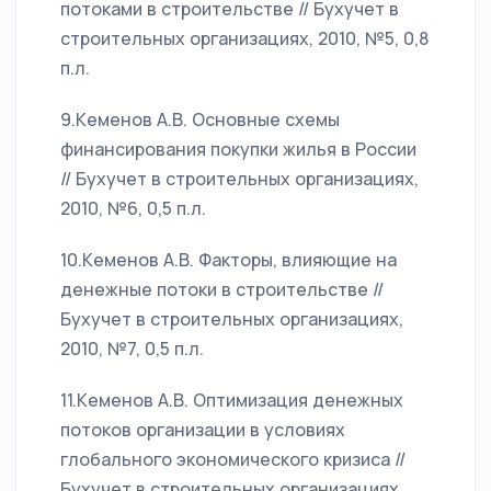
потоками в строительстве // Бухучет в
строительных организациях, 2010, №5, 0,8
п.л.
9.Кеменов А.В. Основные схемы
финансирования покупки жилья в России
// Бухучет в строительных организациях,
2010, №6, 0,5 п.л.
10.Кеменов А.В. Факторы, влияющие на
денежные потоки в строительстве //
Бухучет в строительных организациях,
2010, №7, 0,5 п.л.
11.Кеменов А.В. Оптимизация денежных
потоков организации в условиях
глобального экономического кризиса //
Бухучет в строительных организациях,