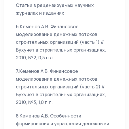
Статьи в рецензируемых научных
журналах и изданиях:
6.Кеменов А.В. Финансовое
моделирование денежных потоков
строительных организаций (часть 1) //
Бухучет в строительных организациях,
2010, №2, 0,5 п.л.
7.Кеменов А.В. Финансовое
моделирование денежных потоков
строительных организаций (часть 2) //
Бухучет в строительных организациях,
2010, №3, 1,0 п.л.
8.Кеменов А.В. Особенности
формирования и управления денежными