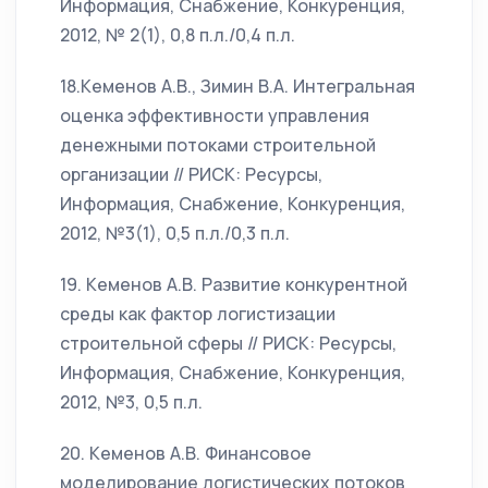
Информация, Снабжение, Конкуренция,
2012, № 2(1), 0,8 п.л./0,4 п.л.
18.Кеменов А.В., Зимин В.А. Интегральная
оценка эффективности управления
денежными потоками строительной
организации // РИСК: Ресурсы,
Информация, Снабжение, Конкуренция,
2012, №3(1), 0,5 п.л./0,3 п.л.
19. Кеменов А.В. Развитие конкурентной
среды как фактор логистизации
строительной сферы // РИСК: Ресурсы,
Информация, Снабжение, Конкуренция,
2012, №3, 0,5 п.л.
20. Кеменов А.В. Финансовое
моделирование логистических потоков