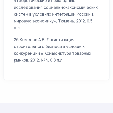
«Теоретические и прикладные
исследования социально-экономических
систем в условиях интеграции России в
мировую экономику», Тюмень, 2012, 0,5
п.л.
26.Кеменов А.В. Логистизация
строительного бизнеса в условиях
конкуренции // Конъюнктура товарных
рынков, 2012, №4, 0,8 п.л.