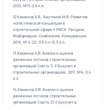
2010, №11, 0,6 п.л.
12.Кеменов А.В., Амутинов М.В. Развитие
логистической концепции в
строительной сфере // РИСК: Ресурсы,
Информация, Снабжение, Конкуренция,
2010, № 4 (2), 0,5 п.л./0,3 п.л.
13.Кеменов А.В. Анализ и оценка
денежных потоков строительных
организаций (часть 1) // Бухучет в
строительных организациях, 2011, №4, 0,4
п.л.
14.Кеменов А.В. Анализ и оценка
денежных потоков строительных
организаций (часть 2) // Бухучет в