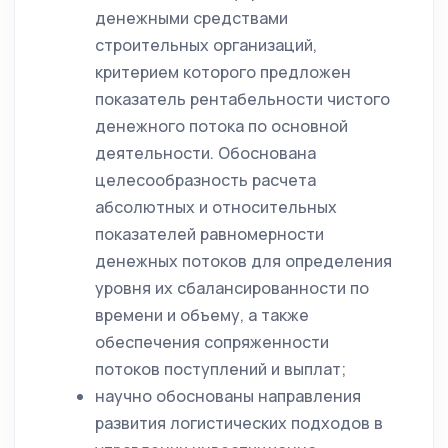
денежными средствами
строительных организаций,
критерием которого предложен
показатель рентабельности чистого
денежного потока по основной
деятельности. Обоснована
целесообразность расчета
абсолютных и относительных
показателей равномерности
денежных потоков для определения
уровня их сбалансированности по
времени и объему, а также
обеспечения сопряженности
потоков поступлений и выплат;
научно обоснованы направления
развития логистических подходов в