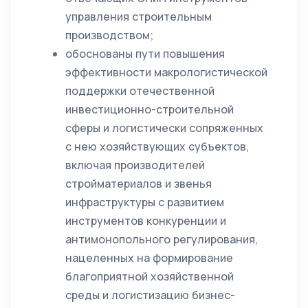
управления строительным
производством;
обоснованы пути повышения
эффективности макрологистической
поддержки отечественной
инвестиционно-строительной
сферы и логистически сопряженных
с нею хозяйствующих субъектов,
включая производителей
стройматериалов и звенья
инфраструктуры с развитием
инструментов конкуренции и
антимонопольного регулирования,
нацеленных на формирование
благоприятной хозяйственной
среды и логистизацию бизнес-