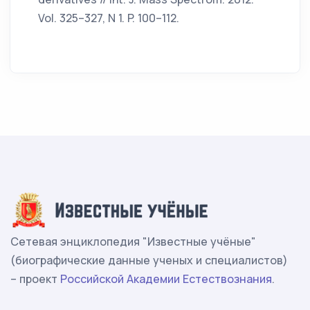
Vol. 325–327, N 1. P. 100–112.
Сетевая энциклопедия "Известные учёные"
(биографические данные ученых и специалистов)
– проект
Российской Академии Естествознания
.