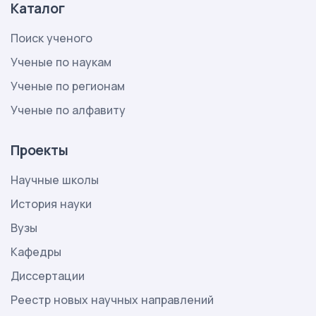
Каталог
Поиск ученого
Ученые по наукам
Ученые по регионам
Ученые по алфавиту
Проекты
Научные школы
История науки
Вузы
Кафедры
Диссертации
Реестр новых научных направлений