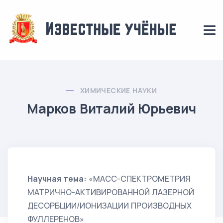
ХИМИЧЕСКИЕ НАУКИ
Марков Виталий Юрьевич
Научная тема:
«МАСС-СПЕКТРОМЕТРИЯ
МАТРИЧНО-АКТИВИРОВАННОЙ ЛАЗЕРНОЙ
ДЕСОРБЦИИ/ИОНИЗАЦИИ ПРОИЗВОДНЫХ
ФУЛЛЕРЕНОВ»