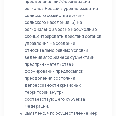
преодоления дифференциации
регионов России в уровне развития
сельского хозяйства и жизни
сельского населения; б) на
региональном уровне необходимо
сконцентрировать действия органов
управления на создании
относительно равных условий
ведения агробизнеса субъектами
предпринимательства и
формировании предпосылок
преодоления состояния
депрессивности кризисных
территорий внутри
соответствующего субъекта
Федерации.
Выявлено, что осуществление мер