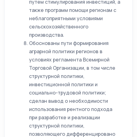
путем стимулирования инвестиций, а
также программ помощи регионам с
неблагоприятными условиями
сельскохозяйственного
производства.
Обоснованы пути формирования
аграрной политики регионов в
условиях регламента Всемирной
Торговой Организации, в том числе
структурной политики,
инвестиционной политики и
социально-трудовой политики;
сделан вывод о необходимости
использования рентного подхода
при разработке и реализации
структурной политики,
позволяющего дифференцировано