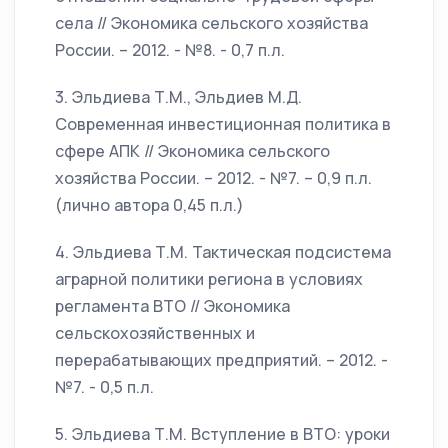
села // Экономика сельского хозяйства
России. – 2012. - №8. - 0,7 п.л.
3. Эльдиева Т.М., Эльдиев М.Д.
Современная инвестиционная политика в
сфере АПК // Экономика сельского
хозяйства России. – 2012. - №7. – 0,9 п.л.
(лично автора 0,45 п.л.)
4. Эльдиева Т.М. Тактическая подсистема
аграрной политики региона в условиях
регламента ВТО // Экономика
сельскохозяйственных и
перерабатывающих предприятий. – 2012. -
№7. - 0,5 п.л.
5. Эльдиева Т.М. Вступление в ВТО: уроки