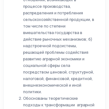
процессе производства,
распределения и потребления
сельскохозяйственной продукции, в
том числе по степени
вмешательства государства в
действие рыночных механизмов; б)
надстроечной подсистемы,
решающей проблемы содействия
развитию аграрной экономики и
социальной сферы села
посредством ценовой, структурной,
налоговой, финансовой, кредитной,
внешнеэкономической и иной
политики.
Обоснованы теоретические
подходы к трансформации аграрной