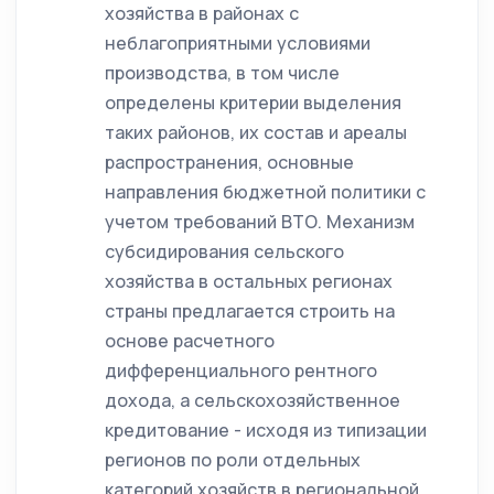
хозяйства в районах с
неблагоприятными условиями
производства, в том числе
определены критерии выделения
таких районов, их состав и ареалы
распространения, основные
направления бюджетной политики с
учетом требований ВТО. Механизм
субсидирования сельского
хозяйства в остальных регионах
страны предлагается строить на
основе расчетного
дифференциального рентного
дохода, а сельскохозяйственное
кредитование - исходя из типизации
регионов по роли отдельных
категорий хозяйств в региональной