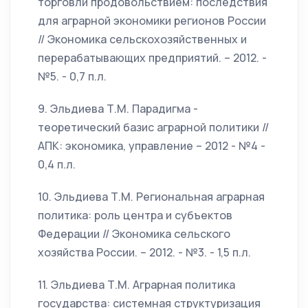
торговли продовольствием: последствия
для аграрной экономики регионов России
// Экономика сельскохозяйственных и
перерабатывающих предприятий. – 2012. -
№5. - 0,7 п.л.
9. Эльдиева Т.М. Парадигма -
теоретический базис аграрной политики //
АПК: экономика, управление – 2012 - №4 -
0,4 п.л.
10. Эльдиева Т.М. Региональная аграрная
политика: роль центра и субъектов
Федерации // Экономика сельского
хозяйства России. – 2012. - №3. - 1,5 п.л.
11. Эльдиева Т.М. Аграрная политика
государства: системная структуризация