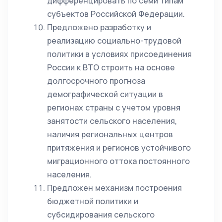
дифференцировать по семи типам
субъектов Российской Федерации.
Предложено разработку и
реализацию социально-трудовой
политики в условиях присоединения
России к ВТО строить на основе
долгосрочного прогноза
демографической ситуации в
регионах страны с учетом уровня
занятости сельского населения,
наличия региональных центров
притяжения и регионов устойчивого
миграционного оттока постоянного
населения.
Предложен механизм построения
бюджетной политики и
субсидирования сельского