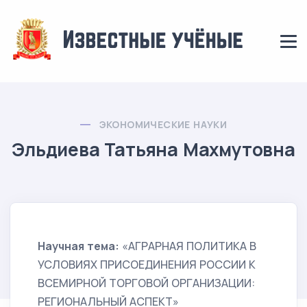
ЭКОНОМИЧЕСКИЕ НАУКИ
Эльдиева Татьяна Махмутовна
Научная тема:
«АГРАРНАЯ ПОЛИТИКА В
УСЛОВИЯХ ПРИСОЕДИНЕНИЯ РОССИИ К
ВСЕМИРНОЙ ТОРГОВОЙ ОРГАНИЗАЦИИ:
РЕГИОНАЛЬНЫЙ АСПЕКТ»