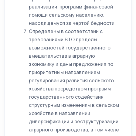
реализации программ финансовой
помощи сельскому населению,
находящемуся за чертой бедности.
Определены в соответствии с
требованиями ВТО пределы
возможностей государственного
вмешательства в аграрную
экономику и даны предложения по
приоритетным направлением
регулирования развития сельского
хозяйства посредством программ
государственного содействия
структурным изменениям в сельском
хозяйстве в направлении
диверсификации и реструктуризации
аграрного производства, в том числе