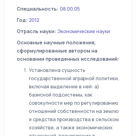
Специальность:
08.00.05
Год:
2012
Отрасль науки:
Экономические науки
Основные научные положения,
сформулированные автором на
основании проведенных исследований:
Установлена сущность
государственной аграрной политики,
включая выделение в ней: а)
базисной подсистемы, как
совокупности мер по регулированию
отношений собственности на землю
и средства производства в сельском
хозяйстве, а также экономических
отношений, возникающих в