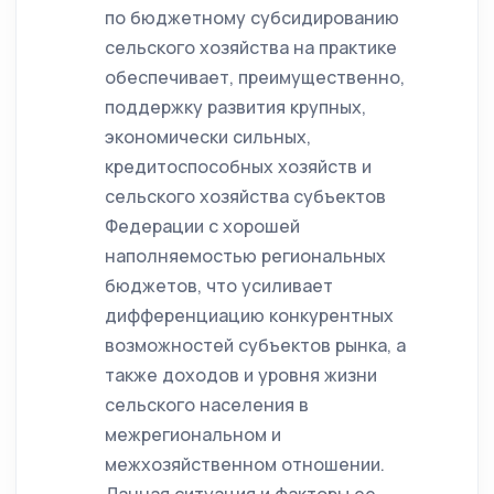
по бюджетному субсидированию
сельского хозяйства на практике
обеспечивает, преимущественно,
поддержку развития крупных,
экономически сильных,
кредитоспособных хозяйств и
сельского хозяйства субъектов
Федерации с хорошей
наполняемостью региональных
бюджетов, что усиливает
дифференциацию конкурентных
возможностей субъектов рынка, а
также доходов и уровня жизни
сельского населения в
межрегиональном и
межхозяйственном отношении.