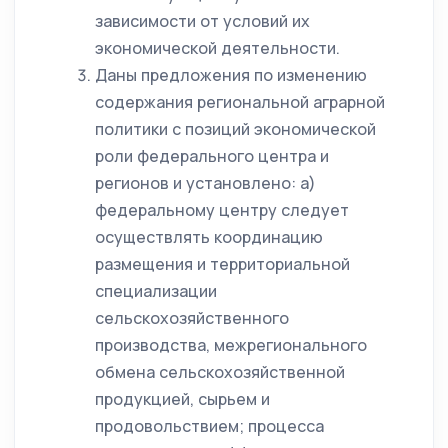
зависимости от условий их
экономической деятельности.
Даны предложения по изменению
содержания региональной аграрной
политики с позиций экономической
роли федерального центра и
регионов и установлено: а)
федеральному центру следует
осуществлять координацию
размещения и территориальной
специализации
сельскохозяйственного
производства, межрегионального
обмена сельскохозяйственной
продукцией, сырьем и
продовольствием; процесса