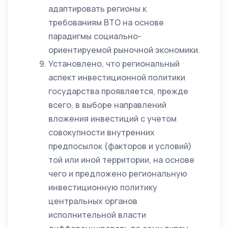
адаптировать регионы к
требованиям ВТО на основе
парадигмы социально-
ориентируемой рыночной экономики.
Установлено, что региональный
аспект инвестиционной политики
государства проявляется, прежде
всего, в выборе направлений
вложения инвестиций с учетом
совокупности внутренних
предпосылок (факторов и условий)
той или иной территории, на основе
чего и предложено региональную
инвестиционную политику
центральных органов
исполнительной власти