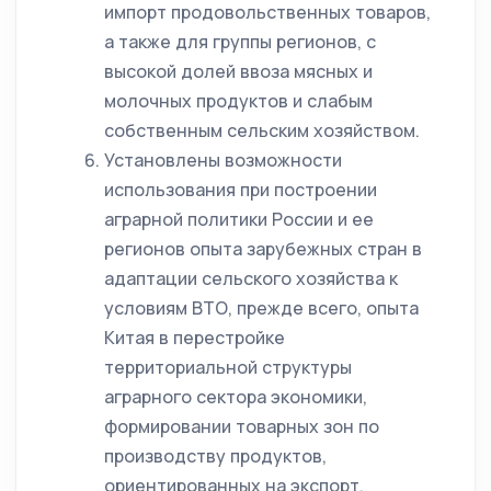
импорт продовольственных товаров,
а также для группы регионов, с
высокой долей ввоза мясных и
молочных продуктов и слабым
собственным сельским хозяйством.
Установлены возможности
использования при построении
аграрной политики России и ее
регионов опыта зарубежных стран в
адаптации сельского хозяйства к
условиям ВТО, прежде всего, опыта
Китая в перестройке
территориальной структуры
аграрного сектора экономики,
формировании товарных зон по
производству продуктов,
ориентированных на экспорт,