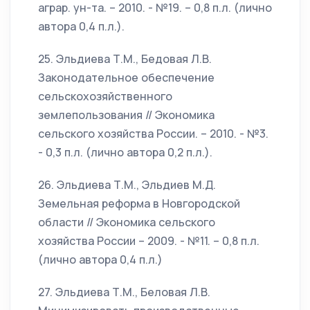
аграр. ун-та. – 2010. - №19. – 0,8 п.л. (лично
автора 0,4 п.л.).
25. Эльдиева Т.М., Бедовая Л.В.
Законодательное обеспечение
сельскохозяйственного
землепользования // Экономика
сельского хозяйства России. – 2010. - №3.
- 0,3 п.л. (лично автора 0,2 п.л.).
26. Эльдиева Т.М., Эльдиев М.Д.
Земельная реформа в Новгородской
области // Экономика сельского
хозяйства России – 2009. - №11. – 0,8 п.л.
(лично автора 0,4 п.л.)
27. Эльдиева Т.М., Беловая Л.В.