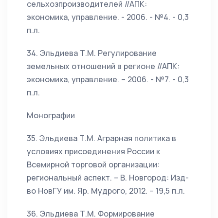
сельхозпроизводителей //АПК:
экономика, управление. - 2006. - №4. - 0,3
п.л.
34. Эльдиева Т.М. Регулирование
земельных отношений в регионе //АПК:
экономика, управление. – 2006. - №7. - 0,3
п.л.
Монографии
35. Эльдиева Т.М. Аграрная политика в
условиях присоединения России к
Всемирной торговой организации:
региональный аспект. – В. Новгород: Изд-
во НовГУ им. Яр. Мудрого, 2012. – 19,5 п.л.
36. Эльдиева Т.М. Формирование