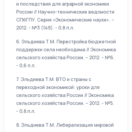
и последствия для аграрной экономики
России // Научно-технические ведомости
СПбГПУ. Серия «Экономические науки». –
2012. - №3 (149). - 0,8 п.л.
6. Эльдиева Т.М. Перестройка бюджетной
поддержки села необходима // Экономика
сельского хозяйства России. – 2012. - №6.
- 0,6 п.л.
7. Эльдиева Т.М. ВТО и страны с
переходной экономикой: уроки для
сельского хозяйства России // Экономика
сельского хозяйства России. – 2012. - №5.
- 0,8.п.л.
8. Эльдиева Т.М. Либерализация мировой