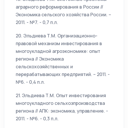
аграрного реформирования в России //
Экономика сельского хозяйства России. –
2011. - №7. - 0,7 п.л.
20. Эльдиева Т.М. Организационно-
правовой механизм инвестирования в
многоукладной агроэкономике: опыт
региона // Экономика
сельскохозяйственных и
перерабатывающих предприятий. – 2011. -
№6. - 0,4 п.л.
21. Эльдиева Т.М. Опыт инвестирования
многоукладного сельхозпроизводства
региона // АПК: экономика, управление. -
2011. - №6. - 0,3 п.л.