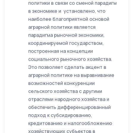
политики в связи со сменой парадигм
в экономике и установлено, что
наиболее благоприятной основой
аграрной политики является
парадигма рыночной экономики,
координируемой государством,
построенная на концепции
социального рыночного хозяйства.
Это позволяет сделать акцент в
аграрной политике на выравнивание
возможностей конкуренции
сельского хозяйства с другими
отраслями народного хозяйства и
обеспечить дифференцированный
подход к субсидированию,
кредитованию и налогообложению
хозяйствующих субъектов в