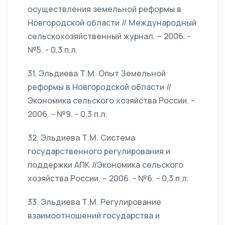
осуществления земельной реформы в
Новгородской области // Международный
сельскохозяйственный журнал. – 2006. -
№5. - 0,3 п.л.
31. Эльдиева Т.М. Опыт Земельной
реформы в Новгородской области //
Экономика сельского хозяйства России. –
2006. - №9. - 0,3 п.л.
32. Эльдиева Т.М. Система
государственного регулирования и
поддержки АПК //Экономика сельского
хозяйства России. – 2006. - №6. - 0,3 п.л.
33. Эльдиева Т.М. Регулирование
взаимоотношений государства и