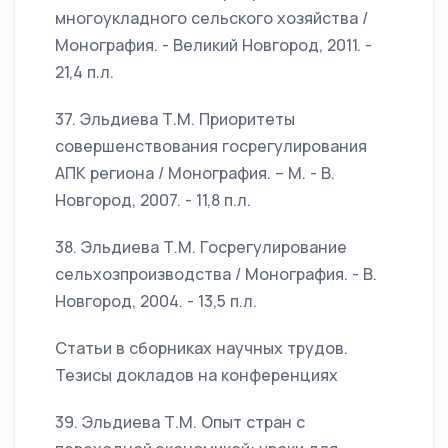
многоукладного сельского хозяйства /
Монография. - Великий Новгород, 2011. -
21,4 п.л.
37. Эльдиева Т.М. Приоритеты
совершенствования госрегулирования
АПК региона / Монография. – М. - В.
Новгород, 2007. - 11,8 п.л.
38. Эльдиева Т.М. Госрегулирование
сельхозпроизводства / Монография. - В.
Новгород, 2004. - 13,5 п.л.
Статьи в сборниках научных трудов.
Тезисы докладов на конференциях
39. Эльдиева Т.М. Опыт стран с