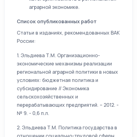
аграрной экономике.
Список опубликованных работ
Статьи в изданиях, рекомендованных ВАК
России:
1. Эльдиева Т.М. Организационно-
экономические механизмы реализации
региональной аграрной политики в новых
условиях: бюджетная политика и
субсидирование // Экономика
сельскохозяйственных и
перерабатывающих предприятий. – 2012. -
№ 9. - 0,6 п.л.
2. Эльдиева Т.М. Политика государства в
отношении социально-трудовой сферы