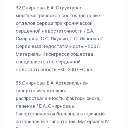
32.Смирнова, Е.А. Структурно–
морфометрическое состояние левых
отделов сердца при хронической
сердечной недостаточности / Е.А.
Смирнова, С.С. Якушин, Г.О. Иванова //
Сердечная недостаточность – 2007:
Материалы II конгресса общества
специалистов по сердечной
недостаточности.–М., 2007.–С.43.
33.Смирнова, Е.А. Артериальная
гипертония у женщин:
распространенность, факторы риска,
лечение / Е.А. Смирнова //
Гипертоническая болезнь и вторичные
артериальные гипертонии: Материалы IV