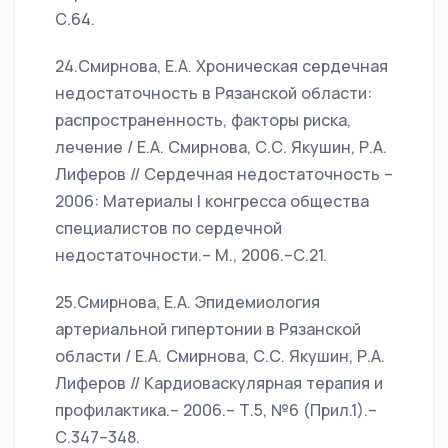
С.64.
24.Смирнова, Е.А. Хроническая сердечная
недостаточность в Рязанской области:
распространенность, факторы риска,
лечение / Е.А. Смирнова, С.С. Якушин, Р.А.
Лиферов // Сердечная недостаточность –
2006: Материалы I конгресса общества
специалистов по сердечной
недостаточности.– М., 2006.–С.21.
25.Смирнова, Е.А. Эпидемиология
артериальной гипертонии в Рязанской
области / Е.А. Смирнова, С.С. Якушин, Р.А.
Лиферов // Кардиоваскулярная терапия и
профилактика.– 2006.– Т.5, №6 (Прил.1).–
С.347–348.