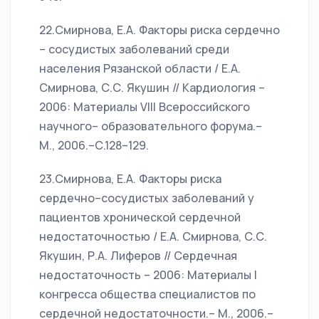
22.Смирнова, Е.А. Факторы риска сердечно
– сосудистых заболеваний среди
населения Рязанской области / Е.А.
Смирнова, С.С. Якушин // Кардиология –
2006: Материалы VIII Всероссийского
научного– образовательного форума.–
М., 2006.–С.128–129.
23.Смирнова, Е.А. Факторы риска
сердечно–сосудистых заболеваний у
пациентов хронической сердечной
недостаточностью / Е.А. Смирнова, С.С.
Якушин, Р.А. Лиферов // Сердечная
недостаточность – 2006: Материалы I
конгресса общества специалистов по
сердечной недостаточности.– М., 2006.–