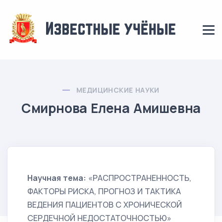
МЕДИЦИНСКИЕ НАУКИ
Смирнова Елена Амишевна
Научная тема:
«РАСПРОСТРАНЕННОСТЬ,
ФАКТОРЫ РИСКА, ПРОГНОЗ И ТАКТИКА
ВЕДЕНИЯ ПАЦИЕНТОВ С ХРОНИЧЕСКОЙ
СЕРДЕЧНОЙ НЕДОСТАТОЧНОСТЬЮ»