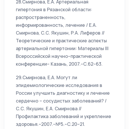
28.Смирнова, Е.А. Артериальная
гипертония в Рязанской области:
распространенность,
информированность, лечение / Е.А.
Смирнова, С.С. Якушин, Р.А. Лиферов //
Теоретические и практические аспекты
артериальной гипертонии: Материалы III
Всероссийской научно–практической
конференции– Казань, 2007.–С.62–63.
29.Смирнова, Е.А. Могут ли
эпидемиологические исследования в
России улучшить диагностику и лечение
сердечно – сосудистых заболеваний? /
С.С. Якушин, Е.А. Смирнова //
Профилактика заболеваний и укрепление
здоровья.–2007.–№5.–С.20–21.