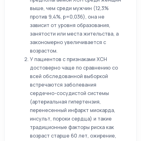
выше, чем среди мужчин (12,3%
против 9,4%, p=0,036), она не
зависит от уровня образования,
занятости или места жительства, а
закономерно увеличивается с
возрастом.
У пациентов с признаками ХСН
достоверно чаще по сравнению со
всей обследованной выборкой
встречаются заболевания
сердечно-сосудистой системы
(артериальная гипертензия,
перенесенный инфаркт миокарда,
инсульт, пороки сердца) и такие
традиционные факторы риска как
возраст старше 60 лет, ожирение,