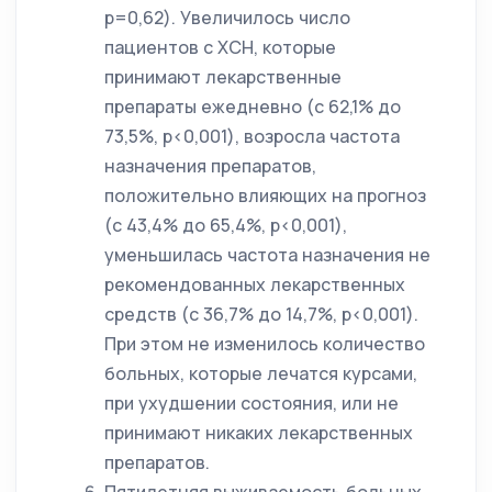
p=0,62). Увеличилось число
пациентов с ХСН, которые
принимают лекарственные
препараты ежедневно (с 62,1% до
73,5%, p<0,001), возросла частота
назначения препаратов,
положительно влияющих на прогноз
(с 43,4% до 65,4%, p<0,001),
уменьшилась частота назначения не
рекомендованных лекарственных
средств (с 36,7% до 14,7%, p<0,001).
При этом не изменилось количество
больных, которые лечатся курсами,
при ухудшении состояния, или не
принимают никаких лекарственных
препаратов.