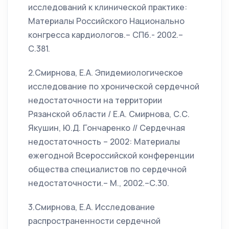
исследований к клинической практике:
Материалы Российского Национально
конгресса кардиологов.– СПб.- 2002.–
С.381.
2.Смирнова, Е.А. Эпидемиологическое
исследование по хронической сердечной
недостаточности на территории
Рязанской области / Е.А. Смирнова, С.С.
Якушин, Ю.Д. Гончаренко // Сердечная
недостаточность – 2002: Материалы
ежегодной Всероссийской конференции
общества специалистов по сердечной
недостаточности.– М., 2002.–С.30.
3.Смирнова, Е.А. Исследование
распространенности сердечной