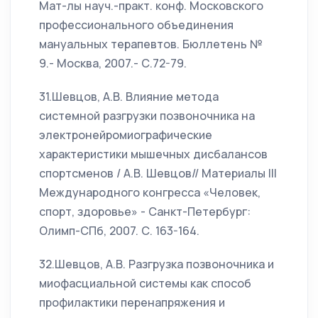
Мат-лы науч.-практ. конф. Московского
профессионального объединения
мануальных терапевтов. Бюллетень №
9.- Москва, 2007.- С.72-79.
31.Шевцов, А.В. Влияние метода
системной разгрузки позвоночника на
электронейромиографические
характеристики мышечных дисбалансов
спортсменов / А.В. Шевцов// Материалы III
Международного конгресса «Человек,
спорт, здоровье» - Санкт-Петербург:
Олимп-СПб, 2007. С. 163-164.
32.Шевцов, А.В. Разгрузка позвоночника и
миофасциальной системы как способ
профилактики перенапряжения и