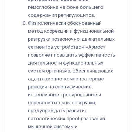
гемоглобина на фоне большего
содержания ретикулоцитов.
Физиологически обоснованный
метод коррекции и функциональной
разгрузки позвоночно-двигательных
сегментов устройством «Армос»
позволяет повышать эффективность
деятельности функциональных
систем организма, обеспечивающих
адаптационно-компенсаторные
реакции на специфические,
интенсивные тренировочные и
соревновательные нагрузки,
предупреждать развитие
патологических преобразований
мышечной системы и