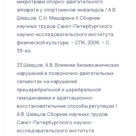
микротравм опорно-двигательного
аппарата у спортсменов-инвалидов / А.В.
Шевцов, С.Н. Мишарина // Сборник
научных трудов Санкт-Петербургского
научно-исследовательского института
физической культуры. – СПб.,2006. – С.
39-44.
33.Шевцов, А.В. Влияние биомеханических
нарушений в позвоночно-двигательных
сегментах на нарушения
прецеребральной и церебральной
гемодинамики и адаптационно-
восстановительные способы регуляции /
А.В. Шевцов Сборник научных трудов
Санкт-Петербургского научно-
исследовательского института