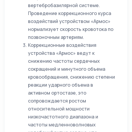
вертебробазилярной системе.
Проведение коррекционного курса
воздействий устройством «Армос»
нормализует скорость кровотока по
позвоночным артериям.
Коррекционные воздействия
устройства «Армос» ведут к
снижению частоты сердечных
сокращений и минутного объема
кровообращения, снижению степени
реакции ударного объема в
активном ортостазе, это
сопровождается ростом
относительной мощности
низкочастотного диапазона и
частоты медленноволновых