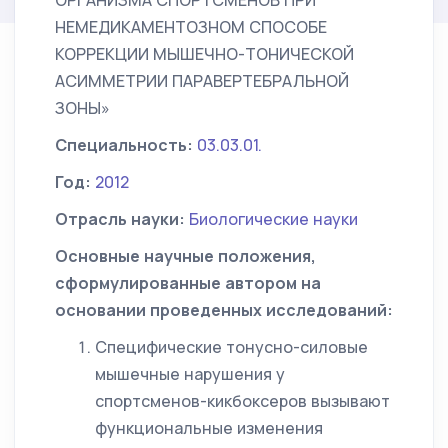
ОРГАНИЗМА СПОРТСМЕНОВ ПРИ
НЕМЕДИКАМЕНТОЗНОМ СПОСОБЕ
КОРРЕКЦИИ МЫШЕЧНО-ТОНИЧЕСКОЙ
АСИММЕТРИИ ПАРАВЕРТЕБРАЛЬНОЙ
ЗОНЫ»
Специальность:
03.03.01.
Год:
2012
Отрасль науки:
Биологические науки
Основные научные положения,
сформулированные автором на
основании проведенных исследований:
Специфические тонусно-силовые
мышечные нарушения у
спортсменов-кикбоксеров вызывают
функциональные изменения