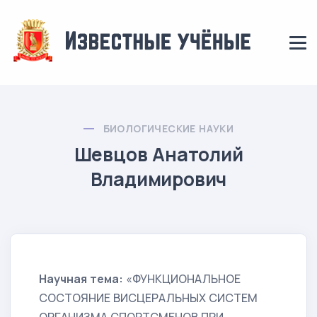
БИОЛОГИЧЕСКИЕ НАУКИ
Шевцов Анатолий
Владимирович
Научная тема:
«ФУНКЦИОНАЛЬНОЕ
СОСТОЯНИЕ ВИСЦЕРАЛЬНЫХ СИСТЕМ