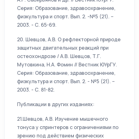
Серия: Образование, здравоохранение,
физкультура и спорт. Вып. 2. -№5 (21). –
2003. - С. 65-69.
20. Шевцов, А.В. О рефлекторной природе
защитных двигательных реакций при
остеохондрозе / А.В. Шевцов, Т.Г.
Мутовкина, Н.А. Фомин // Вестник ЮУрГУ.
Серия: Образование, здравоохранение,
физкультура и спорт. Вып. 2. - №5 (21). –
2003. - С. 81-82.
Публикации в других изданиях:
21.Шевцов, А.В. Изучение мышечного
тонуса у спринтеров с ограничениями по
зрению под действием физических