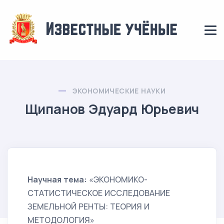
ЭКОНОМИЧЕСКИЕ НАУКИ
Щипанов Эдуард Юрьевич
Научная тема:
«ЭКОНОМИКО-
СТАТИСТИЧЕСКОЕ ИССЛЕДОВАНИЕ
ЗЕМЕЛЬНОЙ РЕНТЫ: ТЕОРИЯ И
МЕТОДОЛОГИЯ»