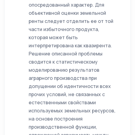
опосредованный характер. Для
объективной оценки земельной
ренты следует отделить ее от той
части избыточного продукта,
которая может быть
интерпретирована как квазирента.
Решение описанной проблемы
сводится к статистическому
моделированию результатов
аграрного производства при
допущении об идентичности всех
прочих условий, не связанных с
естественными свойствами
используемых земельных ресурсов,
на основе построения
производственной функции,