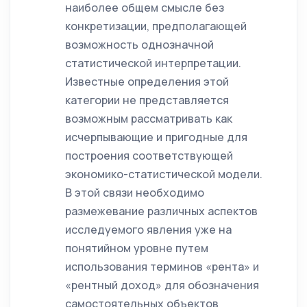
наиболее общем смысле без
конкретизации, предполагающей
возможность однозначной
статистической интерпретации.
Известные определения этой
категории не представляется
возможным рассматривать как
исчерпывающие и пригодные для
построения соответствующей
экономико-статистической модели.
В этой связи необходимо
размежевание различных аспектов
исследуемого явления уже на
понятийном уровне путем
использования терминов «рента» и
«рентный доход» для обозначения
самостоятельных объектов