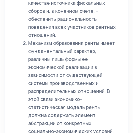
качестве источника фискальных
сборов и, в конечном счете, -
обеспечить рациональность
поведения всех участников рентных
отношений.
Механизм образования ренты имеет
фундаментальный характер,
различны лишь формы ее
экономической реализации в
зависимости от существующей
системы производственных и
распределительных отношений. В
этой связи экономико-
статистическая модель ренты
должна содержать элемент
абстракции от конкретных
социально-экономических условий.