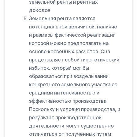
земельной ренты и рентных
доходов.
Земельная рента является
потенциальной величиной, наличие
и размеры фактической реализации
которой можно предполагать на
основе косвенных расчетов. Она
представляет собой гипотетический
избыток, который мог бы
образоваться при возделывании
конкретного земельного участка со
средними интенсивностью и
эффективностью производства.
Поскольку и условия производства, и
результат производственной
деятельности могут существенно
отличаться от полученных путем