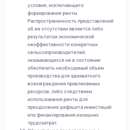
условия, исключающего
формирование ренты.
Распространенность представлений
об ее отсутствии является либо
результатом экономической
неэффективности конкретных
сельхозпроизводителей,
оказывающихся не в состоянии
обеспечить необходимый объем
производства для адекватного
вознаграждения привлекаемых
ресурсов, либо следствием
использования ренты для
преодоления дефицита инвестиций
или финансирования излишних
трудозатрат.