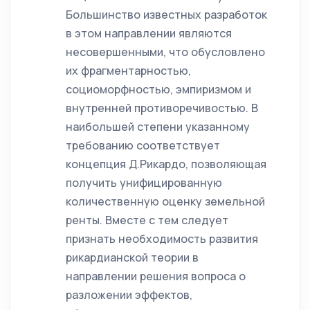
Большинство известных разработок
в этом направлении являются
несовершенными, что обусловлено
их фрагментарностью,
социоморфностью, эмпиризмом и
внутренней противоречивостью. В
наибольшей степени указанному
требованию соответствует
концепция Д.Рикардо, позволяющая
получить унифицированную
количественную оценку земельной
ренты. Вместе с тем следует
признать необходимость развития
рикардианской теории в
направлении решения вопроса о
разложении эффектов,