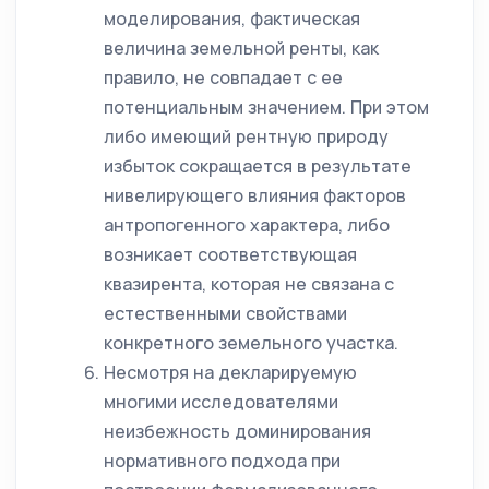
моделирования, фактическая
величина земельной ренты, как
правило, не совпадает с ее
потенциальным значением. При этом
либо имеющий рентную природу
избыток сокращается в результате
нивелирующего влияния факторов
антропогенного характера, либо
возникает соответствующая
квазирента, которая не связана с
естественными свойствами
конкретного земельного участка.
Несмотря на декларируемую
многими исследователями
неизбежность доминирования
нормативного подхода при