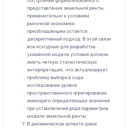
построении формализованного
представления земельной ренты,
применительно к условиям
рыночной экономики,
преобладающим остается
дескриптивный подход. В этой связи
все исходные для разработки
указанной модели условия должны
иметь четкую статистическую
интерпретацию, что актуализирует
проблему выбора в ходе
исследования уровня
пространственного агрегирования,
имеющего определяющее значение
при установлении ряда параметров
модели земельной ренты.
В динамическом аспекте даже