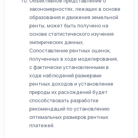
Объективное представление о
закономерностях, лежащих в основе
образования и движения земельной
ренты, может быть получено на
основе статистического изучения
эмпирических данных.
Сопоставление рентных оценок,
полученных в ходе моделирования,
с фактически установленными в
ходе наблюдений размерами
рентных доходов и установление
природы их расхождений будет
способствовать разработке
рекомендаций по установлению
оптимальных размеров рентных
платежей.