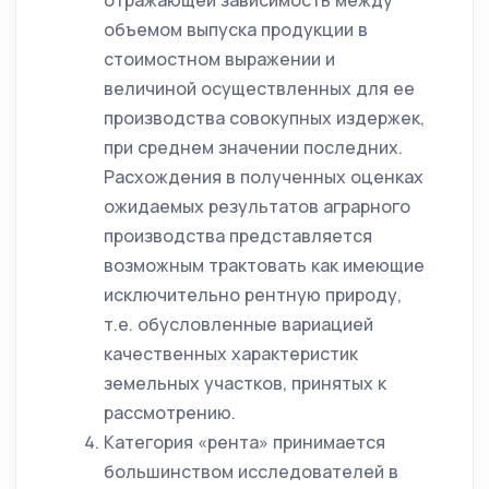
отражающей зависимость между
объемом выпуска продукции в
стоимостном выражении и
величиной осуществленных для ее
производства совокупных издержек,
при среднем значении последних.
Расхождения в полученных оценках
ожидаемых результатов аграрного
производства представляется
возможным трактовать как имеющие
исключительно рентную природу,
т.е. обусловленные вариацией
качественных характеристик
земельных участков, принятых к
рассмотрению.
Категория «рента» принимается
большинством исследователей в