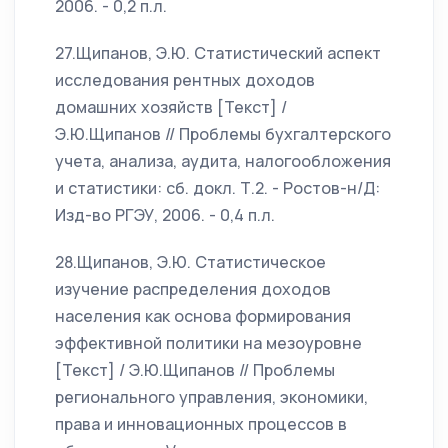
2006. - 0,2 п.л.
27.Щипанов, Э.Ю. Статистический аспект
исследования рентных доходов
домашних хозяйств [Текст] /
Э.Ю.Щипанов // Проблемы бухгалтерского
учета, анализа, аудита, налогообложения
и статистики: сб. докл. Т.2. - Ростов-н/Д:
Изд-во РГЭУ, 2006. - 0,4 п.л.
28.Щипанов, Э.Ю. Статистическое
изучение распределения доходов
населения как основа формирования
эффективной политики на мезоуровне
[Текст] / Э.Ю.Щипанов // Проблемы
регионального управления, экономики,
права и инновационных процессов в