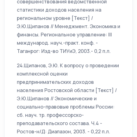
совершенствования ведомственной
статистики доходов населения на
региональном уровне [Текст] /
Э.Ю.Щипанов // Менеджмент. Экономика и
финансы. Региональное управление: III
международ. науч.-практ. конф. -
Таганрог: Изд-во ТИУиЭ, 2003.- 0,2 п.л.
24.Щипанов, Э.Ю. К вопросу о проведении
комплексной оценки
предпринимательских доходов
населения Ростовской области [Текст] /
Э.Ю.Щипанов // Экономические и
социально-правовые проблемы России:
сб. науч. тр. профессорско-
преподавательского состава. Ч.4 -
Ростов-н/Д: Диапазон, 2003. - 0,22 п.л.