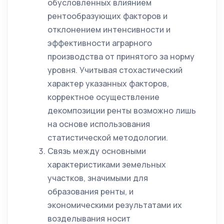
обусловленных влиянием
рентообразующих факторов и
отклонением интенсивности и
эффективности аграрного
производства от принятого за норму
уровня. Учитывая стохастический
характер указанных факторов,
корректное осуществление
декомпозиции ренты возможно лишь
на основе использования
статистической методологии.
Связь между основными
характеристиками земельных
участков, значимыми для
образования ренты, и
экономическими результатами их
возделывания носит