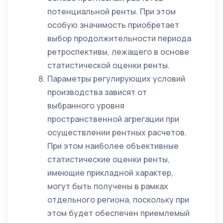
потенциальной ренты. При этом
особую значимость приобретает
выбор продолжительности периода
ретроспективы, лежащего в основе
статистической оценки ренты.
Параметры регулирующих условий
производства зависят от
выбранного уровня
пространственной агрегации при
осуществлении рентных расчетов.
При этом наиболее объективные
статистические оценки ренты,
имеющие прикладной характер,
могут быть получены в рамках
отдельного региона, поскольку при
этом будет обеспечен приемлемый