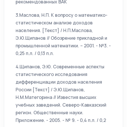
рекомендованных ВАК
3.Маслова, Н.П. К вопросу о математико-
статистическом анализе доходов
населения. [Текст] / Н.П.Маслова,
Э.Ю.Щипанов // Обозрение прикладной и
промышленной математики. – 2001. - №3. -
0,25 п.л. / 0,13 п.л.
4.Щипанов, Э.Ю. Современные аспекты
статистического исследования
дифференциации доходов населения
России [Текст] / Э.Ю.Щипанов,
Н.М.Матегорина // Известия высших
учебных заведений. Северо-Кавказский
регион. Общественные науки.
Приложение. - 2005. - № 9. - 0,4 п.л. / 0,2