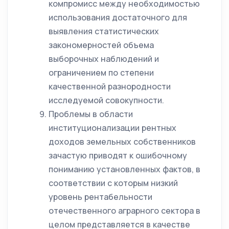
компромисс между необходимостью
использования достаточного для
выявления статистических
закономерностей объема
выборочных наблюдений и
ограничением по степени
качественной разнородности
исследуемой совокупности.
Проблемы в области
институционализации рентных
доходов земельных собственников
зачастую приводят к ошибочному
пониманию установленных фактов, в
соответствии с которым низкий
уровень рентабельности
отечественного аграрного сектора в
целом представляется в качестве