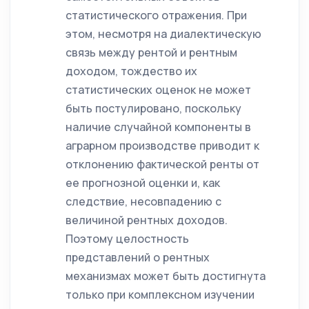
статистического отражения. При
этом, несмотря на диалектическую
связь между рентой и рентным
доходом, тождество их
статистических оценок не может
быть постулировано, поскольку
наличие случайной компоненты в
аграрном производстве приводит к
отклонению фактической ренты от
ее прогнозной оценки и, как
следствие, несовпадению с
величиной рентных доходов.
Поэтому целостность
представлений о рентных
механизмах может быть достигнута
только при комплексном изучении