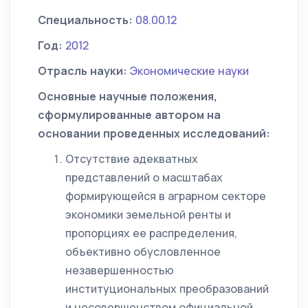
Специальность:
08.00.12
Год:
2012
Отрасль науки:
Экономические науки
Основные научные положения,
сформулированные автором на
основании проведенных исследований:
Отсутствие адекватных
представлений о масштабах
формирующейся в аграрном секторе
экономики земельной ренты и
пропорциях ее распределения,
объективно обусловленное
незавершенностью
институциональных преобразований
и несовершенством официальной