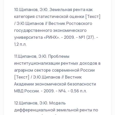
10.Щипанов, Э.Ю. Земельная рента как
категория статистической оценки [Текст]
/ Э.Ю.Щипанов // Вестник Ростовского
государственного экономического
университета «РИНХ». - 2009. - №1 (27). -
1,2 п.л.
11.Щипанов, Э.Ю. Проблемы
институционализации рентных доходов в
аграрном секторе современной России
[Текст] / Э.Ю.Щипанов // Вестник
Академии экономической безопасности
МВД России. - 2009. - №4. - 0,56 п.л.
12.Щипанов, Э.Ю. Модель
дифференциальной земельной ренты по