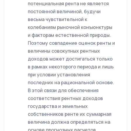
потенциальная рента не является
постоянной величиной, будучи
весьма чувствительной к
колебаниям рыночной конъюнктуры
и факторам естественной природы.
Поэтому совпадение оценок ренты и
величины совокупных рентных
доходов может достигаться только
в рамках некоторого периода и лишь
при условии установления
последних на рациональной основе.
В этой связи для обеспечения
соответствия рентных доходов
государства и земельных
собственников ренте их суммарная
величина должна определяться на
основе прогнозных расчетов