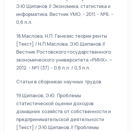
Э.Ю.Щипанов // Экономика, статистика и
информатика. Вестник УМО. - 2011. - №6. -
0,6 п.л.
18.Маслова, Н.П. Генезис теории ренты
[Текст] / Н.П.Маслова, Э.Ю.Щипанов //
Вестник Ростовского государственного
экономического университета «РИНХ». –
2012. - №1 (37) - 0,6 п.л. / 0,3 п.л.
Статьи в сборниках научных трудов
19.Щипанов, Э.Ю. Проблемы
статистической оценки доходов
домашних хозяйств от собственности и
предпринимательской деятельности
[Текст] / Э.Ю.Щипанов // Проблемы