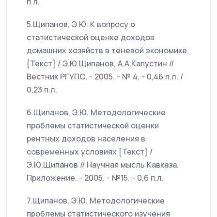
п.л.
5.Щипанов, Э.Ю. К вопросу о
статистической оценке доходов
домашних хозяйств в теневой экономике
[Текст] / Э.Ю.Щипанов, А.А.Капустин //
Вестник РГУПС. - 2005. - № 4. - 0,46 п.л. /
0,23 п.л.
6.Щипанов, Э.Ю. Методологические
проблемы статистической оценки
рентных доходов населения в
современных условиях [Текст] /
Э.Ю.Щипанов // Научная мысль Кавказа.
Приложение. - 2005. - №15. - 0,6 п.л.
7.Щипанов, Э.Ю. Методологические
проблемы статистического изучения