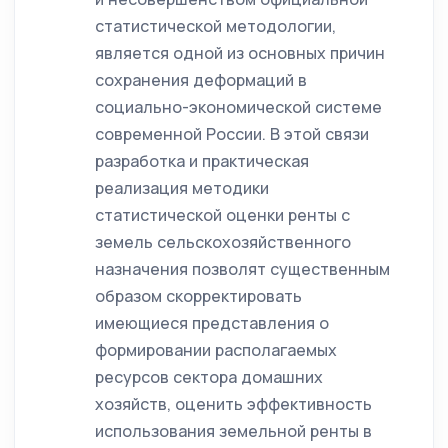
статистической методологии,
является одной из основных причин
сохранения деформаций в
социально-экономической системе
современной России. В этой связи
разработка и практическая
реализация методики
статистической оценки ренты с
земель сельскохозяйственного
назначения позволят существенным
образом скорректировать
имеющиеся представления о
формировании располагаемых
ресурсов сектора домашних
хозяйств, оценить эффективность
использования земельной ренты в