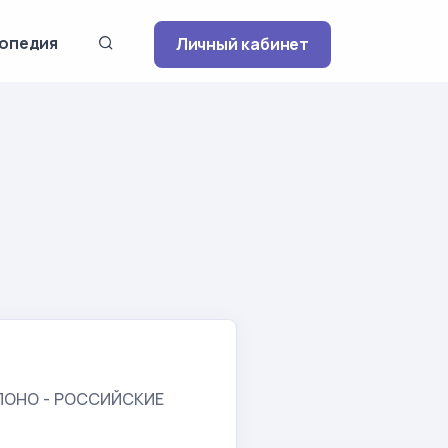
опедия
Личный кабинет
ПОНО - РОССИЙСКИЕ