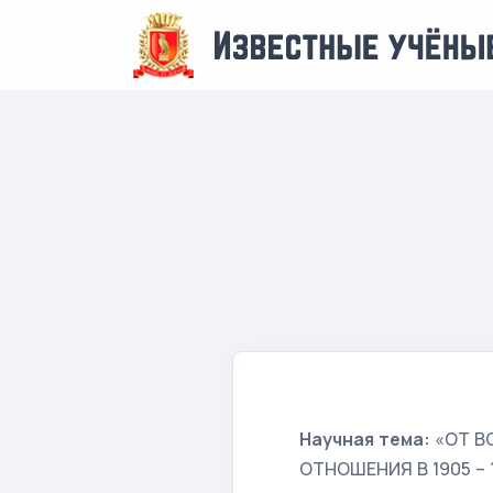
Научная тема:
«ОТ В
ОТНОШЕНИЯ В 1905 – 1