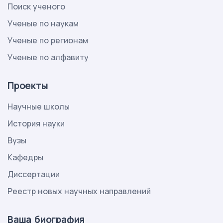
Поиск ученого
Ученые по наукам
Ученые по регионам
Ученые по алфавиту
Проекты
Научные школы
История науки
Вузы
Кафедры
Диссертации
Реестр новых научных направлений
Ваша биография