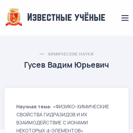
ХИМИЧЕСКИЕ НАУКИ
Гусев Вадим Юрьевич
Научная тема:
«ФИЗИКО-ХИМИЧЕСКИЕ
СВОЙСТВА ГИДРАЗИДОВ И ИХ
ВЗАИМОДЕЙСТВИЕ С ИОНАМИ
НЕКОТОРЫХ d-ЭЛЕМЕНТОВ»