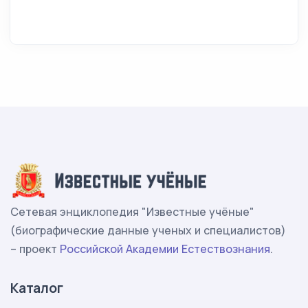
Сетевая энциклопедия "Известные учёные"
(биографические данные ученых и специалистов)
– проект
Российской Академии Естествознания
.
Каталог