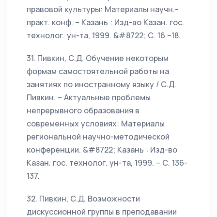
правовой культуры: Материалы научн.-
практ. конф. – Казань : Изд-во Казан. гос.
технолог. ун-та, 1999. &#8722; С. 16 –18.
31. Пивкин, С.Д. Обучение некоторым
формам самостоятельной работы на
занятиях по иностранному языку / С.Д.
Пивкин. – Актуальные проблемы
непрерывного образования в
современных условиях: Материалы
региональной научно-методической
конференции. &#8722; Казань : Изд-во
Казан. гос. технолог. ун-та, 1999. – С. 136-
137.
32. Пивкин, С.Д. Возможности
дискуссионной группы в преподавании