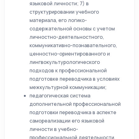
языковой личности; 7) в
структурировании учебного
материала, его логико-
содержательной основы с учетом
личностно-деятельностного,
коммуникативно-познавательного,
ценностно-ориентированного и
лингвокультурологического
подходов к профессиональной
подготовке переводчика в условиях
межкультурной коммуникации;
педагогическая система
дополнительной профессиональной
подготовки переводчика в аспекте
самореализации его языковой
личности в учебно-
профессиональной деятельности,