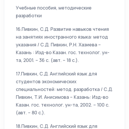
Учебные пособия, методические
разработки
16.Пивкин, С.Д. Развитие навыков чтения
на занятиях иностранного языка: метод
указания / С.Д. Пивкин, Р.Н. Хазиева –
Казань : Изд-во Казан. гос. технолог. ун-
та, 2001. – 36 с. (авт. – 18 с.).
17.Пивкин, С.Д. Английский язык для
студентов экономических
специальностей: метод. разработка / С.Д.
Пивкин, Т.И. Анисимова – Казань: Изд-во
Казан. гос. технолог. ун-та, 2002. – 100 с.
(авт. – 80 с.).
18.Пивкин, С.Д. Английский язык для