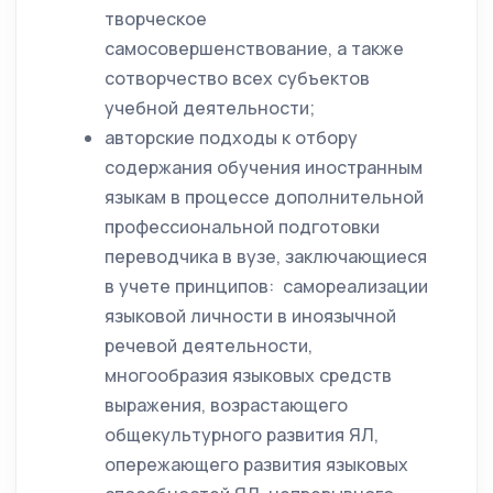
творческое
самосовершенствование, а также
сотворчество всех субъектов
учебной деятельности;
авторские подходы к отбору
содержания обучения иностранным
языкам в процессе дополнительной
профессиональной подготовки
переводчика в вузе, заключающиеся
в учете принципов: самореализации
языковой личности в иноязычной
речевой деятельности,
многообразия языковых средств
выражения, возрастающего
общекультурного развития ЯЛ,
опережающего развития языковых