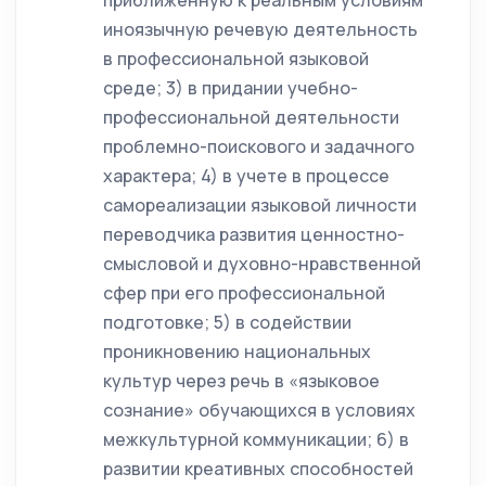
приближенную к реальным условиям
иноязычную речевую деятельность
в профессиональной языковой
среде; 3) в придании учебно-
профессиональной деятельности
проблемно-поискового и задачного
характера; 4) в учете в процессе
самореализации языковой личности
переводчика развития ценностно-
смысловой и духовно-нравственной
сфер при его профессиональной
подготовке; 5) в содействии
проникновению национальных
культур через речь в «языковое
сознание» обучающихся в условиях
межкультурной коммуникации; 6) в
развитии креативных способностей