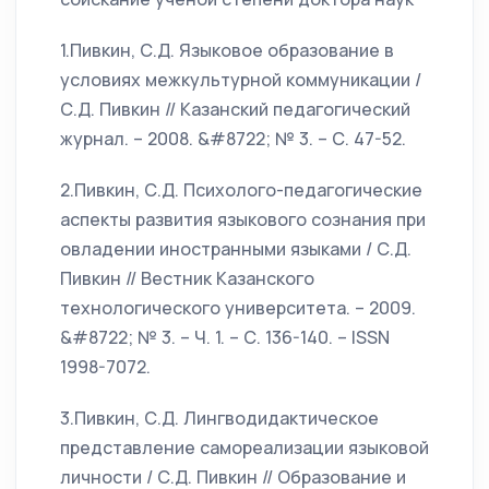
1.Пивкин, С.Д. Языковое образование в
условиях межкультурной коммуникации /
С.Д. Пивкин // Казанский педагогический
журнал. – 2008. &#8722; № 3. – С. 47-52.
2.Пивкин, С.Д. Психолого-педагогические
аспекты развития языкового сознания при
овладении иностранными языками / С.Д.
Пивкин // Вестник Казанского
технологического университета. – 2009.
&#8722; № 3. – Ч. 1. – С. 136-140. – ISSN
1998-7072.
3.Пивкин, С.Д. Лингводидактическое
представление самореализации языковой
личности / С.Д. Пивкин // Образование и