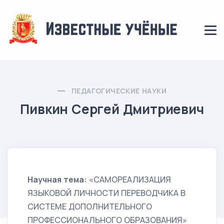
ПЕДАГОГИЧЕСКИЕ НАУКИ
Пивкин Сергей Дмитриевич
Научная тема:
«САМОРЕАЛИЗАЦИЯ
ЯЗЫКОВОЙ ЛИЧНОСТИ ПЕРЕВОДЧИКА В
СИСТЕМЕ ДОПОЛНИТЕЛЬНОГО
ПРОФЕССИОНАЛЬНОГО ОБРАЗОВАНИЯ»