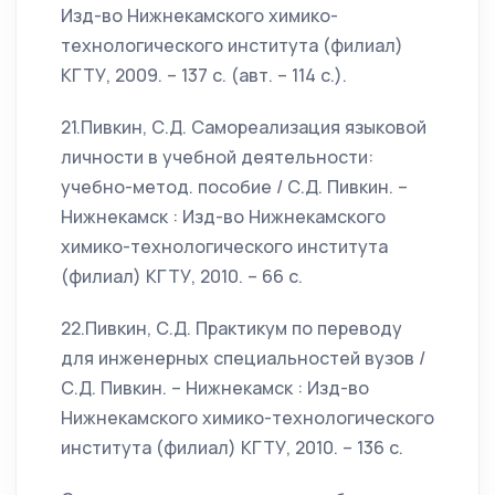
Изд-во Нижнекамского химико-
технологического института (филиал)
КГТУ, 2009. – 137 с. (авт. – 114 с.).
21.Пивкин, С.Д. Самореализация языковой
личности в учебной деятельности:
учебно-метод. пособие / С.Д. Пивкин. –
Нижнекамск : Изд-во Нижнекамского
химико-технологического института
(филиал) КГТУ, 2010. – 66 с.
22.Пивкин, С.Д. Практикум по переводу
для инженерных специальностей вузов /
С.Д. Пивкин. – Нижнекамск : Изд-во
Нижнекамского химико-технологического
института (филиал) КГТУ, 2010. – 136 с.