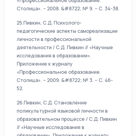
«Профессиональное образование.
Столица». – 2008. &#8722; № 9. – С. 34-38.
25.Пивкин, С.Д. Психолого-
педагогические аспекты самореализации
личности в профессиональной
деятельности / С.Д. Пивкин // «Научные
исследования в образовании».
Приложение к журналу
«Профессиональное образование.
Столица». – 2009. &#8722; № 3. – С. 46-
52.
26.Пивкин, С.Д. Становление
поликультурной языковой личности в
образовательном процессе / С.Д. Пивкин
// «Научные исследования в
образовании». Приложение к журналу