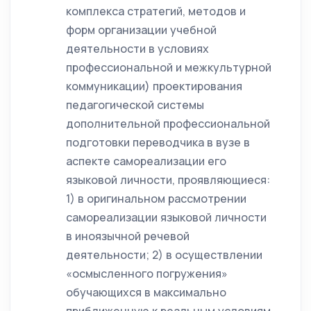
комплекса стратегий, методов и
форм организации учебной
деятельности в условиях
профессиональной и межкультурной
коммуникации) проектирования
педагогической системы
дополнительной профессиональной
подготовки переводчика в вузе в
аспекте самореализации его
языковой личности, проявляющиеся:
1) в оригинальном рассмотрении
самореализации языковой личности
в иноязычной речевой
деятельности; 2) в осуществлении
«осмысленного погружения»
обучающихся в максимально