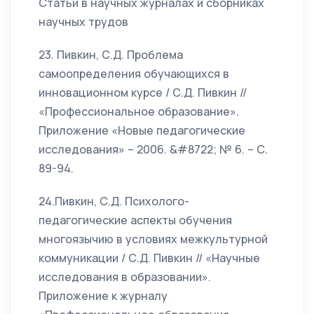
Статьи в научных журналах и сборниках
научных трудов
23. Пивкин, С.Д. Проблема
самоопределения обучающихся в
инновационном курсе / С.Д. Пивкин //
«Профессиональное образование».
Приложение «Новые педагогические
исследования» – 2006. &#8722; № 6. – С.
89-94.
24.Пивкин, С.Д. Психолого-
педагогические аспекты обучения
многоязычию в условиях межкультурной
коммуникации / С.Д. Пивкин // «Научные
исследования в образовании».
Приложение к журналу