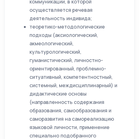
коммуникации, в которой
осуществляется речевая
деятельность индивида;
теоретико-методологические
подходы (аксиологический,
акмеологический,
культурологический,
гуманистический, личностно-
ориентированный, проблемно-
ситуативный, компетентностный,
системный, междисциплинарный) и
дидактические основы
(направленность содержания
образования, самообразования и
саморазвития на самореализацию
языковой личности, применение
специально подобранного