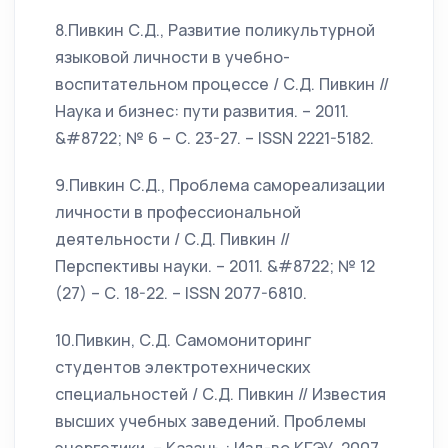
8.Пивкин С.Д., Развитие поликультурной
языковой личности в учебно-
воспитательном процессе / С.Д. Пивкин //
Наука и бизнес: пути развития. – 2011.
&#8722; № 6 – С. 23-27. – ISSN 2221-5182.
9.Пивкин С.Д., Проблема самореализации
личности в профессиональной
деятельности / С.Д. Пивкин //
Перспективы науки. – 2011. &#8722; № 12
(27) – С. 18-22. – ISSN 2077-6810.
10.Пивкин, С.Д. Самомониторинг
студентов электротехнических
специальностей / С.Д. Пивкин // Известия
высших учебных заведений. Проблемы