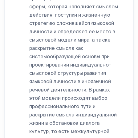
сферы, которая наполняет смыслом
действия, поступки и жизненную
стратегию сложившейся языковой
личности и определяет ее место в
смысловой модели мира, а также
раскрытие смысла как
системообразующей основы при
проектировании индивидуально-
смысловой структуры развития
языковой личности в иноязычной
речевой деятельности. В рамках
этой модели происходят выбор
профессионального пути и
раскрытие смысла индивидуальной
жизни в обстановке диалога
культур, то есть межкультурной