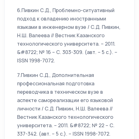
6.Пивкин С.Д., Проблемно-ситуативный
подход к овладению иностранными
языками в инженерном вузе / С.Д. Пивкин,
Н.Ш. Валеева // Вестник Казанского
технологического университета. – 2011.
&#8722; № 16 – С. 303-309. (авт. – 5 с.). –
ISSN 1998-7072.
7.Пивкин С.Д., Дополнительная
профессиональная подготовка
переводчика в техническом вузе в
аспекте самореализации его языковой
личности / С.Д. Пивкин, Н.Ш. Валеева //
Вестник Казанского технологического
университета. – 2011. &#8722; № 22 – С.
337-342. (авт. – 5 с.). – ISSN 1998-7072.