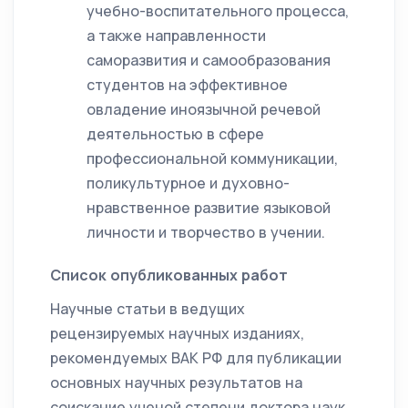
учебно-воспитательного процесса,
а также направленности
саморазвития и самообразования
студентов на эффективное
овладение иноязычной речевой
деятельностью в сфере
профессиональной коммуникации,
поликультурное и духовно-
нравственное развитие языковой
личности и творчество в учении.
Список опубликованных работ
Научные статьи в ведущих
рецензируемых научных изданиях,
рекомендуемых ВАК РФ для публикации
основных научных результатов на
соискание ученой степени доктора наук