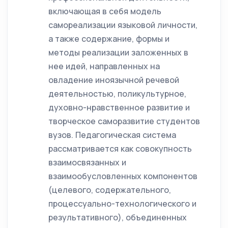
включающая в себя модель
самореализации языковой личности,
а также содержание, формы и
методы реализации заложенных в
нее идей, направленных на
овладение иноязычной речевой
деятельностью, поликультурное,
духовно-нравственное развитие и
творческое саморазвитие студентов
вузов. Педагогическая система
рассматривается как совокупность
взаимосвязанных и
взаимообусловленных компонентов
(целевого, содержательного,
процессуально-технологического и
результативного), объединенных