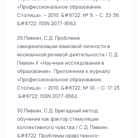
«Профессиональное образование.
Столица». – 2010. &#8722; № 9. – С. 32-36.
&#8722; ISSN 2077-8562.
29.Пивкин, С.Д. Проблема
самореализации языковой личности в
иноязычной речевой деятельности / С.Д.
Пивкин // «Научные исследования в
образовании». Приложение к журналу
«Профессиональное образование.
Столица». – 2010. &#8722; № 10. – С. 17-23.
.&#8722; ISSN 2077-8562.
30.Пивкин, С.Д. Бригадный метод
обучения как фактор стимуляции
коллективного чувства / С.Д. Пивкин.
&#8722; Проблемы нравственно-