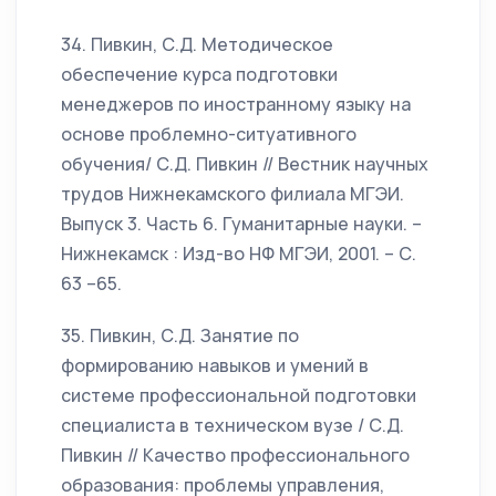
34. Пивкин, С.Д. Методическое
обеспечение курса подготовки
менеджеров по иностранному языку на
основе проблемно-ситуативного
обучения/ С.Д. Пивкин // Вестник научных
трудов Нижнекамского филиала МГЭИ.
Выпуск 3. Часть 6. Гуманитарные науки. –
Нижнекамск : Изд-во НФ МГЭИ, 2001. – С.
63 –65.
35. Пивкин, С.Д. Занятие по
формированию навыков и умений в
системе профессиональной подготовки
специалиста в техническом вузе / С.Д.
Пивкин // Качество профессионального
образования: проблемы управления,