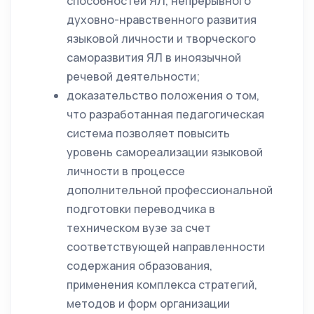
способностей ЯЛ, непрерывного
духовно-нравственного развития
языковой личности и творческого
саморазвития ЯЛ в иноязычной
речевой деятельности;
доказательство положения о том,
что разработанная педагогическая
система позволяет повысить
уровень самореализации языковой
личности в процессе
дополнительной профессиональной
подготовки переводчика в
техническом вузе за счет
соответствующей направленности
содержания образования,
применения комплекса стратегий,
методов и форм организации