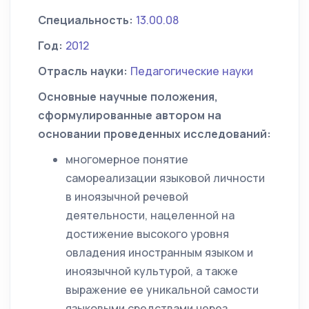
Специальность:
13.00.08
Год:
2012
Отрасль науки:
Педагогические науки
Основные научные положения,
сформулированные автором на
основании проведенных исследований:
многомерное понятие
самореализации языковой личности
в иноязычной речевой
деятельности, нацеленной на
достижение высокого уровня
овладения иностранным языком и
иноязычной культурой, а также
выражение ее уникальной самости
языковыми средствами через