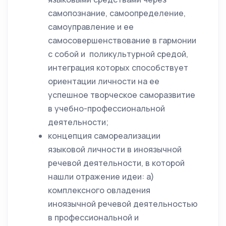
самопознание, самоопределение,
самоуправление и ее
самосовершенствование в гармонии
с собой и поликультурной средой,
интеграция которых способствует
ориентации личности на ее
успешное творческое саморазвитие
в учебно-профессиональной
деятельности;
концепция самореализации
языковой личности в иноязычной
речевой деятельности, в которой
нашли отражение идеи: а)
комплексного овладения
иноязычной речевой деятельностью
в профессиональной и