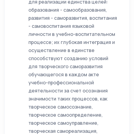
для реализации единства целей:
образования - самообразования,
развития - саморазвития, воспитания
- самовоспитания языковой
личности в учебно-воспитательном
процессе; их глубокая интеграция и
осуществление в единстве
способствуют созданию условий
для творческого саморазвития
обучающегося в каждом акте
учебно-профессиональной
деятельности за счет осознания
значимости таких процессов, как
творческое самосознание,
творческое самоопределение,
творческое самоуправление,
творческая самореализация,