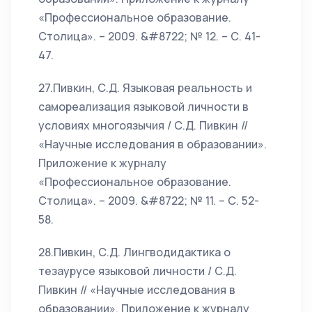
«Профессиональное образование.
Столица». – 2009. &#8722; № 12. – С. 41-
47.
27.Пивкин, С.Д. Языковая реальность и
самореализация языковой личности в
условиях многоязычия / С.Д. Пивкин //
«Научные исследования в образовании».
Приложение к журналу
«Профессиональное образование.
Столица». – 2009. &#8722; № 11. – С. 52-
58.
28.Пивкин, С.Д. Лингводидактика о
тезаурусе языковой личности / С.Д.
Пивкин // «Научные исследования в
образовании». Приложение к журналу