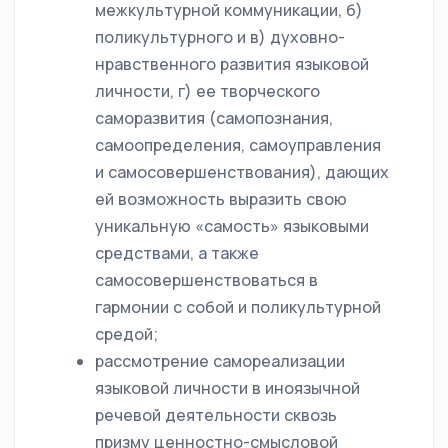
межкультурной коммуникации, б)
поликультурного и в) духовно-
нравственного развития языковой
личности, г) ее творческого
саморазвития (самопознания,
самоопределения, самоуправления
и самосовершенствования), дающих
ей возможность выразить свою
уникальную «самость» языковыми
средствами, а также
самосовершенствоваться в
гармонии с собой и поликультурной
средой;
рассмотрение самореализации
языковой личности в иноязычной
речевой деятельности сквозь
призму ценностно-смысловой