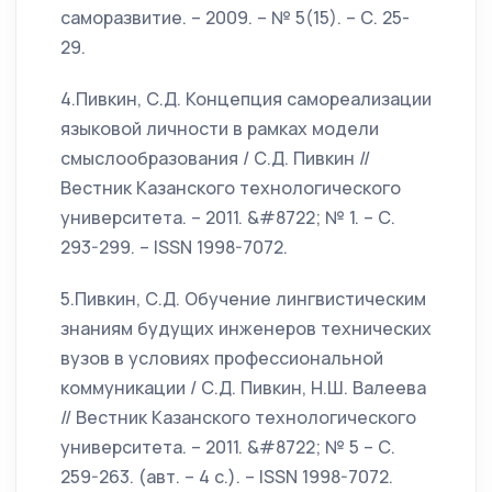
саморазвитие. – 2009. – № 5(15). – С. 25-
29.
4.Пивкин, С.Д. Концепция самореализации
языковой личности в рамках модели
смыслообразования / С.Д. Пивкин //
Вестник Казанского технологического
университета. – 2011. &#8722; № 1. – С.
293-299. – ISSN 1998-7072.
5.Пивкин, С.Д. Обучение лингвистическим
знаниям будущих инженеров технических
вузов в условиях профессиональной
коммуникации / С.Д. Пивкин, Н.Ш. Валеева
// Вестник Казанского технологического
университета. – 2011. &#8722; № 5 – С.
259-263. (авт. – 4 с.). – ISSN 1998-7072.