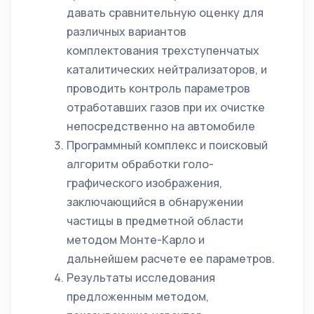
давать сравнительную оценку для
различных вариантов
комплектования трехступенчатых
каталитических нейтрализаторов, и
проводить контроль параметров
отработавших газов при их очистке
непосредственно на автомобиле
Программный комплекс и поисковый
алгоритм обработки голо-
графического изображения,
заключающийся в обнаружении
частицы в предметной области
методом Монте-Карло и
дальнейшем расчете ее параметров.
Результаты исследования
предложенным методом,