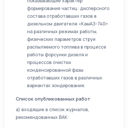
показывающие характер
формирования частиц: дисперсного
состава отработавших газов в
дизельном двигателе «КамАЗ-740»
на различных режимах работы,
физических параметров струи
распыляемого топлива в процессе
работы форсунки дизеля и
процессов очистки
конденсированной фазы
отработавших газов в различных
вариантах зондирования.
Список опубликованных работ
а) входящие в список журналов,
рекомендованных ВАК: