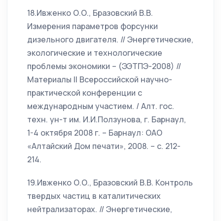
18.Ивженко О.О., Бразовский В.В.
Измерения параметров форсунки
дизельного двигателя. // Энергетические,
экологические и технологические
проблемы экономики – (ЭЭТПЭ-2008) //
Материалы II Всероссийской научно-
практической конференции с
международным участием. / Алт. гос.
техн. ун-т им. И.И.Ползунова, г. Барнаул,
1-4 октября 2008 г. – Барнаул: ОАО
«Алтайский Дом печати», 2008. – с. 212-
214.
19.Ивженко О.О., Бразовский В.В. Контроль
твердых частиц в каталитических
нейтрализаторах. // Энергетические,