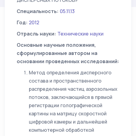
ДИСПЕРСНЫХ ПОТОКОВ»
Специальность:
05.11.13
Год:
2012
Отрасль науки:
Технические науки
Основные научные положения,
сформулированные автором на
основании проведенных исследований:
Метод определения дисперсного
состава и пространственного
распределения частиц аэрозольных
потоков, заключающийся в прямой
регистрации голографической
картины на матрицу скоростной
цифровой камеры и дальнейшей
компьютерной обработкой