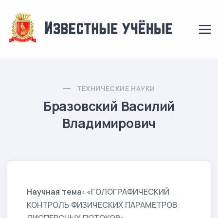
ТЕХНИЧЕСКИЕ НАУКИ
Бразовский Василий
Владимирович
Научная тема:
«ГОЛОГРАФИЧЕСКИЙ
КОНТРОЛЬ ФИЗИЧЕСКИХ ПАРАМЕТРОВ