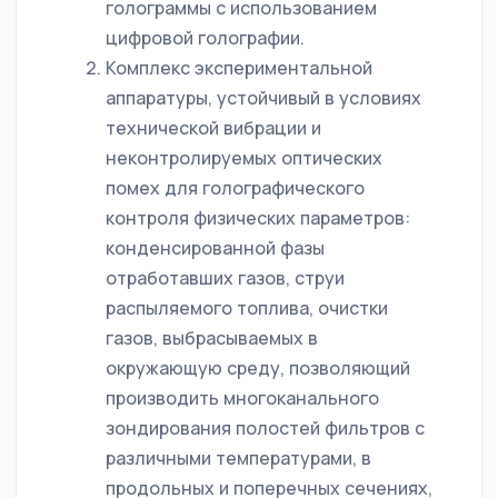
голограммы с использованием
цифровой голографии.
Комплекс экспериментальной
аппаратуры, устойчивый в условиях
технической вибрации и
неконтролируемых оптических
помех для голографического
контроля физических параметров:
конденсированной фазы
отработавших газов, струи
распыляемого топлива, очистки
газов, выбрасываемых в
окружающую среду, позволяющий
производить многоканального
зондирования полостей фильтров с
различными температурами, в
продольных и поперечных сечениях,