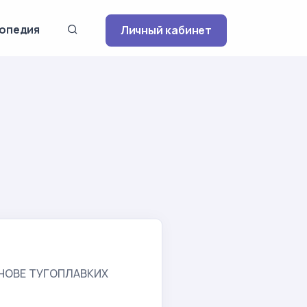
опедия
Личный кабинет
НОВЕ ТУГОПЛАВКИХ