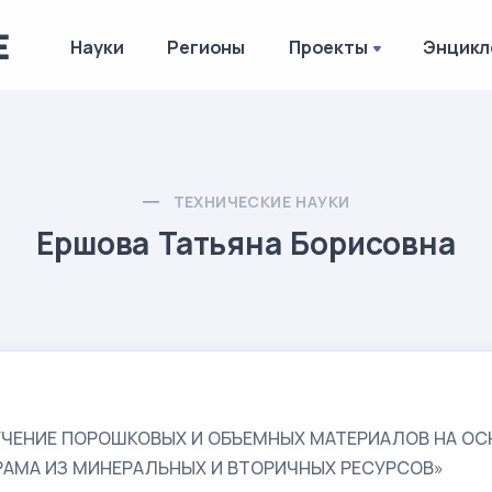
Науки
Регионы
Проекты
Энцикл
ТЕХНИЧЕСКИЕ НАУКИ
Ершова Татьяна Борисовна
ЧЕНИЕ ПОРОШКОВЫХ И ОБЪЕМНЫХ МАТЕРИАЛОВ НА ОС
АМА ИЗ МИНЕРАЛЬНЫХ И ВТОРИЧНЫХ РЕСУРСОВ»