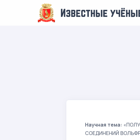
Научная тема:
«ПОЛУ
СОЕДИНЕНИЙ ВОЛЬФР