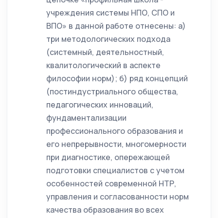
учреждения системы НПО, СПО и
ВПО» в данной работе отнесены: а)
три методологических подхода
(системный, деятельностный,
квалитологический в аспекте
философии норм); б) ряд концепций
(постиндустриального общества,
педагогических инноваций,
фундаментализации
профессионального образования и
его непрерывности, многомерности
при диагностике, опережающей
подготовки специалистов с учетом
особенностей современной НТР,
управления и согласованности норм
качества образования во всех