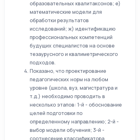
образовательных квалитаксонов; е)
математические модели для
обработки результатов
исследований; ж) идентификацию
профессиональных компетенций
будущих специалистов на основе
тезаурусного и квалиметрического
подходов.
Показано, что проектирование
педагогических норм на любом
уровне (школа, вуз, магистратура и
т.д.) необходимо проводить в
несколько этапов: 1-й - обоснование
целей подготовки по
определенному направлению; 2-й -
выбор модели обучения; 3-й -
соотнесение классификатора