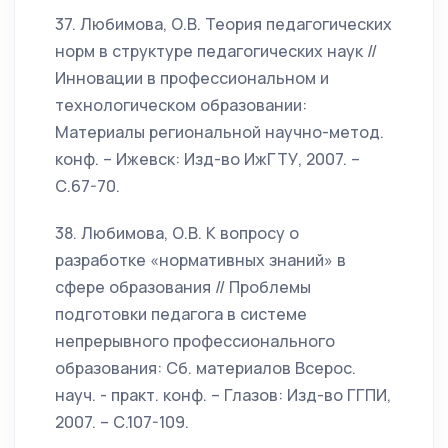
37. Любимова, О.В. Теория педагогических
норм в структуре педагогических наук //
Инновации в профессиональном и
технологическом образовании:
Материалы региональной научно-метод.
конф. – Ижевск: Изд-во ИжГТУ, 2007. –
С.67-70.
38. Любимова, О.В. К вопросу о
разработке «нормативных знаний» в
сфере образования // Проблемы
подготовки педагога в системе
непрерывного профессионального
образования: Сб. материалов Всерос.
науч. - практ. конф. – Глазов: Изд-во ГГПИ,
2007. – С.107-109.