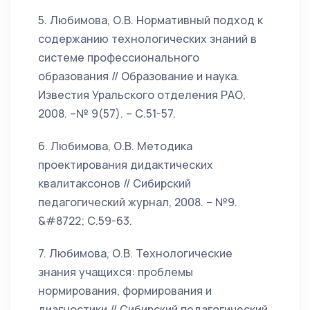
5. Любимова, О.В. Нормативный подход к
содержанию технологических знаний в
системе профессионального
образования // Образование и наука.
Известия Уральского отделения РАО,
2008. –№ 9(57). – С.51-57.
6. Любимова, О.В. Методика
проектирования дидактических
квалитаксонов // Сибирский
педагогический журнал, 2008. – №9.
&#8722; С.59-63.
7. Любимова, О.В. Технологические
знания учащихся: проблемы
нормирования, формирования и
диагностики // Сибирский педагогический