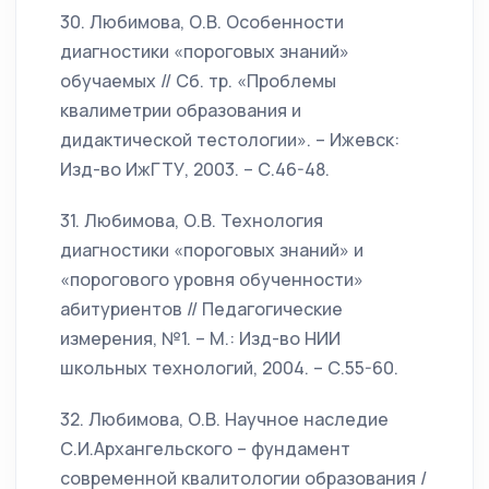
30. Любимова, О.В. Особенности
диагностики «пороговых знаний»
обучаемых // Сб. тр. «Проблемы
квалиметрии образования и
дидактической тестологии». – Ижевск:
Изд-во ИжГТУ, 2003. – С.46-48.
31. Любимова, О.В. Технология
диагностики «пороговых знаний» и
«порогового уровня обученности»
абитуриентов // Педагогические
измерения, №1. – М.: Изд-во НИИ
школьных технологий, 2004. – С.55-60.
32. Любимова, О.В. Научное наследие
С.И.Архангельского – фундамент
современной квалитологии образования /