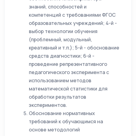
знаний, способностей и
компетенций с требованиями ФГОС
образовательных учреждений; 4-й -
выбор технологии обучения
(проблемный, модульный,
креативный и т.п.); 5-й - обоснование
средств диагностики; 6-й -
проведение репрезентативного
педагогического эксперимента с
использованием методов
математической статистики для
обработки результатов
экспериментов.
Обоснование нормативных
требований к обучающимся на
основе методологий