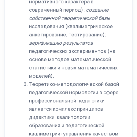
нормативного характера в
современный период);
создание
собственной теоретической базы
исследования (квалиметрическое
анкетирование, тестирование);
верификацию результатов
педагогических экспериментов (на
основе методов математической
статистики и новых математических
моделей).
Теоретико-методологической базой
педагогической нормологии в сфере
профессиональной педагогики
является комплекс принципов
дидактики, квалитологии
образования и педагогической
квалиметрии: управления качеством