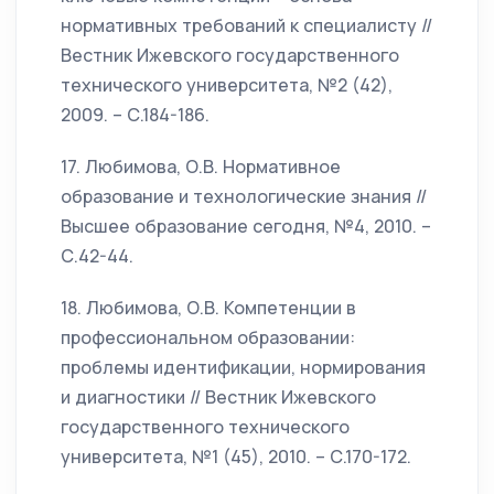
нормативных требований к специалисту //
Вестник Ижевского государственного
технического университета, №2 (42),
2009. – С.184-186.
17. Любимова, О.В. Нормативное
образование и технологические знания //
Высшее образование сегодня, №4, 2010. –
С.42-44.
18. Любимова, О.В. Компетенции в
профессиональном образовании:
проблемы идентификации, нормирования
и диагностики // Вестник Ижевского
государственного технического
университета, №1 (45), 2010. – С.170-172.