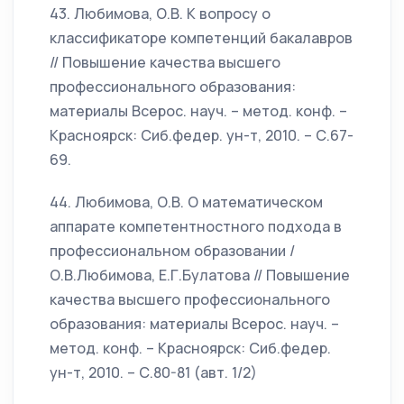
43. Любимова, О.В. К вопросу о
классификаторе компетенций бакалавров
// Повышение качества высшего
профессионального образования:
материалы Всерос. науч. – метод. конф. –
Красноярск: Сиб.федер. ун-т, 2010. – С.67-
69.
44. Любимова, О.В. О математическом
аппарате компетентностного подхода в
профессиональном образовании /
О.В.Любимова, Е.Г.Булатова // Повышение
качества высшего профессионального
образования: материалы Всерос. науч. –
метод. конф. – Красноярск: Сиб.федер.
ун-т, 2010. – С.80-81 (авт. 1/2)