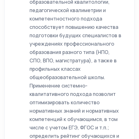
образовательной квалитологии,
педагогической квалиметрии и
компетентностного подхода
способствует повышению качества
подготовки будущих специалистов в
учреждениях профессионального
образования разного типа (НПО,
СПО, ВПО, магистратура), а также в
профильных классах
общеобразовательной школы.
Применение системно-
квалитативного подхода позволит
оптимизировать количество
нормативных знаний и нормативных
компетенций к обучающимся, в том
числе с учетом ЕГЭ, ФГОС и т.п.;
определить рейтинг обучающихся и