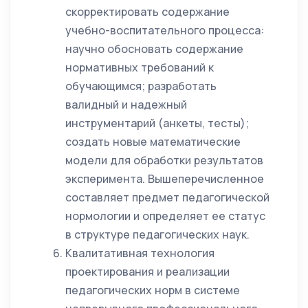
скорректировать содержание
учебно-воспитательного процесса:
научно обосновать содержание
нормативных требований к
обучающимся; разработать
валидный и надежный
инструментарий (анкеты, тесты);
создать новые математические
модели для обработки результатов
эксперимента. Вышеперечисленное
составляет предмет педагогической
нормологии и определяет ее статус
в структуре педагогических наук.
Квалитативная технология
проектирования и реализации
педагогических норм в системе