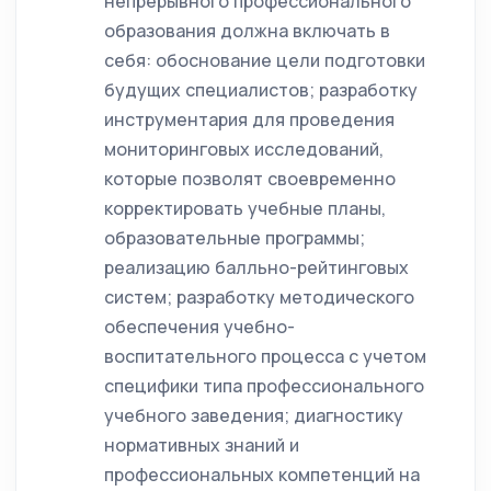
непрерывного профессионального
образования должна включать в
себя: обоснование цели подготовки
будущих специалистов; разработку
инструментария для проведения
мониторинговых исследований,
которые позволят своевременно
корректировать учебные планы,
образовательные программы;
реализацию балльно-рейтинговых
систем; разработку методического
обеспечения учебно-
воспитательного процесса с учетом
специфики типа профессионального
учебного заведения; диагностику
нормативных знаний и
профессиональных компетенций на