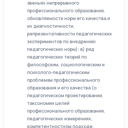
звеньях непрерывного
профессионального образования,
обновляемости норм его качества и
их диагностичности,
репрезентативности педагогических
экспериментов по внедрению
педагогических норм); в) ряд
педагогических теорий по
философским, социологическим и
психолого-педагогическим
проблемам профессионального
образования и его качества (о
педагогическом проектировании,
таксономии целей
профессионального образования,
педагогических измерениях,
компетентностном подходе,