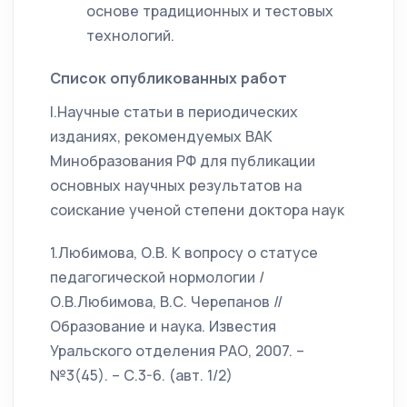
основе традиционных и тестовых
технологий.
Список опубликованных работ
I.Научные статьи в периодических
изданиях, рекомендуемых ВАК
Минобразования РФ для публикации
основных научных результатов на
соискание ученой степени доктора наук
1.Любимова, О.В. К вопросу о статусе
педагогической нормологии /
О.В.Любимова, В.С. Черепанов //
Образование и наука. Известия
Уральского отделения РАО, 2007. –
№3(45). – С.3-6. (авт. 1/2)