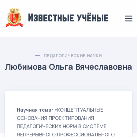
ПЕДАГОГИЧЕСКИЕ НАУКИ
Любимова Ольга Вячеславовна
Научная тема:
«КОНЦЕПТУАЛЬНЫЕ
ОСНОВАНИЯ ПРОЕКТИРОВАНИЯ
ПЕДАГОГИЧЕСКИХ НОРМ В СИСТЕМЕ
НЕПРЕРЫВНОГО ПРОФЕССИОНАЛЬНОГО