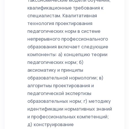
таксономические модели обучения,
квалификационные требования к
специалистам. Квалитативная
технология проектирования
педагогических норм в системе
непрерывного профессионального
образования включает следующие
компоненты: а) концепцию теории
педагогических норм; б)
аксиоматику и принципы
образовательной нормологии; в)
алгоритмы проектирования и
педагогической экспертизы
образовательных норм; г) методику
идентификации нормативных знаний
и профессиональных компетенций;
д) конструирование