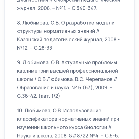
журнал, 2008. – №11. – С.340-347.
8. Любимова, О.В. О разработке модели
структуры нормативных знаний //
Казанский педагогический журнал, 2008.-
№12. – С.28-33
9. Любимова, О.В. Актуальные проблемы
квалиметрии высшей профессиональной
школы / О.В.Любимова, В.С. Черепанов //
Образование и наука. № 6 (63), 2009. –
С.36-42. (авт. 1/2)
10. Любимова, О.В. Использование
классификатора нормативных знаний при
изучении школьного курса биологии //
Наука и школа, 2008. &#8722;№4. – С.5-6.