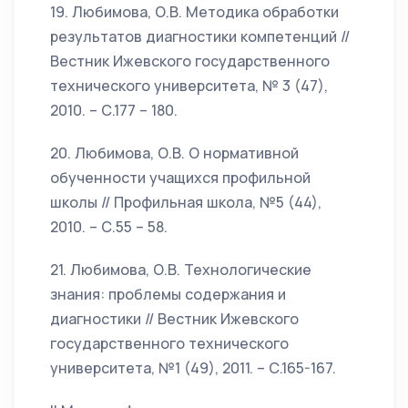
19. Любимова, О.В. Методика обработки
результатов диагностики компетенций //
Вестник Ижевского государственного
технического университета, № 3 (47),
2010. – С.177 – 180.
20. Любимова, О.В. О нормативной
обученности учащихся профильной
школы // Профильная школа, №5 (44),
2010. – С.55 – 58.
21. Любимова, О.В. Технологические
знания: проблемы содержания и
диагностики // Вестник Ижевского
государственного технического
университета, №1 (49), 2011. – С.165-167.