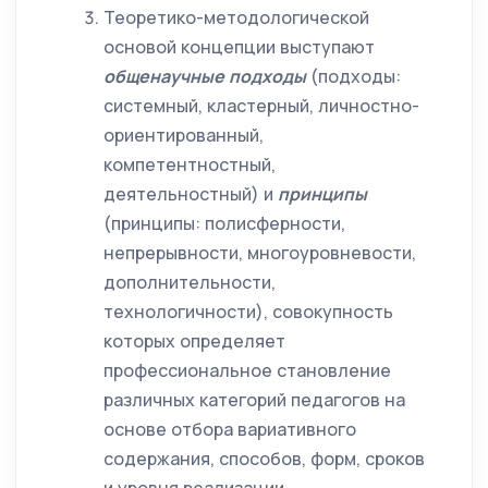
Теоретико-методологической
основой концепции выступают
общенаучные подходы
(подходы:
системный, кластерный, личностно-
ориентированный,
компетентностный,
деятельностный) и
принципы
(принципы: полисферности,
непрерывности, многоуровневости,
дополнительности,
технологичности), совокупность
которых определяет
профессиональное становление
различных категорий педагогов на
основе отбора вариативного
содержания, способов, форм, сроков