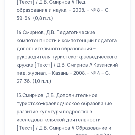
[Текст] / Д.В. Смирнов // Пед.
образование и наука. – 2008. – № 8 – С.
59-64. (0,8 п.л.)
14.Смирнов, Д.В. Педагогические
компетентность и компетенции педагога
дополнительного образования –
руководителя туристско-краеведческого
кружка [Текст] / Д.В. Смирнов // Казанский
пед. журнал. – Казань - 2008. - № 4 – С.
27-36. (1,0 п.л.)
15.Смирнов, Д.В. Дополнительное
туристско-краеведческое образование:
развитие культуры подростка в
исследовательской деятельности
[Текст] / Д.В. Смирнов // Образование и