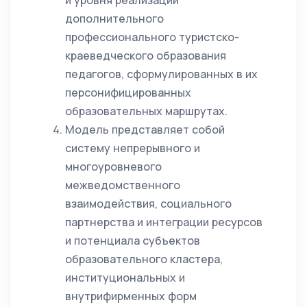
и уровня реализации
дополнительного
профессионального туристско-
краеведческого образования
педагогов, сформулированных в их
персонифицированных
образовательных маршрутах.
Модель представляет собой
систему непрерывного и
многоуровневого
межведомственного
взаимодействия, социального
партнерства и интеграции ресурсов
и потенциала субъектов
образовательного кластера,
институциональных и
внутрифирменных форм