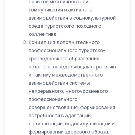
навыков межличностной
коммуникации и активного
взаимодействия в социокультурной
среде туристского походного
коллектива.
Концепция дополнительного
профессионального туристско-
краеведческого образования
педагога, определяющая стратегию
и тактику межведомственного
взаимодействия системы
непрерывного, многоуровневого
профессионального
совершенствования, формирования
потребности в адаптации,
социализации, индивидуализации и
формировании здорового образа.