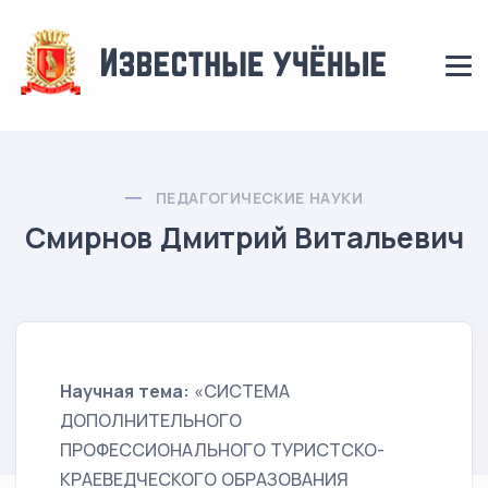
ПЕДАГОГИЧЕСКИЕ НАУКИ
Смирнов Дмитрий Витальевич
Научная тема:
«СИСТЕМА
ДОПОЛНИТЕЛЬНОГО
ПРОФЕССИОНАЛЬНОГО ТУРИСТСКО-
КРАЕВЕДЧЕСКОГО ОБРАЗОВАНИЯ