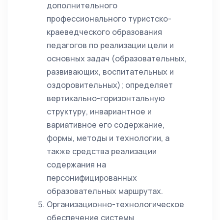
дополнительного
профессионального туристско-
краеведческого образования
педагогов по реализации цели и
основных задач (образовательных,
развивающих, воспитательных и
оздоровительных); определяет
вертикально-горизонтальную
структуру, инвариантное и
вариативное его содержание,
формы, методы и технологии, а
также средства реализации
содержания на
персонифицированных
образовательных маршрутах.
Организационно-технологическое
обеспечение системы