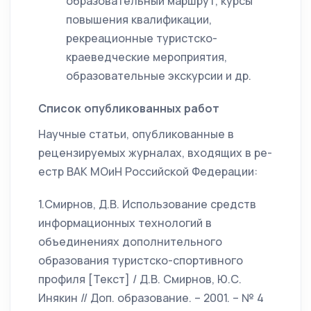
образовательный маршрут, курсы
повышения квалификации,
рекреационные туристско-
краеведческие мероприятия,
образовательные экскурсии и др.
Список опубликованных работ
Научные статьи, опубликованные в
рецензируемых журналах, входящих в ре-
естр ВАК МОиН Российской Федерации:
1.Смирнов, Д.В. Использование средств
информационных технологий в
объединениях дополнительного
образования туристско-спортивного
профиля [Текст] / Д.В. Смирнов, Ю.С.
Инякин // Доп. образование. – 2001. – № 4