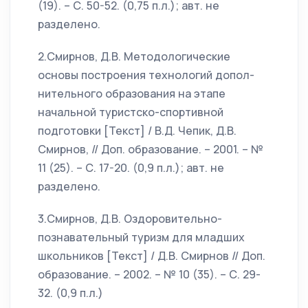
(19). – С. 50-52. (0,75 п.л.); авт. не
разделено.
2.Смирнов, Д.В. Методологические
основы построения технологий допол-
нительного образования на этапе
начальной туристско-спортивной
подготовки [Текст] / В.Д. Чепик, Д.В.
Смирнов, // Доп. образование. – 2001. – №
11 (25). – С. 17-20. (0,9 п.л.); авт. не
разделено.
3.Смирнов, Д.В. Оздоровительно-
познавательный туризм для младших
школьников [Текст] / Д.В. Смирнов // Доп.
образование. – 2002. – № 10 (35). – С. 29-
32. (0,9 п.л.)