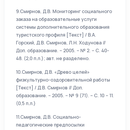
9.Смирнов, Д.В. Мониторинг социального
заказа на образовательные услуги
системы дополнительного образования
туристского профиля [Текст] / В.А.
Горский, Д.В. Смирнов, Л.Н. Ходунова //
Доп. образование. – 2005. – № 2. – С. 40-
48. (2,0 п.л.); авт. не разделено.
10.Смирнов, Д.В. «Древо целей»
физкультурно-оздоровительной работы
[Текст] / Д.В. Смирнов // Доп.
образование. – 2005. – № 9 (71). – С. 10 – 11.
(0,5 п.л.)
11.Смирнов, Д.В. Социально-
педагогические предпосылки