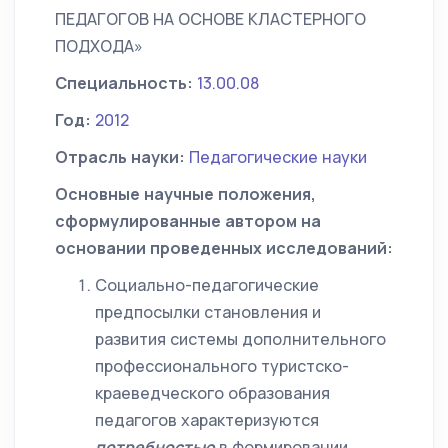
ПЕДАГОГОВ НА ОСНОВЕ КЛАСТЕРНОГО
ПОДХОДА»
Специальность:
13.00.08
Год:
2012
Отрасль науки:
Педагогические науки
Основные научные положения,
сформулированные автором на
основании проведенных исследований:
Социально-педагогические
предпосылки становления и
развития системы дополнительного
профессионального туристско-
краеведческого образования
педагогов характеризуются
потребностью
в формировании