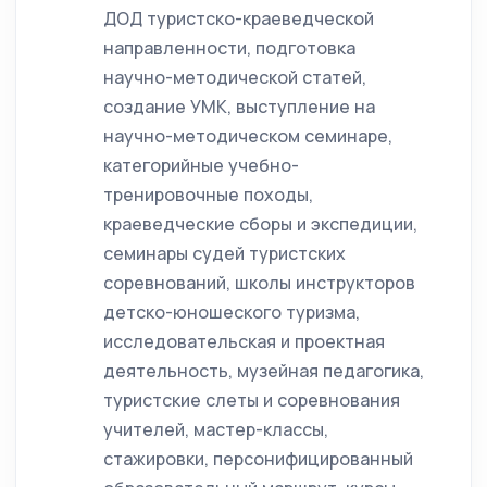
ДОД туристско-краеведческой
направленности, подготовка
научно-методической статей,
создание УМК, выступление на
научно-методическом семинаре,
категорийные учебно-
тренировочные походы,
краеведческие сборы и экспедиции,
семинары судей туристских
соревнований, школы инструкторов
детско-юношеского туризма,
исследовательская и проектная
деятельность, музейная педагогика,
туристские слеты и соревнования
учителей, мастер-классы,
стажировки, персонифицированный