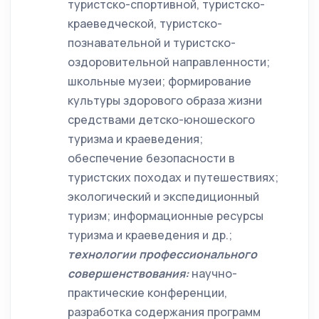
туристско-спортивной, туристско-
краеведческой, туристско-
познавательной и туристско-
оздоровительной направленности;
школьные музеи; формирование
культуры здорового образа жизни
средствами детско-юношеского
туризма и краеведения;
обеспечение безопасности в
туристских походах и путешествиях;
экологический и экспедиционный
туризм; информационные ресурсы
туризма и краеведения и др.;
технологии профессионального
совершенствования:
научно-
практические конференции,
разработка содержания программ