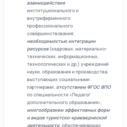
взаимодействия
институционального и
внутрифирменного
профессионального
совершенствования;
необходимостью интеграции
ресурсов
(кадровых, материально-
технических, информационных,
технологических и др.) учреждений
науки, образования и производства,
выступающих социальными
партнерами;
отсутствием ФГОС ВПО
по специальности «Педагог
дополнительного образования»;
многообразием эффективных форм
и видов туристско-краеведческой
деятельности
,
обеспечивающих