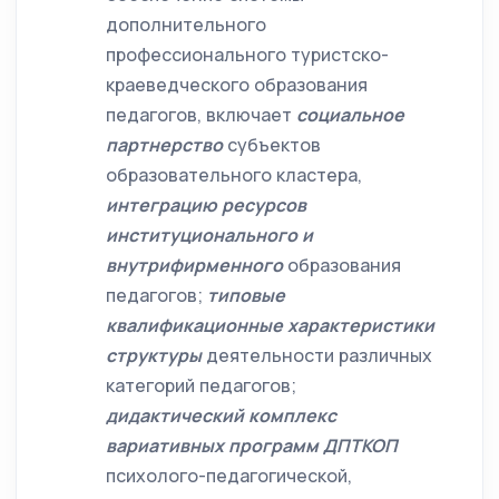
дополнительного
профессионального туристско-
краеведческого образования
педагогов, включает
социальное
партнерство
субъектов
образовательного кластера,
интеграцию
ресурсов
институционального и
внутрифирменного
образования
педагогов;
типовые
квалификационные характеристики
структуры
деятельности различных
категорий педагогов;
дидактический комплекс
вариативных программ ДПТКОП
психолого-педагогической,