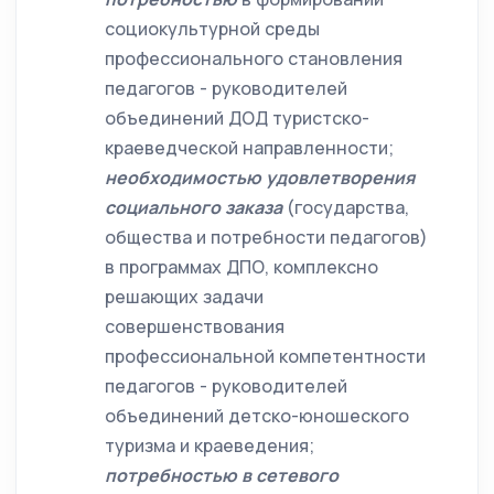
социокультурной среды
профессионального становления
педагогов - руководителей
объединений ДОД туристско-
краеведческой направленности;
необходимостью удовлетворения
социального заказа
(государства,
общества и потребности педагогов)
в программах ДПО, комплексно
решающих
задачи
совершенствования
профессиональной компетентности
педагогов - руководителей
объединений детско-юношеского
туризма и краеведения;
потребностью в сетевого