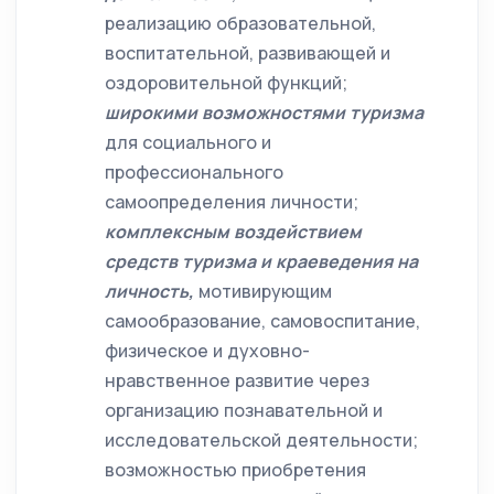
реализацию образовательной,
воспитательной, развивающей и
оздоровительной функций;
широкими возможностями
туризма
для социального и
профессионального
самоопределения личности;
комплексным воздействием
средств
туризма и краеведения на
личность,
мотивирующим
самообразование, самовоспитание,
физическое и духовно-
нравственное развитие через
организацию познавательной и
исследовательской деятельности;
возможностью приобретения