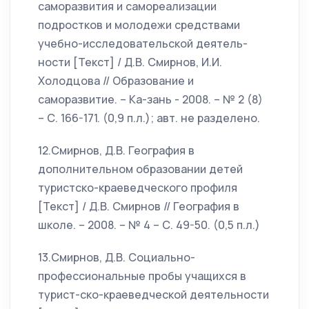
саморазвития и самореализации
подростков и молодежи средствами
учебно-исследовательской деятель-
ности [Текст] / Д.В. Смирнов, И.И.
Холодцова // Образование и
саморазвитие. – Ка-зань - 2008. – № 2 (8)
– С. 166-171. (0,9 п.л.); авт. не разделено.
12.Смирнов, Д.В. География в
дополнительном образовании детей
туристско-краеведческого профиля
[Текст] / Д.В. Смирнов // География в
школе. – 2008. – № 4 – С. 49-50. (0,5 п.л.)
13.Смирнов, Д.В. Социально-
профессиональные пробы учащихся в
турист-ско-краеведческой деятельности