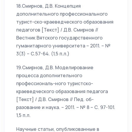
18.Смирнов, Д.В. Концепция
дополнительного профессионального
турист-ско-краеведческого образования
педагогов [Текст] / Д.В. Смирнов //
Вестник Вятского государственного
гуманитарного университета – 2011. – №
3(3) – С.57-64. (1,5 п.л.)
19.Смирнов, Д.В. Моделирование
процесса дополнительного
профессиональ-ного туристско-
краеведческого образования педагога
[Текст] / Д.В. Смирнов // Пед. об-
разование и наука. – 2011. – № 8 – С. 97-101.
1,5 п.л.
Научные статьи, опубликованные в