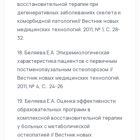
восстановительной терапии при
дегенеративных заболеваниях скелета и
коморбидной патологии// Вестник новых
медицинских технологий. 2011, № 1, С. 28-
32.
18. Беляева Е.А. Эпидемиологическая
характеристика пациентов с первичным
постменопаузальным остеопорозом //
Вестник новых медицинских технологий.
2011, № 4, С.. 24-26
19. Беляева Е.А. Оценка эффективности
образовательных программ в
комплексной восстановительной терапии
у больных с метаболической
остеопатией // Вестник новых