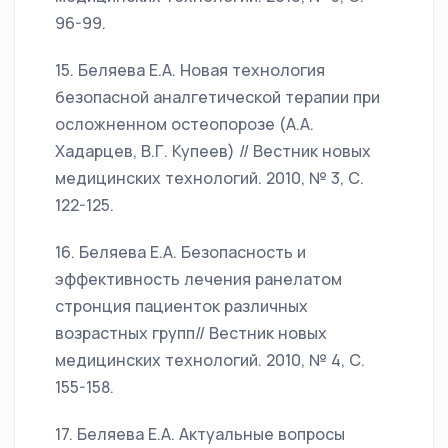
96-99.
15. Беляева Е.А. Новая технология
безопасной аналгетической терапии при
осложненном остеопорозе (А.А.
Хадарцев, В.Г. Купеев) // Вестник новых
медицинских технологий. 2010, № 3, С.
122-125.
16. Беляева Е.А. Безопасность и
эффективность лечения ранелатом
стронция пациенток различных
возрастных групп// Вестник новых
медицинских технологий. 2010, № 4, С.
155-158.
17. Беляева Е.А. Актуальные вопросы