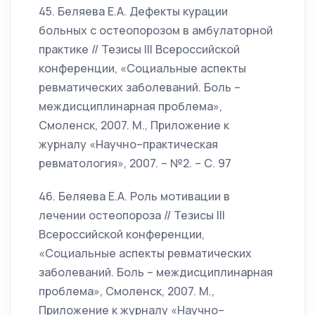
45. Беляева Е.А. Дефекты курации
больных с остеопорозом в амбулаторной
практике // Тезисы III Всероссийской
конференции, «Социальные аспекты
ревматических заболеваний. Боль –
междисциплинарная проблема»,
Смоленск, 2007. М., Приложение к
журналу «Научно–практическая
ревматология», 2007. – №2. – С. 97
46. Беляева Е.А. Роль мотивации в
лечении остеопороза // Тезисы III
Всероссийской конференции,
«Социальные аспекты ревматических
заболеваний. Боль – междисциплинарная
проблема», Смоленск, 2007. М.,
Приложение к журналу «Научно–