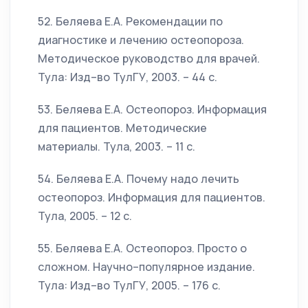
52. Беляева Е.А. Рекомендации по
диагностике и лечению остеопороза.
Методическое руководство для врачей.
Тула: Изд–во ТулГУ, 2003. – 44 с.
53. Беляева Е.А. Остеопороз. Информация
для пациентов. Методические
материалы. Тула, 2003. – 11 с.
54. Беляева Е.А. Почему надо лечить
остеопороз. Информация для пациентов.
Тула, 2005. – 12 с.
55. Беляева Е.А. Остеопороз. Просто о
сложном. Научно–популярное издание.
Тула: Изд–во ТулГУ, 2005. – 176 с.