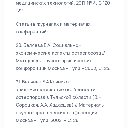
медицинских технологий. 2011, № 4, С 120-
122.
Статьи в журналах и материалах
конференций:
20. Беляева Е.А. Социально–
экономические аспекты остеопороза //
Материалы научно–практических
конференций Москва – Тула – 2002, С. 23.
21. Беляева Е.А.Клинико–
эпидемиологические особенности
остеопороза в Тульской области (В.Н.
Сороцкая, А.А. Хадарцев) // Материалы
научно–практических конференций
Москва – Тула, 2002. – С. 26.