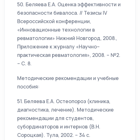
50. Беляева Е.А. Оценка эффективности и
безопасности бивалоса. // Тезисы IV
Всероссийской конференции,
«Инновационные технологии в
ревматологии» Нижний Новгород, 2008.,
Приложение к журналу «Научно–
практическая ревматология», 2008. – №2.
– С. 8.
Методические рекомендации и учебные
пособия:
51. Беляева Е.А. Остеопороз (клиника,
диагностика, лечение). Методические
рекомендации для студентов,
субординаторов и интернов (В.Н.
Сороцкая). Тула, 2002. – 34 с.