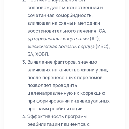
сопровождает множественная и
сочетанная коморбидность,
влияющая на схемы и методики
восстановительного лечения: ОА,
артериальная гипертензия
(АГ),
ишемическая болезнь сердца
(ИБС),
БА, ХОБЛ.
Выявление факторов, значимо
влияющих на качество жизни у лиц
после перенесенных переломов,
позволяет проводить
целенаправленную их коррекцию
при формировании индивидуальных
программ реабилитации.
Эффективность программ
реабилитации пациентов с