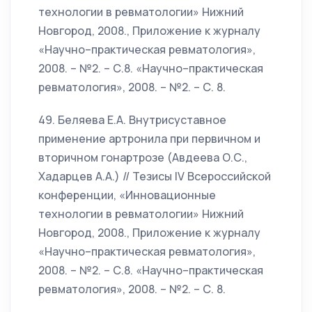
технологии в ревматологии» Нижний
Новгород, 2008., Приложение к журналу
«Научно–практическая ревматология»,
2008. – №2. – С.8. «Научно–практическая
ревматология», 2008. – №2. – С. 8.
49. Беляева Е.А. Внутрисуставное
применение артронила при первичном и
вторичном гонартрозе (Авдеева О.С.,
Хадарцев А.А.) // Тезисы IV Всероссийской
конференции, «Инновационные
технологии в ревматологии» Нижний
Новгород, 2008., Приложение к журналу
«Научно–практическая ревматология»,
2008. – №2. – С.8. «Научно–практическая
ревматология», 2008. – №2. – С. 8.