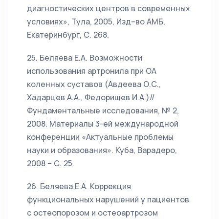
диагностических центров в современных
условиях», Тула, 2005, Изд–во АМБ,
Екатеринбург, С. 268.
25. Беляева Е.А. Возможности
использования артронила при ОА
коленных суставов (Авдеева О.С.,
Хадарцев А.А., Федорищев И.А.)//
Фундаментальные исследования, № 2,
2008. Материалы 3-ей международной
конференции «Актуальные проблемы
науки и образования». Куба, Варадеро,
2008 – С. 25.
26. Беляева Е.А. Коррекция
функциональных нарушений у пациентов
с остеопорозом и остеоартрозом