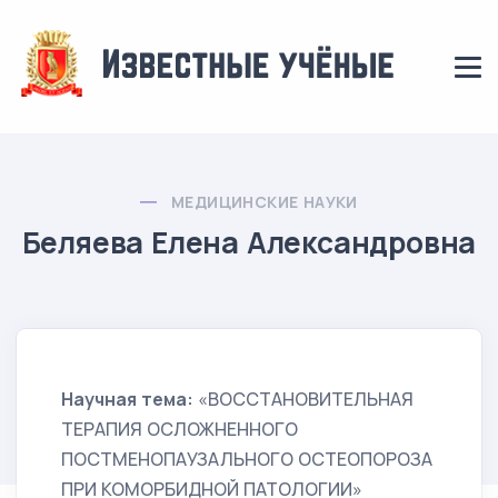
МЕДИЦИНСКИЕ НАУКИ
Беляева Елена Александровна
Научная тема:
«ВОССТАНОВИТЕЛЬНАЯ
ТЕРАПИЯ ОСЛОЖНЕННОГО
ПОСТМЕНОПАУЗАЛЬНОГО ОСТЕОПОРОЗА
ПРИ КОМОРБИДНОЙ ПАТОЛОГИИ»