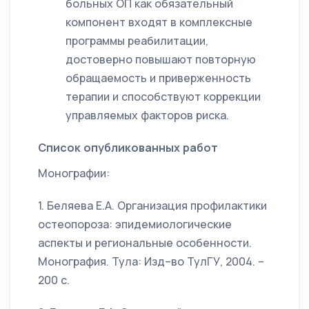
больных ОП как обязательный
компонент входят в комплексные
программы реабилитации,
достоверно повышают повторную
обращаемость и приверженность
терапии и способствуют коррекции
управляемых факторов риска.
Список опубликованных работ
Монографии:
1. Беляева Е.А. Организация профилактики
остеопороза: эпидемиологические
аспекты и региональные особенности.
Монография. Тула: Изд–во ТулГУ, 2004. –
200 с.