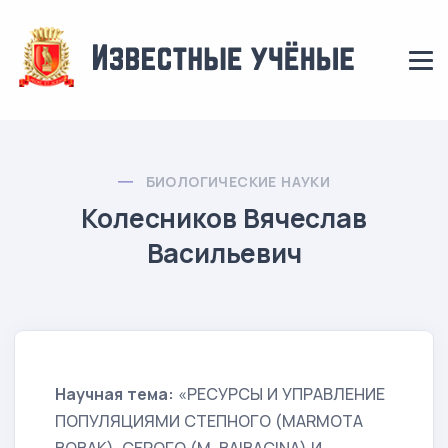
БИОЛОГИЧЕСКИЕ НАУКИ
Колесников Вячеслав
Васильевич
Научная тема:
«РЕСУРСЫ И УПРАВЛЕНИЕ
ПОПУЛЯЦИЯМИ СТЕПНОГО (MARMOTA