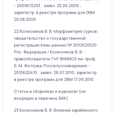
- 2009613293 ; заявл. 25.06.2009 ;
зарегистр. в реестре программ для ЭВМ
20.08.2009.
22.Колесников В. В. Морфометрия сурков:
свидетельство о государственной
регистрации базы данных № 2010620520
Рос. Федерация / Колесников В. В. ;
правообладатель ГНУ ВНИИОЗ им. проф.
Б. М. Житкова, Россельхозакадемия. -
2010620410 ; заявл. 26.07.2010; зарегистр.
в реестре программ для ЭВМ 17.09.2010.
Статьи в сборниках и журналах (не
входящих в перечень ВАК)
23.Колесников В. В. Влияние карабинного