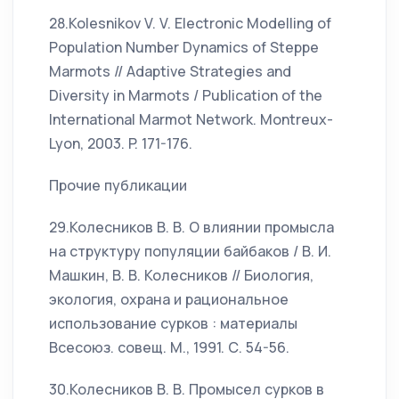
28.Kolesnikov V. V. Electronic Modelling of
Population Number Dynamics of Steppe
Marmots // Adaptive Strategies and
Diversity in Marmots / Publication of the
International Marmot Network. Montreux-
Lyon, 2003. P. 171-176.
Прочие публикации
29.Колесников В. В. О влиянии промысла
на структуру популяции байбаков / В. И.
Машкин, В. В. Колесников // Биология,
экология, охрана и рациональное
использование сурков : материалы
Всесоюз. совещ. М., 1991. С. 54-56.
30.Колесников В. В. Промысел сурков в