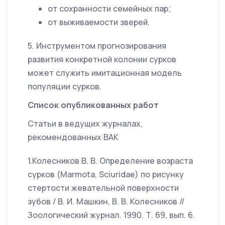
от сохранности семейных пар;
от выживаемости зверей.
5. Инструментом прогнозирования
развития конкретной колонии сурков
может служить имитационная модель
популяции сурков.
Список опубликованных работ
Статьи в ведущих журналах,
рекомендованных ВАК
1.Колесников В. В. Определение возраста
сурков (Marmota, Sciuridae) по рисунку
стертости жевательной поверхности
зубов / В. И. Машкин, В. В. Колесников //
Зоологический журнал. 1990. Т. 69, вып. 6.