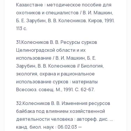
Казахстане : методическое пособие для
охотников и специалистов / В. И. Машкин,
Б. Е. Зарубин, В. В. Колесников. Киров, 1991.
113 с.
31.Колесников В. В. Ресурсы сурков
Целиноградской области и их
использование / В. И. Машкин, Б. Е.
Зарубин, В. В. Колесников // Биология,
экология, охрана и рациональное
использование сурков : материалы
Всесоюз. совещ. М., 1991. С. 62-67.
32.Колесников В. В. Изменения ресурсов
байбака под влиянием хозяйственной
деятельности человека : автореф. дис. ...
канд. биол. наук : 06.02.03 —