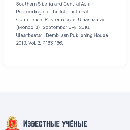
Southern Siberia and Central Asia :
Proceedings of the International
Conference. Poster repots. Ulaanbaatar
(Mongolia), September 6–8, 2010.
Ulaanbaatar : Bembi san Publishing House,
2010. Vol. 2. Р.183-186.