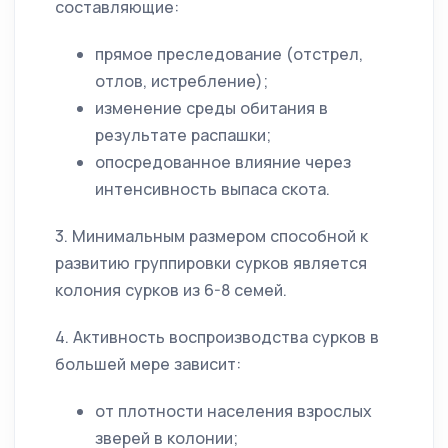
составляющие:
прямое преследование (отстрел,
отлов, истребление);
изменение среды обитания в
результате распашки;
опосредованное влияние через
интенсивность выпаса скота.
3. Минимальным размером способной к
развитию группировки сурков является
колония сурков из 6-8 семей.
4. Активность воспроизводства сурков в
большей мере зависит:
от плотности населения взрослых
зверей в колонии;