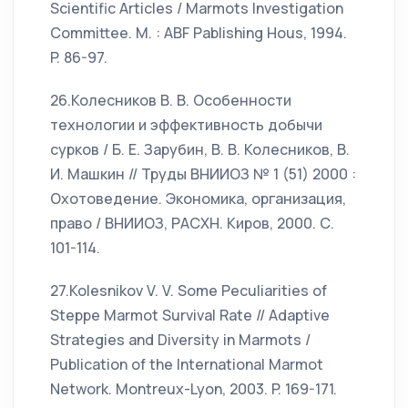
Scientific Articles / Marmots Investigation
Committee. M. : ABF Pablishing Hous, 1994.
P. 86-97.
26.Колесников В. В. Особенности
технологии и эффективность добычи
сурков / Б. Е. Зарубин, В. В. Колесников, В.
И. Машкин // Труды ВНИИОЗ № 1 (51) 2000 :
Охотоведение. Экономика, организация,
право / ВНИИОЗ, РАСХН. Киров, 2000. С.
101-114.
27.Kolesnikov V. V. Some Peculiarities of
Steppe Marmot Survival Rate // Adaptive
Strategies and Diversity in Marmots /
Publication of the International Marmot
Network. Montreux-Lyon, 2003. P. 169-171.