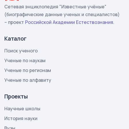
Сетевая энциклопедия "Известные учёные"
(биографические данные ученых и специалистов)
– проект
Российской Академии Естествознания
.
Каталог
Поиск ученого
Ученые по наукам
Ученые по регионам
Ученые по алфавиту
Проекты
Научные школы
История науки
Вузы