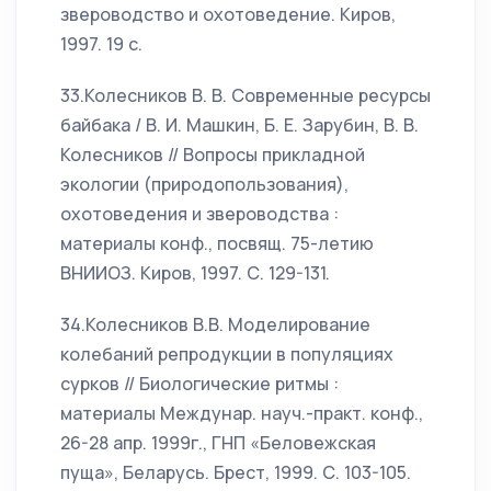
звероводство и охотоведение. Киров,
1997. 19 с.
33.Колесников В. В. Современные ресурсы
байбака / В. И. Машкин, Б. Е. Зарубин, В. В.
Колесников // Вопросы прикладной
экологии (природопользования),
охотоведения и звероводства :
материалы конф., посвящ. 75-летию
ВНИИОЗ. Киров, 1997. С. 129-131.
34.Колесников В.В. Моделирование
колебаний репродукции в популяциях
сурков // Биологические ритмы :
материалы Междунар. науч.-практ. конф.,
26-28 апр. 1999г., ГНП «Беловежская
пуща», Беларусь. Брест, 1999. С. 103-105.