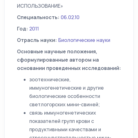
ИСПОЛЬЗОВАНИЕ»
Специальность:
06.02.10
Год:
2011
Отрасль науки:
Биологические науки
Основные научные положения,
сформулированные автором на
основании проведенных исследований:
зоотехнические,
иммуногенетические и другие
биологические особенности
светлогорских мини-свиней;
связь иммуногенетических
показателей групп крови с
продуктивными качествами и
стрессчувствительностью мини-