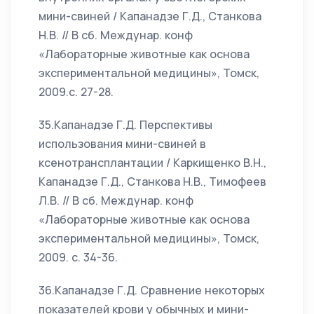
мини-свиней / Капанадзе Г.Д., Станкова
Н.В. // В сб. Междунар. конф
«Лабораторные животные как основа
экспериментальной медицины», Томск,
2009.с. 27-28.
35.Капанадзе Г.Д. Перспективы
использования мини-свиней в
ксенотрансплантации / Каркищенко В.Н.,
Капанадзе Г.Д., Станкова Н.В., Тимофеев
Л.В. // В сб. Междунар. конф
«Лабораторные животные как основа
экспериментальной медицины», Томск,
2009. с. 34-36.
36.Капанадзе Г.Д. Сравнение некоторых
показателей крови у обычных и мини-