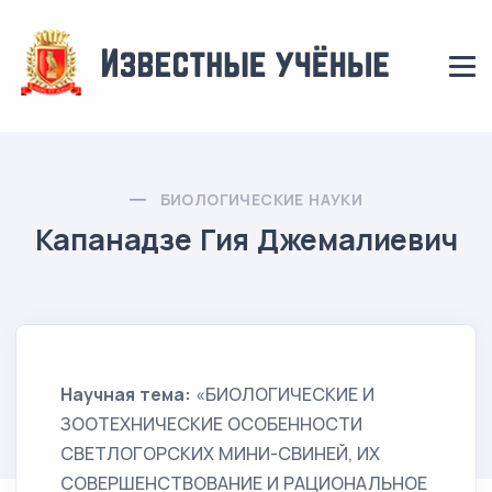
БИОЛОГИЧЕСКИЕ НАУКИ
Капанадзе Гия Джемалиевич
Научная тема:
«БИОЛОГИЧЕСКИЕ И
ЗООТЕХНИЧЕСКИЕ ОСОБЕННОСТИ
СВЕТЛОГОРСКИХ МИНИ-СВИНЕЙ, ИХ
СОВЕРШЕНСТВОВАНИЕ И РАЦИОНАЛЬНОЕ