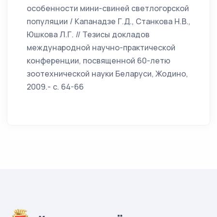
особенности мини-свиней светлогорской
популяции / Капанадзе Г.Д., Станкова Н.В.,
Юшкова Л.Г. // Тезисы докладов
международной научно-практической
конференции, посвященной 60-летю
зоотехнической науки Беларуси, Жодино,
2009.- с. 64-66