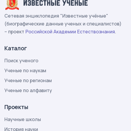
Сетевая энциклопедия "Известные учёные"
(биографические данные ученых и специалистов)
– проект
Российской Академии Естествознания
.
Каталог
Поиск ученого
Ученые по наукам
Ученые по регионам
Ученые по алфавиту
Проекты
Научные школы
История науки