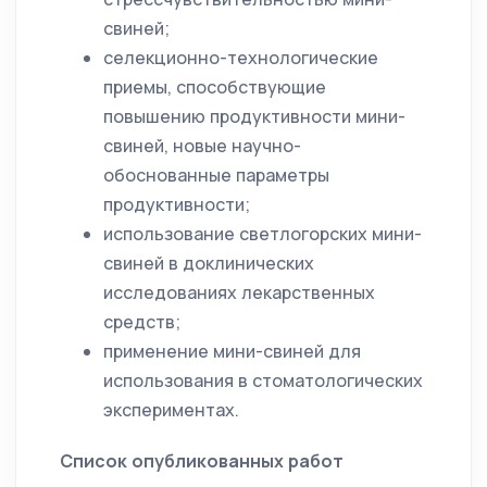
свиней;
селекционно-технологические
приемы, способствующие
повышению продуктивности мини-
свиней, новые научно-
обоснованные параметры
продуктивности;
использование светлогорских мини-
свиней в доклинических
исследованиях лекарственных
средств;
применение мини-свиней для
использования в стоматологических
экспериментах.
Список опубликованных работ