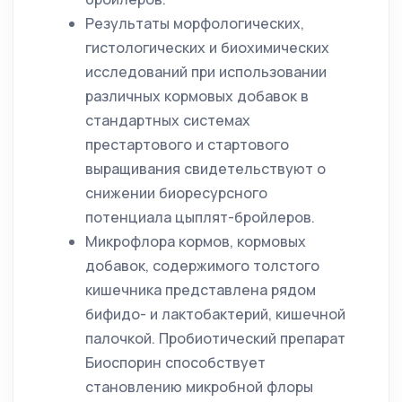
Результаты морфологических,
гистологических и биохимических
исследований при использовании
различных кормовых добавок в
стандартных системах
престартового и стартового
выращивания свидетельствуют о
снижении биоресурсного
потенциала цыплят-бройлеров.
Микрофлора кормов, кормовых
добавок, содержимого толстого
кишечника представлена рядом
бифидо- и лактобактерий, кишечной
палочкой. Пробиотический препарат
Биоспорин способствует
становлению микробной флоры