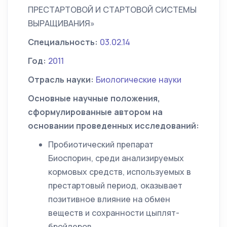
ПРЕСТАРТОВОЙ И СТАРТОВОЙ СИСТЕМЫ
ВЫРАЩИВАНИЯ»
Специальность:
03.02.14
Год:
2011
Отрасль науки:
Биологические науки
Основные научные положения,
сформулированные автором на
основании проведенных исследований:
Пробиотический препарат
Биоспорин, среди анализируемых
кормовых средств, используемых в
престартовый период, оказывает
позитивное влияние на обмен
веществ и сохранности цыплят-
бройлеров.