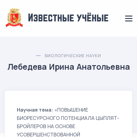
БИОЛОГИЧЕСКИЕ НАУКИ
Лебедева Ирина Анатольевна
Научная тема:
«ПОВЫШЕНИЕ
БИОРЕСУРСНОГО ПОТЕНЦИАЛА ЦЫПЛЯТ-
БРОЙЛЕРОВ НА ОСНОВЕ
УСОВЕРШЕНСТВОВАННОЙ