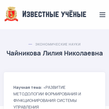
ЭКОНОМИЧЕСКИЕ НАУКИ
Чайникова Лилия Николаевна
Научная тема:
«РАЗВИТИЕ
МЕТОДОЛОГИИ ФОРМИРОВАНИЯ И
ФУНКЦИОНИРОВАНИЯ СИСТЕМЫ
УПРАВЛЕНИЯ