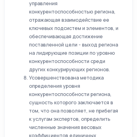
управления
конкурентоспособностью региона,
отражающая взаимодействие ее
ключевых подсистем и элементов, и
обеспечивающая достижение
поставленной цели - выход региона
на лидирующие позиции по уровню
конкурентоспособности среди
других конкурирующих регионов.
Усовершенствована методика
определения уровня
конкурентоспособности региона,
сущность которого заключается в
том, что она позволяет, не прибегая
к услугам экспертов, определить
численные значения весовых
коэффициентов единичных