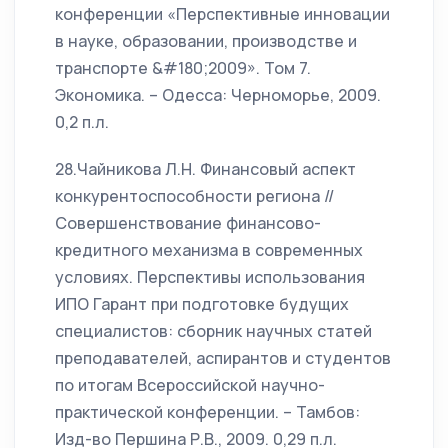
конференции «Перспективные инновации
в науке, образовании, производстве и
транспорте &#180;2009». Том 7.
Экономика. – Одесса: Черноморье, 2009.
0,2 п.л.
28.Чайникова Л.Н. Финансовый аспект
конкурентоспособности региона //
Совершенствование финансово-
кредитного механизма в современных
условиях. Перспективы использования
ИПО Гарант при подготовке будущих
специалистов: сборник научных статей
преподавателей, аспирантов и студентов
по итогам Всероссийской научно-
практической конференции. – Тамбов:
Изд-во Першина Р.В., 2009. 0,29 п.л.