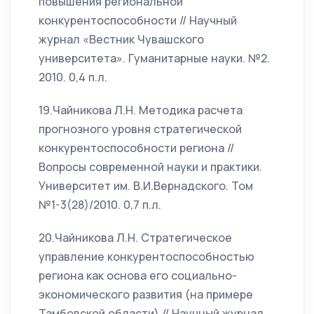
повышения региональной
конкурентоспособности // Научный
журнал «Вестник Чувашского
университета». Гуманитарные науки. №2.
2010. 0,4 п.л.
19.Чайникова Л.Н. Методика расчета
прогнозного уровня стратегической
конкурентоспособности региона //
Вопросы современной науки и практики.
Университет им. В.И.Вернадского. Том
№1-3(28)/2010. 0,7 п.л.
20.Чайникова Л.Н. Стратегическое
управление конкурентоспособностью
региона как основа его социально-
экономического развития (на примере
Тамбовской области) // Научный журнал