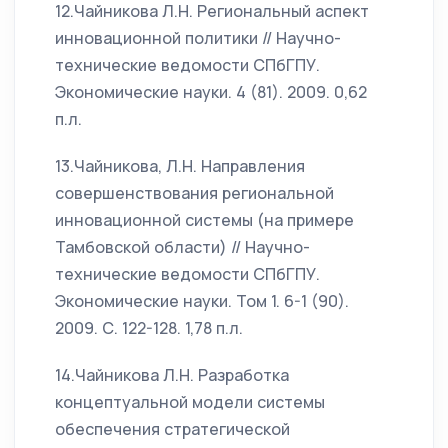
12.Чайникова Л.Н. Региональный аспект
инновационной политики // Научно-
технические ведомости СПбГПУ.
Экономические науки. 4 (81). 2009. 0,62
п.л.
13.Чайникова, Л.Н. Направления
совершенствования региональной
инновационной системы (на примере
Тамбовской области) // Научно-
технические ведомости СПбГПУ.
Экономические науки. Том 1. 6-1 (90).
2009. С. 122-128. 1,78 п.л.
14.Чайникова Л.Н. Разработка
концептуальной модели системы
обеспечения стратегической