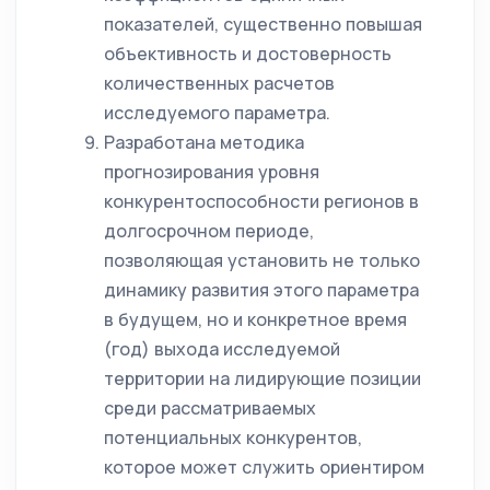
показателей, существенно повышая
объективность и достоверность
количественных расчетов
исследуемого параметра.
Разработана методика
прогнозирования уровня
конкурентоспособности регионов в
долгосрочном периоде,
позволяющая установить не только
динамику развития этого параметра
в будущем, но и конкретное время
(год) выхода исследуемой
территории на лидирующие позиции
среди рассматриваемых
потенциальных конкурентов,
которое может служить ориентиром