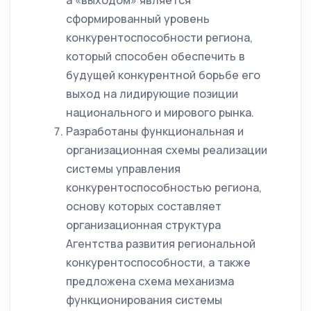
а «выходом» является
сформированный уровень
конкурентоспособности региона,
который способен обеспечить в
будущей конкурентной борьбе его
выход на лидирующие позиции
национального и мирового рынка.
Разработаны функциональная и
организационная схемы реализации
системы управления
конкурентоспособностью региона,
основу которых составляет
организационная структура
Агентства развития региональной
конкурентоспособности, а также
предложена схема механизма
функционирования системы