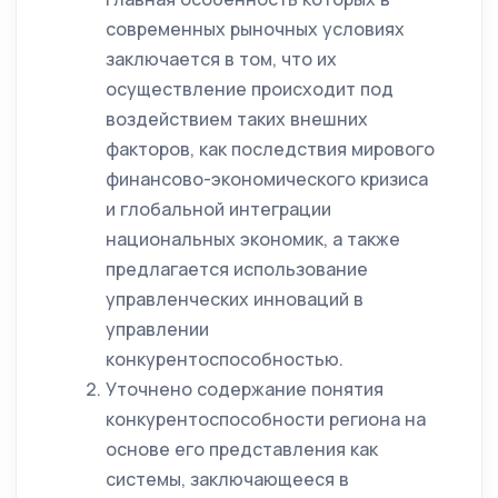
современных рыночных условиях
заключается в том, что их
осуществление происходит под
воздействием таких внешних
факторов, как последствия мирового
финансово-экономического кризиса
и глобальной интеграции
национальных экономик, а также
предлагается использование
управленческих инноваций в
управлении
конкурентоспособностью.
Уточнено содержание понятия
конкурентоспособности региона на
основе его представления как
системы, заключающееся в