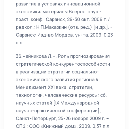
развитие в условиях инновационной
экономики: материалы Всерос. науч.-
практ. конф., Саранск, 29-30 окт. 2009 г. /
редкол.: Н.П.Макаркин (отв. ред.) [и др.]. -
Саранск: Изд-во Мордов. ун-та, 2009. 0,23
п.л.
36.Чайникова Л.Н. Роль прогнозирования
стратегической конкурентоспособности
в реализации стратегии социально-
экономического развития региона //
Менеджмент XXI века: стратегии,
технологии, человеческие ресурсы: сб.
научных статей [IX Международной
научно-практической конференции],
Санкт-Петербург, 25-26 ноября 2009 г. –
СПб.: ООО «Книжный дом», 2009. 0,37 п.л.