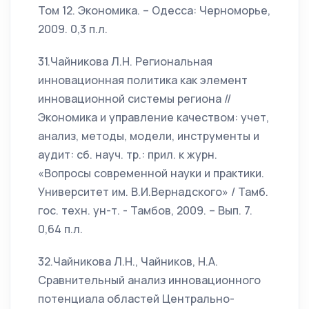
Том 12. Экономика. – Одесса: Черноморье,
2009. 0,3 п.л.
31.Чайникова Л.Н. Региональная
инновационная политика как элемент
инновационной системы региона //
Экономика и управление качеством: учет,
анализ, методы, модели, инструменты и
аудит: сб. науч. тр.: прил. к журн.
«Вопросы современной науки и практики.
Университет им. В.И.Вернадского» / Тамб.
гос. техн. ун-т. - Тамбов, 2009. – Вып. 7.
0,64 п.л.
32.Чайникова Л.Н., Чайников, Н.А.
Сравнительный анализ инновационного
потенциала областей Центрально-