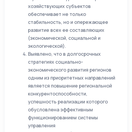
хозяйствующих субъектов
обеспечивает не только
стабильность, но и опережающее
развитие всех ее составляющих
(экономической, социальной и
экологической).
Выявлено, что в долгосрочных
стратегиях социально-
экономического развития регионов
одним из приоритетных направлений
является повышение региональной
конкурентоспособности,
успешность реализации которого
обусловлена эффективным
функционированием системы
управления