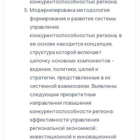
конкурентоспособностью региона.
Модернизирована методология
формирования и развития системы
управления
конкурентоспособностью региона, в
ее основе находится концепция,
структура которой включает
цепочку основных компонентов -
видения, политики, целей и
стратегии, представленные в их
системной взаимосвязи. Выявлены
следующие приоритетные
направления повышения
конкурентоспособности региона:
эффективности управления
региональной экономикой;
инвестиционной и инновационной