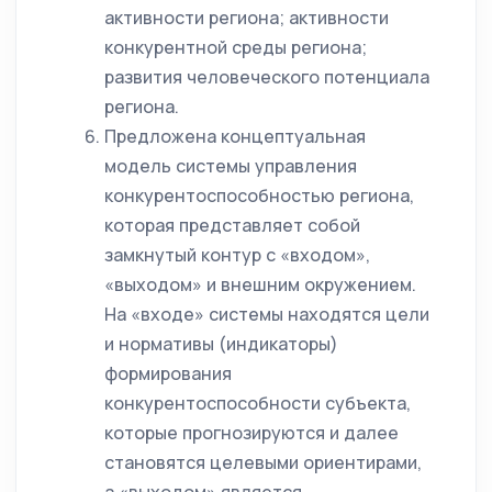
активности региона; активности
конкурентной среды региона;
развития человеческого потенциала
региона.
Предложена концептуальная
модель системы управления
конкурентоспособностью региона,
которая представляет собой
замкнутый контур с «входом»,
«выходом» и внешним окружением.
На «входе» системы находятся цели
и нормативы (индикаторы)
формирования
конкурентоспособности субъекта,
которые прогнозируются и далее
становятся целевыми ориентирами,