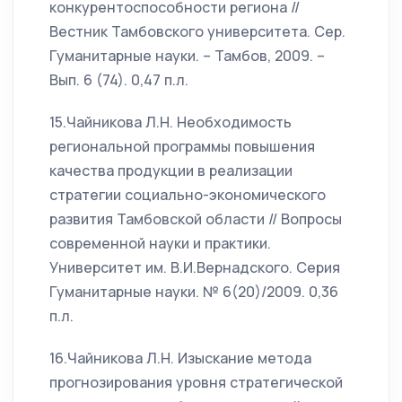
конкурентоспособности региона //
Вестник Тамбовского университета. Сер.
Гуманитарные науки. – Тамбов, 2009. –
Вып. 6 (74). 0,47 п.л.
15.Чайникова Л.Н. Необходимость
региональной программы повышения
качества продукции в реализации
стратегии социально-экономического
развития Тамбовской области // Вопросы
современной науки и практики.
Университет им. В.И.Вернадского. Серия
Гуманитарные науки. № 6(20)/2009. 0,36
п.л.
16.Чайникова Л.Н. Изыскание метода
прогнозирования уровня стратегической