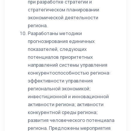
при разработке стратегии и
стратегическом планировании
экономической деятельности
региона.
Разработаны методики
прогнозирования единичных
показателей, следующих
потенциалов приоритетных
направлений системы управления
конкурентоспособностью региона:
эффективности управления
региональной экономикой;
инвестиционной и инновационной
активности региона; активности
конкурентной среды региона;
развития человеческого потенциала
региона. Предложены мероприятия