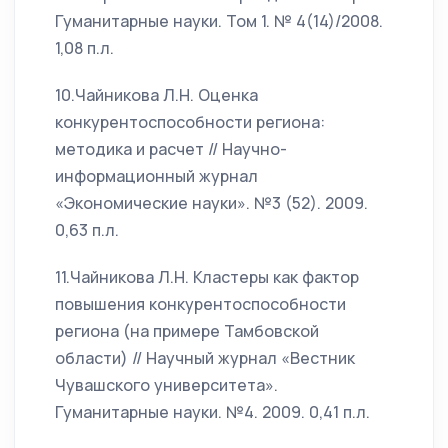
Гуманитарные науки. Том 1. № 4(14)/2008.
1,08 п.л.
10.Чайникова Л.Н. Оценка
конкурентоспособности региона:
методика и расчет // Научно-
информационный журнал
«Экономические науки». №3 (52). 2009.
0,63 п.л.
11.Чайникова Л.Н. Кластеры как фактор
повышения конкурентоспособности
региона (на примере Тамбовской
области) // Научный журнал «Вестник
Чувашского университета».
Гуманитарные науки. №4. 2009. 0,41 п.л.