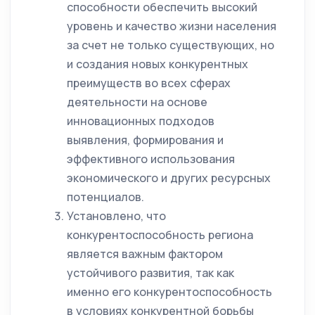
способности обеспечить высокий
уровень и качество жизни населения
за счет не только существующих, но
и создания новых конкурентных
преимуществ во всех сферах
деятельности на основе
инновационных подходов
выявления, формирования и
эффективного использования
экономического и других ресурсных
потенциалов.
Установлено, что
конкурентоспособность региона
является важным фактором
устойчивого развития, так как
именно его конкурентоспособность
в условиях конкурентной борьбы