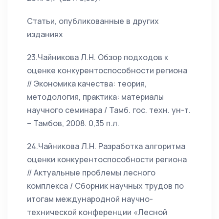
Статьи, опубликованные в других
изданиях
23.Чайникова Л.Н. Обзор подходов к
оценке конкурентоспособности региона
// Экономика качества: теория,
методология, практика: материалы
научного семинара / Тамб. гос. техн. ун-т.
– Тамбов, 2008. 0,35 п.л.
24.Чайникова Л.Н. Разработка алгоритма
оценки конкурентоспособности региона
// Актуальные проблемы лесного
комплекса / Сборник научных трудов по
итогам международной научно-
технической конференции «Лесной