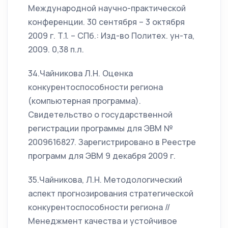
Международной научно-практической
конференции. 30 сентября – 3 октября
2009 г. Т.1. – СПб.: Изд-во Политех. ун-та,
2009. 0,38 п.л.
34.Чайникова Л.Н. Оценка
конкурентоспособности региона
(компьютерная программа).
Свидетельство о государственной
регистрации программы для ЭВМ №
2009616827. Зарегистрировано в Реестре
программ для ЭВМ 9 декабря 2009 г.
35.Чайникова, Л.Н. Методологический
аспект прогнозирования стратегической
конкурентоспособности региона //
Менеджмент качества и устойчивое