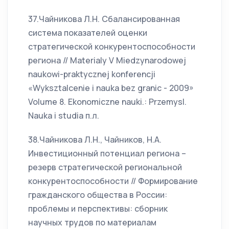
37.Чайникова Л.Н. Сбалансированная
система показателей оценки
стратегической конкурентоспособности
региона // Materialy V Miedzynarodowej
naukowi-praktycznej konferencji
«Wyksztalcenie i nauka bez granic - 2009»
Volume 8. Ekonomiczne nauki.: Przemysl.
Nauka i studia п.л.
38.Чайникова Л.Н., Чайников, Н.А.
Инвестиционный потенциал региона –
резерв стратегической региональной
конкурентоспособности // Формирование
гражданского общества в России:
проблемы и перспективы: сборник
научных трудов по материалам