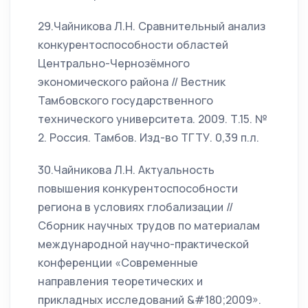
29.Чайникова Л.Н. Сравнительный анализ
конкурентоспособности областей
Центрально-Чернозёмного
экономического района // Вестник
Тамбовского государственного
технического университета. 2009. Т.15. №
2. Россия. Тамбов. Изд-во ТГТУ. 0,39 п.л.
30.Чайникова Л.Н. Актуальность
повышения конкурентоспособности
региона в условиях глобализации //
Сборник научных трудов по материалам
международной научно-практической
конференции «Современные
направления теоретических и
прикладных исследований &#180;2009».