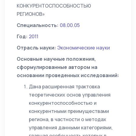
КОНКУРЕНТОСПОСОБНОСТЬЮ
РЕГИОНОВ»
Специальность:
08.00.05
Год:
2011
Отрасль науки:
Экономические науки
Основные научные положения,
сформулированные автором на
основании проведенных исследований:
Дана расширенная трактовка
теоретических основ управления
конкурентоспособностью и
конкурентными преимуществами
региона, в частности о методах
управления данными категориями,
главная особенность которых в