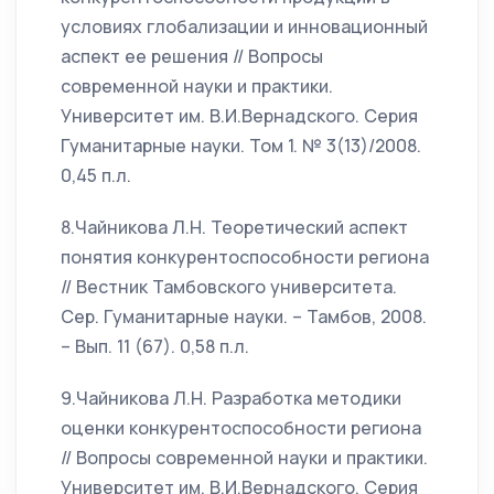
условиях глобализации и инновационный
аспект ее решения // Вопросы
современной науки и практики.
Университет им. В.И.Вернадского. Серия
Гуманитарные науки. Том 1. № 3(13)/2008.
0,45 п.л.
8.Чайникова Л.Н. Теоретический аспект
понятия конкурентоспособности региона
// Вестник Тамбовского университета.
Сер. Гуманитарные науки. – Тамбов, 2008.
– Вып. 11 (67). 0,58 п.л.
9.Чайникова Л.Н. Разработка методики
оценки конкурентоспособности региона
// Вопросы современной науки и практики.
Университет им. В.И.Вернадского. Серия