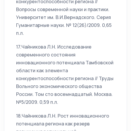
конкурентоспособности региона //
Вопросы современной науки и практики.
Университет им. В.И.Вернадского. Серия
Гуманитарные науки. № 12(26)/2009. 0,65
п.л.
17.Чайникова Л.Н. Исследование
современного состояния
инновационного потенциала Тамбовской
области как элемента
конкурентоспособности региона // Труды
Вольного экономического общества
России. Том сто восемнадцатый. Москва.
№5/2009. 0,59 п.л.
18.Чайникова Л.Н. Рост инновационного
потенциала региона как резерв