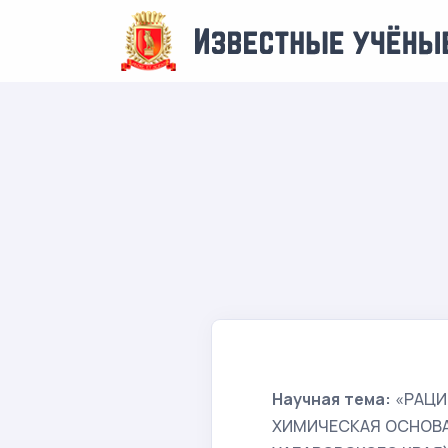
Научная тема:
«РАЦИ
ХИМИЧЕСКАЯ ОСНОВ