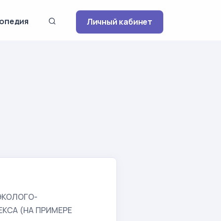
опедия
Личный кабинет
ЭКОЛОГО-
КСА (НА ПРИМЕРЕ