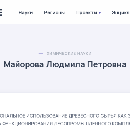
Науки
Регионы
Проекты
Энцикл
ХИМИЧЕСКИЕ НАУКИ
Майорова Людмила Петровна
ОНАЛЬНОЕ ИСПОЛЬЗОВАНИЕ ДРЕВЕСНОГО СЫРЬЯ КАК 
А ФУНКЦИОНИРОВАНИЯ ЛЕСОПРОМЫШЛЕННОГО КОМПЛЕ