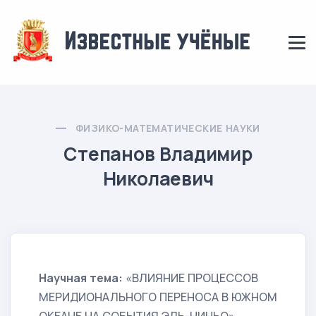
ФИЗИКО-МАТЕМАТИЧЕСКИЕ НАУКИ
Степанов Владимир
Николаевич
Научная тема:
«ВЛИЯНИЕ ПРОЦЕССОВ
МЕРИДИОНАЛЬНОГО ПЕРЕНОСА В ЮЖНОМ