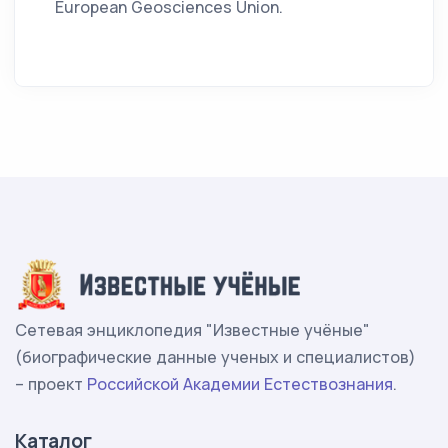
European Geosciences Union.
Сетевая энциклопедия "Известные учёные"
(биографические данные ученых и специалистов)
– проект
Российской Академии Естествознания
.
Каталог