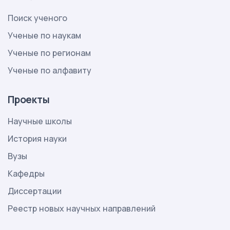
Поиск ученого
Ученые по наукам
Ученые по регионам
Ученые по алфавиту
Проекты
Научные школы
История науки
Вузы
Кафедры
Диссертации
Реестр новых научных направлений