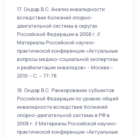
17. Ондар В.С. Анализ инвалидности
вследствие болезней опорно-
двигательной системы в округах
Российской Федерации в 2008 г. //
Материалы Российской научно-
практической конференции «Актуальные
вопросы медико-социальной экспертизы
и реабилитации инвалидов» - Москва –
2010 – С. – 77-78.
18. Ондар В.С. Ранжирование субъектов
Российской Федерации по уровню общей
инвалидности вследствие болезней
опорно-двигательной системы в РФ в
2008 г. // Материалы Российской научно-
практической конференции «Актуальные