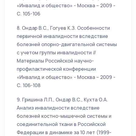
«Инвалид и общество» - Москва – 2009 -
С. 105-106
8. Ондар В.С., Гогуев К.З. Особенности
первичной инвалидности вследствие
болезней опорно-двигательной системы
с учетом группы инвалидности //
Материалы Российской научно-
профилактической конференции
«Инвалид и общество» - Москва – 2009 -
С. 106-108
9. Гришина Л.П., Ондар В.С., Кухта О.А.
Анализ инвалидности вследствие
болезней костно-мышечной системы и
соединительной ткани в Российской
Федерации в динамике за 10 лет (1999-