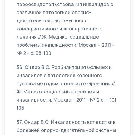
переосвидетельствования инвалидов с
различной патологией опорно-
двигательной системы после
консервативного или оперативного
лечения // Ж. Медико-социальные
проблемы инвалидности. Москва – 2011 -
№ 2 - с. 98-100
36. Ондар В.С. Реабилитация больных и
инвалидов с патологией коленного
сустава методом эндопротезирования //
Ж. Медико-социальные проблемы
инвалидности. Москва – 2011 - № 2 с. – 101-
105
37. Ондар В.С. Инвалидность вследствие
болезней опорно-двигательной системы