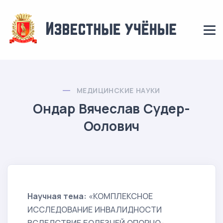
МЕДИЦИНСКИЕ НАУКИ
Ондар Вячеслав Судер-
Оолович
Научная тема:
«КОМПЛЕКСНОЕ
ИССЛЕДОВАНИЕ ИНВАЛИДНОСТИ