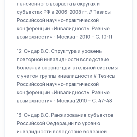
пенсионного возраста в округах и
субъектах РФ в 2006-2008 гг. // Тезисы
Российской научно-практической
конференции «Инвалидность. Равные
возможности» - Москва - 2010 – С. 10-11
12. Ондар В.С. Структура и уровень
повторной инвалидности вследствие
болезней опорно-двигательной системы
с учетом группы инвалидности // Тезисы
Российской научно-практической
конференции «Инвалидность. Равные
возможности» - Москва 2010 – С. 47-48
13. Ондар В.С. Ранжирование субъектов
Российской Федерации по уровню
инвалидности вследствие болезней