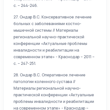
с. – 244-246.
27. Ондар В.С. Консервативное лечение
больных с заболеваниями костно-
мышечной системы // Материалы
региональной научно-практической
конференции «Актуальные проблемы
инвалидности и реабилитации на
современном этапе» - Краснодар – 2011 –
с. – 247-251.
28. Ондар В.С. Оперативное лечение
патологии коленного сустава //
Материалы региональной научно-
практической конференции «Актуальные
проблемы инвалидности и реабилитации
на современном этапе» - Краснодар –