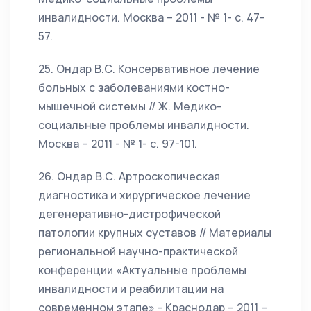
инвалидности. Москва – 2011 - № 1- с. 47-
57.
25. Ондар В.С. Консервативное лечение
больных с заболеваниями костно-
мышечной системы // Ж. Медико-
социальные проблемы инвалидности.
Москва – 2011 - № 1- с. 97-101.
26. Ондар В.С. Артроскопическая
диагностика и хирургическое лечение
дегенеративно-дистрофической
патологии крупных суставов // Материалы
региональной научно-практической
конференции «Актуальные проблемы
инвалидности и реабилитации на
современном этапе» - Краснодар – 2011 –