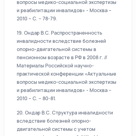
вопросы медико-социальной экспертизы
и реабилитации инвалидов» - Москва –
2010 – С. – 78-79.
19. Ондар В.С. Распространенность
инвалидности вследствие болезней
опорно-двигательной системы в
пенсионном возрасте в РФ в 2008 г. //
Материалы Российской научно-
практической конференции «Актуальные
вопросы медико-социальной экспертизы
и реабилитации инвалидов» - Москва –
2010 – С. – 80-81.
20. Ондар В.С. Структура инвалидности
вследствие болезней опорно-
двигательной системы с учетом