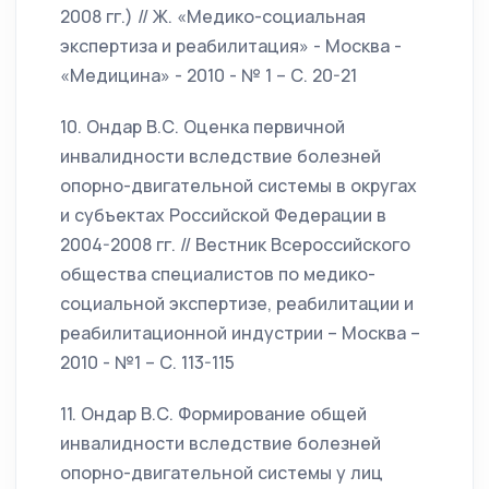
2008 гг.) // Ж. «Медико-социальная
экспертиза и реабилитация» - Москва -
«Медицина» - 2010 - № 1 – С. 20-21
10. Ондар В.С. Оценка первичной
инвалидности вследствие болезней
опорно-двигательной системы в округах
и субъектах Российской Федерации в
2004-2008 гг. // Вестник Всероссийского
общества специалистов по медико-
социальной экспертизе, реабилитации и
реабилитационной индустрии – Москва –
2010 - №1 – С. 113-115
11. Ондар В.С. Формирование общей
инвалидности вследствие болезней
опорно-двигательной системы у лиц