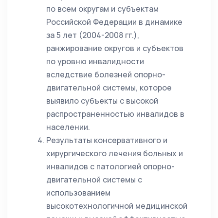
по всем округам и субъектам
Российской Федерации в динамике
за 5 лет (2004-2008 гг.),
ранжирование округов и субъектов
по уровню инвалидности
вследствие болезней опорно-
двигательной системы, которое
выявило субъекты с высокой
распространенностью инвалидов в
населении.
Результаты консервативного и
хирургического лечения больных и
инвалидов с патологией опорно-
двигательной системы с
использованием
высокотехнологичной медицинской