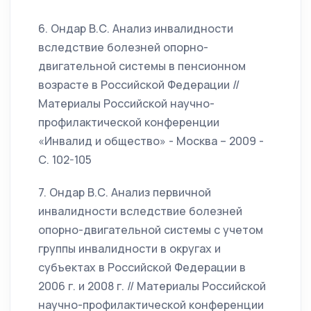
6. Ондар В.С. Анализ инвалидности
вследствие болезней опорно-
двигательной системы в пенсионном
возрасте в Российской Федерации //
Материалы Российской научно-
профилактической конференции
«Инвалид и общество» - Москва – 2009 -
С. 102-105
7. Ондар В.С. Анализ первичной
инвалидности вследствие болезней
опорно-двигательной системы с учетом
группы инвалидности в округах и
субъектах в Российской Федерации в
2006 г. и 2008 г. // Материалы Российской
научно-профилактической конференции