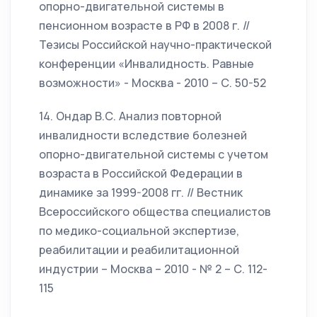
опорно-двигательной системы в
пенсионном возрасте в РФ в 2008 г. //
Тезисы Российской научно-практической
конференции «Инвалидность. Равные
возможности» - Москва - 2010 – С. 50-52
14. Ондар В.С. Анализ повторной
инвалидности вследствие болезней
опорно-двигательной системы с учетом
возраста в Российской Федерации в
динамике за 1999-2008 гг. // Вестник
Всероссийского общества специалистов
по медико-социальной экспертизе,
реабилитации и реабилитационной
индустрии – Москва – 2010 - № 2 – С. 112-
115