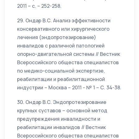
2011 – с. – 252-258.
29. Ондар В.С. Анализ эффективности
консервативного или хирургического
лечения (эндопротезирование)
инвалидов с различной патологией
опорно-двигательной системы // Вестник
Всероссийского общества специалистов
по медико-социальной экспертизе,
реабилитации и реабилитационной
индустрии – Москва – 2011 - № 1 – С. 34-38.
30. Ондар В.С. Эндопротезирование
крупных суставов – основной метод
предупреждения инвалидности и
реабилитации инвалидов // Вестник
Всероссийского общества специалистов