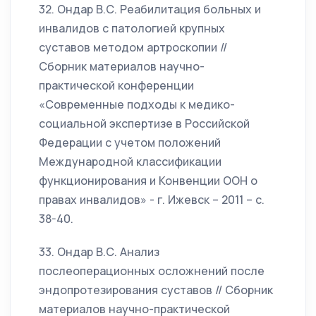
32. Ондар В.С. Реабилитация больных и
инвалидов с патологией крупных
суставов методом артроскопии //
Сборник материалов научно-
практической конференции
«Современные подходы к медико-
социальной экспертизе в Российской
Федерации с учетом положений
Международной классификации
функционирования и Конвенции ООН о
правах инвалидов» - г. Ижевск – 2011 – с.
38-40.
33. Ондар В.С. Анализ
послеоперационных осложнений после
эндопротезирования суставов // Сборник
материалов научно-практической