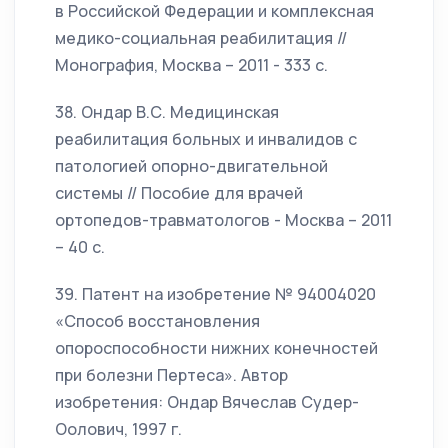
в Российской Федерации и комплексная
медико-социальная реабилитация //
Монография, Москва – 2011 - 333 с.
38. Ондар В.С. Медицинская
реабилитация больных и инвалидов с
патологией опорно-двигательной
системы // Пособие для врачей
ортопедов-травматологов - Москва – 2011
– 40 с.
39. Патент на изобретение № 94004020
«Способ восстановления
опороспособности нижних конечностей
при болезни Пертеса». Автор
изобретения: Ондар Вячеслав Судер-
Оолович, 1997 г.