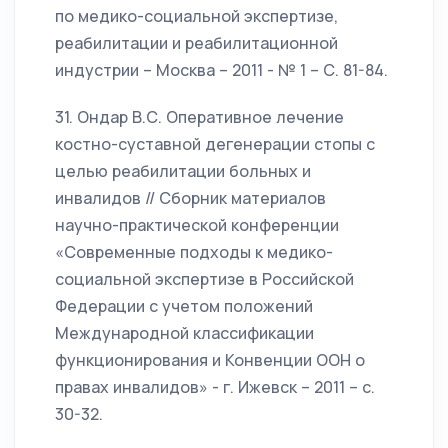
по медико-социальной экспертизе,
реабилитации и реабилитационной
индустрии – Москва – 2011 - № 1 – С. 81-84.
31. Ондар В.С. Оперативное лечение
костно-суставной дегенерации стопы с
целью реабилитации больных и
инвалидов // Сборник материалов
научно-практической конференции
«Современные подходы к медико-
социальной экспертизе в Российской
Федерации с учетом положений
Международной классификации
функционирования и Конвенции ООН о
правах инвалидов» - г. Ижевск – 2011 – с.
30-32.