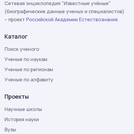
Сетевая энциклопедия "Известные учёные"
(биографические данные ученых и специалистов)
– проект
Российской Академии Естествознания
.
Каталог
Поиск ученого
Ученые по наукам
Ученые по регионам
Ученые по алфавиту
Проекты
Научные школы
История науки
Вузы