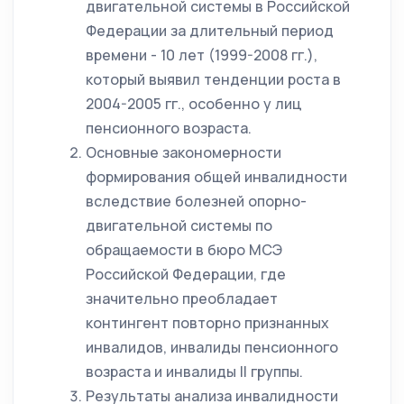
двигательной системы в Российской
Федерации за длительный период
времени - 10 лет (1999-2008 гг.),
который выявил тенденции роста в
2004-2005 гг., особенно у лиц
пенсионного возраста.
Основные закономерности
формирования общей инвалидности
вследствие болезней опорно-
двигательной системы по
обращаемости в бюро МСЭ
Российской Федерации, где
значительно преобладает
контингент повторно признанных
инвалидов, инвалиды пенсионного
возраста и инвалиды II группы.
Результаты анализа инвалидности