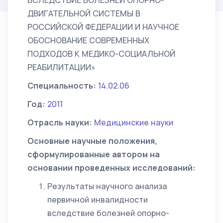
ВСЛЕДСТВИЕ БОЛЕЗНЕЙ ОПОРНО-
ДВИГАТЕЛЬНОЙ СИСТЕМЫ В
РОССИЙСКОЙ ФЕДЕРАЦИИ И НАУЧНОЕ
ОБОСНОВАНИЕ СОВРЕМЕННЫХ
ПОДХОДОВ К МЕДИКО-СОЦИАЛЬНОЙ
РЕАБИЛИТАЦИИ»
Специальность:
14.02.06
Год:
2011
Отрасль науки:
Медицинские науки
Основные научные положения,
сформулированные автором на
основании проведенных исследований:
Результаты научного анализа
первичной инвалидности
вследствие болезней опорно-