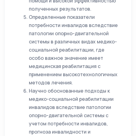
помощи и высокой эффективностью
полученных результатов.
Определенные показатели
потребности инвалидов вследствие
патологии опорно-двигательной
системы в различных видах медико-
социальной реабилитации, где
особо важное значение имеет
медицинская реабилитация с
применением высокотехнологичных
методов лечения.
Научно обоснованные подходы к
медико-социальной реабилитации
инвалидов вследствие патологии
опорно-двигательной системы с
учетом потребности инвалидов,
прогноза инвалидности и