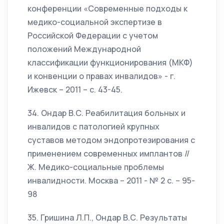
конференции «Современные подходы к
медико-социальной экспертизе в
Российской Федерации с учетом
положений Международной
классификации функционирования (МКФ)
и конвенции о правах инвалидов» - г.
Ижевск – 2011 – с. 43-45.
34. Ондар В.С. Реабилитация больных и
инвалидов с патологией крупных
суставов методом эндопротезирования с
применением современных имплантов //
Ж. Медико-социальные проблемы
инвалидности. Москва – 2011 - № 2 с. – 95-
98
35. Гришина Л.П., Ондар В.С. Результаты