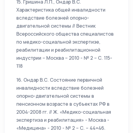
15. Гришина Л.П., Ондар В.С.
Характеристика общей инвалидности
вследствие болезней опорно-
двигательной системы // Вестник
Всероссийского общества специалистов
по медико-социальной экспертизе,
реабилитации и реабилитационной
индустрии – Москва – 2010 - № 2 – С. 115-
118
16. Ондар В.С. Состояние первичной
инвалидности вследствие болезней
опорно-двигательной системы в
пенсионном возрасте в субъектах РФ в
2004-2008 гг. // Ж. «Медико-социальная
экспертиза и реабилитация» - Москва -
«Медицина» - 2010 - № 2 – С. – 44+46.