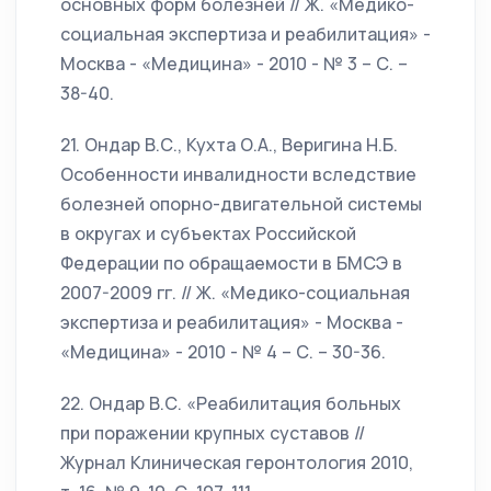
основных форм болезней // Ж. «Медико-
социальная экспертиза и реабилитация» -
Москва - «Медицина» - 2010 - № 3 – С. –
38-40.
21. Ондар В.С., Кухта О.А., Веригина Н.Б.
Особенности инвалидности вследствие
болезней опорно-двигательной системы
в округах и субъектах Российской
Федерации по обращаемости в БМСЭ в
2007-2009 гг. // Ж. «Медико-социальная
экспертиза и реабилитация» - Москва -
«Медицина» - 2010 - № 4 – С. – 30-36.
22. Ондар В.С. «Реабилитация больных
при поражении крупных суставов //
Журнал Клиническая геронтология 2010,