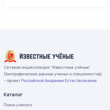
Сетевая энциклопедия "Известные учёные"
(биографические данные ученых и специалистов)
– проект
Российской Академии Естествознания
.
Каталог
Поиск ученого