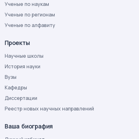
Ученые по наукам
Ученые по регионам
Ученые по алфавиту
Проекты
Научные школы
История науки
Вузы
Кафедры
Диссертации
Реестр новых научных направлений
Ваша биография