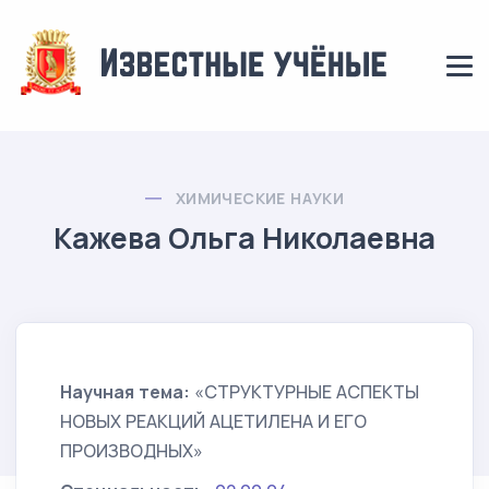
ХИМИЧЕСКИЕ НАУКИ
Кажева Ольга Николаевна
Научная тема:
«СТРУКТУРНЫЕ АСПЕКТЫ
НОВЫХ РЕАКЦИЙ АЦЕТИЛЕНА И ЕГО
ПРОИЗВОДНЫХ»