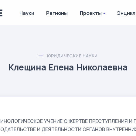
Науки
Регионы
Проекты
Энцикл
ЮРИДИЧЕСКИЕ НАУКИ
Клещина Елена Николаевна
ИНОЛОГИЧЕСКОЕ УЧЕНИЕ О ЖЕРТВЕ ПРЕСТУПЛЕНИЯ И 
НОДАТЕЛЬСТВЕ И ДЕЯТЕЛЬНОСТИ ОРГАНОВ ВНУТРЕННИ