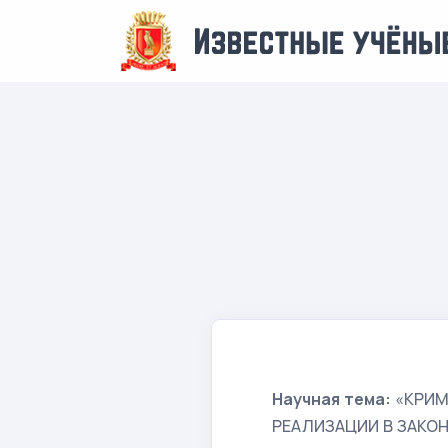
Научная тема:
«КРИМ
РЕАЛИЗАЦИИ В ЗАКО