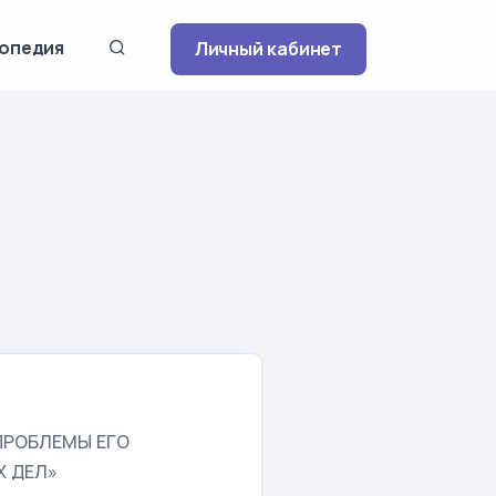
опедия
Личный кабинет
ПРОБЛЕМЫ ЕГО
Х ДЕЛ»