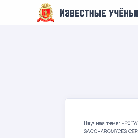
Научная тема:
«РЕГУ
SACCHAROMYCES CERE