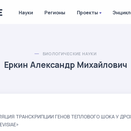
Науки
Регионы
Проекты
Энцикл
БИОЛОГИЧЕСКИЕ НАУКИ
Еркин Александр Михайлович
ЛЯЦИЯ ТРАНСКРИПЦИИ ГЕНОВ ТЕПЛОВОГО ШОКА У ДР
VISIAE»