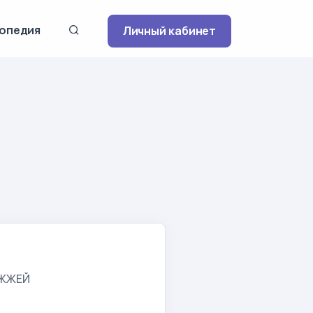
опедия
Личный кабинет
ОЖЖЕЙ