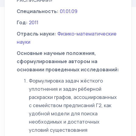
РАСПИСАНИЙ»
Специальность:
01.01.09
Год:
2011
Отрасль науки:
Физико-математические
науки
Основные научные положения,
сформулированные автором на
основании проведенных исследований:
Формулировка задач жёсткого
уплотнения и задач рёберной
раскраски графов, ассоциированных
с семейством предписаний Г2, как
удобной модели для поиска
необходимых и достаточных
условий существования