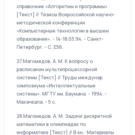
справочник «Алгоритмы и программы»
[Текст] // Тезисы Всероссийской научно-
методической конференции
«Компьютерные технологии в высшем
образовании». - 14-18.03.94. - Санкт-
Петербург. - С. Е56.
27.Магомедов, А. М. К вопросу о
расписании мультипроцессорной
системы [Текст] // Труды междунар.
симпозиума «Интеллектуальные
системы». МГТУ им. Баумана. - 1994. -
Махачкала. - 5 c.
28.Магомедов, А. М. Задачи дискретной
математики в олимпиадах по
информатике [Текст] // В кн.: Материалы