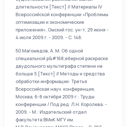
длительности [Текст] // Материалы IV
Всероссийской конференции «Проблемы
оптимизации и экономические
приложения», Омский гос. ун-т, 29 июня -
4 июля 2009 г. - 2009. - C. 148.
50.Магомедов, А. М. Об одной
специальной р&#168;еберной раскраске
двудольного мультиграфа степени не
больше 5 [Текст] // Методы и средства
обработки информации: Третья
Всероссийская науч. конференция,
Москва, 6-8 октября 2009 г.: Труды
конференции / Под ред. Л.Н. Королева. -
2009. - М.: Издательский отдел
факультета ВМиК МГУ им.