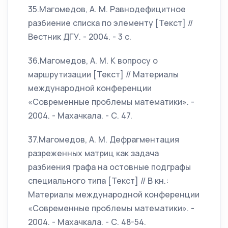
35.Магомедов, А. М. Равнодефицитное
разбиение списка по элементу [Текст] //
Вестник ДГУ. - 2004. - 3 c.
36.Магомедов, А. М. К вопросу о
маршрутизации [Текст] // Материалы
международной конференции
«Современные проблемы математики». -
2004. - Махачкала. - С. 47.
37.Магомедов, А. М. Дефрагментация
разреженных матриц как задача
разбиения графа на остовные подграфы
специального типа [Текст] // В кн.:
Материалы международной конференции
«Современные проблемы математики». -
2004. - Махачкала. - С. 48-54.