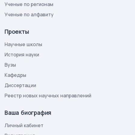
Ученые по регионам
Ученые по алфавиту
Проекты
Научные школы
История науки
Вузы
Кафедры
Диссертации
Реестр новых научных направлений
Ваша биография
Личный кабинет