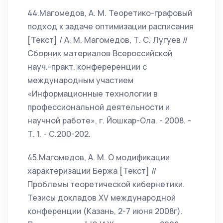
44.Магомедов, А. М. Теоретико-графовый
подход к задаче оптимизации расписания
[Текст] / А. М. Магомедов, Т. С. Лугуев //
Сборник материалов Всероссийской
науч.-практ. конфереренции с
международным участием
«Информационные технологии в
профессиональной деятельности и
научной работе», г. Йошкар-Ола. - 2008. -
Т. 1. - С.200-202.
45.Магомедов, А. М. О модификации
характеризации Бержа [Текст] //
Проблемы теоретической кибернетики.
Тезисы докладов XV международной
конференции (Казань, 2-7 июня 2008г).