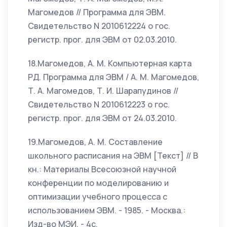
Магомедов // Программа для ЭВМ.
Свидетельство N 2010612224 о гос.
регистр. прог. для ЭВМ от 02.03.2010.
18.Магомедов, А. М. Компьютерная карта
РД. Программа для ЭВМ / А. М. Магомедов,
Т. А. Магомедов, Т. И. Шарапудинов //
Свидетельство N 2010612223 о гос.
регистр. прог. для ЭВМ от 24.03.2010.
19.Магомедов, А. М. Составление
школьного расписания на ЭВМ [Текст] // В
кн.: Материалы Всесоюзной научной
конференции по моделированию и
оптимизации учебного процесса с
использованием ЭВМ. - 1985. - Москва.:
Изд-во МЭИ. - 4c.