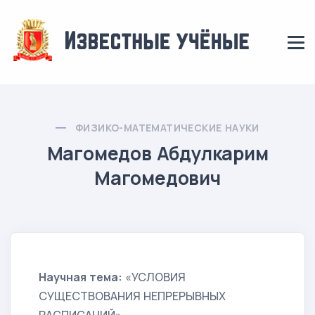
ФИЗИКО-МАТЕМАТИЧЕСКИЕ НАУКИ
Магомедов Абдулкарим
Магомедович
Научная тема:
«УСЛОВИЯ
СУЩЕСТВОВАНИЯ НЕПРЕРЫВНЫХ