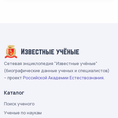
Сетевая энциклопедия "Известные учёные"
(биографические данные ученых и специалистов)
– проект
Российской Академии Естествознания
.
Каталог
Поиск ученого
Ученые по наукам