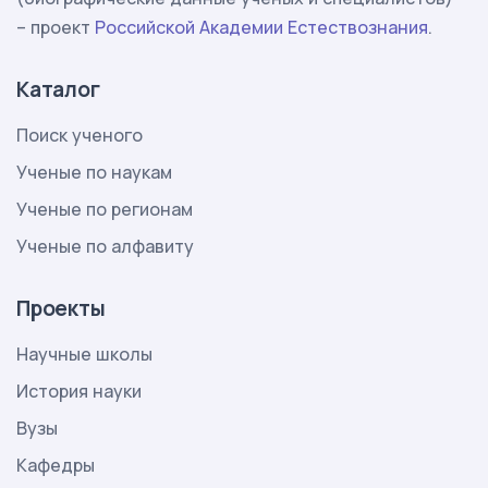
– проект
Российской Академии Естествознания
.
Каталог
Поиск ученого
Ученые по наукам
Ученые по регионам
Ученые по алфавиту
Проекты
Научные школы
История науки
Вузы
Кафедры