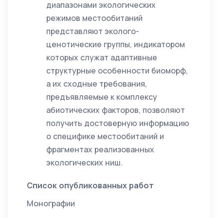
диапазонами экологических
режимов местообитаний
представляют эколого-
ценотические группы, индикатором
которых служат адаптивные
структурные особенности биоморф,
а их сходные требования,
предъявляемые к комплексу
абиотических факторов, позволяют
получить достоверную информацию
о специфике местообитаний и
фрагментах реализованных
экологических ниш.
Список опубликованных работ
Монографии