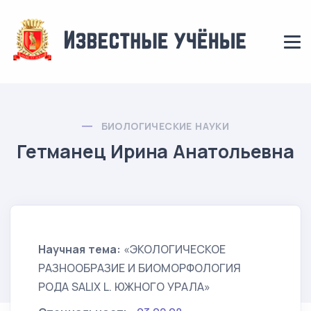
БИОЛОГИЧЕСКИЕ НАУКИ
Гетманец Ирина Анатольевна
Научная тема:
«ЭКОЛОГИЧЕСКОЕ
РАЗНООБРАЗИЕ И БИОМОРФОЛОГИЯ
РОДА SALIX L. ЮЖНОГО УРАЛА»