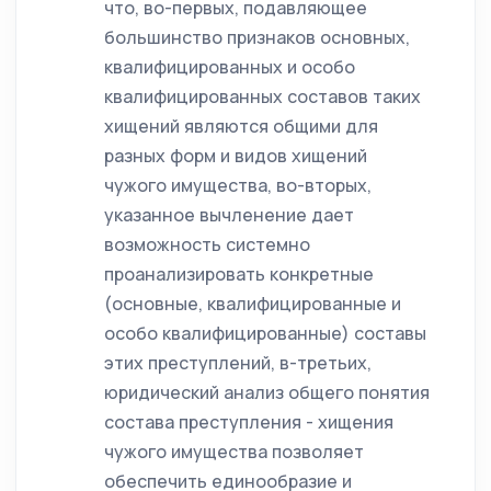
что, во-первых, подавляющее
большинство признаков основных,
квалифицированных и особо
квалифицированных составов таких
хищений являются общими для
разных форм и видов хищений
чужого имущества, во-вторых,
указанное вычленение дает
возможность системно
проанализировать конкретные
(основные, квалифицированные и
особо квалифицированные) составы
этих преступлений, в-третьих,
юридический анализ общего понятия
состава преступления - хищения
чужого имущества позволяет
обеспечить единообразие и