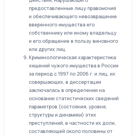
действия, нарушающего
предоставленные лицу правомочия
и обеспечивающего невозвращение
вверенного имущества его
собственнику или иному владельцу
и его обращение в пользу виновного
или других лиц.
Криминологическая характеристика
хищений чужого имущества в России
за период с 1997 по 2006 г. и лиц, их
совершающих, в диссертации
заключалась в определении на
основании статистических сведений
параметров (состояния, уровня,
структуры и динамики) этих
преступлений, в частности их доли,
составляющей около половины от