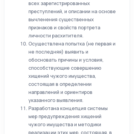
всех зарегистрированных
преступлений, и описании на основе
вычленения существенных
признаков и свойств портрета
личности расхитителя.
Осуществлена попытка (не первая и
не последняя) выявить и
обосновать причины и условия,
способствующие совершению
хищений чужого имущества,
состоящая в определении
направлений и ориентиров
указанного выявления.
Разработана концепция системы
мер предупреждения хищений
чужого имущества и методики
реализации этих мер, состоящая, в