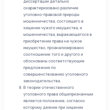
диссертации детально
охарактеризовано различие
уголовно-правовой природы
мошенничества, состоящего в
хищении чужого имущества, и
мошенничества, выражающегося в
приобретении права на чужое
имущество, проанализировано
соотношение того и другого и
обоснованы соответствующие
предложения по
совершенствованию уголовного
законодательства.
В теории отечественного
уголовного права общепризнанным
является положение, согласно
которому деяние при хищении