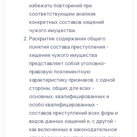
избежать повторений при
соответствующем анализе
конкретных составов хищений
чужого имущества.
Раскрытие содержания общего
понятия состава преступления -
хищения чужого имущества
представляет собой уголовно-
правовую поэлементную
характеристику признаков, с одной
стороны, общих для всех -
основных, квалифицированных и
особо квалифицированных -
составов преступлений всех форм и
видов данных хищений и, с другой -
как включенных в законодательное