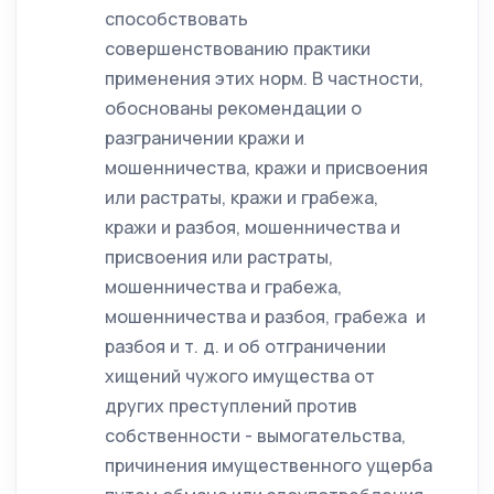
способствовать
совершенствованию практики
применения этих норм. В частности,
обоснованы рекомендации о
разграничении кражи и
мошенничества, кражи и присвоения
или растраты, кражи и грабежа,
кражи и разбоя, мошенничества и
присвоения или растраты,
мошенничества и грабежа,
мошенничества и разбоя, грабежа и
разбоя и т. д. и об отграничении
хищений чужого имущества от
других преступлений против
собственности - вымогательства,
причинения имущественного ущерба