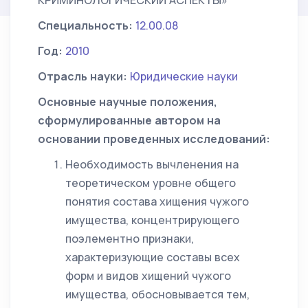
КРИМИНОЛОГИЧЕСКИЙ АСПЕКТЫ»
Специальность:
12.00.08
Год:
2010
Отрасль науки:
Юридические науки
Основные научные положения,
сформулированные автором на
основании проведенных исследований:
Необходимость вычленения на
теоретическом уровне общего
понятия состава хищения чужого
имущества, концентрирующего
поэлементно признаки,
характеризующие составы всех
форм и видов хищений чужого
имущества, обосновывается тем,