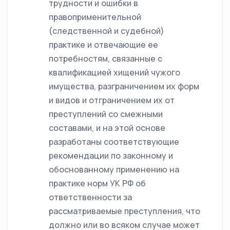
трудности и ошибки в
правоприменительной
(следственной и судебной)
практике и отвечающие ее
потребностям, связанные с
квалификацией хищений чужого
имущества, разграничением их форм
и видов и отграничением их от
преступлений со смежными
составами, и на этой основе
разработаны соответствующие
рекомендации по законному и
обоснованному применению на
практике норм УК РФ об
ответственности за
рассматриваемые преступления, что
должно или во всяком случае может