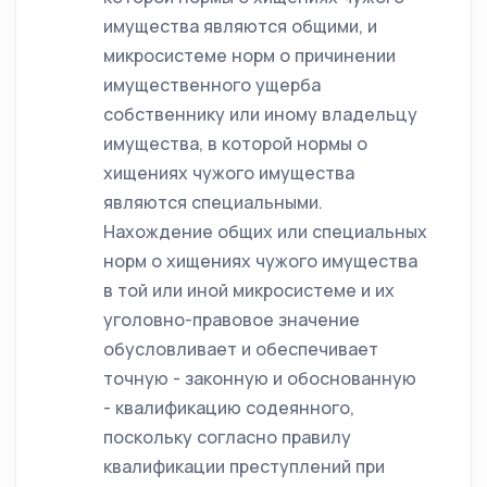
имущества являются общими, и
микросистеме норм о причинении
имущественного ущерба
собственнику или иному владельцу
имущества, в которой нормы о
хищениях чужого имущества
являются специальными.
Нахождение общих или специальных
норм о хищениях чужого имущества
в той или иной микросистеме и их
уголовно-правовое значение
обусловливает и обеспечивает
точную - законную и обоснованную
- квалификацию содеянного,
поскольку согласно правилу
квалификации преступлений при