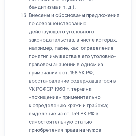
бандитизма и т. д.).
Внесены и обоснованы предложения
по совершенствованию
действующего уголовного
законодательства, в числе которых,
например, такие, как: определение
понятия имущества в его уголовно-
правовом значении в одном из
примечаний к ст. 158 УК РФ;
восстановление содержавшегося в
УК РСФСР 1960 г. термина
«похищение» применительно
к определению кражи и грабежа;
выделение из ст. 159 УК РФ в
самостоятельную статью
приобретения права на чужое