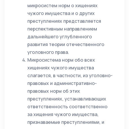
микросистем норм о хищениях
чужого имущества и о других
преступлениях представляется
перспективным направлением
дальнейшего углубленного
развития теории отечественного
уголовного права.
Микросистема норм обо всех
хищениях чужого имущества
слагается, в частности, из уголовно-
правовых и административно-
правовых норм об этих
преступлениях, устанавливающих
ответственность соответственно
за хищения чужого имущества,
признаваемые преступлениями, и