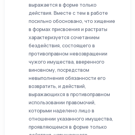
выражается в форме только
действия. Вместе с тем в работе
посильно обосновано, что хищение
в формах присвоения и растраты
характеризуется сочетанием
бездействия, состоящего в
противоправном невозвращении
чужого имущества, вверенного
виновному, посредством
невыполнения обязанности его
возвратить, и действий,
выражающихся в противоправном
использовании правомочий,
которыми наделено лицо в
отношении указанного имущества,
проявляющемся в форме только