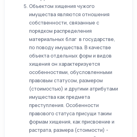
Объектом хищения чужого
имущества являются отношения
собственности, связанные с
порядком распределения
материальных благ в государстве,
по поводу имущества. В качестве
объекта отдельных форм и видов
хищения он характеризуется
особенностями, обусловленными
правовым статусом, размером
(стоимостью) и другими атрибутами
имущества как предмета
преступления. Особенности
правового статуса присущи таким
формам хищения, как присвоение и
растрата, размера (стоимости) -