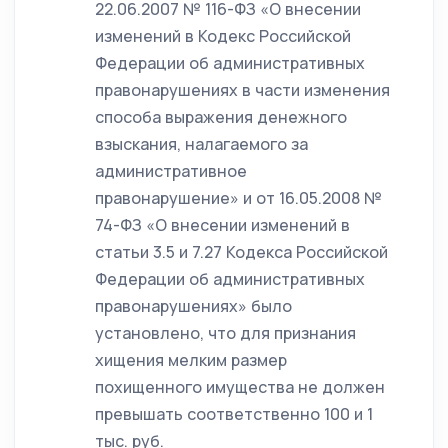
22.06.2007 № 116-ФЗ «О внесении
изменений в Кодекс Российской
Федерации об административных
правонарушениях в части изменения
способа выражения денежного
взыскания, налагаемого за
административное
правонарушение» и от 16.05.2008 №
74-ФЗ «О внесении изменений в
статьи 3.5 и 7.27 Кодекса Российской
Федерации об административных
правонарушениях» было
установлено, что для признания
хищения мелким размер
похищенного имущества не должен
превышать соответственно 100 и 1
тыс. руб.