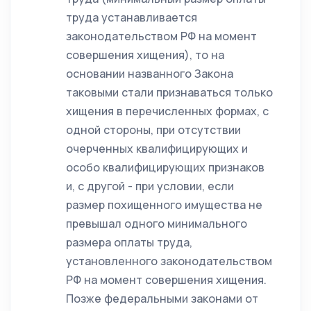
труда устанавливается
законодательством РФ на момент
совершения хищения), то на
основании названного Закона
таковыми стали признаваться только
хищения в перечисленных формах, с
одной стороны, при отсутствии
очерченных квалифицирующих и
особо квалифицирующих признаков
и, с другой - при условии, если
размер похищенного имущества не
превышал одного минимального
размера оплаты труда,
установленного законодательством
РФ на момент совершения хищения.
Позже федеральными законами от