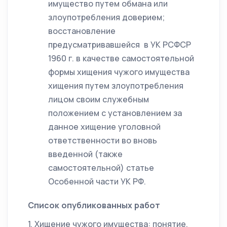
имущество путем обмана или
злоупотребления доверием;
восстановление
предусматривавшейся в УК РСФСР
1960 г. в качестве самостоятельной
формы хищения чужого имущества
хищения путем злоупотребления
лицом своим служебным
положением с установлением за
данное хищение уголовной
ответственности во вновь
введенной (также
самостоятельной) статье
Особенной части УК РФ.
Список опубликованных работ
1. Хищение чужого имущества: понятие,