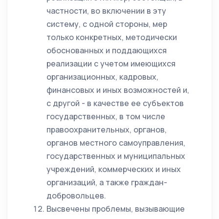
частности, во включении в эту
систему, с одной стороны, мер
только конкретных, методически
обоснованных и поддающихся
реализации с учетом имеющихся
организационных, кадровых,
финансовых и иных возможностей и,
с другой - в качестве ее субъектов
государственных, в том числе
правоохранительных, органов,
органов местного самоуправления,
государственных и муниципальных
учреждений, коммерческих и иных
организаций, а также граждан-
добровольцев.
Высвечены проблемы, вызывающие