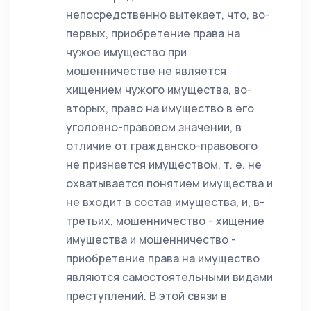
непосредственно вытекает, что, во-
первых, приобретение права на
чужое имущество при
мошенничестве не является
хищением чужого имущества, во-
вторых, право на имущество в его
уголовно-правовом значении, в
отличие от гражданско-правового
не признается имуществом, т. е. не
охватывается понятием имущества и
не входит в состав имущества, и, в-
третьих, мошенничество - хищение
имущества и мошенничество -
приобретение права на имущество
являются самостоятельными видами
преступлений. В этой связи в