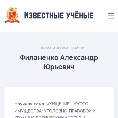
ЮРИДИЧЕСКИЕ НАУКИ
Филаненко Александр
Юрьевич
Научная тема:
«ХИЩЕНИЕ ЧУЖОГО
ИМУЩЕСТВА: УГОЛОВНО-ПРАВОВОЙ И