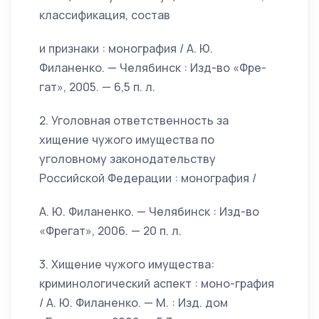
классификация, состав
и признаки : монография / А. Ю.
Филаненко. — Челябинск : Изд-во «Фре-
гат», 2005. — 6,5 п. л.
2. Уголовная ответственность за
хищение чужого имущества по
уголовному законодательству
Российской Федерации : монография /
А. Ю. Филаненко. — Челябинск : Изд-во
«Фрегат», 2006. — 20 п. л.
3. Хищение чужого имущества:
криминологический аспект : моно-графия
/ А. Ю. Филаненко. — М. : Изд. дом