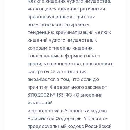
мелкие хищения чужого имущества,
являющиеся административными
правонарушениями. При этом
возможно констатировать
тенденцию криминализации мелких
хищений чужого имущества, к
которым отнесены хищения,
совершенные в формах только
кражи, мошенничества, присвоения и
растраты. Эта тенденция
выражается в том, что если до
принятия Федерального закона от
31.10.2002 № 133-ФЗ «О внесении
изменений
и дополнений в Уголовный кодекс
Российской Федерации, Уголовно-
процессуальный кодекс Российской