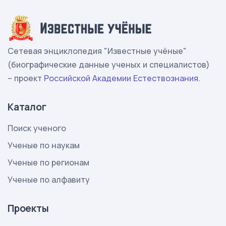
Сетевая энциклопедия "Известные учёные"
(биографические данные ученых и специалистов)
– проект
Российской Академии Естествознания
.
Каталог
Поиск ученого
Ученые по наукам
Ученые по регионам
Ученые по алфавиту
Проекты