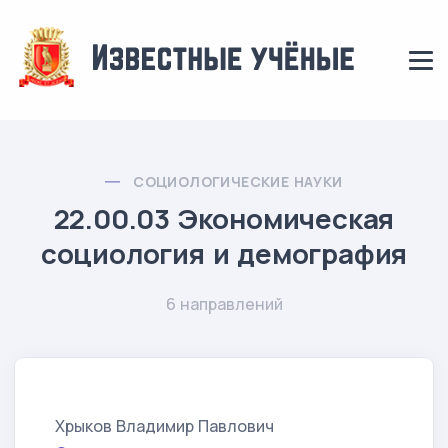
СОЦИОЛОГИЧЕСКИЕ НАУКИ
22.00.03 Экономическая
социология и демография
6 направлений
Хрыков Владимир Павлович