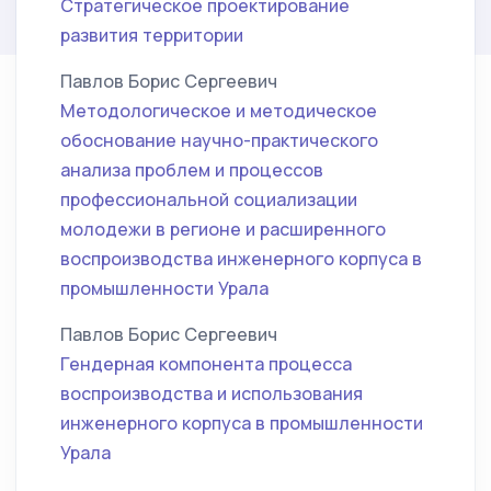
Стратегическое проектирование
развития территории
Павлов Борис Сергеевич
Методологическое и методическое
обоснование научно-практического
анализа проблем и процессов
профессиональной социализации
молодежи в регионе и расширенного
воспроизводства инженерного корпуса в
промышленности Урала
Павлов Борис Сергеевич
Гендерная компонента процесса
воспроизводства и использования
инженерного корпуса в промышленности
Урала