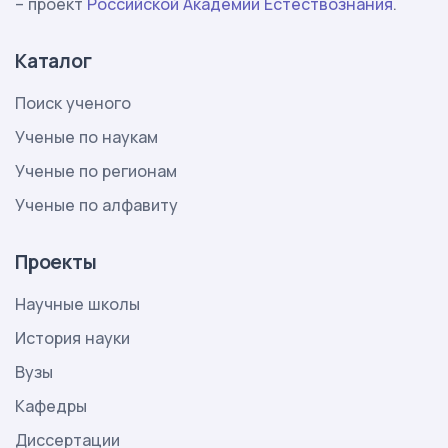
– проект
Российской Академии Естествознания
.
Каталог
Поиск ученого
Ученые по наукам
Ученые по регионам
Ученые по алфавиту
Проекты
Научные школы
История науки
Вузы
Кафедры
Диссертации