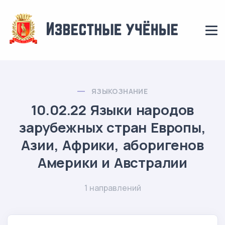
ЯЗЫКОЗНАНИЕ
10.02.22 Языки народов
зарубежных стран Европы,
Азии, Африки, аборигенов
Америки и Австралии
1 направлений